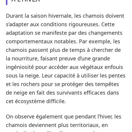
Durant la saison hivernale, les chamois doivent
s’adapter aux conditions rigoureuses. Cette
adaptation se manifeste par des changements
comportementaux notables. Par exemple, les
chamois passent plus de temps à chercher de
la nourriture, faisant preuve d’une grande
ingéniosité pour accéder aux végétaux enfouis
sous la neige. Leur capacité à utiliser les pentes
et les rochers pour se protéger des tempêtes
de neige en fait des survivants efficaces dans
cet écosystème difficile.
On observe également que pendant l’hiver, les
chamois deviennent plus territoriaux, en