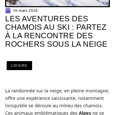
16 mars 2026
LES AVENTURES DES
CHAMOIS AU SKI : PARTEZ
À LA RENCONTRE DES
ROCHERS SOUS LA NEIGE
LOISIRS
La randonnée sur la neige, en pleine montagne,
offre une expérience saisissante, notamment
lorsqu’elle se déroule au milieu des chamois.
Ces animaux emblématiques des
Alpes
ne se