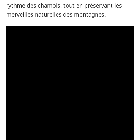
rythme des chamois, tout en préservant les
merveilles naturelles des montagnes.