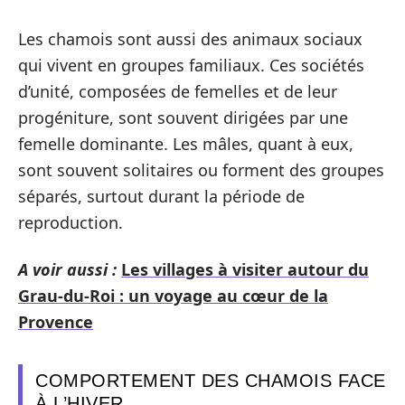
Les chamois sont aussi des animaux sociaux
qui vivent en groupes familiaux. Ces sociétés
d’unité, composées de femelles et de leur
progéniture, sont souvent dirigées par une
femelle dominante. Les mâles, quant à eux,
sont souvent solitaires ou forment des groupes
séparés, surtout durant la période de
reproduction.
A voir aussi :
Les villages à visiter autour du
Grau-du-Roi : un voyage au cœur de la
Provence
COMPORTEMENT DES CHAMOIS FACE
À L’HIVER