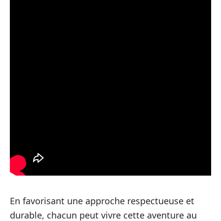
En favorisant une approche respectueuse et
durable, chacun peut vivre cette aventure au