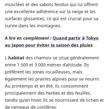
musclées et des sabots fendus qui lui offrent
une excellente adhérence sur la neige et les
surfaces glissantes, ce qui est crucial pour sa
survie dans les montagnes.
A lire en complément :
Quand partir à Tokyo
au Japon pour éviter la saison des pluies
L
habitat
des chamois se situe généralement
entre 1 500 et 3 000 mètres d’altitude. Ils
préfèrent les zones rocailleuses, mais
également les prairies alpines pour se nourrir.
Au printemps et en été, ils consomment
principalement des herbes et des feuilles,
tandis qu’en hiver, ils se nourrissent de lichen et
de rameaux de conifères.