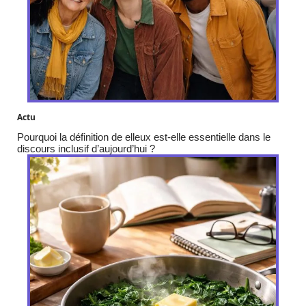
Actu
Pourquoi la définition de elleux est-elle essentielle dans le
discours inclusif d’aujourd’hui ?