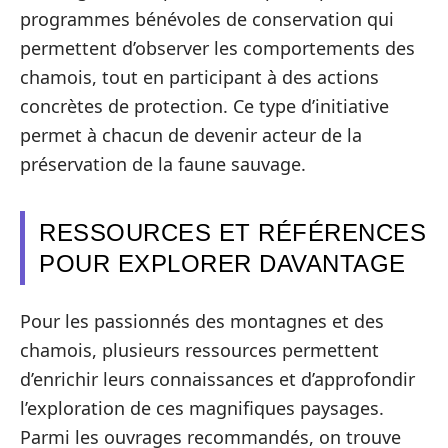
programmes bénévoles de conservation qui
permettent d’observer les comportements des
chamois, tout en participant à des actions
concrètes de protection. Ce type d’initiative
permet à chacun de devenir acteur de la
préservation de la faune sauvage.
RESSOURCES ET RÉFÉRENCES
POUR EXPLORER DAVANTAGE
Pour les passionnés des montagnes et des
chamois, plusieurs ressources permettent
d’enrichir leurs connaissances et d’approfondir
l’exploration de ces magnifiques paysages.
Parmi les ouvrages recommandés, on trouve