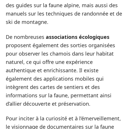
des guides sur la faune alpine, mais aussi des
manuels sur les techniques de randonnée et de
ski de montagne.
De nombreuses
associations écologiques
proposent également des sorties organisées
pour observer les chamois dans leur habitat
naturel, ce qui offre une expérience
authentique et enrichissante. Il existe
également des applications mobiles qui
intègrent des cartes de sentiers et des
informations sur la faune, permettant ainsi
d’allier découverte et préservation.
Pour inciter à la curiosité et à l’émerveillement,
le visionnage de documentaires sur la faune