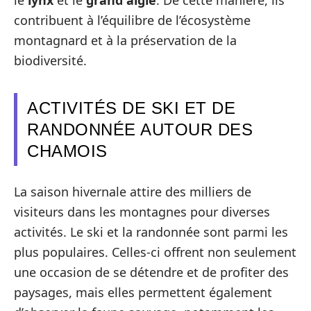
le
lynx
et le
grand aigle
. De cette manière, ils
contribuent à l’équilibre de l’écosystème
montagnard et à la préservation de la
biodiversité.
ACTIVITÉS DE SKI ET DE
RANDONNÉE AUTOUR DES
CHAMOIS
La saison hivernale attire des milliers de
visiteurs dans les montagnes pour diverses
activités. Le ski et la randonnée sont parmi les
plus populaires. Celles-ci offrent non seulement
une occasion de se détendre et de profiter des
paysages, mais elles permettent également