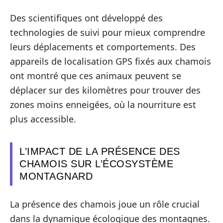
Des scientifiques ont développé des
technologies de suivi pour mieux comprendre
leurs déplacements et comportements. Des
appareils de localisation GPS fixés aux chamois
ont montré que ces animaux peuvent se
déplacer sur des kilomètres pour trouver des
zones moins enneigées, où la nourriture est
plus accessible.
L’IMPACT DE LA PRÉSENCE DES
CHAMOIS SUR L’ÉCOSYSTÈME
MONTAGNARD
La présence des chamois joue un rôle crucial
dans la dynamique écologique des montagnes.