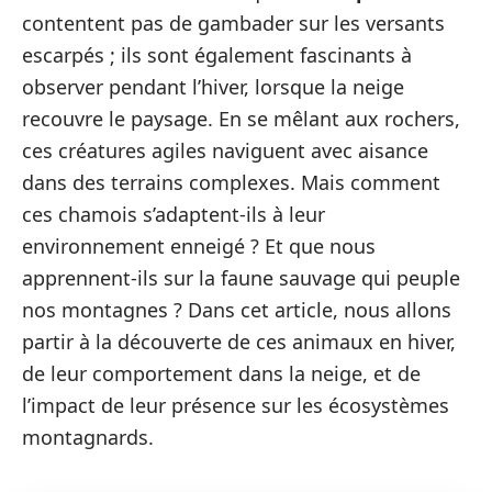
contentent pas de gambader sur les versants
escarpés ; ils sont également fascinants à
observer pendant l’hiver, lorsque la neige
recouvre le paysage. En se mêlant aux rochers,
ces créatures agiles naviguent avec aisance
dans des terrains complexes. Mais comment
ces chamois s’adaptent-ils à leur
environnement enneigé ? Et que nous
apprennent-ils sur la faune sauvage qui peuple
nos montagnes ? Dans cet article, nous allons
partir à la découverte de ces animaux en hiver,
de leur comportement dans la neige, et de
l’impact de leur présence sur les écosystèmes
montagnards.