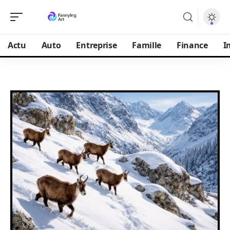
Actu
Auto
Entreprise
Famille
Finance
I