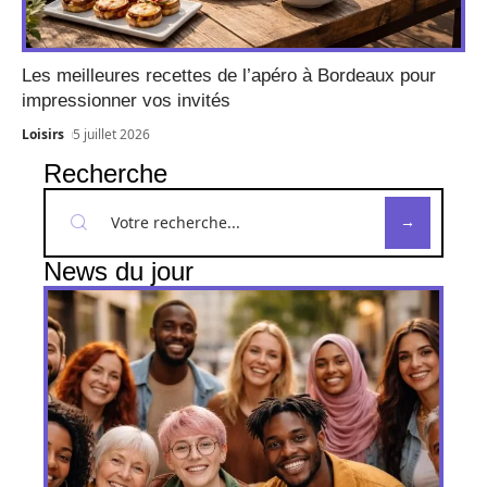
Les meilleures recettes de l’apéro à Bordeaux pour
impressionner vos invités
Loisirs
5 juillet 2026
Recherche
News du jour