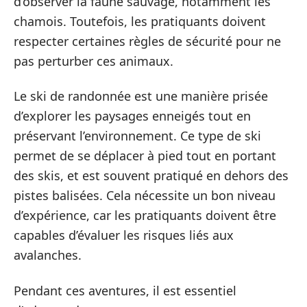
d’observer la faune sauvage, notamment les
chamois. Toutefois, les pratiquants doivent
respecter certaines règles de sécurité pour ne
pas perturber ces animaux.
Le ski de randonnée est une manière prisée
d’explorer les paysages enneigés tout en
préservant l’environnement. Ce type de ski
permet de se déplacer à pied tout en portant
des skis, et est souvent pratiqué en dehors des
pistes balisées. Cela nécessite un bon niveau
d’expérience, car les pratiquants doivent être
capables d’évaluer les risques liés aux
avalanches.
Pendant ces aventures, il est essentiel