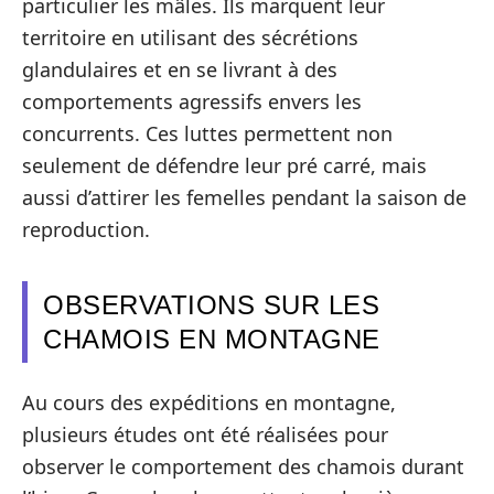
particulier les mâles. Ils marquent leur
territoire en utilisant des sécrétions
glandulaires et en se livrant à des
comportements agressifs envers les
concurrents. Ces luttes permettent non
seulement de défendre leur pré carré, mais
aussi d’attirer les femelles pendant la saison de
reproduction.
OBSERVATIONS SUR LES
CHAMOIS EN MONTAGNE
Au cours des expéditions en montagne,
plusieurs études ont été réalisées pour
observer le comportement des chamois durant