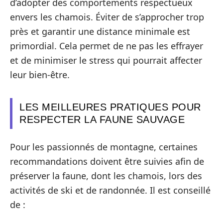
d’adopter des comportements respectueux
envers les chamois. Éviter de s’approcher trop
près et garantir une distance minimale est
primordial. Cela permet de ne pas les effrayer
et de minimiser le stress qui pourrait affecter
leur bien-être.
LES MEILLEURES PRATIQUES POUR
RESPECTER LA FAUNE SAUVAGE
Pour les passionnés de montagne, certaines
recommandations doivent être suivies afin de
préserver la faune, dont les chamois, lors des
activités de ski et de randonnée. Il est conseillé
de :