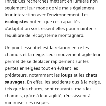
l’hiver. Ces recherches mettent en lumière non
seulement leur mode de vie mais également
leur interaction avec l’environnement. Les
écologistes
notent que ces capacités
d’adaptation sont essentielles pour maintenir
l’équilibre de l’écosystème montagnard.
Un point essentiel est la relation entre les
chamois et la neige. Leur mouvement agile leur
permet de se déplacer rapidement sur les
pentes enneigées tout en évitant les
prédateurs, notamment les
loups
et les
chats
sauvages
. En effet, les accidents dus à la neige,
tels que les chutes, sont courants, mais les
chamois, grâce à leur agilité, réussissent à
minimiser ces risques.