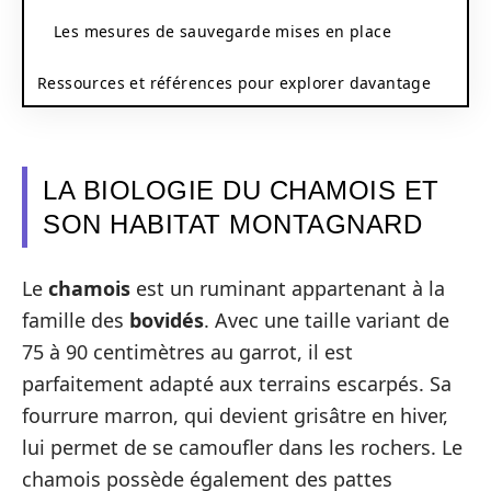
Les mesures de sauvegarde mises en place
Ressources et références pour explorer davantage
LA BIOLOGIE DU CHAMOIS ET
SON HABITAT MONTAGNARD
Le
chamois
est un ruminant appartenant à la
famille des
bovidés
. Avec une taille variant de
75 à 90 centimètres au garrot, il est
parfaitement adapté aux terrains escarpés. Sa
fourrure marron, qui devient grisâtre en hiver,
lui permet de se camoufler dans les rochers. Le
chamois possède également des pattes