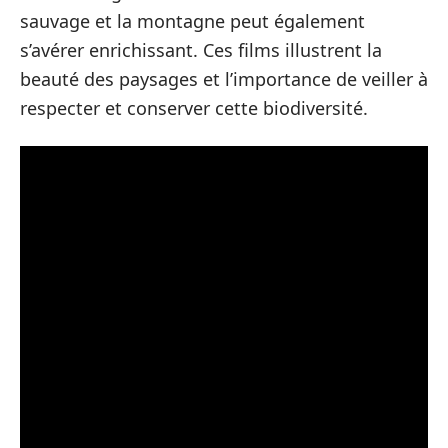
sauvage et la montagne peut également
s’avérer enrichissant. Ces films illustrent la
beauté des paysages et l’importance de veiller à
respecter et conserver cette biodiversité.