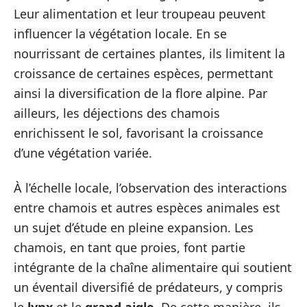
Leur alimentation et leur troupeau peuvent
influencer la végétation locale. En se
nourrissant de certaines plantes, ils limitent la
croissance de certaines espèces, permettant
ainsi la diversification de la flore alpine. Par
ailleurs, les déjections des chamois
enrichissent le sol, favorisant la croissance
d’une végétation variée.
À l’échelle locale, l’observation des interactions
entre chamois et autres espèces animales est
un sujet d’étude en pleine expansion. Les
chamois, en tant que proies, font partie
intégrante de la chaîne alimentaire qui soutient
un éventail diversifié de prédateurs, y compris