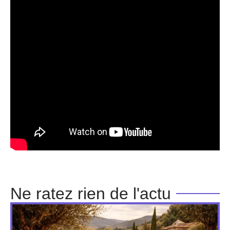
Ne ratez rien de l'actu