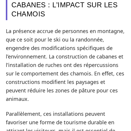
CABANES : L’IMPACT SUR LES
CHAMOIS
La présence accrue de personnes en montagne,
que ce soit pour le ski ou la randonnée,
engendre des modifications spécifiques de
l’environnement. La construction de cabanes et
l’installation de ruches ont des répercussions
sur le comportement des chamois. En effet, ces
constructions modifient les paysages et
peuvent réduire les zones de pâture pour ces
animaux.
Parallèlement, ces installations peuvent
favoriser une forme de tourisme durable en
attirant les visiteurs, mais il est essentiel de