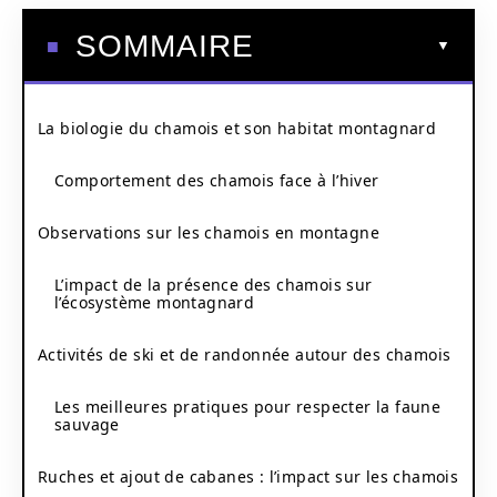
SOMMAIRE
La biologie du chamois et son habitat montagnard
Comportement des chamois face à l’hiver
Observations sur les chamois en montagne
L’impact de la présence des chamois sur
l’écosystème montagnard
Activités de ski et de randonnée autour des chamois
Les meilleures pratiques pour respecter la faune
sauvage
Ruches et ajout de cabanes : l’impact sur les chamois