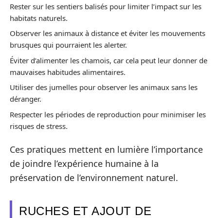
Rester sur les sentiers balisés pour limiter l’impact sur les
habitats naturels.
Observer les animaux à distance et éviter les mouvements
brusques qui pourraient les alerter.
Éviter d’alimenter les chamois, car cela peut leur donner de
mauvaises habitudes alimentaires.
Utiliser des jumelles pour observer les animaux sans les
déranger.
Respecter les périodes de reproduction pour minimiser les
risques de stress.
Ces pratiques mettent en lumière l’importance
de joindre l’expérience humaine à la
préservation de l’environnement naturel.
RUCHES ET AJOUT DE