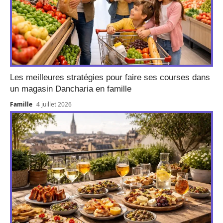
Les meilleures stratégies pour faire ses courses dans
un magasin Dancharia en famille
Famille
4 juillet 2026