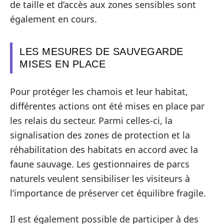
de taille et d’accès aux zones sensibles sont
également en cours.
LES MESURES DE SAUVEGARDE
MISES EN PLACE
Pour protéger les chamois et leur habitat,
différentes actions ont été mises en place par
les relais du secteur. Parmi celles-ci, la
signalisation des zones de protection et la
réhabilitation des habitats en accord avec la
faune sauvage. Les gestionnaires de parcs
naturels veulent sensibiliser les visiteurs à
l’importance de préserver cet équilibre fragile.
Il est également possible de participer à des