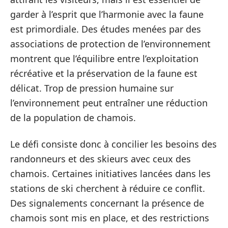
garder à l’esprit que l’harmonie avec la faune
est primordiale. Des études menées par des
associations de protection de l’environnement
montrent que l’équilibre entre l’exploitation
récréative et la préservation de la faune est
délicat. Trop de pression humaine sur
l’environnement peut entraîner une réduction
de la population de chamois.
Le défi consiste donc à concilier les besoins des
randonneurs et des skieurs avec ceux des
chamois. Certaines initiatives lancées dans les
stations de ski cherchent à réduire ce conflit.
Des signalements concernant la présence de
chamois sont mis en place, et des restrictions