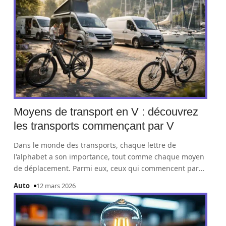
Moyens de transport en V : découvrez
les transports commençant par V
Dans le monde des transports, chaque lettre de
l'alphabet a son importance, tout comme chaque moyen
de déplacement. Parmi eux, ceux qui commencent par
…
Auto
12 mars 2026