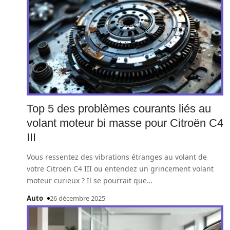
Top 5 des problèmes courants liés au
volant moteur bi masse pour Citroën C4
III
Vous ressentez des vibrations étranges au volant de
votre Citroën C4 III ou entendez un grincement volant
moteur curieux ? Il se pourrait que
…
Auto
26 décembre 2025