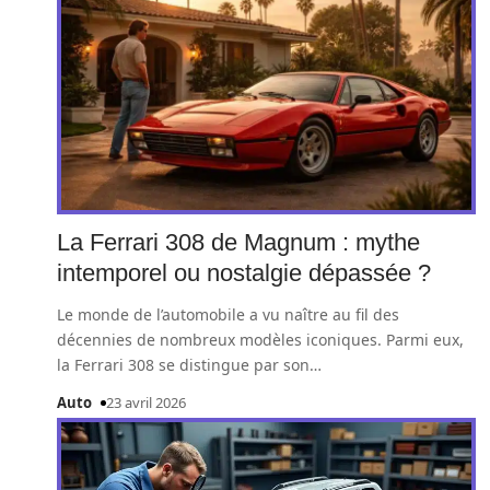
La Ferrari 308 de Magnum : mythe
intemporel ou nostalgie dépassée ?
Le monde de l’automobile a vu naître au fil des
décennies de nombreux modèles iconiques. Parmi eux,
la Ferrari 308 se distingue par son
…
Auto
23 avril 2026