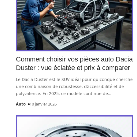
Comment choisir vos pièces auto Dacia
Duster : vue éclatée et prix à comparer
Le Dacia Duster est le SUV idéal pour quiconque cherche
une combinaison de robustesse, d’accessibilité et de
polyvalence. En 2025, ce modèle continue de
…
Auto
10 janvier 2026