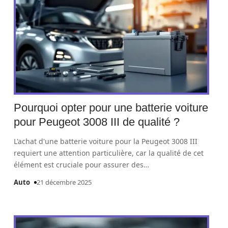
Pourquoi opter pour une batterie voiture
pour Peugeot 3008 III de qualité ?
L'achat d'une batterie voiture pour la Peugeot 3008 III
requiert une attention particulière, car la qualité de cet
élément est cruciale pour assurer des
…
Auto
21 décembre 2025