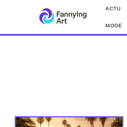
ACTU
MODE