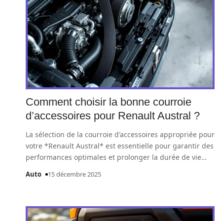
Comment choisir la bonne courroie
d’accessoires pour Renault Austral ?
La sélection de la courroie d'accessoires appropriée pour
votre *Renault Austral* est essentielle pour garantir des
performances optimales et prolonger la durée de vie
…
Auto
15 décembre 2025