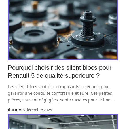
Pourquoi choisir des silent blocs pour
Renault 5 de qualité supérieure ?
Les silent blocs sont des composants essentiels pour
garantir une conduite confortable et sûre. Ces petites
pièces, souvent négligées, sont cruciales pour le bon
…
Auto
16 décembre 2025