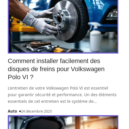
Comment installer facilement des
disques de freins pour Volkswagen
Polo VI ?
L'entretien de votre Volkswagen Polo VI est essentiel
pour garantir sécurité et performance. Un des éléments
essentiels de cet entretien est le système de
…
Auto
24 décembre 2025