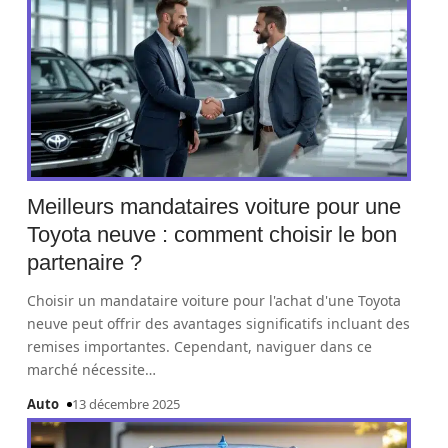
Meilleurs mandataires voiture pour une
Toyota neuve : comment choisir le bon
partenaire ?
Choisir un mandataire voiture pour l'achat d'une Toyota
neuve peut offrir des avantages significatifs incluant des
remises importantes. Cependant, naviguer dans ce
marché nécessite
…
Auto
13 décembre 2025