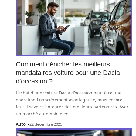
Comment dénicher les meilleurs
mandataires voiture pour une Dacia
d’occasion ?
L'achat d'une voiture Dacia d'occasion peut être une
opération financièrement avantageuse, mais encore
faut-il savoir s'entourer des meilleurs partenaires. Avec
un marché automobile en
…
Auto
22 décembre 2025