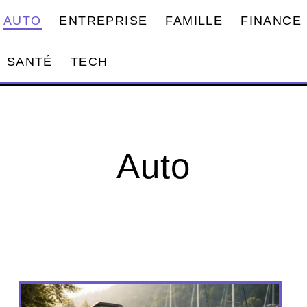
AUTO
ENTREPRISE
FAMILLE
FINANCE
SANTÉ
TECH
Auto