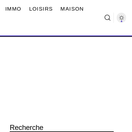
IMMO
LOISIRS
MAISON
Recherche