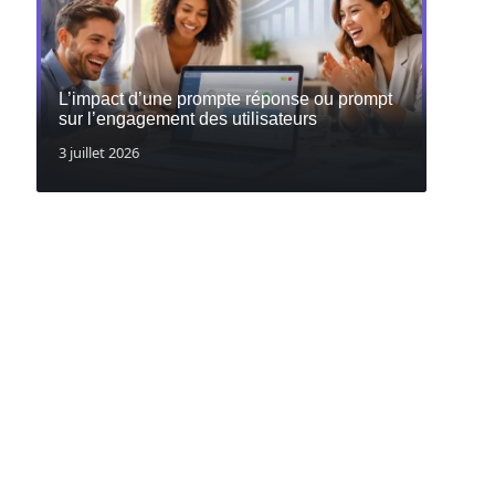
L’impact d’une prompte réponse ou prompt
sur l’engagement des utilisateurs
3 juillet 2026