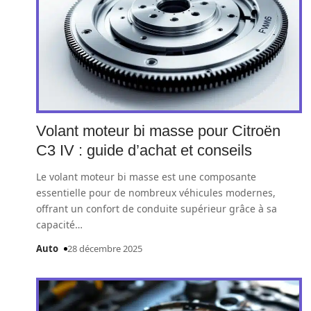
Volant moteur bi masse pour Citroën
C3 IV : guide d’achat et conseils
Le volant moteur bi masse est une composante
essentielle pour de nombreux véhicules modernes,
offrant un confort de conduite supérieur grâce à sa
capacité
…
Auto
28 décembre 2025