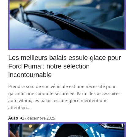
Les meilleurs balais essuie-glace pour
Ford Puma : notre sélection
incontournable
Prendre soin de son véhicule est une nécessité pour
garantir une conduite sécurisée. Parmi les accessoires
auto vitaux, les balais essuie-glace méritent une
attention
…
Auto
27 décembre 2025