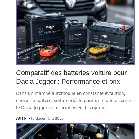
Comparatif des batteries voiture pour
Dacia Jogger : Performance et prix
Dans un marché automobile en constante évolution,
choisir la batterie voiture idéale pour un modèle comme
le Dacia Jogger est crucial. Avec des options
…
Auto
19 décembre 2025