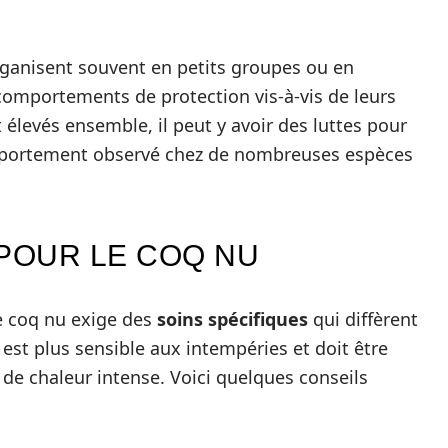
organisent souvent en petits groupes ou en
comportements de protection vis-à-vis de leurs
élevés ensemble, il peut y avoir des luttes pour
comportement observé chez de nombreuses espèces
 POUR LE COQ NU
e coq nu exige des
soins spécifiques
qui diffèrent
est plus sensible aux intempéries et doit être
 de chaleur intense. Voici quelques conseils