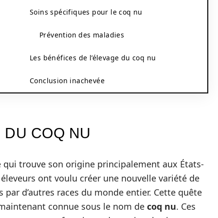
Soins spécifiques pour le coq nu
Prévention des maladies
Les bénéfices de l’élevage du coq nu
Conclusion inachevée
E DU COQ NU
e qui trouve son origine principalement aux États-
éleveurs ont voulu créer une nouvelle variété de
 par d’autres races du monde entier. Cette quête
, maintenant connue sous le nom de
coq nu
. Ces