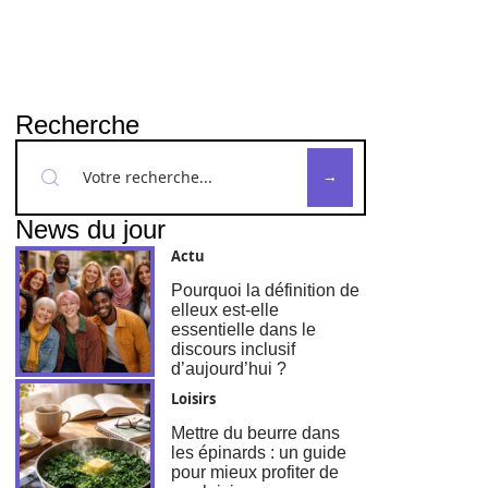
Recherche
News du jour
Actu
Pourquoi la définition de
elleux est-elle
essentielle dans le
discours inclusif
d’aujourd’hui ?
Loisirs
Mettre du beurre dans
les épinards : un guide
pour mieux profiter de