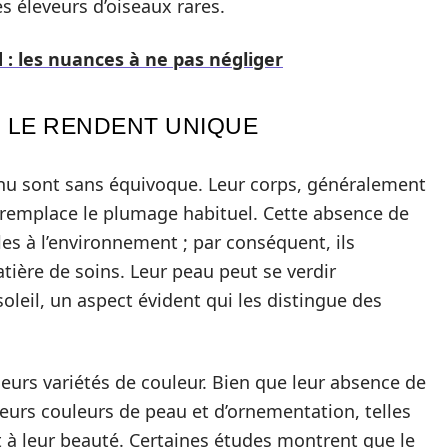
 éleveurs d’oiseaux rares.
d : les nuances à ne pas négliger
I LE RENDENT UNIQUE
u sont sans équivoque. Leur corps, généralement
 remplace le plumage habituel. Cette absence de
es à l’environnement ; par conséquent, ils
tière de soins. Leur peau peut se verdir
oleil, un aspect évident qui les distingue des
eurs variétés de couleur. Bien que leur absence de
 leurs couleurs de peau et d’ornementation, telles
ent à leur beauté. Certaines études montrent que le