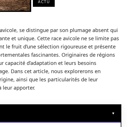
ACTU
 avicole, se distingue par son plumage absent qui
ante et unique. Cette race avicole ne se limite pas
t le fruit d’une sélection rigoureuse et présente
rtementales fascinantes. Originaires de régions
ur capacité d’adaptation et leurs besoins
vage. Dans cet article, nous explorerons en
igine, ainsi que les particularités de leur
 leur apporter.