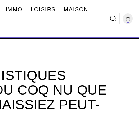
IMMO
LOISIRS
MAISON
ISTIQUES
DU COQ NU QUE
AISSIEZ PEUT-