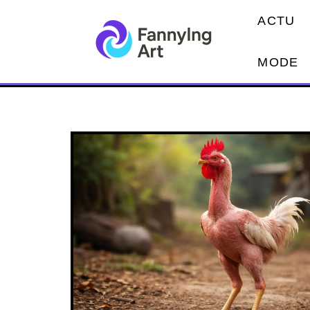
ACTU
MODE