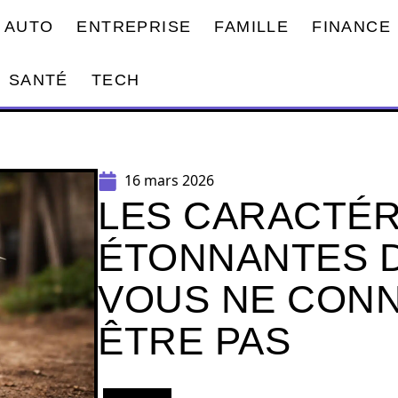
AUTO
ENTREPRISE
FAMILLE
FINANCE
SANTÉ
TECH
16 mars 2026
LES CARACTÉR
ÉTONNANTES 
VOUS NE CONN
ÊTRE PAS