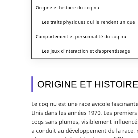
Origine et histoire du coq nu
Les traits physiques qui le rendent unique
Comportement et personnalité du coq nu
Les jeux d’interaction et d’apprentissage
ORIGINE ET HISTOIR
Le coq nu est une race avicole fascinant
Unis dans les années 1970. Les premiers 
coqs sans plumes, visiblement influencés
a conduit au développement de la race