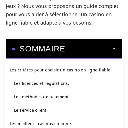
jeux ? Nous vous proposons un guide complet
pour vous aider à sélectionner un casino en
ligne fiable et adapté à vos besoins.
SOMMAIRE
Les critères pour choisir un casino en ligne fiable.
Les licences et régulations.
Les méthodes de paiement.
Le service client.
Les meilleurs casinos en ligne.