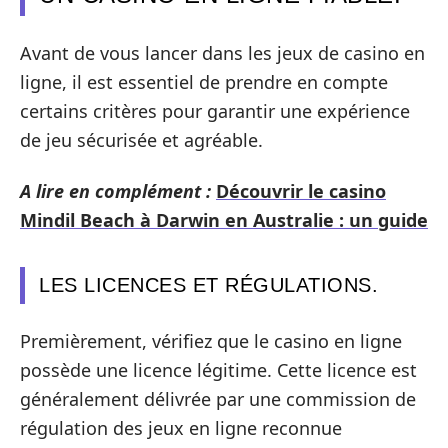
Avant de vous lancer dans les jeux de casino en
ligne, il est essentiel de prendre en compte
certains critères pour garantir une expérience
de jeu sécurisée et agréable.
A lire en complément :
Découvrir le casino
Mindil Beach à Darwin en Australie : un guide
LES LICENCES ET RÉGULATIONS.
Premièrement, vérifiez que le casino en ligne
possède une licence légitime. Cette licence est
généralement délivrée par une commission de
régulation des jeux en ligne reconnue