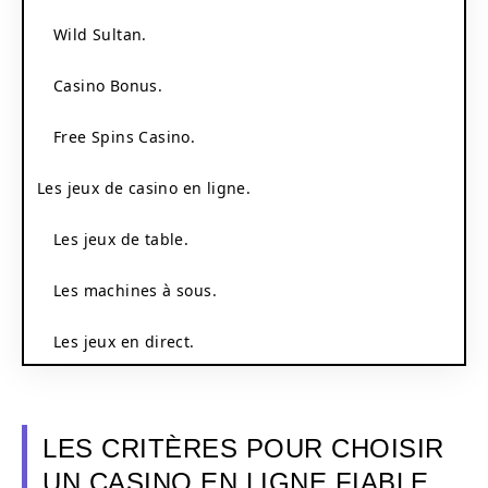
Wild Sultan.
Casino Bonus.
Free Spins Casino.
Les jeux de casino en ligne.
Les jeux de table.
Les machines à sous.
Les jeux en direct.
LES CRITÈRES POUR CHOISIR
UN CASINO EN LIGNE FIABLE.