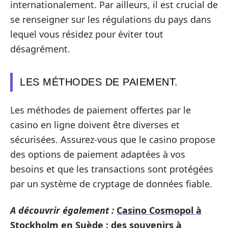
internationalement. Par ailleurs, il est crucial de
se renseigner sur les régulations du pays dans
lequel vous résidez pour éviter tout
désagrément.
LES MÉTHODES DE PAIEMENT.
Les méthodes de paiement offertes par le
casino en ligne doivent être diverses et
sécurisées. Assurez-vous que le casino propose
des options de paiement adaptées à vos
besoins et que les transactions sont protégées
par un système de cryptage de données fiable.
A découvrir également :
Casino Cosmopol à
Stockholm en Suède : des souvenirs à