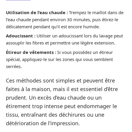
Utilisation de l’eau chaude :
Trempez le maillot dans de
l’eau chaude pendant environ 30 minutes, puis étirez-le
délicatement pendant qu’il est encore humide.
Adoucissant :
Utiliser un adoucissant lors du lavage peut
assouplir les fibres et permettre une légère extension.
Étireur de vêtements :
Si vous possédez un étireur
spécial, appliquez-le sur les zones qui vous semblent
serrées.
Ces méthodes sont simples et peuvent être
faites à la maison, mais il est essentiel d’être
prudent. Un excès d’eau chaude ou un
étirement trop intense peut endommager le
tissu, entraînant des déchirures ou une
détérioration de l’impression.