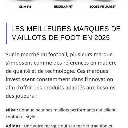
LES MEILLEURES MARQUES DE
MAILLOTS DE FOOT EN 2025
Sur le marché du football, plusieurs marque
s’imposent comme des références en matière
de qualité et de technologie. Ces marques
investissent constamment dans l’innovation
afin d’offrir des produits adaptés aux besoins
des joueurs :
Nike :
Connue pour ses maillots performants qui allient
confort et style.
Adidas :
Une autre marque qui sait marier tradition et