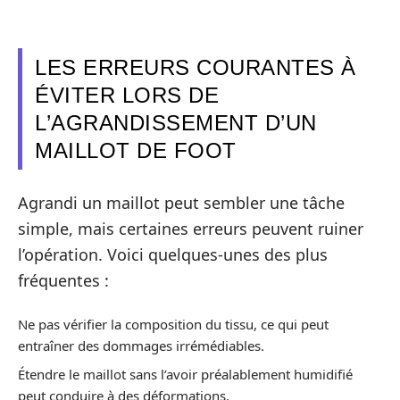
LES ERREURS COURANTES À
ÉVITER LORS DE
L’AGRANDISSEMENT D’UN
MAILLOT DE FOOT
Agrandi un maillot peut sembler une tâche
simple, mais certaines erreurs peuvent ruiner
l’opération. Voici quelques-unes des plus
fréquentes :
Ne pas vérifier la composition du tissu, ce qui peut
entraîner des dommages irrémédiables.
Étendre le maillot sans l’avoir préalablement humidifié
peut conduire à des déformations.