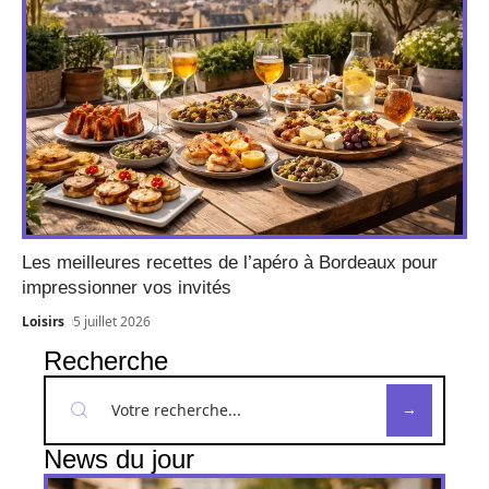
Les meilleures recettes de l’apéro à Bordeaux pour
impressionner vos invités
Loisirs
5 juillet 2026
Recherche
News du jour