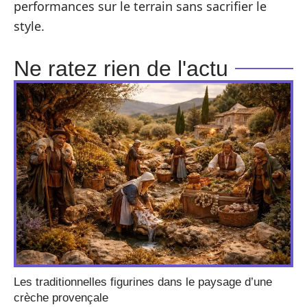
performances sur le terrain sans sacrifier le
style.
Ne ratez rien de l'actu
Les traditionnelles figurines dans le paysage d’une
crèche provençale