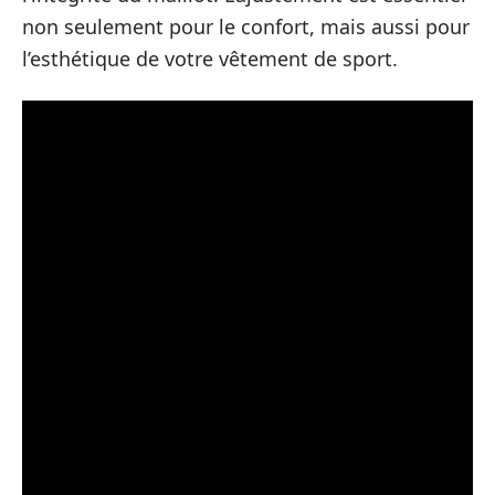
non seulement pour le confort, mais aussi pour
l’esthétique de votre vêtement de sport.