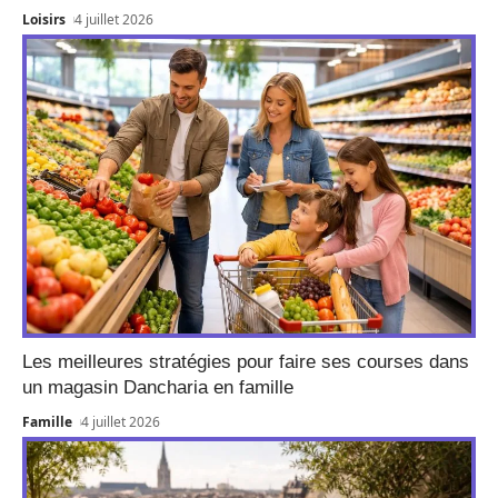
Loisirs
4 juillet 2026
Les meilleures stratégies pour faire ses courses dans
un magasin Dancharia en famille
Famille
4 juillet 2026