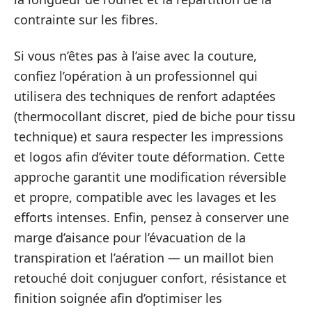
contrainte sur les fibres.
Si vous n’êtes pas à l’aise avec la couture,
confiez l’opération à un professionnel qui
utilisera des techniques de renfort adaptées
(thermocollant discret, pied de biche pour tissu
technique) et saura respecter les impressions
et logos afin d’éviter toute déformation. Cette
approche garantit une modification réversible
et propre, compatible avec les lavages et les
efforts intenses. Enfin, pensez à conserver une
marge d’aisance pour l’évacuation de la
transpiration et l’aération — un maillot bien
retouché doit conjuguer confort, résistance et
finition soignée afin d’optimiser les