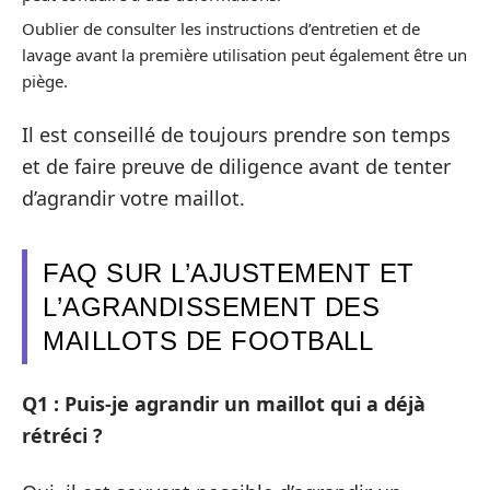
Oublier de consulter les instructions d’entretien et de
lavage avant la première utilisation peut également être un
piège.
Il est conseillé de toujours prendre son temps
et de faire preuve de diligence avant de tenter
d’agrandir votre maillot.
FAQ SUR L’AJUSTEMENT ET
L’AGRANDISSEMENT DES
MAILLOTS DE FOOTBALL
Q1 : Puis-je agrandir un maillot qui a déjà
rétréci ?