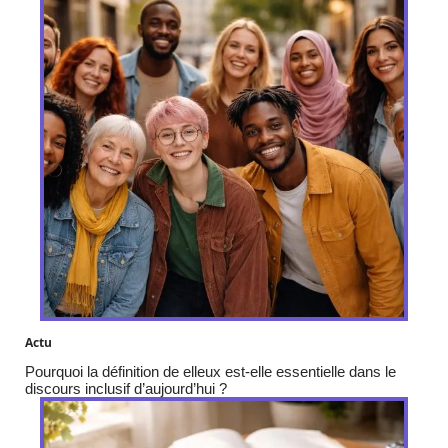
Actu
Pourquoi la définition de elleux est-elle essentielle dans le
discours inclusif d’aujourd’hui ?