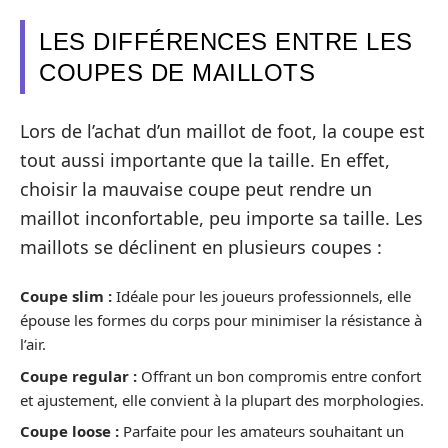
LES DIFFÉRENCES ENTRE LES
COUPES DE MAILLOTS
Lors de l’achat d’un maillot de foot, la coupe est
tout aussi importante que la taille. En effet,
choisir la mauvaise coupe peut rendre un
maillot inconfortable, peu importe sa taille. Les
maillots se déclinent en plusieurs coupes :
Coupe slim :
Idéale pour les joueurs professionnels, elle
épouse les formes du corps pour minimiser la résistance à
l’air.
Coupe regular :
Offrant un bon compromis entre confort
et ajustement, elle convient à la plupart des morphologies.
Coupe loose :
Parfaite pour les amateurs souhaitant un