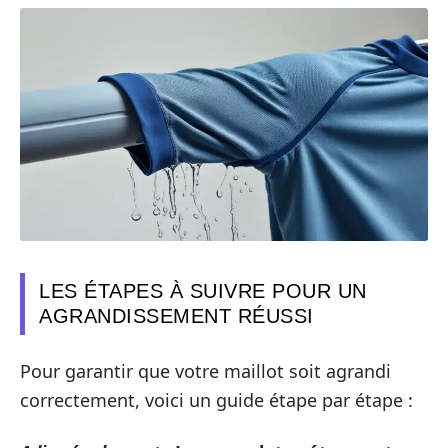
LES ÉTAPES À SUIVRE POUR UN
AGRANDISSEMENT RÉUSSI
Pour garantir que votre maillot soit agrandi
correctement, voici un guide étape par étape :