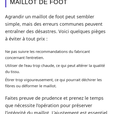
MAILLOT DE FOOT
Agrandir un maillot de foot peut sembler
simple, mais des erreurs communes peuvent
entraîner des désastres. Voici quelques pièges
à éviter à tout prix :
Ne pas suivre les recommandations du fabricant
concernant l’entretien.
Utiliser de l’eau trop chaude, ce qui peut altérer la qualité
du tissu.
Étirer trop vigoureusement, ce qui pourrait déchirer les
fibres ou déformer le maillot.
Faites preuve de prudence et prenez le temps
que nécessite l’opération pour préserver
l’intégrité du maillot. L’ajustement est essentiel