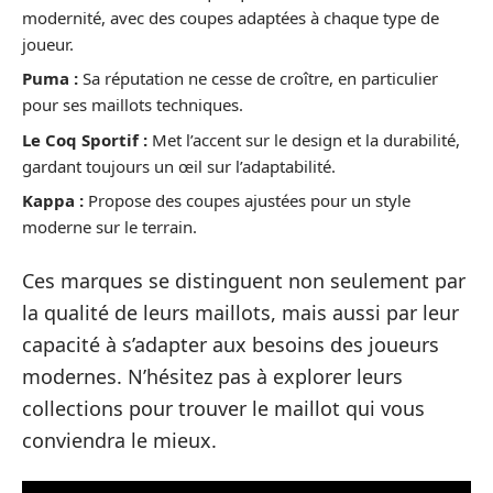
modernité, avec des coupes adaptées à chaque type de
joueur.
Puma :
Sa réputation ne cesse de croître, en particulier
pour ses maillots techniques.
Le Coq Sportif :
Met l’accent sur le design et la durabilité,
gardant toujours un œil sur l’adaptabilité.
Kappa :
Propose des coupes ajustées pour un style
moderne sur le terrain.
Ces marques se distinguent non seulement par
la qualité de leurs maillots, mais aussi par leur
capacité à s’adapter aux besoins des joueurs
modernes. N’hésitez pas à explorer leurs
collections pour trouver le maillot qui vous
conviendra le mieux.