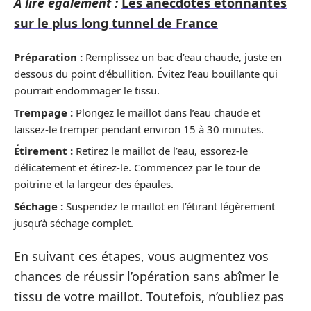
A lire également :
Les anecdotes étonnantes
sur le plus long tunnel de France
Préparation :
Remplissez un bac d’eau chaude, juste en
dessous du point d’ébullition. Évitez l’eau bouillante qui
pourrait endommager le tissu.
Trempage :
Plongez le maillot dans l’eau chaude et
laissez-le tremper pendant environ 15 à 30 minutes.
Étirement :
Retirez le maillot de l’eau, essorez-le
délicatement et étirez-le. Commencez par le tour de
poitrine et la largeur des épaules.
Séchage :
Suspendez le maillot en l’étirant légèrement
jusqu’à séchage complet.
En suivant ces étapes, vous augmentez vos
chances de réussir l’opération sans abîmer le
tissu de votre maillot. Toutefois, n’oubliez pas