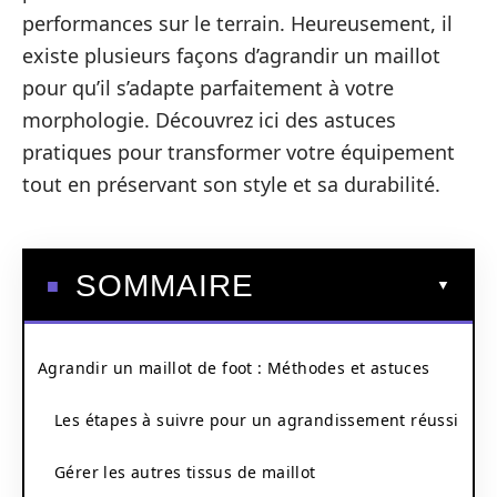
performances sur le terrain. Heureusement, il
existe plusieurs façons d’agrandir un maillot
pour qu’il s’adapte parfaitement à votre
morphologie. Découvrez ici des astuces
pratiques pour transformer votre équipement
tout en préservant son style et sa durabilité.
SOMMAIRE
Agrandir un maillot de foot : Méthodes et astuces
Les étapes à suivre pour un agrandissement réussi
Gérer les autres tissus de maillot