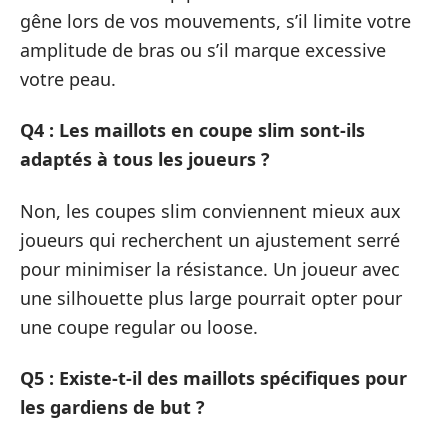
gêne lors de vos mouvements, s’il limite votre
amplitude de bras ou s’il marque excessive
votre peau.
Q4 : Les maillots en coupe slim sont-ils
adaptés à tous les joueurs ?
Non, les coupes slim conviennent mieux aux
joueurs qui recherchent un ajustement serré
pour minimiser la résistance. Un joueur avec
une silhouette plus large pourrait opter pour
une coupe regular ou loose.
Q5 : Existe-t-il des maillots spécifiques pour
les gardiens de but ?