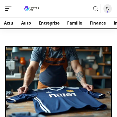
Actu
Auto
Entreprise
Famille
Finance
I