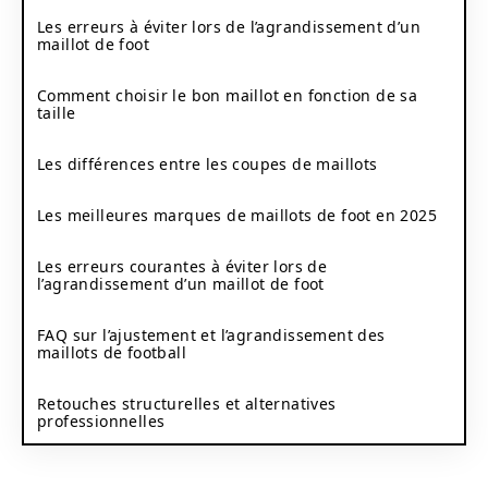
Les erreurs à éviter lors de l’agrandissement d’un
maillot de foot
Comment choisir le bon maillot en fonction de sa
taille
Les différences entre les coupes de maillots
Les meilleures marques de maillots de foot en 2025
Les erreurs courantes à éviter lors de
l’agrandissement d’un maillot de foot
FAQ sur l’ajustement et l’agrandissement des
maillots de football
Retouches structurelles et alternatives
professionnelles