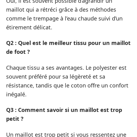
Oui, il est souvent possible d’agrandir un
maillot qui a rétréci grâce à des méthodes
comme le trempage à l’eau chaude suivi d’un
étirement délicat.
Q2 : Quel est le meilleur tissu pour un maillot
de foot ?
Chaque tissu a ses avantages. Le polyester est
souvent préféré pour sa légèreté et sa
résistance, tandis que le coton offre un confort
inégalé.
Q3 : Comment savoir si un maillot est trop
petit ?
Un maillot est trop petit si vous ressentez une