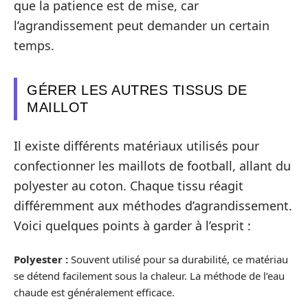
que la patience est de mise, car
l’agrandissement peut demander un certain
temps.
GÉRER LES AUTRES TISSUS DE
MAILLOT
Il existe différents matériaux utilisés pour
confectionner les maillots de football, allant du
polyester au coton. Chaque tissu réagit
différemment aux méthodes d’agrandissement.
Voici quelques points à garder à l’esprit :
Polyester :
Souvent utilisé pour sa durabilité, ce matériau
se détend facilement sous la chaleur. La méthode de l’eau
chaude est généralement efficace.