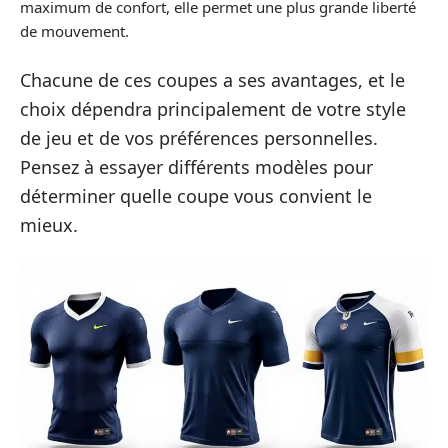
maximum de confort, elle permet une plus grande liberté
de mouvement.
Chacune de ces coupes a ses avantages, et le
choix dépendra principalement de votre style
de jeu et de vos préférences personnelles.
Pensez à essayer différents modèles pour
déterminer quelle coupe vous convient le
mieux.