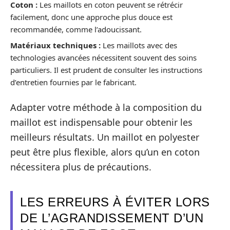
Coton :
Les maillots en coton peuvent se rétrécir
facilement, donc une approche plus douce est
recommandée, comme l’adoucissant.
Matériaux techniques :
Les maillots avec des
technologies avancées nécessitent souvent des soins
particuliers. Il est prudent de consulter les instructions
d’entretien fournies par le fabricant.
Adapter votre méthode à la composition du
maillot est indispensable pour obtenir les
meilleurs résultats. Un maillot en polyester
peut être plus flexible, alors qu’un en coton
nécessitera plus de précautions.
LES ERREURS À ÉVITER LORS
DE L’AGRANDISSEMENT D’UN