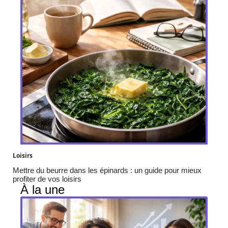
Loisirs
Mettre du beurre dans les épinards : un guide pour mieux
profiter de vos loisirs
À la une