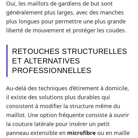
Oui, les maillots de gardiens de but sont
généralement plus larges, avec des manches
plus longues pour permettre une plus grande
liberté de mouvement et protéger les coudes.
RETOUCHES STRUCTURELLES
ET ALTERNATIVES
PROFESSIONNELLES
Au-delà des techniques d’étirement à domicile,
il existe des solutions plus durables qui
consistent à modifier la structure même du
maillot. Une option fréquente consiste à ouvrir
la couture latérale pour insérer un petit
panneau extensible en
microfibre
ou en maille