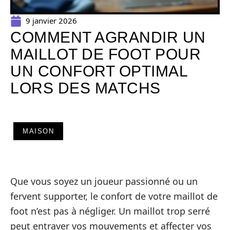
9 janvier 2026
COMMENT AGRANDIR UN
MAILLOT DE FOOT POUR
UN CONFORT OPTIMAL
LORS DES MATCHS
MAISON
Que vous soyez un joueur passionné ou un
fervent supporter, le confort de votre maillot de
foot n’est pas à négliger. Un maillot trop serré
peut entraver vos mouvements et affecter vos