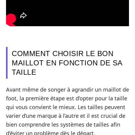
COMMENT CHOISIR LE BON
MAILLOT EN FONCTION DE SA
TAILLE
Avant même de songer à agrandir un maillot de
foot, la première étape est d’opter pour la taille
qui vous convient le mieux. Les tailles peuvent
varier d’une marque à l’autre et il est crucial de
bien comprendre les systèmes de tailles afin
d’éviter un problème dès le départ.