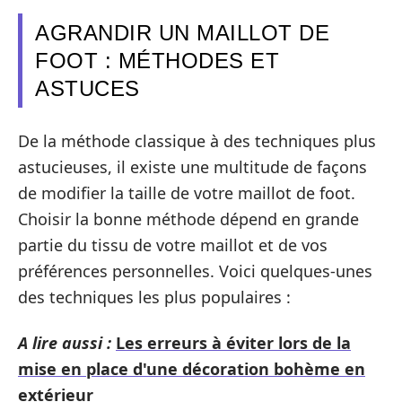
AGRANDIR UN MAILLOT DE
FOOT : MÉTHODES ET
ASTUCES
De la méthode classique à des techniques plus
astucieuses, il existe une multitude de façons
de modifier la taille de votre maillot de foot.
Choisir la bonne méthode dépend en grande
partie du tissu de votre maillot et de vos
préférences personnelles. Voici quelques-unes
des techniques les plus populaires :
A lire aussi :
Les erreurs à éviter lors de la
mise en place d'une décoration bohème en
extérieur