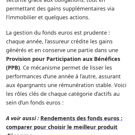
permettant des gains supplémentaires via
l’immobilier et quelques actions.
La gestion du fonds euros est prudente :
chaque année, l’assureur crédite les gains
générés et en conserve une partie dans une
Provision pour Participation aux Bénéfices
(PPB)
. Ce mécanisme permet de lisser les
performances d’une année à l’autre, assurant
aux épargnants une rémunération stable. Voici
les rôles clés de chaque catégorie d’actifs au
sein d’un fonds euros :
A voir aussi :
Rendements des fonds euros :
comparer pour choisir le meilleur produit