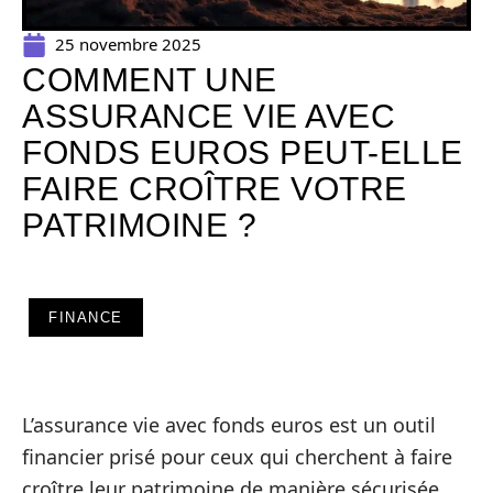
25 novembre 2025
COMMENT UNE
ASSURANCE VIE AVEC
FONDS EUROS PEUT-ELLE
FAIRE CROÎTRE VOTRE
PATRIMOINE ?
FINANCE
L’assurance vie avec fonds euros est un outil
financier prisé pour ceux qui cherchent à faire
croître leur patrimoine de manière sécurisée.