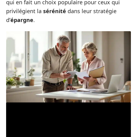
qui en fait un choix populaire pour ceux qui
privilégient la
sérénité
dans leur stratégie
d’
épargne
.