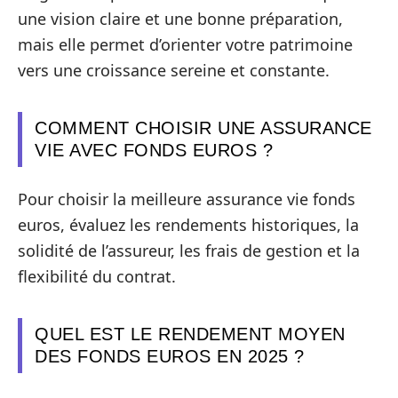
une vision claire et une bonne préparation,
mais elle permet d’orienter votre patrimoine
vers une croissance sereine et constante.
COMMENT CHOISIR UNE ASSURANCE
VIE AVEC FONDS EUROS ?
Pour choisir la meilleure assurance vie fonds
euros, évaluez les rendements historiques, la
solidité de l’assureur, les frais de gestion et la
flexibilité du contrat.
QUEL EST LE RENDEMENT MOYEN
DES FONDS EUROS EN 2025 ?