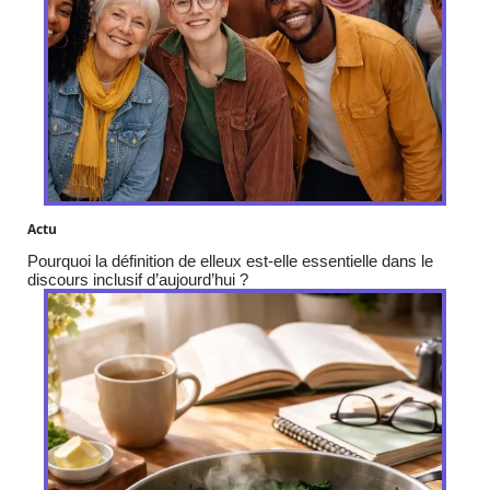
Actu
Pourquoi la définition de elleux est-elle essentielle dans le
discours inclusif d’aujourd’hui ?