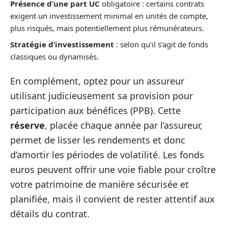
Présence d’une part UC
obligatoire : certains contrats
exigent un investissement minimal en unités de compte,
plus risqués, mais potentiellement plus rémunérateurs.
Stratégie d’investissement
: selon qu’il s’agit de fonds
classiques ou dynamisés.
En complément, optez pour un assureur
utilisant judicieusement sa provision pour
participation aux bénéfices (PPB). Cette
réserve
, placée chaque année par l’assureur,
permet de lisser les rendements et donc
d’amortir les périodes de volatilité. Les fonds
euros peuvent offrir une voie fiable pour croître
votre patrimoine de manière sécurisée et
planifiée, mais il convient de rester attentif aux
détails du contrat.