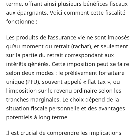
terme, offrant ainsi plusieurs bénéfices fiscaux
aux épargnants. Voici comment cette fiscalité
fonctionne :
Les produits de l’assurance vie ne sont imposés
qu’au moment du retrait (rachat), et seulement
sur la partie du retrait correspondant aux
intérêts générés. Cette imposition peut se faire
selon deux modes : le prélèvement forfaitaire
unique (PFU), souvent appelé « flat tax », ou
l’imposition sur le revenu ordinaire selon les
tranches marginales. Le choix dépend de la
situation fiscale personnelle et des avantages
potentiels à long terme.
Il est crucial de comprendre les implications