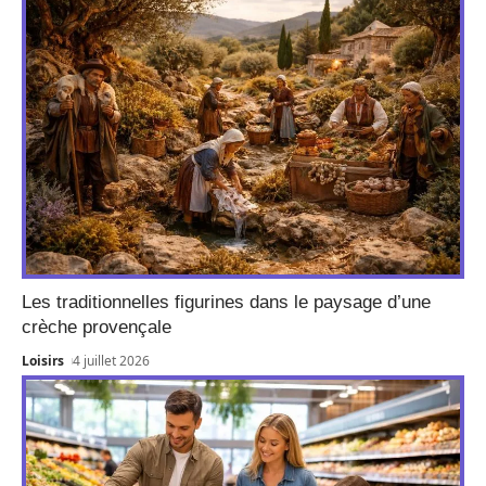
Les traditionnelles figurines dans le paysage d’une
crèche provençale
Loisirs
4 juillet 2026