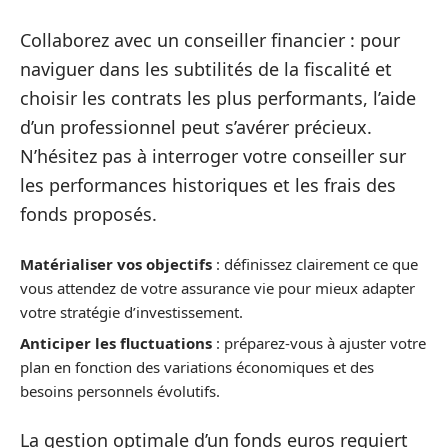
Collaborez avec un conseiller financier : pour
naviguer dans les subtilités de la fiscalité et
choisir les contrats les plus performants, l’aide
d’un professionnel peut s’avérer précieux.
N’hésitez pas à interroger votre conseiller sur
les performances historiques et les frais des
fonds proposés.
Matérialiser vos objectifs
: définissez clairement ce que
vous attendez de votre assurance vie pour mieux adapter
votre stratégie d’investissement.
Anticiper les fluctuations
: préparez-vous à ajuster votre
plan en fonction des variations économiques et des
besoins personnels évolutifs.
La gestion optimale d’un fonds euros requiert