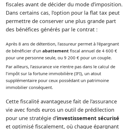
fiscales avant de décider du mode d’imposition.
Dans certains cas, l’option pour la flat tax peut
permettre de conserver une plus grande part
des bénéfices générés par le contrat :
Après 8 ans de détention, l’assureur permet à l’épargnant
de bénéficier d’un
abattement
fiscal annuel de 4 600 €
pour une personne seule, ou 9 200 € pour un couple.
Par ailleurs, l’assurance vie n’entre pas dans le calcul de
l’impôt sur la fortune immobilière (IFI), un atout
supplémentaire pour ceux possédant un patrimoine
immobilier conséquent.
Cette fiscalité avantageuse fait de l’assurance
vie avec fonds euros un outil de prédilection
pour une stratégie d’
investissement sécurisé
et optimisé fiscalement, où chaque épargnant