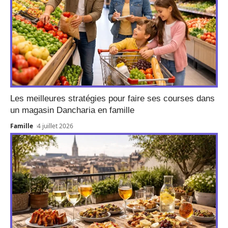
Les meilleures stratégies pour faire ses courses dans
un magasin Dancharia en famille
Famille
4 juillet 2026