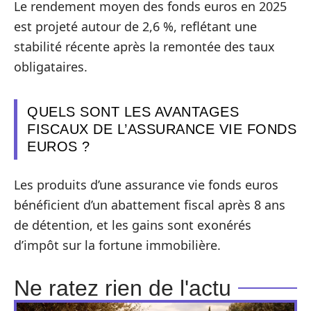
Le rendement moyen des fonds euros en 2025
est projeté autour de 2,6 %, reflétant une
stabilité récente après la remontée des taux
obligataires.
QUELS SONT LES AVANTAGES
FISCAUX DE L’ASSURANCE VIE FONDS
EUROS ?
Les produits d’une assurance vie fonds euros
bénéficient d’un abattement fiscal après 8 ans
de détention, et les gains sont exonérés
d’impôt sur la fortune immobilière.
Ne ratez rien de l'actu