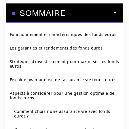
SOMMAIRE
Fonctionnement et caractéristiques des fonds euros
Les garanties et rendements des fonds euros
Stratégies d’investissement pour maximiser les fonds
euros
Fiscalité avantageuse de l’assurance vie fonds euros
Aspects à considérer pour une gestion optimale de
fonds euros
Comment choisir une assurance vie avec fonds
euros ?