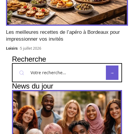
Les meilleures recettes de l’apéro à Bordeaux pour
impressionner vos invités
Loisirs
5 juillet 2026
Recherche
News du jour