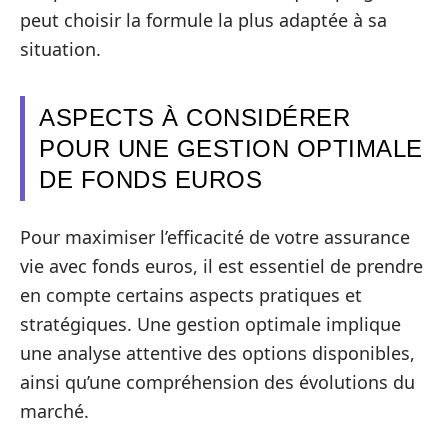
peut choisir la formule la plus adaptée à sa
situation.
ASPECTS À CONSIDÉRER
POUR UNE GESTION OPTIMALE
DE FONDS EUROS
Pour maximiser l’efficacité de votre assurance
vie avec fonds euros, il est essentiel de prendre
en compte certains aspects pratiques et
stratégiques. Une gestion optimale implique
une analyse attentive des options disponibles,
ainsi qu’une compréhension des évolutions du
marché.