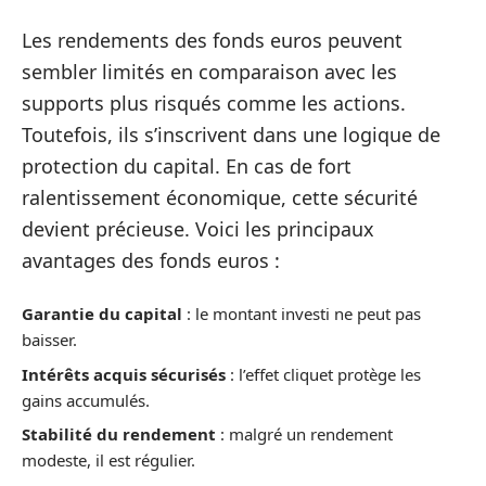
Les rendements des fonds euros peuvent
sembler limités en comparaison avec les
supports plus risqués comme les actions.
Toutefois, ils s’inscrivent dans une logique de
protection du capital. En cas de fort
ralentissement économique, cette sécurité
devient précieuse. Voici les principaux
avantages des fonds euros :
Garantie du capital
: le montant investi ne peut pas
baisser.
Intérêts acquis sécurisés
: l’effet cliquet protège les
gains accumulés.
Stabilité du rendement
: malgré un rendement
modeste, il est régulier.