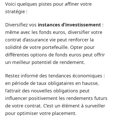
Voici quelques pistes pour affiner votre
stratégie :
Diversifiez vos
instances d’investissement
:
même avec les fonds euros, diversifier votre
contrat d’assurance vie peut renforcer la
solidité de votre portefeuille. Opter pour
différentes options de fonds euros peut offrir
un meilleur potentiel de rendement.
Restez informé des tendances économiques :
en période de taux obligataires en hausse,
l’attrait des nouvelles obligations peut
influencer positivement les rendements futurs
de votre contrat. C’est un élément à surveiller
pour optimiser votre placement.