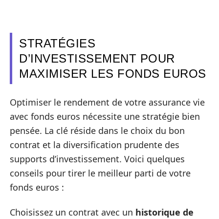
STRATÉGIES
D’INVESTISSEMENT POUR
MAXIMISER LES FONDS EUROS
Optimiser le rendement de votre assurance vie
avec fonds euros nécessite une stratégie bien
pensée. La clé réside dans le choix du bon
contrat et la diversification prudente des
supports d’investissement. Voici quelques
conseils pour tirer le meilleur parti de votre
fonds euros :
Choisissez un contrat avec un
historique de