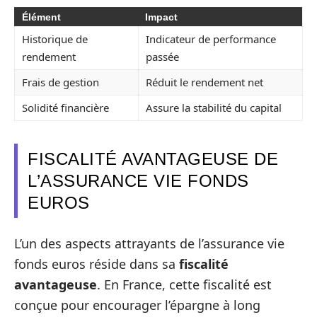
Élément
Impact
Historique de
Indicateur de performance
rendement
passée
Frais de gestion
Réduit le rendement net
Solidité financière
Assure la stabilité du capital
FISCALITÉ AVANTAGEUSE DE
L’ASSURANCE VIE FONDS
EUROS
L’un des aspects attrayants de l’assurance vie
fonds euros réside dans sa
fiscalité
avantageuse
. En France, cette fiscalité est
conçue pour encourager l’épargne à long