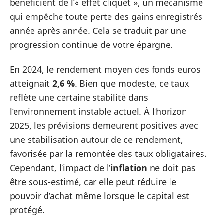
bénéficient de l’« effet cliquet », un mécanisme
qui empêche toute perte des gains enregistrés
année après année. Cela se traduit par une
progression continue de votre épargne.
En 2024, le rendement moyen des fonds euros
atteignait
2,6 %
. Bien que modeste, ce taux
reflète une certaine stabilité dans
l’environnement instable actuel. À l’horizon
2025, les prévisions demeurent positives avec
une stabilisation autour de ce rendement,
favorisée par la remontée des taux obligataires.
Cependant, l’impact de l’
inflation
ne doit pas
être sous-estimé, car elle peut réduire le
pouvoir d’achat même lorsque le capital est
protégé.