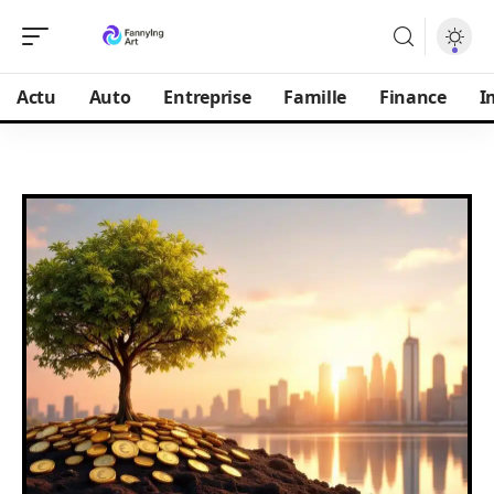
Actu
Auto
Entreprise
Famille
Finance
I