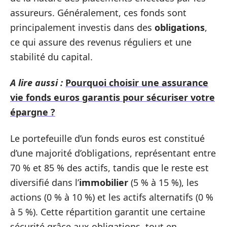
assureurs. Généralement, ces fonds sont
principalement investis dans des
obligations
,
ce qui assure des revenus réguliers et une
stabilité du capital.
A lire aussi :
Pourquoi choisir une assurance
vie fonds euros garantis pour sécuriser votre
épargne ?
Le portefeuille d’un fonds euros est constitué
d’une majorité d’obligations, représentant entre
70 % et 85 % des actifs, tandis que le reste est
diversifié dans l’
immobilier
(5 % à 15 %), les
actions (0 % à 10 %) et les actifs alternatifs (0 %
à 5 %). Cette répartition garantit une certaine
sécurité grâce aux obligations, tout en