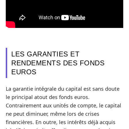
LES GARANTIES ET
RENDEMENTS DES FONDS
EUROS
La garantie intégrale du capital est sans doute
le principal atout des fonds euros.
Contrairement aux unités de compte, le capital
ne peut diminuer, même lors de crises
financières. En outre, les intérêts déjà acquis