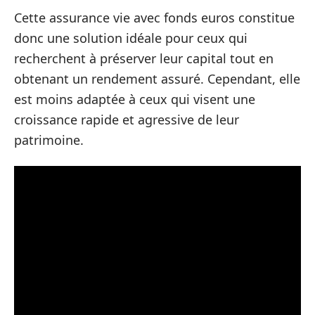
Cette assurance vie avec fonds euros constitue
donc une solution idéale pour ceux qui
recherchent à préserver leur capital tout en
obtenant un rendement assuré. Cependant, elle
est moins adaptée à ceux qui visent une
croissance rapide et agressive de leur
patrimoine.