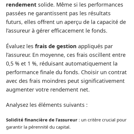
rendement
solide. Même si les performances
passées ne garantissent pas les résultats
futurs, elles offrent un aperçu de la capacité de
l’assureur à gérer efficacement le fonds.
Évaluez les
frais de gestion
appliqués par
l’assureur. En moyenne, ces frais oscillent entre
0,5 % et 1 %, réduisant automatiquement la
performance finale du fonds. Choisir un contrat
avec des frais moindres peut significativement
augmenter votre rendement net.
Analysez les éléments suivants :
Solidité financière de l’assureur
: un critère crucial pour
garantir la pérennité du capital.