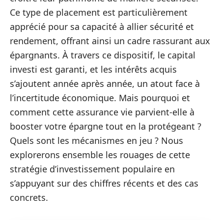
Ce type de placement est particulièrement
apprécié pour sa capacité à allier sécurité et
rendement, offrant ainsi un cadre rassurant aux
épargnants. À travers ce dispositif, le capital
investi est garanti, et les intérêts acquis
s’ajoutent année après année, un atout face à
l’incertitude économique. Mais pourquoi et
comment cette assurance vie parvient-elle à
booster votre épargne tout en la protégeant ?
Quels sont les mécanismes en jeu ? Nous
explorerons ensemble les rouages de cette
stratégie d’investissement populaire en
s’appuyant sur des chiffres récents et des cas
concrets.