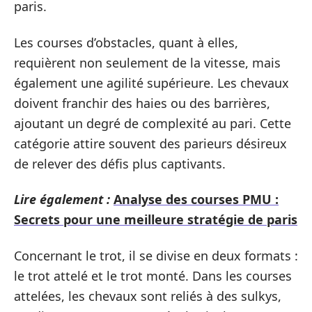
paris.
Les courses d’obstacles, quant à elles,
requièrent non seulement de la vitesse, mais
également une agilité supérieure. Les chevaux
doivent franchir des haies ou des barrières,
ajoutant un degré de complexité au pari. Cette
catégorie attire souvent des parieurs désireux
de relever des défis plus captivants.
Lire également :
Analyse des courses PMU :
Secrets pour une meilleure stratégie de paris
Concernant le trot, il se divise en deux formats :
le trot attelé et le trot monté. Dans les courses
attelées, les chevaux sont reliés à des sulkys,