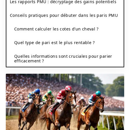
Les rapports PMU : décryptage des gains potentiels
Conseils pratiques pour débuter dans les paris PMU
Comment calculer les cotes d’un cheval ?
Quel type de pari est le plus rentable ?
Quelles informations sont cruciales pour parier
efficacement ?