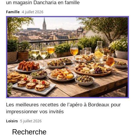
un magasin Dancharia en famille
Famille
4 juillet 2026
Les meilleures recettes de l’apéro à Bordeaux pour
impressionner vos invités
Loisirs
5 juillet 2026
Recherche