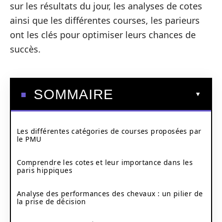
sur les résultats du jour, les analyses de cotes
ainsi que les différentes courses, les parieurs
ont les clés pour optimiser leurs chances de
succès.
SOMMAIRE
Les différentes catégories de courses proposées par
le PMU
Comprendre les cotes et leur importance dans les
paris hippiques
Analyse des performances des chevaux : un pilier de
la prise de décision