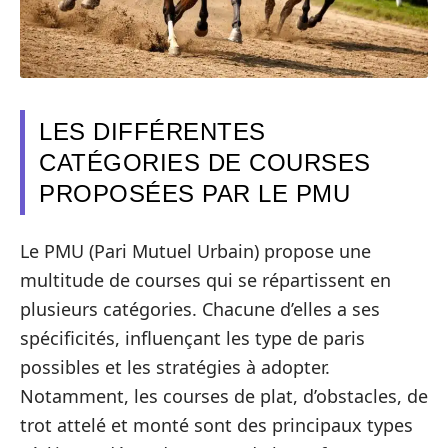
LES DIFFÉRENTES
CATÉGORIES DE COURSES
PROPOSÉES PAR LE PMU
Le PMU (Pari Mutuel Urbain) propose une
multitude de courses qui se répartissent en
plusieurs catégories. Chacune d’elles a ses
spécificités, influençant les type de paris
possibles et les stratégies à adopter.
Notamment, les courses de plat, d’obstacles, de
trot attelé et monté sont des principaux types