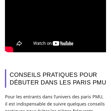
CONSEILS PRATIQUES POUR
DÉBUTER DANS LES PARIS PMU
Pour les entrants dans l’univers des paris PMU,
il est indispensable de suivre quelques conseils