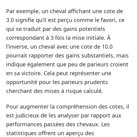
Par exemple, un cheval affichant une cote de
3.0 signifie qu’il est perçu comme le favori, ce
qui se traduit par des gains potentiels
correspondant à 3 fois la mise initiale. À
l’inverse, un cheval avec une cote de 10.0
pourrait rapporter des gains substantiels, mais
indique également que peu de parieurs croient
en sa victoire. Cela peut représenter une
opportunité pour les parieurs prudents
cherchant des mises à risque calculé.
Pour augmenter la compréhension des cotes, il
est judicieux de les analyser par rapport aux
performances passées des chevaux. Les
statistiques offrent un aperçu des