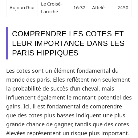
Le Croisé-
Aujourd’hui
16:32
Attelé
2450
Laroche
COMPRENDRE LES COTES ET
LEUR IMPORTANCE DANS LES
PARIS HIPPIQUES
Les cotes sont un élément fondamental du
monde des paris. Elles reflètent non seulement
la probabilité de succès d’un cheval, mais
influencent également le montant potentiel des
gains. Ici, il est fondamental de comprendre
que des cotes plus basses indiquent une plus
grande chance de gagner, tandis que des cotes
élevées représentent un risque plus important.