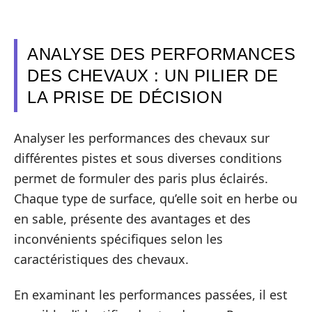
ANALYSE DES PERFORMANCES
DES CHEVAUX : UN PILIER DE
LA PRISE DE DÉCISION
Analyser les performances des chevaux sur
différentes pistes et sous diverses conditions
permet de formuler des paris plus éclairés.
Chaque type de surface, qu’elle soit en herbe ou
en sable, présente des avantages et des
inconvénients spécifiques selon les
caractéristiques des chevaux.
En examinant les performances passées, il est