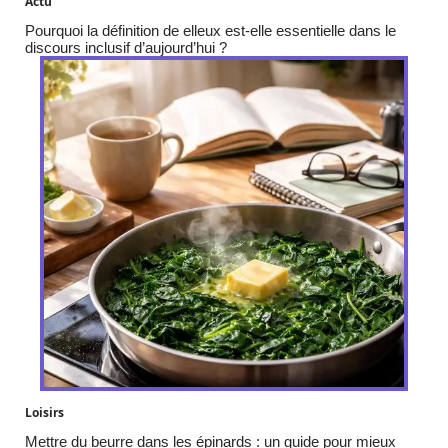
Actu
Pourquoi la définition de elleux est-elle essentielle dans le
discours inclusif d’aujourd’hui ?
Loisirs
Mettre du beurre dans les épinards : un guide pour mieux