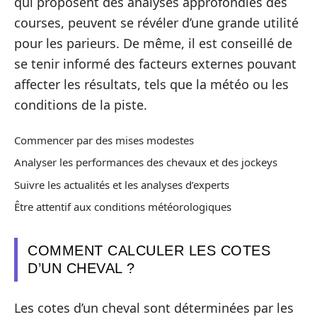
qui proposent des analyses approfondies des
courses, peuvent se révéler d’une grande utilité
pour les parieurs. De même, il est conseillé de
se tenir informé des facteurs externes pouvant
affecter les résultats, tels que la météo ou les
conditions de la piste.
Commencer par des mises modestes
Analyser les performances des chevaux et des jockeys
Suivre les actualités et les analyses d’experts
Être attentif aux conditions météorologiques
COMMENT CALCULER LES COTES
D’UN CHEVAL ?
Les cotes d’un cheval sont déterminées par les