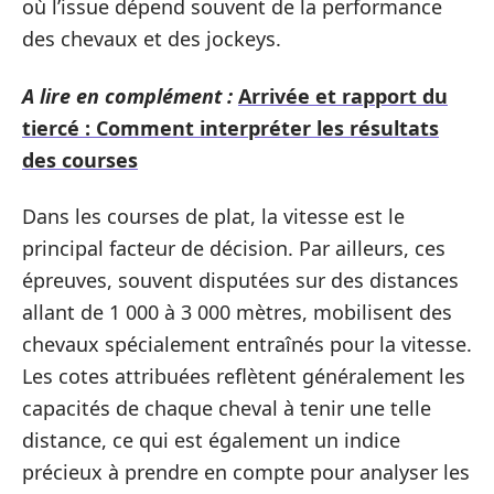
où l’issue dépend souvent de la performance
des chevaux et des jockeys.
A lire en complément :
Arrivée et rapport du
tiercé : Comment interpréter les résultats
des courses
Dans les courses de plat, la vitesse est le
principal facteur de décision. Par ailleurs, ces
épreuves, souvent disputées sur des distances
allant de 1 000 à 3 000 mètres, mobilisent des
chevaux spécialement entraînés pour la vitesse.
Les cotes attribuées reflètent généralement les
capacités de chaque cheval à tenir une telle
distance, ce qui est également un indice
précieux à prendre en compte pour analyser les