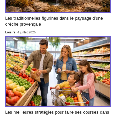
Les traditionnelles figurines dans le paysage d’une
crèche provençale
Loisirs
4 juillet 2026
Les meilleures stratégies pour faire ses courses dans