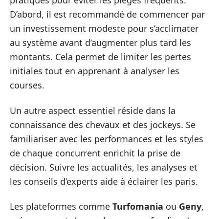
pratiques pour éviter les pièges fréquents.
D’abord, il est recommandé de commencer par
un investissement modeste pour s’acclimater
au système avant d’augmenter plus tard les
montants. Cela permet de limiter les pertes
initiales tout en apprenant à analyser les
courses.
Un autre aspect essentiel réside dans la
connaissance des chevaux et des jockeys. Se
familiariser avec les performances et les styles
de chaque concurrent enrichit la prise de
décision. Suivre les actualités, les analyses et
les conseils d’experts aide à éclairer les paris.
Les plateformes comme
Turfomania
ou
Geny
,