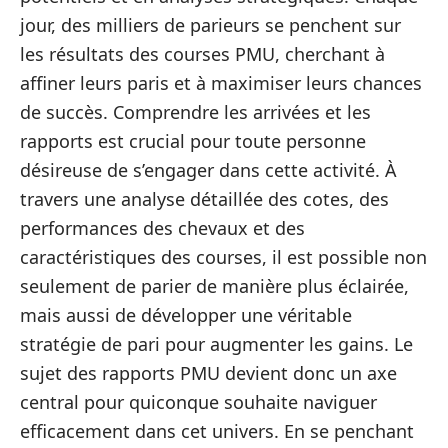
jour, des milliers de parieurs se penchent sur
les résultats des courses PMU, cherchant à
affiner leurs paris et à maximiser leurs chances
de succès. Comprendre les arrivées et les
rapports est crucial pour toute personne
désireuse de s’engager dans cette activité. À
travers une analyse détaillée des cotes, des
performances des chevaux et des
caractéristiques des courses, il est possible non
seulement de parier de manière plus éclairée,
mais aussi de développer une véritable
stratégie de pari pour augmenter les gains. Le
sujet des rapports PMU devient donc un axe
central pour quiconque souhaite naviguer
efficacement dans cet univers. En se penchant