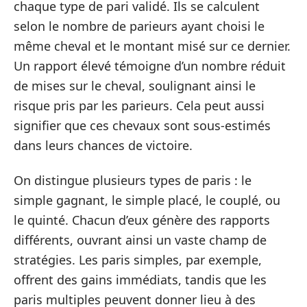
chaque type de pari validé. Ils se calculent
selon le nombre de parieurs ayant choisi le
même cheval et le montant misé sur ce dernier.
Un rapport élevé témoigne d’un nombre réduit
de mises sur le cheval, soulignant ainsi le
risque pris par les parieurs. Cela peut aussi
signifier que ces chevaux sont sous-estimés
dans leurs chances de victoire.
On distingue plusieurs types de paris : le
simple gagnant, le simple placé, le couplé, ou
le quinté. Chacun d’eux génère des rapports
différents, ouvrant ainsi un vaste champ de
stratégies. Les paris simples, par exemple,
offrent des gains immédiats, tandis que les
paris multiples peuvent donner lieu à des