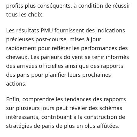
profits plus conséquents, à condition de réussir
tous les choix.
Les résultats PMU fournissent des indications
précieuses post-course, mises à jour
rapidement pour refléter les performances des
chevaux. Les parieurs doivent se tenir informés
des arrivées officielles ainsi que des rapports
des paris pour planifier leurs prochaines
actions.
Enfin, comprendre les tendances des rapports
sur plusieurs jours peut révéler des schémas
intéressants, contribuant à la construction de
stratégies de paris de plus en plus affûtées.