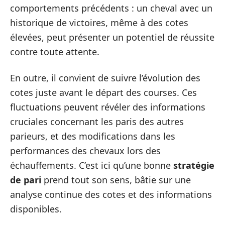
comportements précédents : un cheval avec un
historique de victoires, même à des cotes
élevées, peut présenter un potentiel de réussite
contre toute attente.
En outre, il convient de suivre l’évolution des
cotes juste avant le départ des courses. Ces
fluctuations peuvent révéler des informations
cruciales concernant les paris des autres
parieurs, et des modifications dans les
performances des chevaux lors des
échauffements. C’est ici qu’une bonne
stratégie
de pari
prend tout son sens, bâtie sur une
analyse continue des cotes et des informations
disponibles.