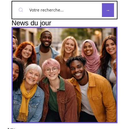
News du jour