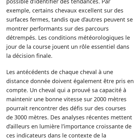
possible d’identifier des tendances. Par
exemple, certains chevaux excellent sur des
surfaces fermes, tandis que d’autres peuvent se
montrer performants sur des parcours
détrempés. Les conditions météorologiques le
jour de la course jouent un rôle essentiel dans
la décision finale.
Les antécédents de chaque cheval à une
distance donnée doivent également être pris en
compte. Un cheval qui a prouvé sa capacité à
maintenir une bonne vitesse sur 2000 mètres
pourrait rencontrer des défis sur des courses
de 3000 mètres. Des analyses récentes mettent
d’ailleurs en lumière l’importance croissante de
ces indicateurs dans le contexte de la