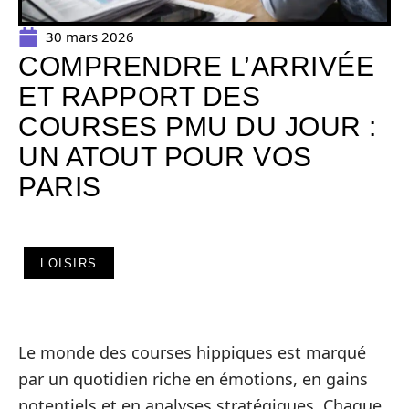
30 mars 2026
COMPRENDRE L’ARRIVÉE
ET RAPPORT DES
COURSES PMU DU JOUR :
UN ATOUT POUR VOS
PARIS
LOISIRS
Le monde des courses hippiques est marqué
par un quotidien riche en émotions, en gains
potentiels et en analyses stratégiques. Chaque