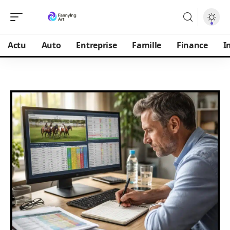
Actu
Auto
Entreprise
Famille
Finance
I