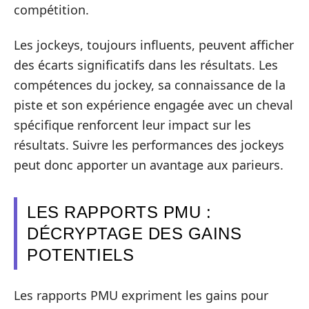
compétition.
Les jockeys, toujours influents, peuvent afficher
des écarts significatifs dans les résultats. Les
compétences du jockey, sa connaissance de la
piste et son expérience engagée avec un cheval
spécifique renforcent leur impact sur les
résultats. Suivre les performances des jockeys
peut donc apporter un avantage aux parieurs.
LES RAPPORTS PMU :
DÉCRYPTAGE DES GAINS
POTENTIELS
Les rapports PMU expriment les gains pour