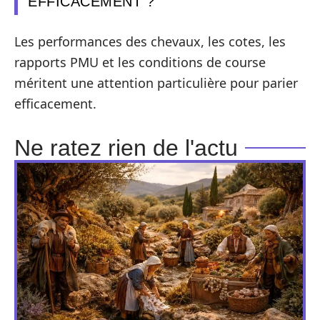
EFFICACEMENT ?
Les performances des chevaux, les cotes, les
rapports PMU et les conditions de course
méritent une attention particulière pour parier
efficacement.
Ne ratez rien de l'actu