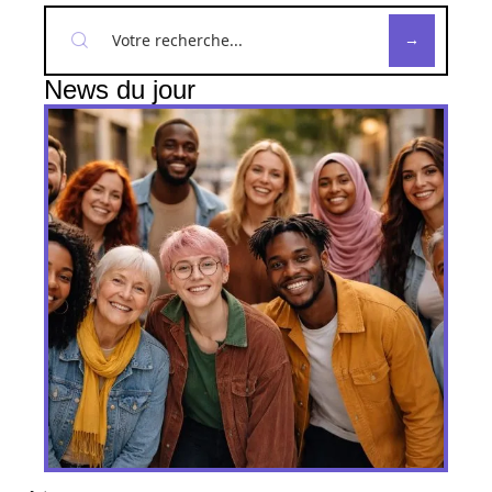
News du jour