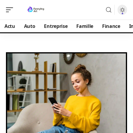
Actu
Auto
Entreprise
Famille
Finance
I