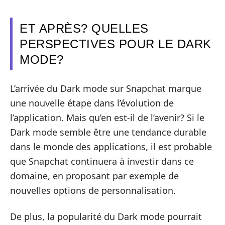
ET APRÈS? QUELLES
PERSPECTIVES POUR LE DARK
MODE?
L’arrivée du Dark mode sur Snapchat marque
une nouvelle étape dans l’évolution de
l’application. Mais qu’en est-il de l’avenir? Si le
Dark mode semble être une tendance durable
dans le monde des applications, il est probable
que Snapchat continuera à investir dans ce
domaine, en proposant par exemple de
nouvelles options de personnalisation.
De plus, la popularité du Dark mode pourrait