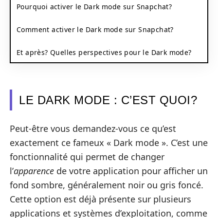
Pourquoi activer le Dark mode sur Snapchat?
Comment activer le Dark mode sur Snapchat?
Et après? Quelles perspectives pour le Dark mode?
LE DARK MODE : C’EST QUOI?
Peut-être vous demandez-vous ce qu’est
exactement ce fameux « Dark mode ». C’est une
fonctionnalité qui permet de changer
l’
apparence
de votre application pour afficher un
fond sombre, généralement noir ou gris foncé.
Cette option est déjà présente sur plusieurs
applications et systèmes d’exploitation, comme