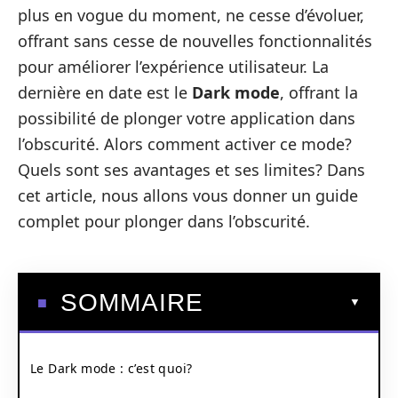
plus en vogue du moment, ne cesse d’évoluer,
offrant sans cesse de nouvelles fonctionnalités
pour améliorer l’expérience utilisateur. La
dernière en date est le
Dark mode
, offrant la
possibilité de plonger votre application dans
l’obscurité. Alors comment activer ce mode?
Quels sont ses avantages et ses limites? Dans
cet article, nous allons vous donner un guide
complet pour plonger dans l’obscurité.
SOMMAIRE
Le Dark mode : c’est quoi?