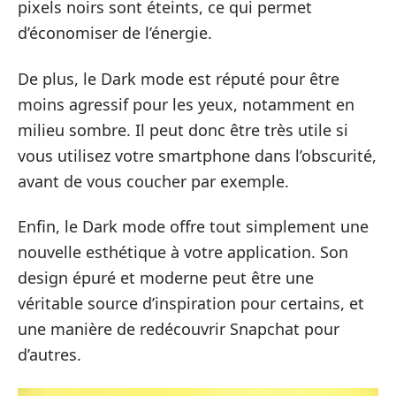
pixels noirs sont éteints, ce qui permet
d’économiser de l’énergie.
De plus, le Dark mode est réputé pour être
moins agressif pour les yeux, notamment en
milieu sombre. Il peut donc être très utile si
vous utilisez votre smartphone dans l’obscurité,
avant de vous coucher par exemple.
Enfin, le Dark mode offre tout simplement une
nouvelle esthétique à votre application. Son
design épuré et moderne peut être une
véritable source d’inspiration pour certains, et
une manière de redécouvrir Snapchat pour
d’autres.