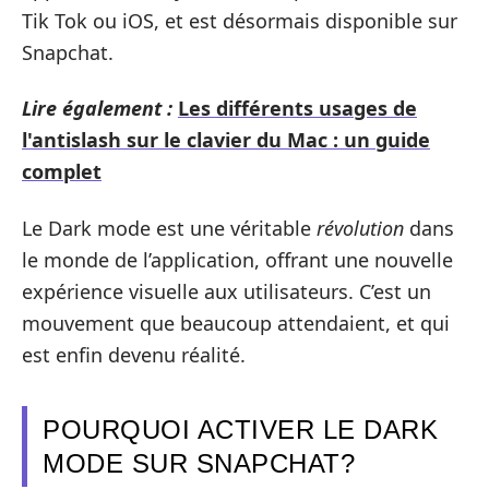
Tik Tok ou iOS, et est désormais disponible sur
Snapchat.
Lire également :
Les différents usages de
l'antislash sur le clavier du Mac : un guide
complet
Le Dark mode est une véritable
révolution
dans
le monde de l’application, offrant une nouvelle
expérience visuelle aux utilisateurs. C’est un
mouvement que beaucoup attendaient, et qui
est enfin devenu réalité.
POURQUOI ACTIVER LE DARK
MODE SUR SNAPCHAT?