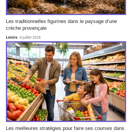
Les traditionnelles figurines dans le paysage d’une
crèche provençale
Loisirs
4 juillet 2026
Les meilleures stratégies pour faire ses courses dans