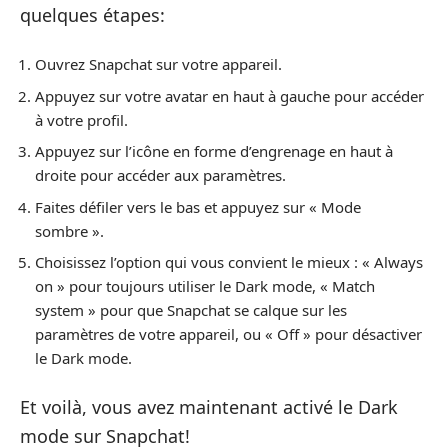
quelques étapes:
Ouvrez Snapchat sur votre appareil.
Appuyez sur votre avatar en haut à gauche pour accéder
à votre profil.
Appuyez sur l’icône en forme d’engrenage en haut à
droite pour accéder aux paramètres.
Faites défiler vers le bas et appuyez sur « Mode
sombre ».
Choisissez l’option qui vous convient le mieux : « Always
on » pour toujours utiliser le Dark mode, « Match
system » pour que Snapchat se calque sur les
paramètres de votre appareil, ou « Off » pour désactiver
le Dark mode.
Et voilà, vous avez maintenant activé le Dark
mode sur Snapchat!