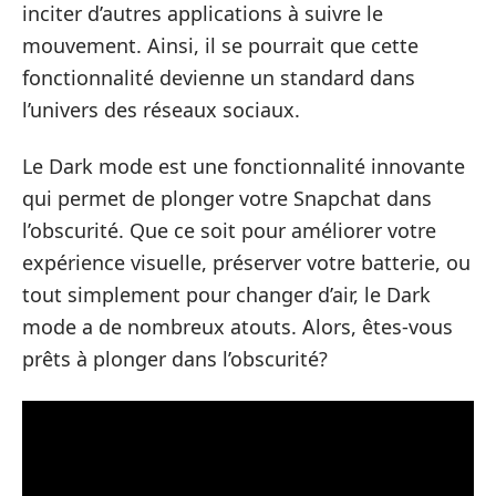
inciter d’autres applications à suivre le
mouvement. Ainsi, il se pourrait que cette
fonctionnalité devienne un standard dans
l’univers des réseaux sociaux.
Le Dark mode est une fonctionnalité innovante
qui permet de plonger votre Snapchat dans
l’obscurité. Que ce soit pour améliorer votre
expérience visuelle, préserver votre batterie, ou
tout simplement pour changer d’air, le Dark
mode a de nombreux atouts. Alors, êtes-vous
prêts à plonger dans l’obscurité?