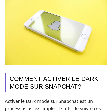
COMMENT ACTIVER LE DARK
MODE SUR SNAPCHAT?
Activer le Dark mode sur Snapchat est un
processus assez simple. Il suffit de suivre ces