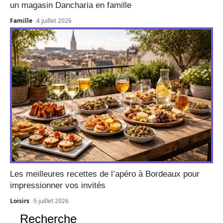
un magasin Dancharia en famille
Famille
4 juillet 2026
Les meilleures recettes de l’apéro à Bordeaux pour
impressionner vos invités
Loisirs
5 juillet 2026
Recherche