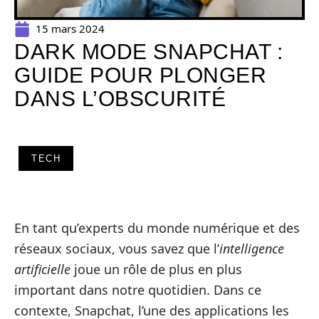
15 mars 2024
DARK MODE SNAPCHAT :
GUIDE POUR PLONGER
DANS L’OBSCURITÉ
TECH
En tant qu’experts du monde numérique et des
réseaux sociaux, vous savez que l’
intelligence
artificielle
joue un rôle de plus en plus
important dans notre quotidien. Dans ce
contexte, Snapchat, l’une des applications les