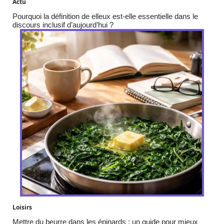
Actu
Pourquoi la définition de elleux est-elle essentielle dans le
discours inclusif d’aujourd’hui ?
Loisirs
Mettre du beurre dans les épinards : un guide pour mieux