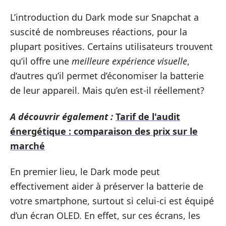
L’introduction du Dark mode sur Snapchat a
suscité de nombreuses réactions, pour la
plupart positives. Certains utilisateurs trouvent
qu’il offre une
meilleure expérience visuelle
,
d’autres qu’il permet d’économiser la batterie
de leur appareil. Mais qu’en est-il réellement?
A découvrir également :
Tarif de l'audit
énergétique : comparaison des prix sur le
marché
En premier lieu, le Dark mode peut
effectivement aider à préserver la batterie de
votre smartphone, surtout si celui-ci est équipé
d’un écran OLED. En effet, sur ces écrans, les