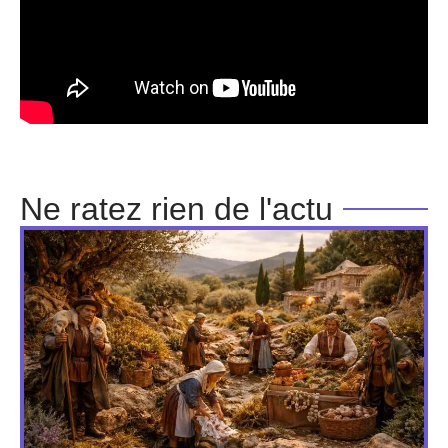
Ne ratez rien de l'actu