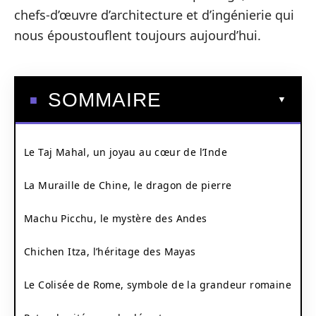
chefs-d’œuvre d’architecture et d’ingénierie qui
nous époustouflent toujours aujourd’hui.
SOMMAIRE
Le Taj Mahal, un joyau au cœur de l’Inde
La Muraille de Chine, le dragon de pierre
Machu Picchu, le mystère des Andes
Chichen Itza, l’héritage des Mayas
Le Colisée de Rome, symbole de la grandeur romaine