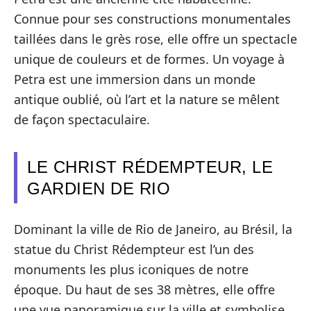
Connue pour ses constructions monumentales
taillées dans le grès rose, elle offre un spectacle
unique de couleurs et de formes. Un voyage à
Petra est une immersion dans un monde
antique oublié, où l’art et la nature se mêlent
de façon spectaculaire.
LE CHRIST RÉDEMPTEUR, LE
GARDIEN DE RIO
Dominant la ville de Rio de Janeiro, au Brésil, la
statue du Christ Rédempteur est l’un des
monuments les plus iconiques de notre
époque. Du haut de ses 38 mètres, elle offre
une vue panoramique sur la ville et symbolise