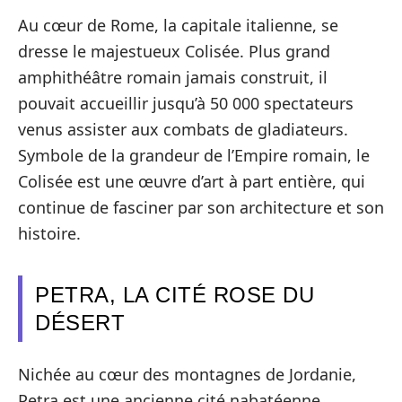
Au cœur de Rome, la capitale italienne, se
dresse le majestueux Colisée. Plus grand
amphithéâtre romain jamais construit, il
pouvait accueillir jusqu’à 50 000 spectateurs
venus assister aux combats de gladiateurs.
Symbole de la grandeur de l’Empire romain, le
Colisée est une œuvre d’art à part entière, qui
continue de fasciner par son architecture et son
histoire.
PETRA, LA CITÉ ROSE DU
DÉSERT
Nichée au cœur des montagnes de Jordanie,
Petra est une ancienne cité nabatéenne.