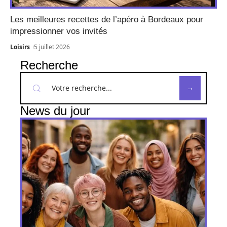
Les meilleures recettes de l’apéro à Bordeaux pour
impressionner vos invités
Loisirs
5 juillet 2026
Recherche
News du jour