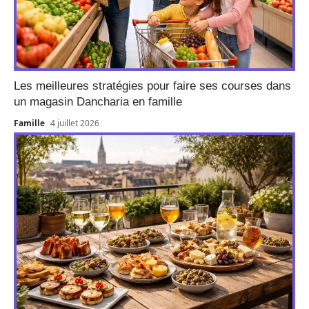
Les meilleures stratégies pour faire ses courses dans
un magasin Dancharia en famille
Famille
4 juillet 2026