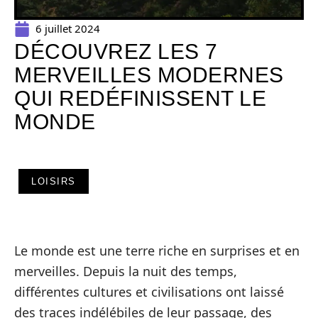
6 juillet 2024
DÉCOUVREZ LES 7
MERVEILLES MODERNES
QUI REDÉFINISSENT LE
MONDE
LOISIRS
Le monde est une terre riche en surprises et en
merveilles. Depuis la nuit des temps,
différentes cultures et civilisations ont laissé
des traces indélébiles de leur passage, des