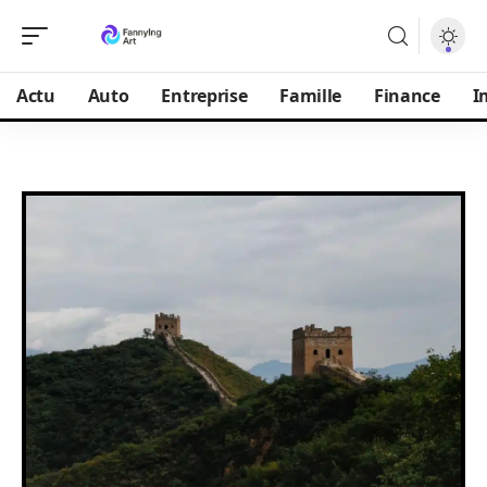
Actu
Auto
Entreprise
Famille
Finance
I