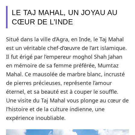
LE TAJ MAHAL, UN JOYAU AU
CŒUR DE L’INDE
Situé dans la ville d’Agra, en Inde, le Taj Mahal
est un véritable chef-d’œuvre de l’art islamique.
Il fut érigé par l’empereur moghol Shah Jahan
en mémoire de sa femme préférée, Mumtaz
Mahal. Ce mausolée de marbre blanc, incrusté
de pierres précieuses, représente l’amour
éternel, et sa beauté est à couper le souffle.
Une visite du Taj Mahal vous plonge au cœur de
l’histoire et de la culture indienne, une
expérience inoubliable.