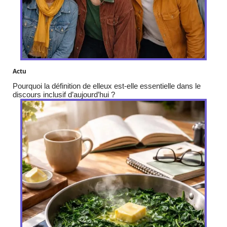
Actu
Pourquoi la définition de elleux est-elle essentielle dans le
discours inclusif d’aujourd’hui ?