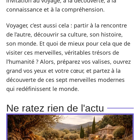
invitation au voyage, à la découverte, à la
connaissance et à la compréhension.
Voyager, c’est aussi cela : partir à la rencontre
de l’autre, découvrir sa culture, son histoire,
son monde. Et quoi de mieux pour cela que de
visiter ces merveilles, véritables trésors de
l’humanité ? Alors, préparez vos valises, ouvrez
grand vos yeux et votre cœur, et partez à la
découverte de ces sept merveilles modernes
qui redéfinissent le monde.
Ne ratez rien de l'actu