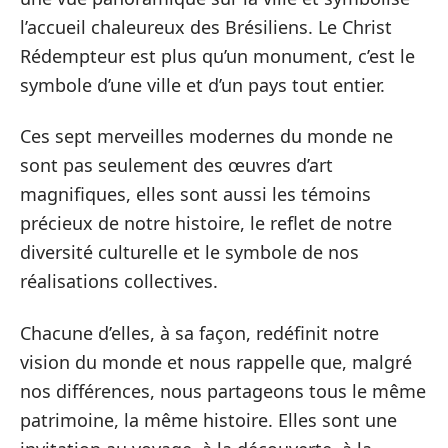
l’accueil chaleureux des Brésiliens. Le Christ
Rédempteur est plus qu’un monument, c’est le
symbole d’une ville et d’un pays tout entier.
Ces sept merveilles modernes du monde ne
sont pas seulement des œuvres d’art
magnifiques, elles sont aussi les témoins
précieux de notre histoire, le reflet de notre
diversité culturelle et le symbole de nos
réalisations collectives.
Chacune d’elles, à sa façon, redéfinit notre
vision du monde et nous rappelle que, malgré
nos différences, nous partageons tous le même
patrimoine, la même histoire. Elles sont une