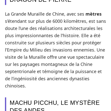
La Grande Muraille de Chine, avec ses
mètres
s’étendant sur plus de 6000 kilomètres, est sans
doute l’une des réalisations architecturales les
plus impressionnantes de l’histoire. Elle a été
construite sur plusieurs siècles pour protéger
l’Empire du Milieu des invasions ennemies. Une
visite de la Muraille offre une vue spectaculaire
sur les paysages montagneux de la Chine
septentrionale et témoigne de la puissance et
de l’ingéniosité des anciennes dynasties
chinoises.
MACHU PICCHU, LE MYSTÈRE
DES ANDES