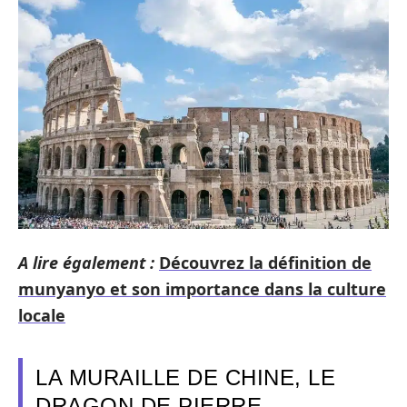
A lire également :
Découvrez la définition de
munyanyo et son importance dans la culture
locale
LA MURAILLE DE CHINE, LE
DRAGON DE PIERRE