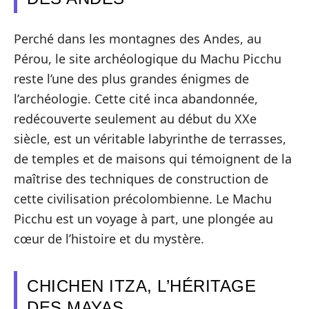
Perché dans les montagnes des Andes, au
Pérou, le site archéologique du Machu Picchu
reste l’une des plus grandes énigmes de
l’archéologie. Cette cité inca abandonnée,
redécouverte seulement au début du XXe
siècle, est un véritable labyrinthe de terrasses,
de temples et de maisons qui témoignent de la
maîtrise des techniques de construction de
cette civilisation précolombienne. Le Machu
Picchu est un voyage à part, une plongée au
cœur de l’histoire et du mystère.
CHICHEN ITZA, L’HÉRITAGE
DES MAYAS