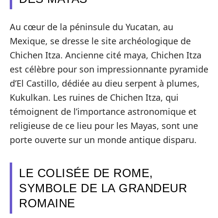
Au cœur de la péninsule du Yucatan, au
Mexique, se dresse le site archéologique de
Chichen Itza. Ancienne cité maya, Chichen Itza
est célèbre pour son impressionnante pyramide
d’El Castillo, dédiée au dieu serpent à plumes,
Kukulkan. Les ruines de Chichen Itza, qui
témoignent de l’importance astronomique et
religieuse de ce lieu pour les Mayas, sont une
porte ouverte sur un monde antique disparu.
LE COLISÉE DE ROME,
SYMBOLE DE LA GRANDEUR
ROMAINE