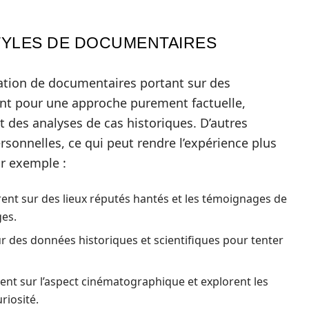
TYLES DE DOCUMENTAIRES
éation de documentaires portant sur des
ent pour une approche purement factuelle,
t des analyses de cas historiques. D’autres
rsonnelles, ce qui peut rendre l’expérience plus
ar exemple :
ent sur des lieux réputés hantés et les témoignages de
es.
r des données historiques et scientifiques pour tenter
rent sur l’aspect cinématographique et explorent les
riosité.