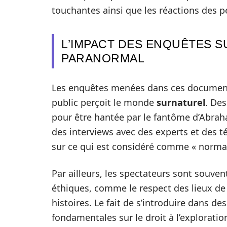
touchantes ainsi que les réactions des p
L’IMPACT DES ENQUÊTES S
PARANORMAL
Les enquêtes menées dans ces documentai
public perçoit le monde
surnaturel
. De
pour être hantée par le fantôme d’Abrah
des interviews avec des experts et des t
sur ce qui est considéré comme « norma
Par ailleurs, les spectateurs sont souve
éthiques, comme le respect des lieux d
histoires. Le fait de s’introduire dans d
fondamentales sur le droit à l’explorati