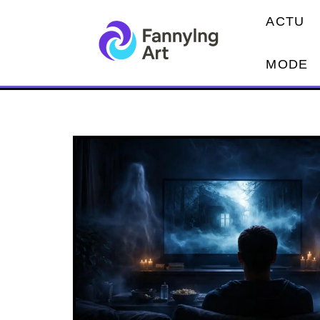
ACTU
MODE