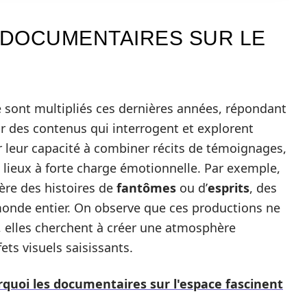
 DOCUMENTAIRES SUR LE
 sont multipliés ces dernières années, répondant
 des contenus qui interrogent et explorent
r leur capacité à combiner récits de témoignages,
e lieux à forte charge émotionnelle. Par exemple,
ère des histoires de
fantômes
ou d’
esprits
, des
monde entier. On observe que ces productions ne
, elles cherchent à créer une atmosphère
ts visuels saisissants.
quoi les documentaires sur l'espace fascinent