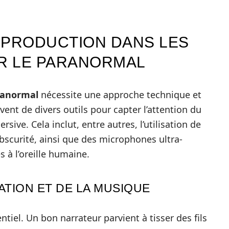
 PRODUCTION DANS LES
R LE PARANORMAL
ranormal
nécessite une approche technique et
rvent de divers outils pour capter l’attention du
ive. Cela inclut, entre autres, l’utilisation de
bscurité, ainsi que des microphones ultra-
 à l’oreille humaine.
ATION ET DE LA MUSIQUE
tiel. Un bon narrateur parvient à tisser des fils