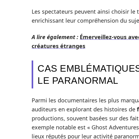
Les spectateurs peuvent ainsi choisir le t
enrichissant leur compréhension du suje
A lire également :
Émerveillez-vous ave
créatures étranges
CAS EMBLÉMATIQUE
LE PARANORMAL
Parmi les documentaires les plus marqua
auditeurs en explorant des histoires de
productions, souvent basées sur des fait
exemple notable est « Ghost Adventures 
lieux réputés pour leur activité paranorm