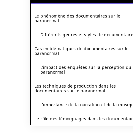
Le phénomène des documentaires sur le
paranormal
Différents genres et styles de documentair
Cas emblématiques de documentaires sur le
paranormal
L’impact des enquêtes sur la perception du
paranormal
Les techniques de production dans les
documentaires sur le paranormal
L’importance de la narration et de la musiq
Le rôle des témoignages dans les documentai