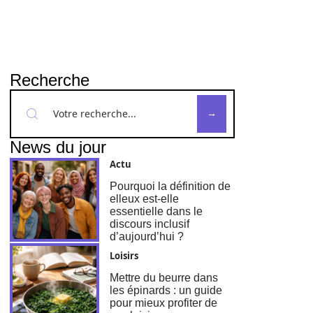
Recherche
News du jour
Actu
Pourquoi la définition de
elleux est-elle
essentielle dans le
discours inclusif
d’aujourd’hui ?
Loisirs
Mettre du beurre dans
les épinards : un guide
pour mieux profiter de