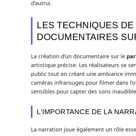
d’autrui.
LES TECHNIQUES DE
DOCUMENTAIRES SU
La création d’un documentaire sur le
pa
artistique précise. Les réalisateurs se se
public tout en créant une ambiance immers
caméras infrarouges pour filmer dans l’o
sensibles pour capter des sons inaudibles
L’IMPORTANCE DE LA NARR
La narration joue également un rôle essen