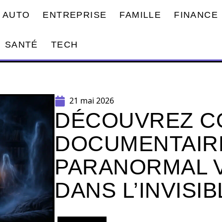
AUTO
ENTREPRISE
FAMILLE
FINANCE
SANTÉ
TECH
21 mai 2026
DÉCOUVREZ C
DOCUMENTAIRE
PARANORMAL 
DANS L’INVISIB