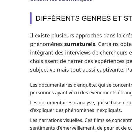
DIFFÉRENTS GENRES ET S
Il existe plusieurs approches dans la cr
phénomènes
surnaturels
. Certains opt
intégrant des interviews de chercheurs e
choisissent de narrer des expériences pe
subjective mais tout aussi captivante. P
Les documentaires d’enquête, qui se concentr
personnes ayant vécu des événements étrang
Les documentaires d’analyse, qui se basent su
d’expliquer des phénomènes inexpliqués.
Les narrations visuelles. Ces films se concent
sentiments d’émerveillement, de peur et de cu