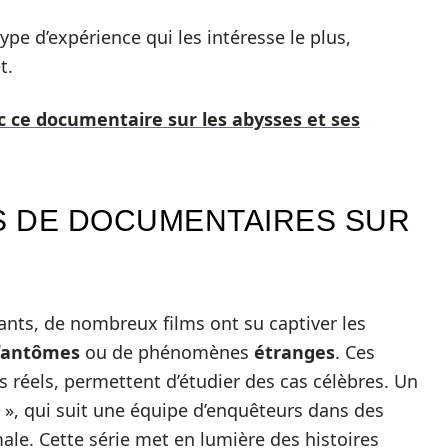
ype d’expérience qui les intéresse le plus,
t.
c ce documentaire sur les abysses et ses
S DE DOCUMENTAIRES SUR
nts, de nombreux films ont su captiver les
fantômes
ou de phénomènes
étranges
. Ces
s réels, permettent d’étudier des cas célèbres. Un
», qui suit une équipe d’enquêteurs dans des
ale. Cette série met en lumière des histoires