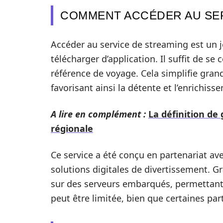
COMMENT ACCÉDER AU SER
Accéder au service de streaming est un j
télécharger d’application. Il suffit de se c
référence de voyage. Cela simplifie gra
favorisant ainsi la détente et l’enrichis
A lire en complément :
La définition de
régionale
Ce service a été conçu en partenariat av
solutions digitales de divertissement. Gr
sur des serveurs embarqués, permettant
peut être limitée, bien que certaines par