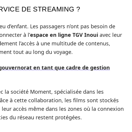
VICE DE STREAMING ?
eu d’enfant. Les passagers n’ont pas besoin de
onnecter à l’
espace en ligne TGV Inoui
avec leur
ndement l’accès à une multitude de contenus,
sement tout au long du voyage.
 gouvernorat en tant que cadre de gestion
ec la société Moment, spécialisée dans les
âce à cette collaboration, les films sont stockés
 leur accès même dans les zones où la connexion
ties du réseau restent protégées.