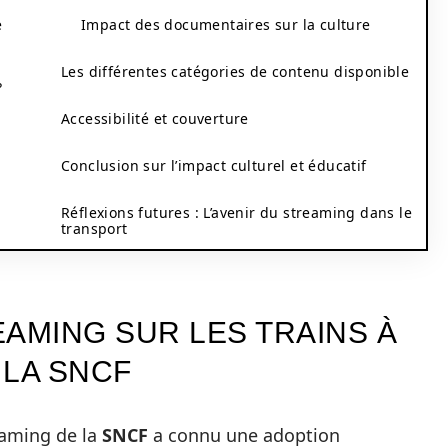
e
Impact des documentaires sur la culture
Les différentes catégories de contenu disponible
?
Accessibilité et couverture
Conclusion sur l’impact culturel et éducatif
Réflexions futures : L’avenir du streaming dans le
transport
AMING SUR LES TRAINS À
 LA SNCF
eaming de la
SNCF
a connu une adoption