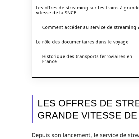
Les offres de streaming sur les trains à grand
vitesse de la SNCF
Comment accéder au service de streaming 
Le rôle des documentaires dans le voyage
Historique des transports ferroviaires en
France
LES OFFRES DE STRE
GRANDE VITESSE DE
Depuis son lancement, le service de str