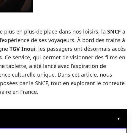
plus en plus de place dans nos loisirs, la
SNCF
a
 l’expérience de ses voyageurs. À bord des trains à
igne
TGV Inoui
, les passagers ont désormais accès
s
. Ce service, qui permet de visionner des films en
e tablette, a été lancé avec l’aspiration de
nce culturelle unique. Dans cet article, nous
posées par la SNCF, tout en explorant le contexte
iaire en France.