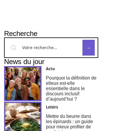
Recherche
News du jour
Actu
Pourquoi la définition de
elleux est-elle
essentielle dans le
discours inclusif
d’aujourd’hui ?
Loisirs
Mettre du beurre dans
les épinards : un guide
pour mieux profiter de