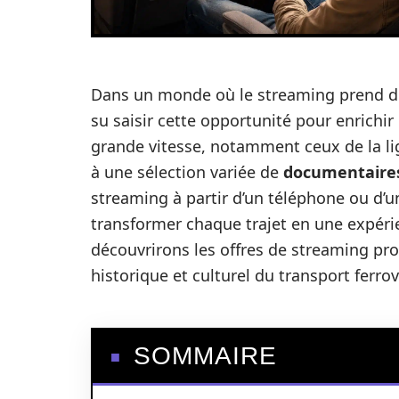
Dans un monde où le streaming prend de 
su saisir cette opportunité pour enrichir
grande vitesse, notamment ceux de la l
à une sélection variée de
documentaire
streaming à partir d’un téléphone ou d’un
transformer chaque trajet en une expérie
découvrirons les offres de streaming pro
historique et culturel du transport ferrov
SOMMAIRE