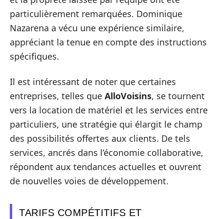
particulièrement remarquées. Dominique
Nazarena a vécu une expérience similaire,
appréciant la tenue en compte des instructions
spécifiques.
Il est intéressant de noter que certaines
entreprises, telles que
AlloVoisins
, se tournent
vers la location de matériel et les services entre
particuliers, une stratégie qui élargit le champ
des possibilités offertes aux clients. De tels
services, ancrés dans l’économie collaborative,
répondent aux tendances actuelles et ouvrent
de nouvelles voies de développement.
TARIFS COMPÉTITIFS ET