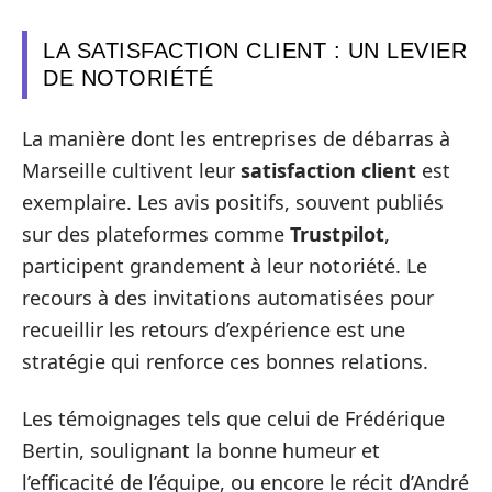
LA SATISFACTION CLIENT : UN LEVIER
DE NOTORIÉTÉ
La manière dont les entreprises de débarras à
Marseille cultivent leur
satisfaction client
est
exemplaire. Les avis positifs, souvent publiés
sur des plateformes comme
Trustpilot
,
participent grandement à leur notoriété. Le
recours à des invitations automatisées pour
recueillir les retours d’expérience est une
stratégie qui renforce ces bonnes relations.
Les témoignages tels que celui de Frédérique
Bertin, soulignant la bonne humeur et
l’efficacité de l’équipe, ou encore le récit d’André