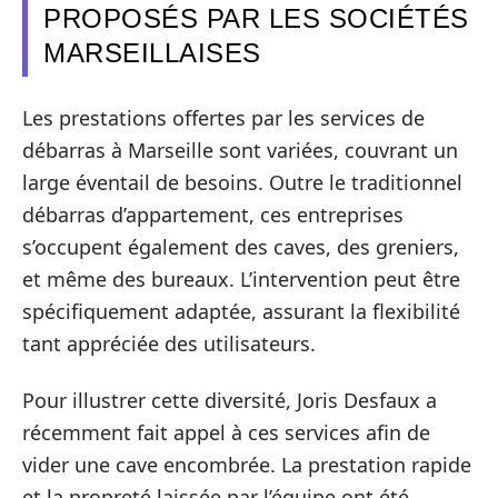
PROPOSÉS PAR LES SOCIÉTÉS
MARSEILLAISES
Les prestations offertes par les services de
débarras à Marseille sont variées, couvrant un
large éventail de besoins. Outre le traditionnel
débarras d’appartement, ces entreprises
s’occupent également des caves, des greniers,
et même des bureaux. L’intervention peut être
spécifiquement adaptée, assurant la flexibilité
tant appréciée des utilisateurs.
Pour illustrer cette diversité, Joris Desfaux a
récemment fait appel à ces services afin de
vider une cave encombrée. La prestation rapide
et la propreté laissée par l’équipe ont été