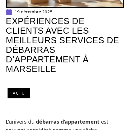
19 décembre 2025
EXPÉRIENCES DE
CLIENTS AVEC LES
MEILLEURS SERVICES DE
DÉBARRAS
D’APPARTEMENT À
MARSEILLE
ACTU
L’univers du
débarras d’appartement
est