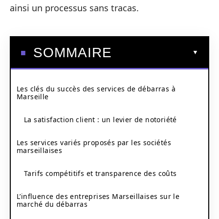
ainsi un processus sans tracas.
SOMMAIRE
Les clés du succès des services de débarras à
Marseille
La satisfaction client : un levier de notoriété
Les services variés proposés par les sociétés
marseillaises
Tarifs compétitifs et transparence des coûts
L’influence des entreprises Marseillaises sur le
marché du débarras