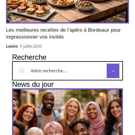
Les meilleures recettes de l’apéro à Bordeaux pour
impressionner vos invités
Loisirs
5 juillet 2026
Recherche
News du jour