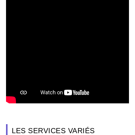
LES SERVICES VARIÉS