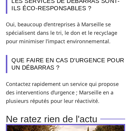
LES SERVICES DE DÉBARRAS SONT-
ILS ÉCO-RESPONSABLES ?
Oui, beaucoup d’entreprises à Marseille se
spécialisent dans le tri, le don et le recyclage
pour minimiser l’impact environnemental.
QUE FAIRE EN CAS D’URGENCE POUR
UN DÉBARRAS ?
Contactez rapidement un service qui propose
des interventions d’urgence ; Marseille en a
plusieurs réputés pour leur réactivité.
Ne ratez rien de l'actu