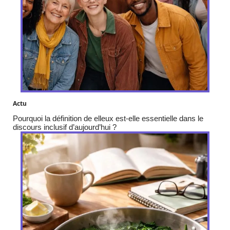
Actu
Pourquoi la définition de elleux est-elle essentielle dans le
discours inclusif d’aujourd’hui ?