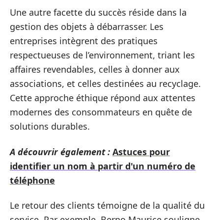
Une autre facette du succès réside dans la
gestion des objets à débarrasser. Les
entreprises intègrent des pratiques
respectueuses de l’environnement, triant les
affaires revendables, celles à donner aux
associations, et celles destinées au recyclage.
Cette approche éthique répond aux attentes
modernes des consommateurs en quête de
solutions durables.
A découvrir également :
Astuces pour
identifier un nom à partir d'un numéro de
téléphone
Le retour des clients témoigne de la qualité du
service. Par exemple, Berno Maurice souligne