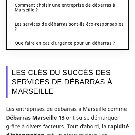
Comment choisir une entreprise de débarras à
Marseille ?
Les services de débarras sont-ils éco-responsables
?
Que faire en cas d’urgence pour un débarras ?
LES CLÉS DU SUCCÈS DES
SERVICES DE DÉBARRAS À
MARSEILLE
Les entreprises de débarras à Marseille comme
Débarras Marseille 13
ont su se démarquer
grâce à divers facteurs. Tout d’abord, la
rapidité
d’intervention
est un atout majeur. Les