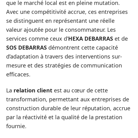
que le marché local est en pleine mutation.
Avec une compétitivité accrue, ces entreprises
se distinguent en représentant une réelle
valeur ajoutée pour le consommateur. Les
services comme ceux d’
HEXA DEBARRAS
et de
SOS DEBARRAS
démontrent cette capacité
d’adaptation à travers des interventions sur-
mesure et des stratégies de communication
efficaces.
La
relation client
est au cœur de cette
transformation, permettant aux entreprises de
construction durable de leur réputation, accrue
par la réactivité et la qualité de la prestation
fournie.