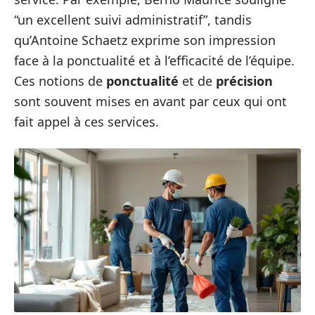
“un excellent suivi administratif”, tandis
qu’Antoine Schaetz exprime son impression
face à la ponctualité et à l’efficacité de l’équipe.
Ces notions de
ponctualité
et de
précision
sont souvent mises en avant par ceux qui ont
fait appel à ces services.