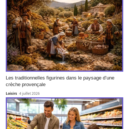
Les traditionnelles figurines dans le paysage d’une
crèche provençale
Loisirs
4 juillet 2026