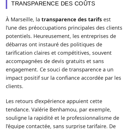
TRANSPARENCE DES COÛTS
À Marseille, la
transparence des tarifs
est
l’une des préoccupations principales des clients
potentiels. Heureusement, les entreprises de
débarras ont instauré des politiques de
tarification claires et compétitives, souvent
accompagnées de devis gratuits et sans
engagement. Ce souci de transparence a un
impact positif sur la confiance accordée par les
clients.
Les retours d’expérience appuient cette
tendance. Valérie Benhamou, par exemple,
souligne la rapidité et le professionnalisme de
l’équipe contactée, sans surprise tarifaire. De