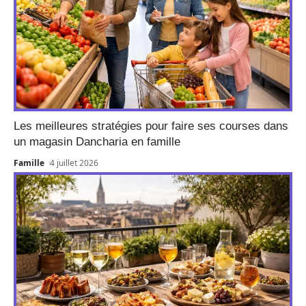
Les meilleures stratégies pour faire ses courses dans
un magasin Dancharia en famille
Famille
4 juillet 2026