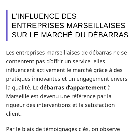
L’INFLUENCE DES
ENTREPRISES MARSEILLAISES
SUR LE MARCHÉ DU DÉBARRAS
Les entreprises marseillaises de débarras ne se
contentent pas d’offrir un service, elles
influencent activement le marché grâce à des
pratiques innovantes et un engagement envers
la qualité. Le
débarras d’appartement
à
Marseille est devenu une référence par la
rigueur des interventions et la satisfaction
client.
Par le biais de témoignages clés, on observe