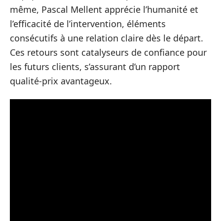
même, Pascal Mellent apprécie l’humanité et
l’efficacité de l’intervention, éléments
consécutifs à une relation claire dès le départ.
Ces retours sont catalyseurs de confiance pour
les futurs clients, s’assurant d’un rapport
qualité-prix avantageux.