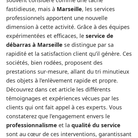
souvent considéré comme une tâche
fastidieuse, mais à
Marseille
, les services
professionnels apportent une nouvelle
dimension à cette activité. Grâce à des équipes
expérimentées et efficaces, le
service de
débarras à Marseille
se distingue par sa
rapidité et la satisfaction client qu’il génère. Ces
sociétés, bien rodées, proposent des
prestations sur-mesure, allant du tri minutieux
des objets à l’enlèvement rapide et propre.
Découvrez dans cet article les différents
témoignages et expériences vécues par les
clients qui ont fait appel à ces experts. Vous
constaterez que l’engagement envers le
professionnalisme
et la
qualité du service
sont au cœur de ces interventions, garantissant