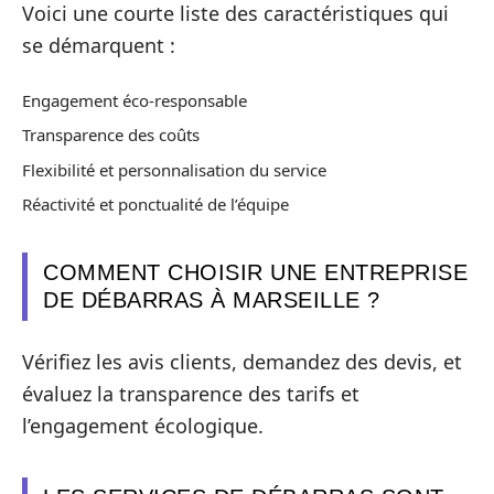
Voici une courte liste des caractéristiques qui
se démarquent :
Engagement éco-responsable
Transparence des coûts
Flexibilité et personnalisation du service
Réactivité et ponctualité de l’équipe
COMMENT CHOISIR UNE ENTREPRISE
DE DÉBARRAS À MARSEILLE ?
Vérifiez les avis clients, demandez des devis, et
évaluez la transparence des tarifs et
l’engagement écologique.