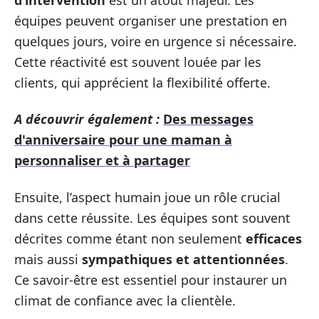
équipes peuvent organiser une prestation en
quelques jours, voire en urgence si nécessaire.
Cette réactivité est souvent louée par les
clients, qui apprécient la flexibilité offerte.
A découvrir également :
Des messages
d'anniversaire pour une maman à
personnaliser et à partager
Ensuite, l’aspect humain joue un rôle crucial
dans cette réussite. Les équipes sont souvent
décrites comme étant non seulement
efficaces
mais aussi
sympathiques et attentionnées
.
Ce savoir-être est essentiel pour instaurer un
climat de confiance avec la clientèle.