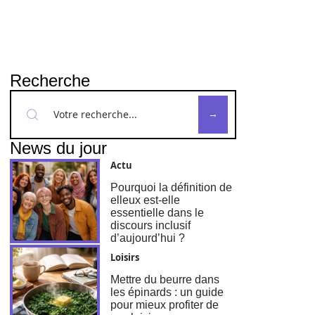
Recherche
News du jour
Actu
Pourquoi la définition de
elleux est-elle
essentielle dans le
discours inclusif
d’aujourd’hui ?
Loisirs
Mettre du beurre dans
les épinards : un guide
pour mieux profiter de