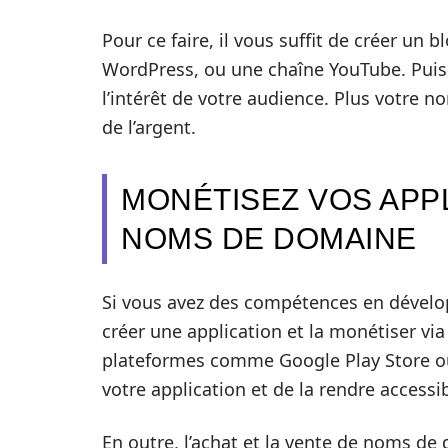
Pour ce faire, il vous suffit de créer 
WordPress, ou une chaîne YouTube. Puis,
l’intérêt de votre audience. Plus votre 
de l’argent.
MONÉTISEZ VOS APPL
NOMS DE DOMAINE
Si vous avez des compétences en dévelo
créer une application et la monétiser via
plateformes comme Google Play Store ou
votre application et de la rendre accessib
En outre, l’achat et la vente de noms de