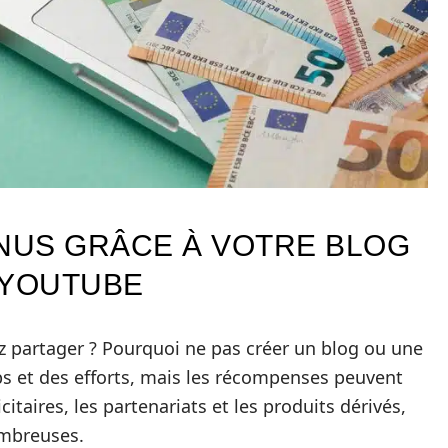
NUS GRÂCE À VOTRE BLOG
 YOUTUBE
 partager ? Pourquoi ne pas créer un blog ou une
 et des efforts, mais les récompenses peuvent
itaires, les partenariats et les produits dérivés,
ombreuses.