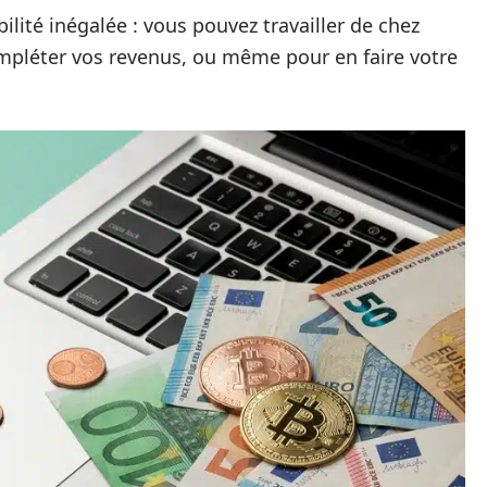
ibilité inégalée : vous pouvez travailler de chez
ompléter vos revenus, ou même pour en faire votre