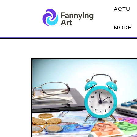
ACTU
MODE