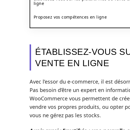
ligne
Proposez vos compétences en ligne
ÉTABLISSEZ-VOUS S
VENTE EN LIGNE
Avec l’essor du e-commerce, il est désor
Pas besoin d’être un expert en informat
WooCommerce vous permettent de créer 
vendre vos propres produits, ou opter p
vous ne gérez pas les stocks.