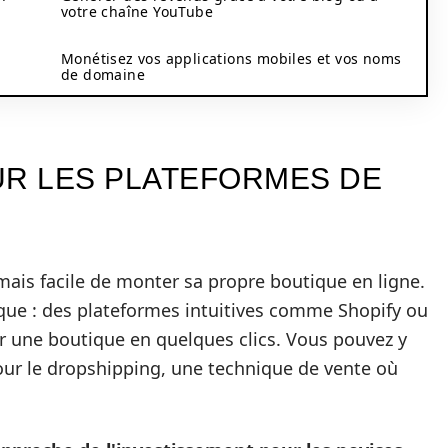
votre chaîne YouTube
Monétisez vos applications mobiles et vos noms
de domaine
UR LES PLATEFORMES DE
mais facile de monter sa propre boutique en ligne.
ique : des plateformes intuitives comme Shopify ou
une boutique en quelques clics. Vous pouvez y
our le dropshipping, une technique de vente où