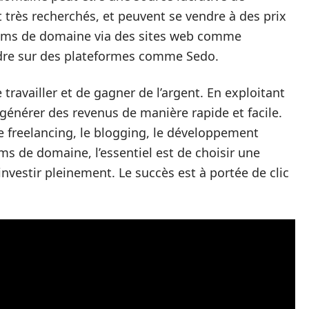
très recherchés, et peuvent se vendre à des prix
noms de domaine via des sites web comme
re sur des plateformes comme Sedo.
travailler et de gagner de l’argent. En exploitant
 générer des revenus de manière rapide et facile.
le freelancing, le blogging, le développement
ms de domaine, l’essentiel est de choisir une
investir pleinement. Le succès est à portée de clic