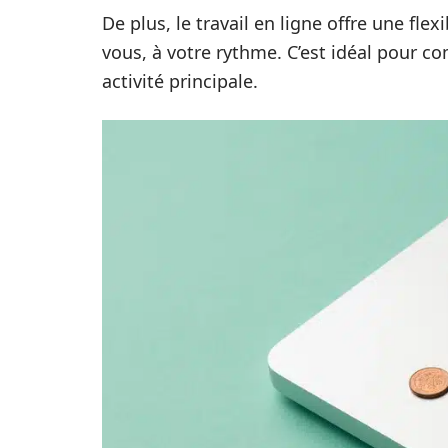
De plus, le travail en ligne offre une flex
vous, à votre rythme. C’est idéal pour c
activité principale.