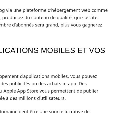
un blog via une plateforme d’hébergement web comme
 produisez du contenu de qualité, qui suscite
nombre d’abonnés sera grand, plus vous gagnerez
ICATIONS MOBILES ET VOS
ppement d’applications mobiles, vous pouvez
 des publicités ou des achats in-app. Des
 Apple App Store vous permettent de publier
le à des millions d’utilisateurs.
 domaine peut être une source lucrative de