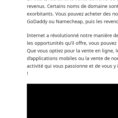
revenus. Certains noms de domaine sont 
exorbitants. Vous pouvez acheter des 
GoDaddy ou Namecheap, puis les revend
Internet a révolutionné notre manière de 
les opportunités qu’il offre, vous pouvez
Que vous optiez pour la vente en ligne, 
d’applications mobiles ou la vente de no
activité qui vous passionne et de vous y 
!