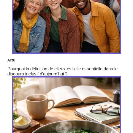
Actu
Pourquoi la définition de elleux est-elle essentielle dans le
discours inclusif d’aujourd’hui ?