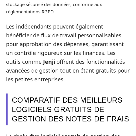
stockage sécurisé des données, conforme aux
réglementations RGPD.
Les indépendants peuvent également
bénéficier de flux de travail personnalisables
pour approbation des dépenses, garantissant
un contrôle rigoureux sur les finances. Les
outils comme
Jenji
offrent des fonctionnalités
avancées de gestion tout en étant gratuits pour
les petites entreprises.
COMPARATIF DES MEILLEURS
LOGICIELS GRATUITS DE
GESTION DES NOTES DE FRAIS