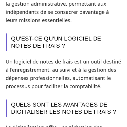
la gestion administrative, permettant aux
indépendants de se consacrer davantage à
leurs missions essentielles.
QU’EST-CE QU’UN LOGICIEL DE
NOTES DE FRAIS ?
Un logiciel de notes de frais est un outil destiné
à l’enregistrement, au suivi et à la gestion des
dépenses professionnelles, automatisant le
processus pour faciliter la comptabilité.
QUELS SONT LES AVANTAGES DE
DIGITALISER LES NOTES DE FRAIS ?