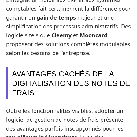
comptables fait certainement la différence pour
garantir un
gain de temps
majeur et une
simplification des processus administratifs. Des
logiciels tels que
Cleemy
et
Mooncard
proposent des solutions complètes modulables
selon les besoins de l’entreprise.
AVANTAGES CACHÉS DE LA
DIGITALISATION DES NOTES DE
FRAIS
Outre les fonctionnalités visibles, adopter un
logiciel de gestion de notes de frais présente
des avantages parfois insoupçonnés pour les