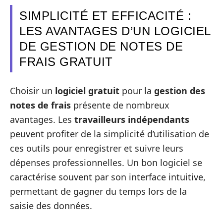
SIMPLICITÉ ET EFFICACITÉ :
LES AVANTAGES D’UN LOGICIEL
DE GESTION DE NOTES DE
FRAIS GRATUIT
Choisir un
logiciel gratuit
pour la
gestion des
notes de frais
présente de nombreux
avantages. Les
travailleurs indépendants
peuvent profiter de la simplicité d’utilisation de
ces outils pour enregistrer et suivre leurs
dépenses professionnelles. Un bon logiciel se
caractérise souvent par son interface intuitive,
permettant de gagner du temps lors de la
saisie des données.