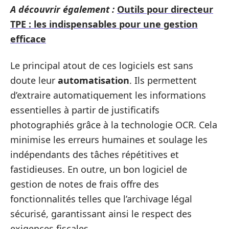
A découvrir également :
Outils pour directeur
TPE : les indispensables pour une gestion
efficace
Le principal atout de ces logiciels est sans
doute leur
automatisation
. Ils permettent
d’extraire automatiquement les informations
essentielles à partir de justificatifs
photographiés grâce à la technologie OCR. Cela
minimise les erreurs humaines et soulage les
indépendants des tâches répétitives et
fastidieuses. En outre, un bon logiciel de
gestion de notes de frais offre des
fonctionnalités telles que l’archivage légal
sécurisé, garantissant ainsi le respect des
exigences fiscales.