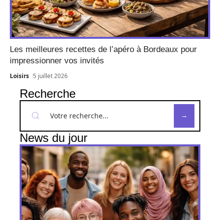
Les meilleures recettes de l’apéro à Bordeaux pour
impressionner vos invités
Loisirs
5 juillet 2026
Recherche
News du jour