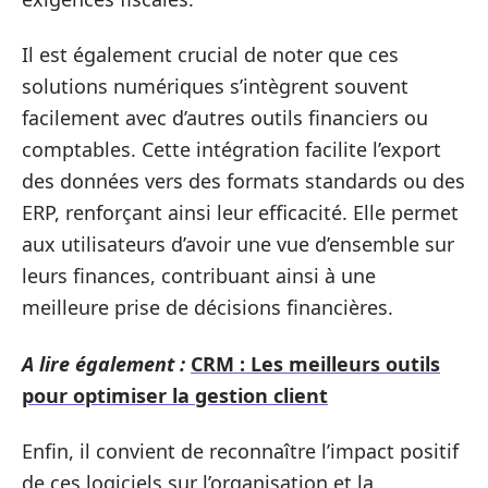
Il est également crucial de noter que ces
solutions numériques s’intègrent souvent
facilement avec d’autres outils financiers ou
comptables. Cette intégration facilite l’export
des données vers des formats standards ou des
ERP, renforçant ainsi leur efficacité. Elle permet
aux utilisateurs d’avoir une vue d’ensemble sur
leurs finances, contribuant ainsi à une
meilleure prise de décisions financières.
A lire également :
CRM : Les meilleurs outils
pour optimiser la gestion client
Enfin, il convient de reconnaître l’impact positif
de ces logiciels sur l’organisation et la