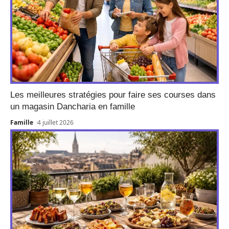
Les meilleures stratégies pour faire ses courses dans
un magasin Dancharia en famille
Famille
4 juillet 2026