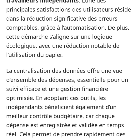
travailleurs indépendants
. L’une des
principales satisfactions des utilisateurs réside
dans la réduction significative des erreurs
comptables, grâce à l’automatisation. De plus,
cette démarche s’aligne sur une logique
écologique, avec une réduction notable de
l’utilisation du papier.
La centralisation des données offre une vue
d’ensemble des dépenses, essentielle pour un
suivi efficace et une gestion financière
optimisée. En adoptant ces outils, les
indépendants bénéficient également d’un
meilleur contrôle budgétaire, car chaque
dépense est enregistrée et validée en temps
réel. Cela permet de prendre rapidement des