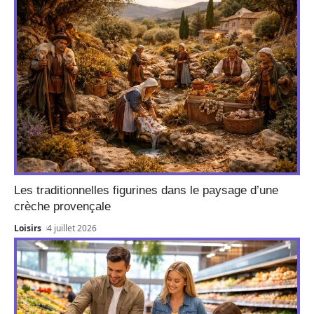
Les traditionnelles figurines dans le paysage d’une
crèche provençale
Loisirs
4 juillet 2026