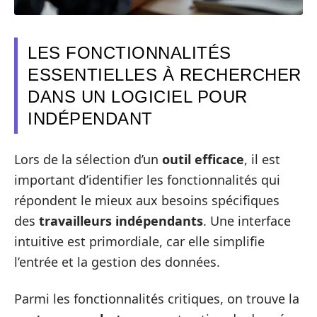
LES FONCTIONNALITÉS
ESSENTIELLES À RECHERCHER
DANS UN LOGICIEL POUR
INDÉPENDANT
Lors de la sélection d’un
outil efficace
, il est
important d’identifier les fonctionnalités qui
répondent le mieux aux besoins spécifiques
des
travailleurs indépendants
. Une interface
intuitive est primordiale, car elle simplifie
l’entrée et la gestion des données.
Parmi les fonctionnalités critiques, on trouve la