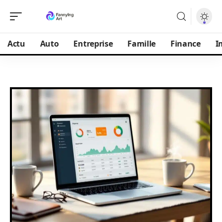
Actu
Auto
Entreprise
Famille
Finance
I