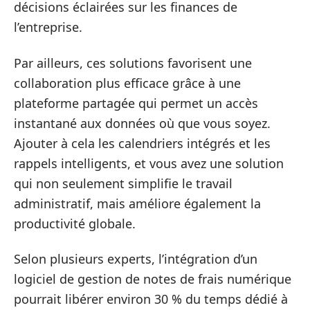
décisions éclairées sur les finances de
l’entreprise.
Par ailleurs, ces solutions favorisent une
collaboration plus efficace grâce à une
plateforme partagée qui permet un accès
instantané aux données où que vous soyez.
Ajouter à cela les calendriers intégrés et les
rappels intelligents, et vous avez une solution
qui non seulement simplifie le travail
administratif, mais améliore également la
productivité globale.
Selon plusieurs experts, l’intégration d’un
logiciel de gestion de notes de frais numérique
pourrait libérer environ 30 % du temps dédié à