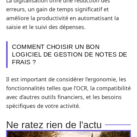
La digitalisation offre une réduction des
erreurs, un gain de temps significatif et
améliore la productivité en automatisant la
saisie et le suivi des dépenses.
COMMENT CHOISIR UN BON
LOGICIEL DE GESTION DE NOTES DE
FRAIS ?
Il est important de considérer l’ergonomie, les
fonctionnalités telles que l’OCR, la compatibilité
avec d’autres outils financiers, et les besoins
spécifiques de votre activité.
Ne ratez rien de l'actu