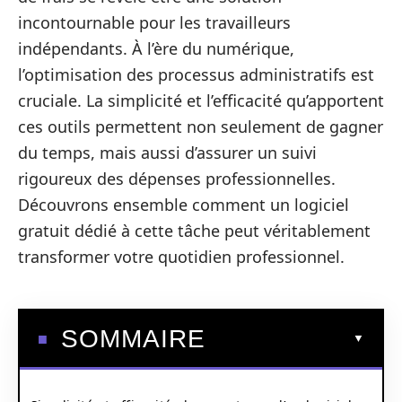
incontournable pour les travailleurs
indépendants. À l’ère du numérique,
l’optimisation des processus administratifs est
cruciale. La simplicité et l’efficacité qu’apportent
ces outils permettent non seulement de gagner
du temps, mais aussi d’assurer un suivi
rigoureux des dépenses professionnelles.
Découvrons ensemble comment un logiciel
gratuit dédié à cette tâche peut véritablement
transformer votre quotidien professionnel.
SOMMAIRE