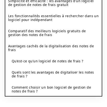
Simplicité et efficacité : les avantages d’un logiciel
de gestion de notes de frais gratuit
Les fonctionnalités essentielles à rechercher dans un
logiciel pour indépendant
Comparatif des meilleurs logiciels gratuits de
gestion des notes de frais
Avantages cachés de la digitalisation des notes de
frais
Qu’est-ce qu’un logiciel de notes de frais ?
Quels sont les avantages de digitaliser les notes
de frais ?
Comment choisir un bon logiciel de gestion de
notes de frais ?