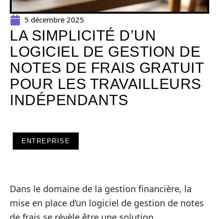
5 décembre 2025
LA SIMPLICITÉ D’UN
LOGICIEL DE GESTION DE
NOTES DE FRAIS GRATUIT
POUR LES TRAVAILLEURS
INDÉPENDANTS
ENTREPRISE
Dans le domaine de la gestion financière, la
mise en place d’un logiciel de gestion de notes
de frais se révèle être une solution