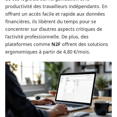
productivité des travailleurs indépendants. En
offrant un accès facile et rapide aux données
financières, ils libèrent du temps pour se
concentrer sur d’autres aspects critiques de
l’activité professionnelle. De plus, des
plateformes comme
N2F
offrent des solutions
ergonomiques à partir de 4,80 €/mois.