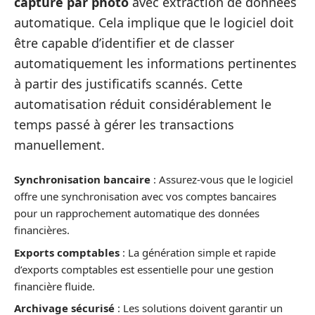
capture par photo
avec extraction de données
automatique. Cela implique que le logiciel doit
être capable d’identifier et de classer
automatiquement les informations pertinentes
à partir des justificatifs scannés. Cette
automatisation réduit considérablement le
temps passé à gérer les transactions
manuellement.
Synchronisation bancaire
: Assurez-vous que le logiciel
offre une synchronisation avec vos comptes bancaires
pour un rapprochement automatique des données
financières.
Exports comptables
: La génération simple et rapide
d’exports comptables est essentielle pour une gestion
financière fluide.
Archivage sécurisé
: Les solutions doivent garantir un