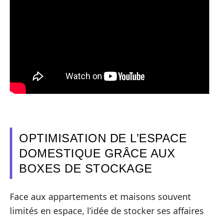
OPTIMISATION DE L’ESPACE
DOMESTIQUE GRÂCE AUX
BOXES DE STOCKAGE
Face aux appartements et maisons souvent
limités en espace, l’idée de stocker ses affaires