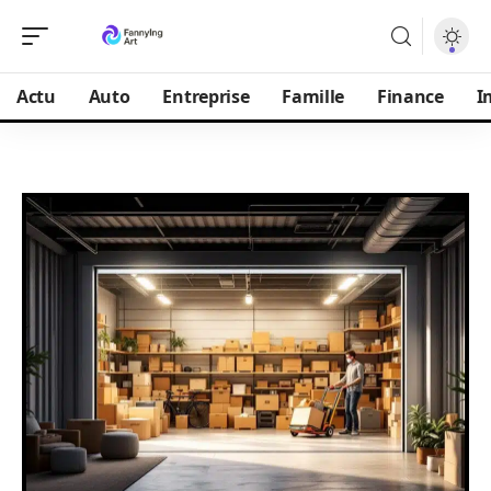
Actu
Auto
Entreprise
Famille
Finance
I