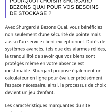
POURQUOI CHOISIR SHURGARD
BEZONS QUAI POUR VOS BESOINS
DE STOCKAGE ?
Avec Shurgard à Bezons Quai, vous bénéficiez
non seulement d’une sécurité de pointe mais
aussi d’un service client exceptionnel. Dotés de
systèmes avancés, tels que des alarmes reliées,
la tranquillité de savoir que vos biens sont
protégés même en votre absence est
inestimable. Shurgard propose également un
calculateur en ligne pour évaluer précisément
l’espace nécessaire, ainsi, le processus de choix
devient un jeu d’enfant.
Les caractéristiques marquantes du site