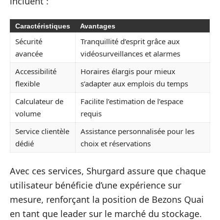
incluent :
Caractéristiques
Avantages
Sécurité
Tranquillité d’esprit grâce aux
avancée
vidéosurveillances et alarmes
Accessibilité
Horaires élargis pour mieux
flexible
s’adapter aux emplois du temps
Calculateur de
Facilite l’estimation de l’espace
volume
requis
Service clientèle
Assistance personnalisée pour les
dédié
choix et réservations
Avec ces services, Shurgard assure que chaque
utilisateur bénéficie d’une expérience sur
mesure, renforçant la position de Bezons Quai
en tant que leader sur le marché du stockage.