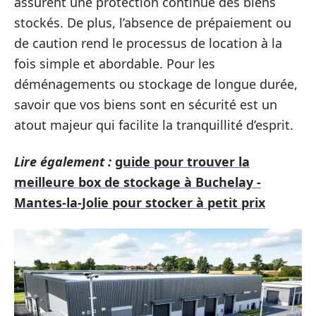
assurent une protection continue des biens
stockés. De plus, l’absence de prépaiement ou
de caution rend le processus de location à la
fois simple et abordable. Pour les
déménagements ou stockage de longue durée,
savoir que vos biens sont en sécurité est un
atout majeur qui facilite la tranquillité d’esprit.
Lire également :
guide pour trouver la
meilleure box de stockage à Buchelay -
Mantes-la-Jolie pour stocker à petit prix