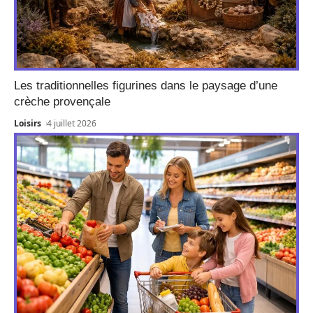
Les traditionnelles figurines dans le paysage d’une
crèche provençale
Loisirs
4 juillet 2026