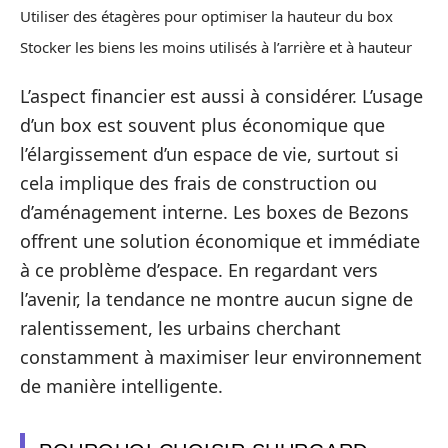
Utiliser des étagères pour optimiser la hauteur du box
Stocker les biens les moins utilisés à l’arrière et à hauteur
L’aspect financier est aussi à considérer. L’usage
d’un box est souvent plus économique que
l’élargissement d’un espace de vie, surtout si
cela implique des frais de construction ou
d’aménagement interne. Les boxes de Bezons
offrent une solution économique et immédiate
à ce problème d’espace. En regardant vers
l’avenir, la tendance ne montre aucun signe de
ralentissement, les urbains cherchant
constamment à maximiser leur environnement
de manière intelligente.