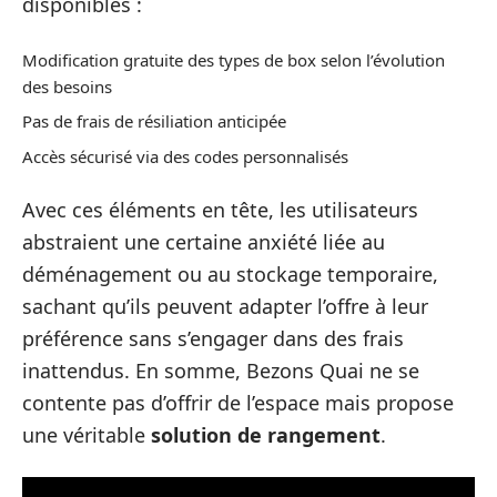
disponibles :
Modification gratuite des types de box selon l’évolution
des besoins
Pas de frais de résiliation anticipée
Accès sécurisé via des codes personnalisés
Avec ces éléments en tête, les utilisateurs
abstraient une certaine anxiété liée au
déménagement ou au stockage temporaire,
sachant qu’ils peuvent adapter l’offre à leur
préférence sans s’engager dans des frais
inattendus. En somme, Bezons Quai ne se
contente pas d’offrir de l’espace mais propose
une véritable
solution de rangement
.