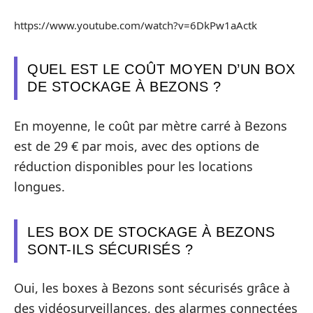
https://www.youtube.com/watch?v=6DkPw1aActk
QUEL EST LE COÛT MOYEN D’UN BOX
DE STOCKAGE À BEZONS ?
En moyenne, le coût par mètre carré à Bezons
est de 29 € par mois, avec des options de
réduction disponibles pour les locations
longues.
LES BOX DE STOCKAGE À BEZONS
SONT-ILS SÉCURISÉS ?
Oui, les boxes à Bezons sont sécurisés grâce à
des vidéosurveillances, des alarmes connectées