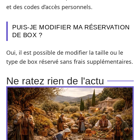
et des codes d’accès personnels.
PUIS-JE MODIFIER MA RÉSERVATION
DE BOX ?
Oui, il est possible de modifier la taille ou le
type de box réservé sans frais supplémentaires.
Ne ratez rien de l'actu