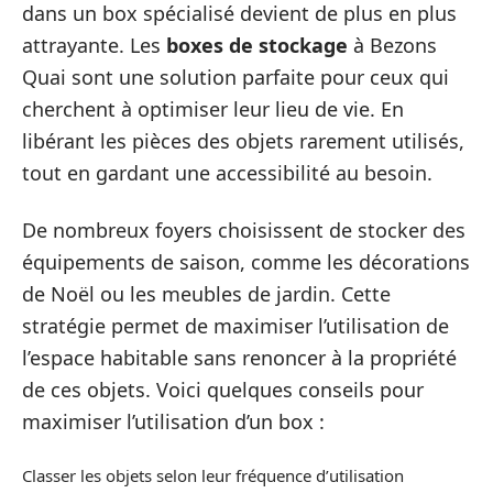
dans un box spécialisé devient de plus en plus
attrayante. Les
boxes de stockage
à Bezons
Quai sont une solution parfaite pour ceux qui
cherchent à optimiser leur lieu de vie. En
libérant les pièces des objets rarement utilisés,
tout en gardant une accessibilité au besoin.
De nombreux foyers choisissent de stocker des
équipements de saison, comme les décorations
de Noël ou les meubles de jardin. Cette
stratégie permet de maximiser l’utilisation de
l’espace habitable sans renoncer à la propriété
de ces objets. Voici quelques conseils pour
maximiser l’utilisation d’un box :
Classer les objets selon leur fréquence d’utilisation