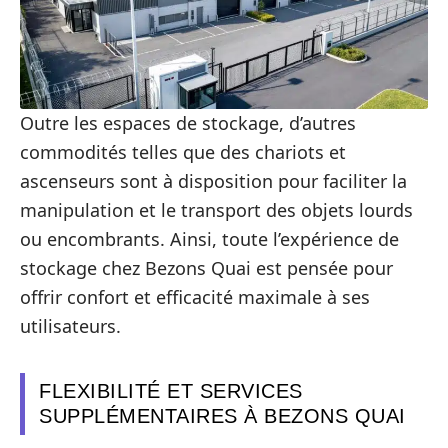
Outre les espaces de stockage, d’autres
commodités telles que des chariots et
ascenseurs sont à disposition pour faciliter la
manipulation et le transport des objets lourds
ou encombrants. Ainsi, toute l’expérience de
stockage chez Bezons Quai est pensée pour
offrir confort et efficacité maximale à ses
utilisateurs.
FLEXIBILITÉ ET SERVICES
SUPPLÉMENTAIRES À BEZONS QUAI