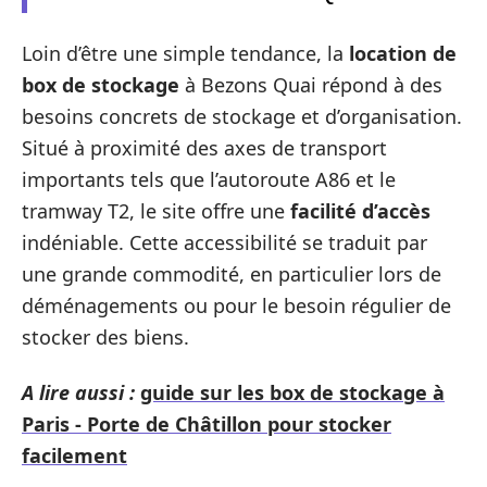
Loin d’être une simple tendance, la
location de
box de stockage
à Bezons Quai répond à des
besoins concrets de stockage et d’organisation.
Situé à proximité des axes de transport
importants tels que l’autoroute A86 et le
tramway T2, le site offre une
facilité d’accès
indéniable. Cette accessibilité se traduit par
une grande commodité, en particulier lors de
déménagements ou pour le besoin régulier de
stocker des biens.
A lire aussi :
guide sur les box de stockage à
Paris - Porte de Châtillon pour stocker
facilement