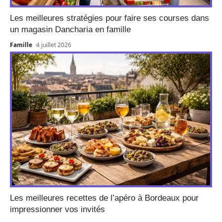
Les meilleures stratégies pour faire ses courses dans
un magasin Dancharia en famille
Famille
4 juillet 2026
Les meilleures recettes de l’apéro à Bordeaux pour
impressionner vos invités