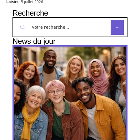
Loisirs
5 juillet 2026
Recherche
News du jour