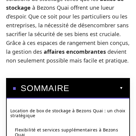
stockage
à Bezons Quai offrent une lueur
d’espoir. Que ce soit pour les particuliers ou les
entreprises, la nécessité de désencombrer sans
sacrifier la sécurité de ses biens est cruciale.
Grâce à ces espaces de rangement bien conçus,
la gestion des
affaires encombrantes
devient
non seulement possible mais facile et pratique.
SOMMAIRE
Location de box de stockage à Bezons Quai : un choix
stratégique
Flexibilité et services supplémentaires à Bezons
Quai