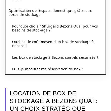
Optimisation de l’espace domestique grâce aux
boxes de stockage
Pourquoi choisir Shurgard Bezons Quai pour vos
besoins de stockage ?
Quel est le coût moyen d’un box de stockage à
Bezons ?
Les box de stockage à Bezons sont-ils sécurisés ?
Puis-je modifier ma réservation de box ?
LOCATION DE BOX DE
STOCKAGE À BEZONS QUAI :
UN CHOIX STRATÉGIQUE