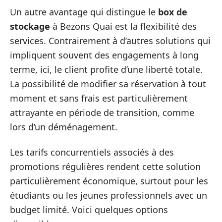
Un autre avantage qui distingue le
box de
stockage
à Bezons Quai est la flexibilité des
services. Contrairement à d’autres solutions qui
impliquent souvent des engagements à long
terme, ici, le client profite d’une liberté totale.
La possibilité de modifier sa réservation à tout
moment et sans frais est particulièrement
attrayante en période de transition, comme
lors d’un déménagement.
Les tarifs concurrentiels associés à des
promotions régulières rendent cette solution
particulièrement économique, surtout pour les
étudiants ou les jeunes professionnels avec un
budget limité. Voici quelques options