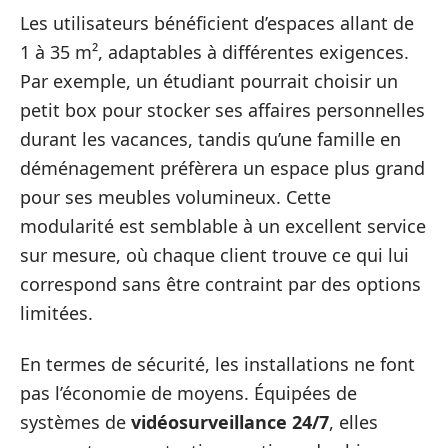
Les utilisateurs bénéficient d’espaces allant de
1 à 35 m², adaptables à différentes exigences.
Par exemple, un étudiant pourrait choisir un
petit box pour stocker ses affaires personnelles
durant les vacances, tandis qu’une famille en
déménagement préfèrera un espace plus grand
pour ses meubles volumineux. Cette
modularité est semblable à un excellent service
sur mesure, où chaque client trouve ce qui lui
correspond sans être contraint par des options
limitées.
En termes de sécurité, les installations ne font
pas l’économie de moyens. Équipées de
systèmes de
vidéosurveillance 24/7
, elles