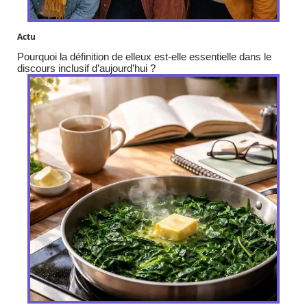
Actu
Pourquoi la définition de elleux est-elle essentielle dans le
discours inclusif d’aujourd’hui ?