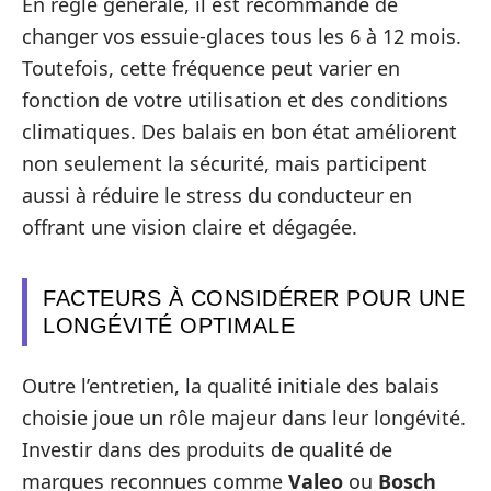
En règle générale, il est recommandé de
changer vos essuie-glaces tous les 6 à 12 mois.
Toutefois, cette fréquence peut varier en
fonction de votre utilisation et des conditions
climatiques. Des balais en bon état améliorent
non seulement la sécurité, mais participent
aussi à réduire le stress du conducteur en
offrant une vision claire et dégagée.
FACTEURS À CONSIDÉRER POUR UNE
LONGÉVITÉ OPTIMALE
Outre l’entretien, la qualité initiale des balais
choisie joue un rôle majeur dans leur longévité.
Investir dans des produits de qualité de
marques reconnues comme
Valeo
ou
Bosch