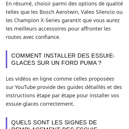
En résumé, choisir parmi des options de qualité
telles que les Bosch Aerotwin, Valeo Silencio ou
les Champion X-Series garantit que vous aurez
les meilleurs accessoires pour affronter les
routes avec confiance.
COMMENT INSTALLER DES ESSUIE-
GLACES SUR UN FORD PUMA ?
Les vidéos en ligne comme celles proposées
sur YouTube provide des guides détaillés et des
instructions étape par étape pour installer vos
essuie-glaces correctement.
QUELS SONT LES SIGNES DE