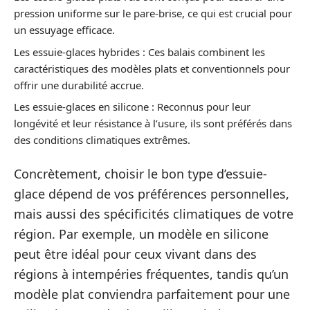
pression uniforme sur le pare-brise, ce qui est crucial pour
un essuyage efficace.
Les essuie-glaces hybrides : Ces balais combinent les
caractéristiques des modèles plats et conventionnels pour
offrir une durabilité accrue.
Les essuie-glaces en silicone : Reconnus pour leur
longévité et leur résistance à l’usure, ils sont préférés dans
des conditions climatiques extrêmes.
Concrètement, choisir le bon type d’essuie-
glace dépend de vos préférences personnelles,
mais aussi des spécificités climatiques de votre
région. Par exemple, un modèle en silicone
peut être idéal pour ceux vivant dans des
régions à intempéries fréquentes, tandis qu’un
modèle plat conviendra parfaitement pour une