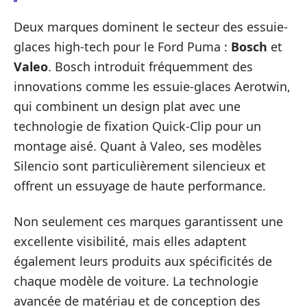
Deux marques dominent le secteur des essuie-
glaces high-tech pour le Ford Puma :
Bosch
et
Valeo
. Bosch introduit fréquemment des
innovations comme les essuie-glaces Aerotwin,
qui combinent un design plat avec une
technologie de fixation Quick-Clip pour un
montage aisé. Quant à Valeo, ses modèles
Silencio sont particulièrement silencieux et
offrent un essuyage de haute performance.
Non seulement ces marques garantissent une
excellente visibilité, mais elles adaptent
également leurs produits aux spécificités de
chaque modèle de voiture. La technologie
avancée de matériau et de conception des