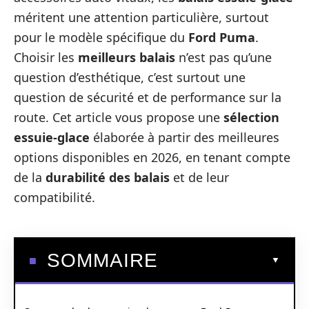
méritent une attention particulière, surtout
pour le modèle spécifique du
Ford Puma
.
Choisir les
meilleurs balais
n’est pas qu’une
question d’esthétique, c’est surtout une
question de sécurité et de performance sur la
route. Cet article vous propose une
sélection
essuie-glace
élaborée à partir des meilleures
options disponibles en 2026, en tenant compte
de la
durabilité des balais
et de leur
compatibilité.
SOMMAIRE