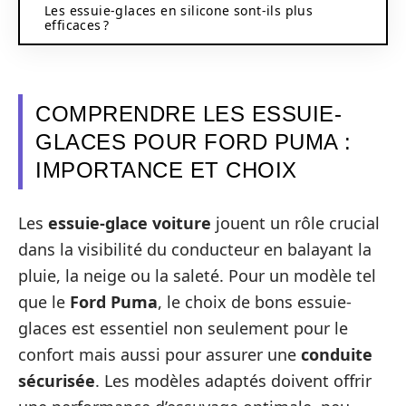
Les essuie-glaces en silicone sont-ils plus
efficaces ?
COMPRENDRE LES ESSUIE-
GLACES POUR FORD PUMA :
IMPORTANCE ET CHOIX
Les
essuie-glace voiture
jouent un rôle crucial
dans la visibilité du conducteur en balayant la
pluie, la neige ou la saleté. Pour un modèle tel
que le
Ford Puma
, le choix de bons essuie-
glaces est essentiel non seulement pour le
confort mais aussi pour assurer une
conduite
sécurisée
. Les modèles adaptés doivent offrir