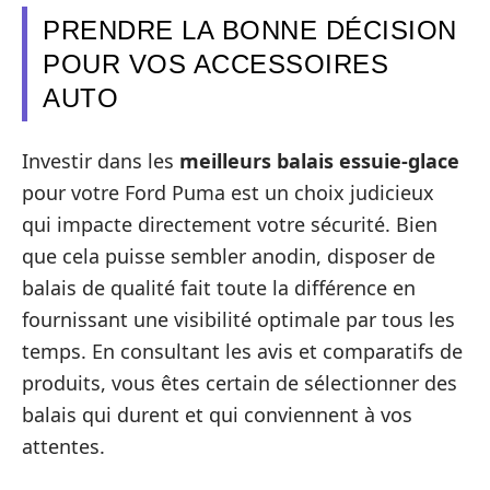
PRENDRE LA BONNE DÉCISION
POUR VOS ACCESSOIRES
AUTO
Investir dans les
meilleurs balais essuie-glace
pour votre Ford Puma est un choix judicieux
qui impacte directement votre sécurité. Bien
que cela puisse sembler anodin, disposer de
balais de qualité fait toute la différence en
fournissant une visibilité optimale par tous les
temps. En consultant les avis et comparatifs de
produits, vous êtes certain de sélectionner des
balais qui durent et qui conviennent à vos
attentes.