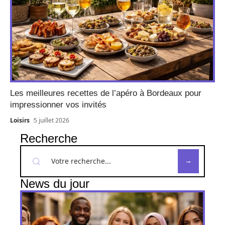
Les meilleures recettes de l’apéro à Bordeaux pour
impressionner vos invités
Loisirs
5 juillet 2026
Recherche
News du jour