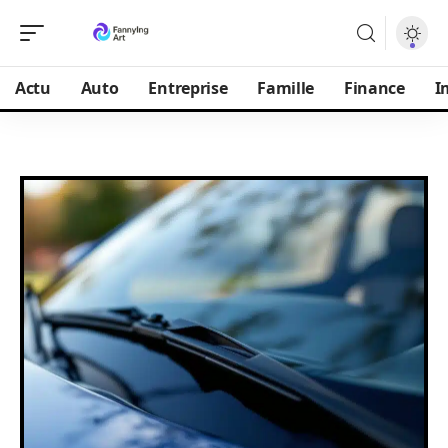
Actu
Auto
Entreprise
Famille
Finance
I