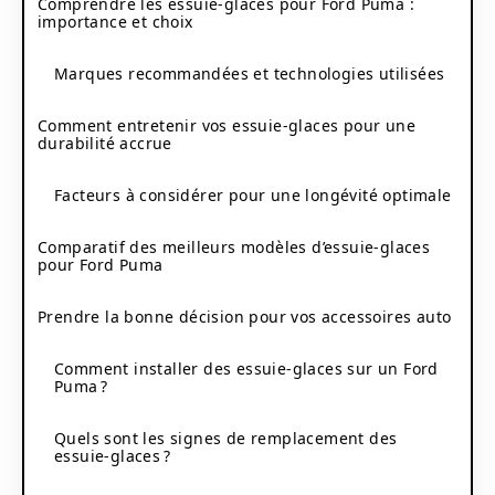
Comprendre les essuie-glaces pour Ford Puma :
importance et choix
Marques recommandées et technologies utilisées
Comment entretenir vos essuie-glaces pour une
durabilité accrue
Facteurs à considérer pour une longévité optimale
Comparatif des meilleurs modèles d’essuie-glaces
pour Ford Puma
Prendre la bonne décision pour vos accessoires auto
Comment installer des essuie-glaces sur un Ford
Puma ?
Quels sont les signes de remplacement des
essuie-glaces ?