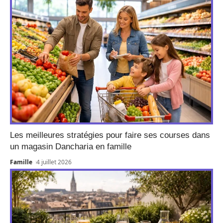
Les meilleures stratégies pour faire ses courses dans
un magasin Dancharia en famille
Famille
4 juillet 2026