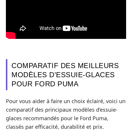
COMPARATIF DES MEILLEURS
MODÈLES D’ESSUIE-GLACES
POUR FORD PUMA
Pour vous aider à faire un choix éclairé, voici un
comparatif des principaux modèles d’essuie-
glaces recommandés pour le Ford Puma,
classés par efficacité, durabilité et prix.