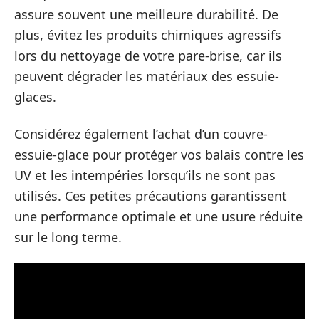
assure souvent une meilleure durabilité. De
plus, évitez les produits chimiques agressifs
lors du nettoyage de votre pare-brise, car ils
peuvent dégrader les matériaux des essuie-
glaces.
Considérez également l’achat d’un couvre-
essuie-glace pour protéger vos balais contre les
UV et les intempéries lorsqu’ils ne sont pas
utilisés. Ces petites précautions garantissent
une performance optimale et une usure réduite
sur le long terme.