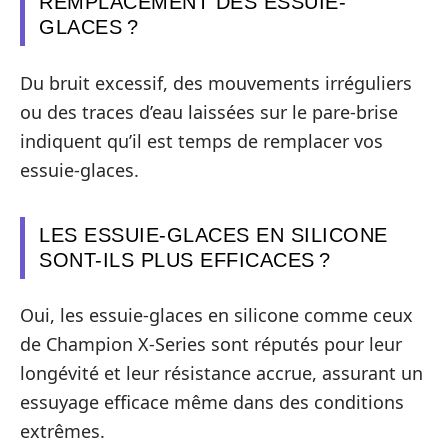
REMPLACEMENT DES ESSUIE-
GLACES ?
Du bruit excessif, des mouvements irréguliers
ou des traces d’eau laissées sur le pare-brise
indiquent qu’il est temps de remplacer vos
essuie-glaces.
LES ESSUIE-GLACES EN SILICONE
SONT-ILS PLUS EFFICACES ?
Oui, les essuie-glaces en silicone comme ceux
de Champion X-Series sont réputés pour leur
longévité et leur résistance accrue, assurant un
essuyage efficace même dans des conditions
extrêmes.