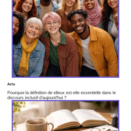
Actu
Pourquoi la définition de elleux est-elle essentielle dans le
discours inclusif d’aujourd’hui ?