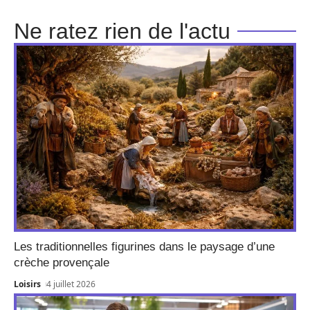
Ne ratez rien de l'actu
Les traditionnelles figurines dans le paysage d’une
crèche provençale
Loisirs
4 juillet 2026