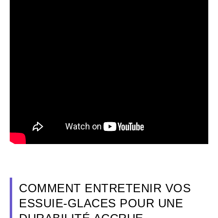
COMMENT ENTRETENIR VOS
ESSUIE-GLACES POUR UNE