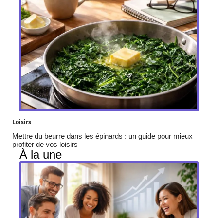
Loisirs
Mettre du beurre dans les épinards : un guide pour mieux
profiter de vos loisirs
À la une