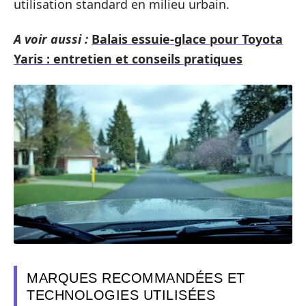
utilisation standard en milieu urbain.
A voir aussi :
Balais essuie-glace pour Toyota
Yaris : entretien et conseils pratiques
MARQUES RECOMMANDÉES ET
TECHNOLOGIES UTILISÉES