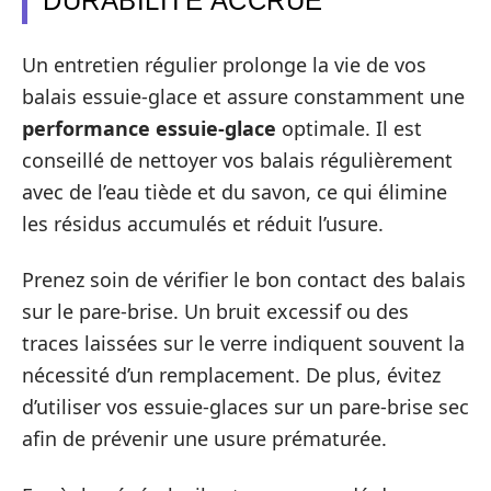
DURABILITÉ ACCRUE
Un entretien régulier prolonge la vie de vos
balais essuie-glace et assure constamment une
performance essuie-glace
optimale. Il est
conseillé de nettoyer vos balais régulièrement
avec de l’eau tiède et du savon, ce qui élimine
les résidus accumulés et réduit l’usure.
Prenez soin de vérifier le bon contact des balais
sur le pare-brise. Un bruit excessif ou des
traces laissées sur le verre indiquent souvent la
nécessité d’un remplacement. De plus, évitez
d’utiliser vos essuie-glaces sur un pare-brise sec
afin de prévenir une usure prématurée.