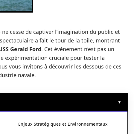
 ne cesse de captiver l’imagination du public et
spectaculaire a fait le tour de la toile, montrant
USS Gerald Ford
. Cet événement n’est pas un
e expérimentation cruciale pour tester la
nous vous invitons à découvrir les dessous de ces
dustrie navale.
Enjeux Stratégiques et Environnementaux