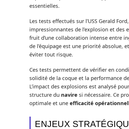
essentielles.
Les tests effectués sur l’USS Gerald Ford
impressionnantes de l’explosion et des e
fruit d’une collaboration intense entre in
de l’équipage est une priorité absolue, 
éviter tout risque.
Ces tests permettent de vérifier en condi
solidité de la coque et la performance 
L’impact des explosions est analysé pour i
structure du
navire
si nécessaire. Ce pr
optimale et une
efficacité opérationnel
ENJEUX STRATÉGIQU