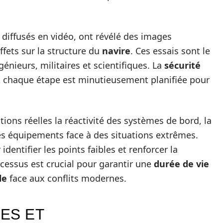
, diffusés en vidéo, ont révélé des images
ffets sur la structure du
navire
. Ces essais sont le
génieurs, militaires et scientifiques. La
sécurité
et chaque étape est minutieusement planifiée pour
tions réelles la réactivité des systèmes de bord, la
des équipements face à des situations extrêmes.
dentifier les points faibles et renforcer la
ocessus est crucial pour garantir une
durée de vie
le
face aux conflits modernes.
ES ET