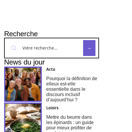
Recherche
News du jour
Actu
Pourquoi la définition de
elleux est-elle
essentielle dans le
discours inclusif
d’aujourd’hui ?
Loisirs
Mettre du beurre dans
les épinards : un guide
pour mieux profiter de