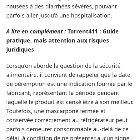
nausées à des diarrhées sévères, pouvant
parfois aller jusqu’à une hospitalisation.
A lire en complément :
Torrent411 : Guide
pratique, mais attention aux risques
juridiques
Lorsqu’on aborde la question de la sécurité
alimentaire, il convient de rappeler que la date
de péremption est une indication fournie par le
fabricant, représentant la période pendant
laquelle le produit est censé être à son meilleur.
Toutefois, une mascarpone fermée et
conservée correctement au réfrigérateur peut
parfois demeurer consommable au-delà de ce
délai, à condition de ne présenter aucun signe