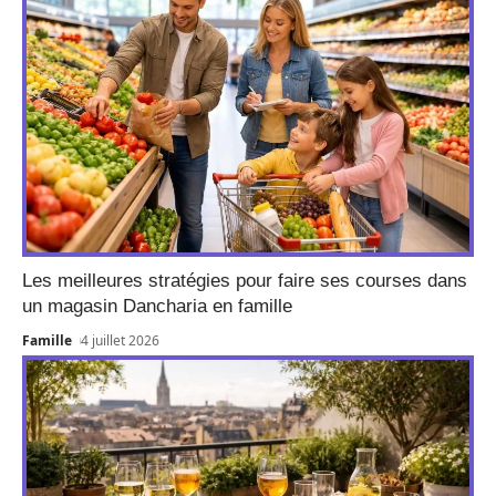
Les meilleures stratégies pour faire ses courses dans
un magasin Dancharia en famille
Famille
4 juillet 2026