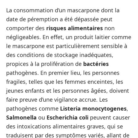
La consommation d’un mascarpone dont la
date de péremption a été dépassée peut
comporter des
risques alimentaires
non
négligeables. En effet, un produit laitier comme
le mascarpone est particulièrement sensible à
des conditions de stockage inadéquates,
propices à la prolifération de
bactéries
pathogènes. En premier lieu, les personnes
fragiles, telles que les femmes enceintes, les
jeunes enfants et les personnes âgées, doivent
faire preuve d’une vigilance accrue. Les
pathogènes comme
Listeria monocytogenes
,
Salmonella
ou
Escherichia coli
peuvent causer
des intoxications alimentaires graves, qui se
traduisent par des symptômes variés, allant de