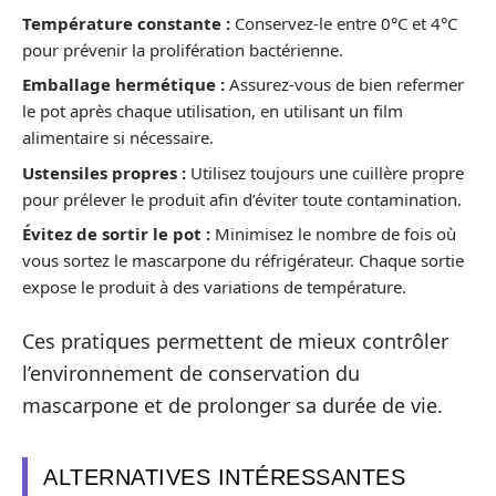
Température constante :
Conservez-le entre 0°C et 4°C
pour prévenir la prolifération bactérienne.
Emballage hermétique :
Assurez-vous de bien refermer
le pot après chaque utilisation, en utilisant un film
alimentaire si nécessaire.
Ustensiles propres :
Utilisez toujours une cuillère propre
pour prélever le produit afin d’éviter toute contamination.
Évitez de sortir le pot :
Minimisez le nombre de fois où
vous sortez le mascarpone du réfrigérateur. Chaque sortie
expose le produit à des variations de température.
Ces pratiques permettent de mieux contrôler
l’environnement de conservation du
mascarpone et de prolonger sa durée de vie.
ALTERNATIVES INTÉRESSANTES