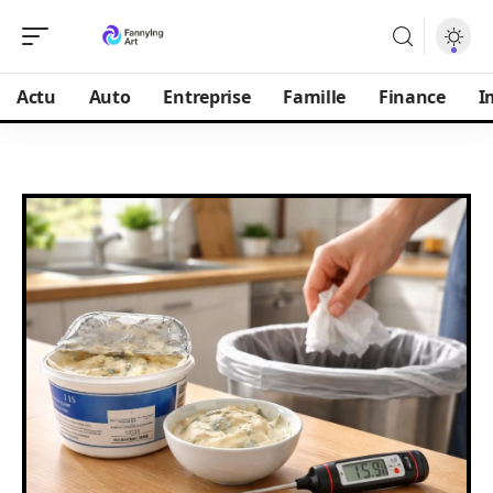
Actu
Auto
Entreprise
Famille
Finance
I