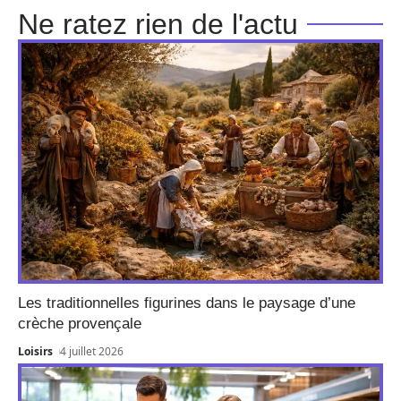
Ne ratez rien de l'actu
Les traditionnelles figurines dans le paysage d’une
crèche provençale
Loisirs
4 juillet 2026