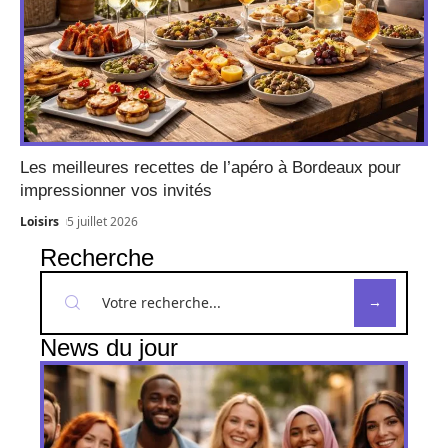
Les meilleures recettes de l’apéro à Bordeaux pour
impressionner vos invités
Loisirs
5 juillet 2026
Recherche
News du jour