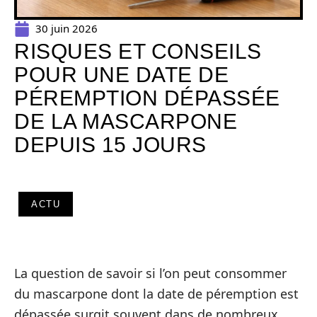
30 juin 2026
RISQUES ET CONSEILS
POUR UNE DATE DE
PÉREMPTION DÉPASSÉE
DE LA MASCARPONE
DEPUIS 15 JOURS
ACTU
La question de savoir si l’on peut consommer
du mascarpone dont la date de péremption est
dépassée surgit souvent dans de nombreux