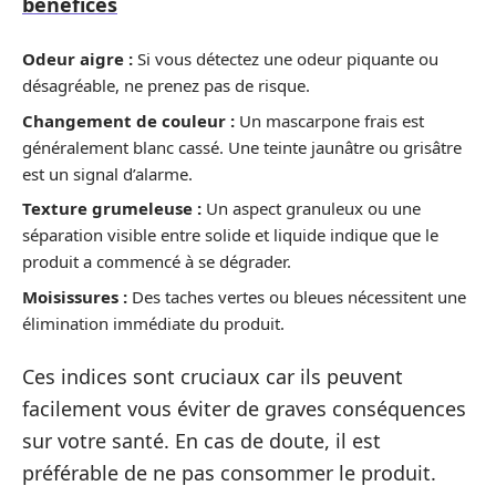
bénéfices
Odeur aigre :
Si vous détectez une odeur piquante ou
désagréable, ne prenez pas de risque.
Changement de couleur :
Un mascarpone frais est
généralement blanc cassé. Une teinte jaunâtre ou grisâtre
est un signal d’alarme.
Texture grumeleuse :
Un aspect granuleux ou une
séparation visible entre solide et liquide indique que le
produit a commencé à se dégrader.
Moisissures :
Des taches vertes ou bleues nécessitent une
élimination immédiate du produit.
Ces indices sont cruciaux car ils peuvent
facilement vous éviter de graves conséquences
sur votre santé. En cas de doute, il est
préférable de ne pas consommer le produit.