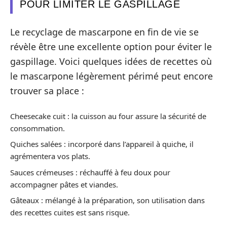
POUR LIMITER LE GASPILLAGE
Le recyclage de mascarpone en fin de vie se
révèle être une excellente option pour éviter le
gaspillage. Voici quelques idées de recettes où
le mascarpone légèrement périmé peut encore
trouver sa place :
Cheesecake cuit : la cuisson au four assure la sécurité de
consommation.
Quiches salées : incorporé dans l’appareil à quiche, il
agrémentera vos plats.
Sauces crémeuses : réchauffé à feu doux pour
accompagner pâtes et viandes.
Gâteaux : mélangé à la préparation, son utilisation dans
des recettes cuites est sans risque.