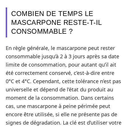
COMBIEN DE TEMPS LE
MASCARPONE RESTE-T-IL
CONSOMMABLE ?
En règle générale, le mascarpone peut rester
consommable jusqu’à 2 à 3 jours après sa date
limite de consommation, pour autant qu’il ait
été correctement conservé, c’est-à-dire entre
0°C et 4°C. Cependant, cette tolérance n’est pas
universelle et dépend de l’état du produit au
moment de la consommation. Dans certains
cas, une mascarpone à peine périmée peut
encore être utilisée, si elle ne présente pas de
signes de dégradation. La clé est d’utiliser votre