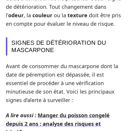
de détérioration. Tout changement dans
l’
odeur
, la
couleur
ou la
texture
doit être pris
en compte pour évaluer le niveau de risque.
SIGNES DE DÉTÉRIORATION DU
MASCARPONE
Avant de consommer du mascarpone dont la
date de péremption est dépassée, il est
essentiel de procéder à une vérification
minutieuse de son état. Voici les principaux
signes d’alerte à surveiller :
A lire aussi :
Manger du poisson congelé
depuis 2 ans : analyse des risques et