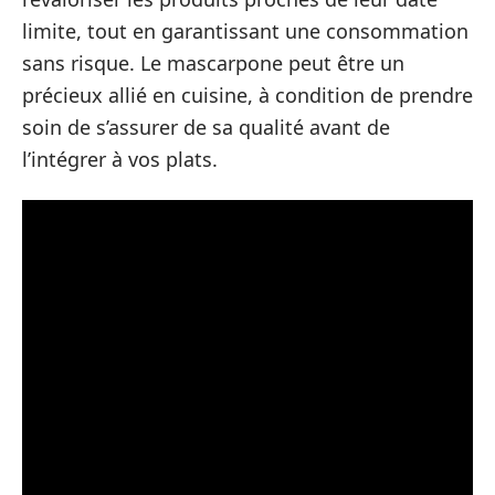
limite, tout en garantissant une consommation
sans risque. Le mascarpone peut être un
précieux allié en cuisine, à condition de prendre
soin de s’assurer de sa qualité avant de
l’intégrer à vos plats.