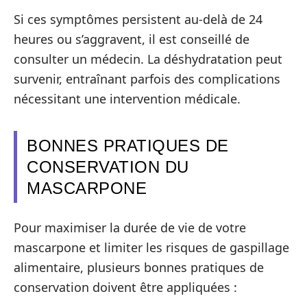
Si ces symptômes persistent au-delà de 24
heures ou s’aggravent, il est conseillé de
consulter un médecin. La déshydratation peut
survenir, entraînant parfois des complications
nécessitant une intervention médicale.
BONNES PRATIQUES DE
CONSERVATION DU
MASCARPONE
Pour maximiser la durée de vie de votre
mascarpone et limiter les risques de gaspillage
alimentaire, plusieurs bonnes pratiques de
conservation doivent être appliquées :