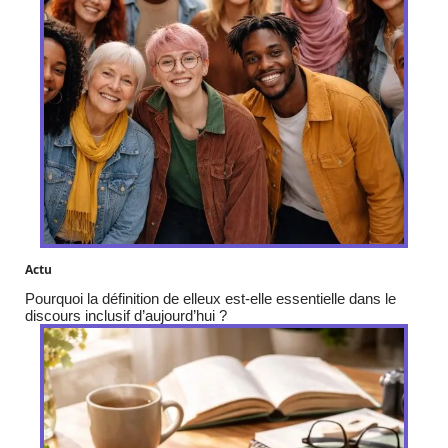
Actu
Pourquoi la définition de elleux est-elle essentielle dans le
discours inclusif d’aujourd’hui ?