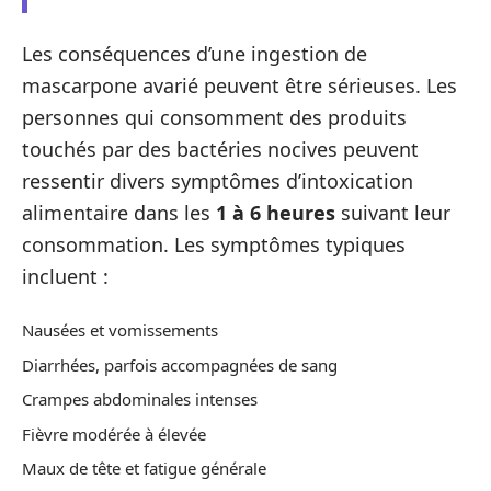
Les conséquences d’une ingestion de
mascarpone avarié peuvent être sérieuses. Les
personnes qui consomment des produits
touchés par des bactéries nocives peuvent
ressentir divers symptômes d’intoxication
alimentaire dans les
1 à 6 heures
suivant leur
consommation. Les symptômes typiques
incluent :
Nausées et vomissements
Diarrhées, parfois accompagnées de sang
Crampes abdominales intenses
Fièvre modérée à élevée
Maux de tête et fatigue générale