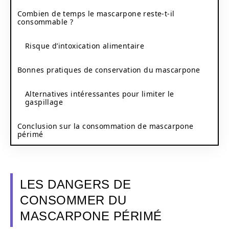
Combien de temps le mascarpone reste-t-il
consommable ?
Risque d’intoxication alimentaire
Bonnes pratiques de conservation du mascarpone
Alternatives intéressantes pour limiter le
gaspillage
Conclusion sur la consommation de mascarpone
périmé
LES DANGERS DE
CONSOMMER DU
MASCARPONE PÉRIMÉ