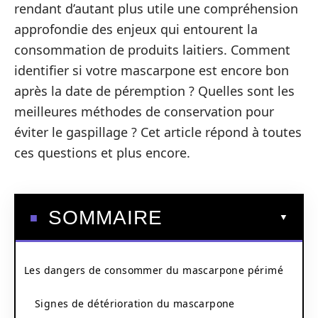
rendant d’autant plus utile une compréhension
approfondie des enjeux qui entourent la
consommation de produits laitiers. Comment
identifier si votre mascarpone est encore bon
après la date de péremption ? Quelles sont les
meilleures méthodes de conservation pour
éviter le gaspillage ? Cet article répond à toutes
ces questions et plus encore.
SOMMAIRE
Les dangers de consommer du mascarpone périmé
Signes de détérioration du mascarpone