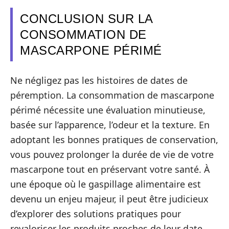
CONCLUSION SUR LA
CONSOMMATION DE
MASCARPONE PÉRIMÉ
Ne négligez pas les histoires de dates de
péremption. La consommation de mascarpone
périmé nécessite une évaluation minutieuse,
basée sur l’apparence, l’odeur et la texture. En
adoptant les bonnes pratiques de conservation,
vous pouvez prolonger la durée de vie de votre
mascarpone tout en préservant votre santé. À
une époque où le gaspillage alimentaire est
devenu un enjeu majeur, il peut être judicieux
d’explorer des solutions pratiques pour
revaloriser les produits proches de leur date