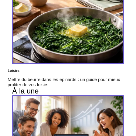
Loisirs
Mettre du beurre dans les épinards : un guide pour mieux
profiter de vos loisirs
À la une