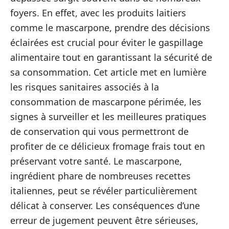
foyers. En effet, avec les produits laitiers
comme le mascarpone, prendre des décisions
éclairées est crucial pour éviter le gaspillage
alimentaire tout en garantissant la sécurité de
sa consommation. Cet article met en lumière
les risques sanitaires associés à la
consommation de mascarpone périmée, les
signes à surveiller et les meilleures pratiques
de conservation qui vous permettront de
profiter de ce délicieux fromage frais tout en
préservant votre santé. Le mascarpone,
ingrédient phare de nombreuses recettes
italiennes, peut se révéler particulièrement
délicat à conserver. Les conséquences d’une
erreur de jugement peuvent être sérieuses,