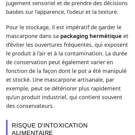
jugement sensoriel et de prendre des décisions
basées sur l’apparence, l’odeur et la texture.
Pour le stockage, il est impératif de garder le
mascarpone dans sa
packaging hermétique
et
d’éviter les ouvertures fréquentes, qui exposent
le produit à l’air et à la contamination. La durée
de conservation peut également varier en
fonction de la façon dont le pot a été manipulé
et stocké. Une mascarpone artisanale, par
exemple, peut se détériorer plus rapidement
qu’un produit industriel, qui contient souvent
des conservateurs.
RISQUE D’INTOXICATION
ALIMENTAIRE