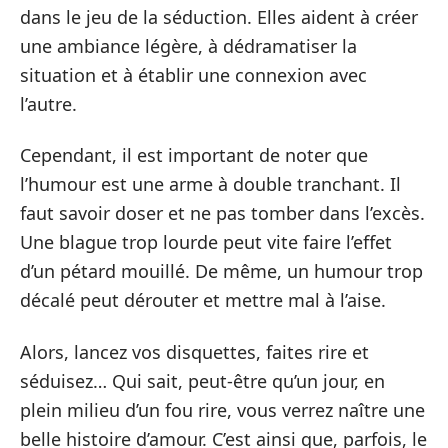
dans le jeu de la séduction. Elles aident à créer
une ambiance légère, à dédramatiser la
situation et à établir une connexion avec
l’autre.
Cependant, il est important de noter que
l’humour est une arme à double tranchant. Il
faut savoir doser et ne pas tomber dans l’excès.
Une blague trop lourde peut vite faire l’effet
d’un pétard mouillé. De même, un humour trop
décalé peut dérouter et mettre mal à l’aise.
Alors, lancez vos disquettes, faites rire et
séduisez… Qui sait, peut-être qu’un jour, en
plein milieu d’un fou rire, vous verrez naître une
belle histoire d’amour. C’est ainsi que, parfois, le