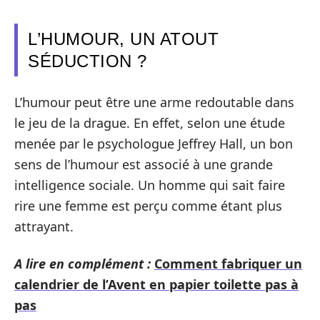
L’HUMOUR, UN ATOUT
SÉDUCTION ?
L’humour peut être une arme redoutable dans
le jeu de la drague. En effet, selon une étude
menée par le psychologue Jeffrey Hall, un bon
sens de l’humour est associé à une grande
intelligence sociale. Un homme qui sait faire
rire une femme est perçu comme étant plus
attrayant.
A lire en complément :
Comment fabriquer un
calendrier de l’Avent en papier toilette pas à
pas