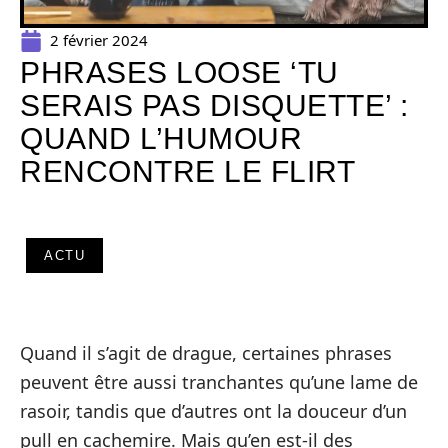
2 février 2024
PHRASES LOOSE ‘TU
SERAIS PAS DISQUETTE’ :
QUAND L’HUMOUR
RENCONTRE LE FLIRT
ACTU
Quand il s’agit de drague, certaines phrases
peuvent être aussi tranchantes qu’une lame de
rasoir, tandis que d’autres ont la douceur d’un
pull en cachemire. Mais qu’en est-il des