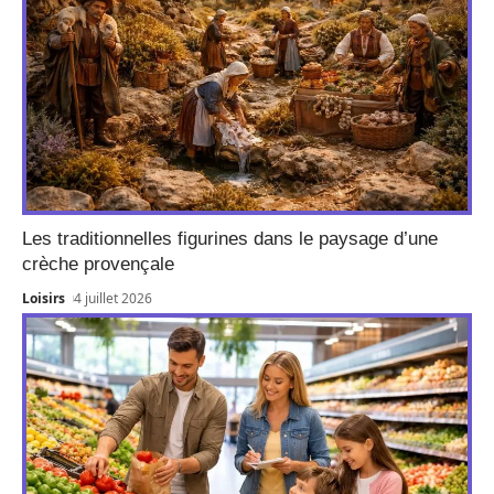
Les traditionnelles figurines dans le paysage d’une
crèche provençale
Loisirs
4 juillet 2026