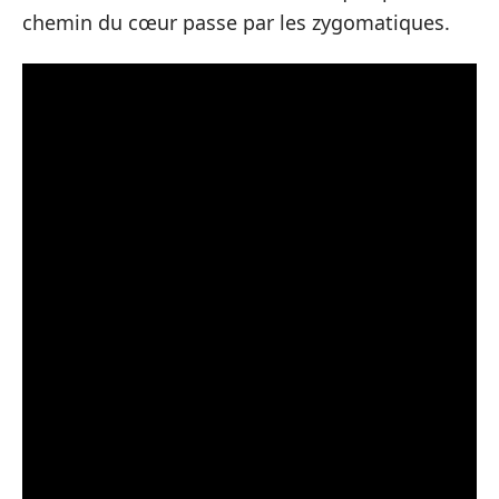
chemin du cœur passe par les zygomatiques.