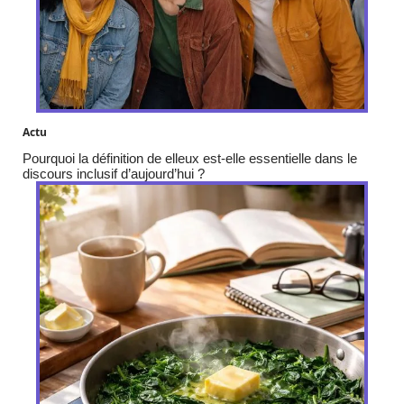
Actu
Pourquoi la définition de elleux est-elle essentielle dans le
discours inclusif d’aujourd’hui ?