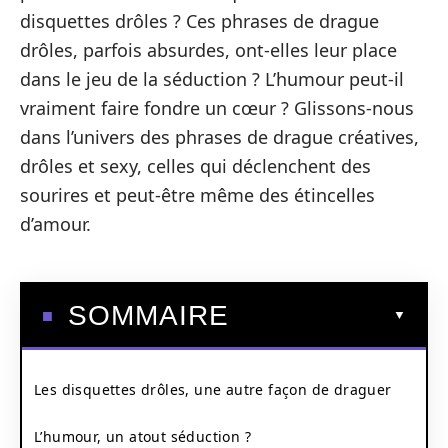
disquettes drôles ? Ces phrases de drague
drôles, parfois absurdes, ont-elles leur place
dans le jeu de la séduction ? L’humour peut-il
vraiment faire fondre un cœur ? Glissons-nous
dans l’univers des phrases de drague créatives,
drôles et sexy, celles qui déclenchent des
sourires et peut-être même des étincelles
d’amour.
SOMMAIRE
Les disquettes drôles, une autre façon de draguer
L’humour, un atout séduction ?