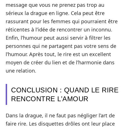
message que vous ne prenez pas trop au
sérieux la drague en ligne. Cela peut être
rassurant pour les femmes qui pourraient être
réticentes à l’idée de rencontrer un inconnu.
Enfin, l’humour peut aussi servir à filtrer les
personnes qui ne partagent pas votre sens de
l’humour. Après tout, le rire est un excellent
moyen de créer du lien et de l’harmonie dans
une relation.
CONCLUSION : QUAND LE RIRE
RENCONTRE L’AMOUR
Dans la drague, il ne faut pas négliger l’art de
faire rire. Les disquettes drôles ont leur place