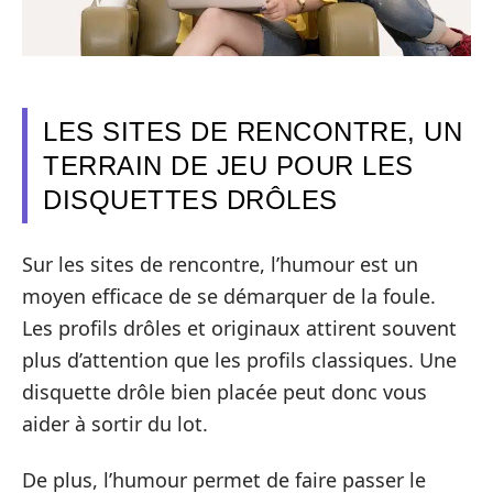
LES SITES DE RENCONTRE, UN
TERRAIN DE JEU POUR LES
DISQUETTES DRÔLES
Sur les sites de rencontre, l’humour est un
moyen efficace de se démarquer de la foule.
Les profils drôles et originaux attirent souvent
plus d’attention que les profils classiques. Une
disquette drôle bien placée peut donc vous
aider à sortir du lot.
De plus, l’humour permet de faire passer le