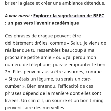
briser la glace et créer une ambiance détendue.
A voir aussi :
Explorer la signification de BEPC
: un pas vers l'avenir académique
Ces phrases de drague peuvent être
délibérément drôles, comme « Salut, je viens de
réaliser que tu ressembles beaucoup à ma
prochaine petite amie » ou « J’ai perdu mon
numéro de téléphone, puis-je emprunter le tien
? ». Elles peuvent aussi être absurdes, comme
« Si tu étais un légume, tu serais un
cute
-
cumber ». Bien entendu, l’efficacité de ces
phrases dépend de la manière dont elles sont
livrées. Un clin d’il, un sourire et un bon timing
peuvent faire des merveilles.