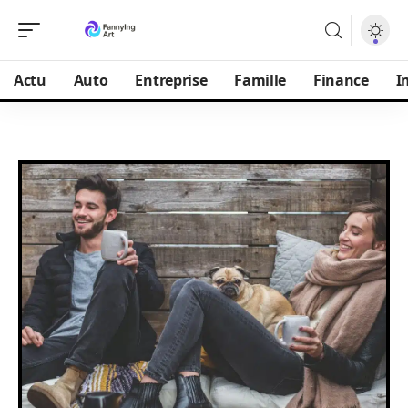
Actu
Auto
Entreprise
Famille
Finance
I