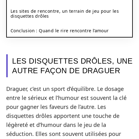
Les sites de rencontre, un terrain de jeu pour les
disquettes drôles
Conclusion : Quand le rire rencontre l’amour
LES DISQUETTES DRÔLES, UNE
AUTRE FAÇON DE DRAGUER
Draguer, c’est un sport d’équilibre. Le dosage
entre le sérieux et l’humour est souvent la clé
pour gagner les faveurs de l’autre. Les
disquettes drôles apportent une touche de
légèreté et d’humour dans le jeu de la
séduction. Elles sont souvent utilisées pour