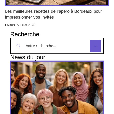
Les meilleures recettes de l’apéro à Bordeaux pour
impressionner vos invités
Loisirs
5 juillet 2026
Recherche
News du jour