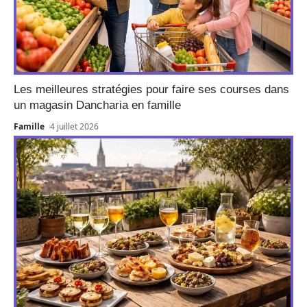
Les meilleures stratégies pour faire ses courses dans
un magasin Dancharia en famille
Famille
4 juillet 2026