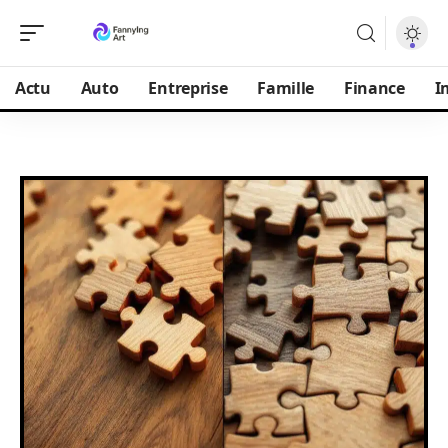
Actu
Auto
Entreprise
Famille
Finance
I