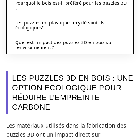
Pourquoi le bois est-il préféré pour les puzzles 3D
?
Les puzzles en plastique recyclé sont-ils
écologiques?
Quel est l’impact des puzzles 3D en bois sur
l’environnement ?
LES PUZZLES 3D EN BOIS : UNE
OPTION ÉCOLOGIQUE POUR
RÉDUIRE L’EMPREINTE
CARBONE
Les matériaux utilisés dans la fabrication des
puzzles 3D ont un impact direct sur