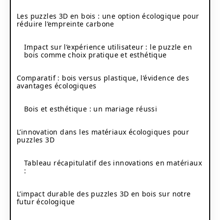
Les puzzles 3D en bois : une option écologique pour
réduire l’empreinte carbone
Impact sur l’expérience utilisateur : le puzzle en
bois comme choix pratique et esthétique
Comparatif : bois versus plastique, l’évidence des
avantages écologiques
Bois et esthétique : un mariage réussi
L’innovation dans les matériaux écologiques pour
puzzles 3D
Tableau récapitulatif des innovations en matériaux
:
L’impact durable des puzzles 3D en bois sur notre
futur écologique