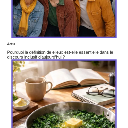
Actu
Pourquoi la définition de elleux est-elle essentielle dans le
discours inclusif d’aujourd’hui ?