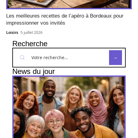
Les meilleures recettes de l’apéro à Bordeaux pour
impressionner vos invités
Loisirs
5 juillet 2026
Recherche
News du jour