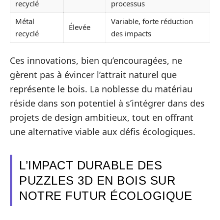
recyclé
processus
Métal
Variable, forte réduction
Élevée
recyclé
des impacts
Ces innovations, bien qu’encouragées, ne
gèrent pas à évincer l’attrait naturel que
représente le bois. La noblesse du matériau
réside dans son potentiel à s’intégrer dans des
projets de design ambitieux, tout en offrant
une alternative viable aux défis écologiques.
L’IMPACT DURABLE DES
PUZZLES 3D EN BOIS SUR
NOTRE FUTUR ÉCOLOGIQUE