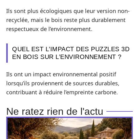
Ils sont plus écologiques que leur version non-
recyclée, mais le bois reste plus durablement
respectueux de l’environnement.
QUEL EST L’IMPACT DES PUZZLES 3D
EN BOIS SUR L’ENVIRONNEMENT ?
Ils ont un impact environnemental positif
lorsqu’ils proviennent de sources durables,
contribuant à réduire l’empreinte carbone.
Ne ratez rien de l'actu