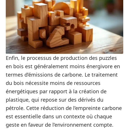
Enfin, le processus de production des puzzles
en bois est généralement moins énergivore en
termes d’émissions de carbone. Le traitement
du bois nécessite moins de ressources
énergétiques par rapport à la création de
plastique, qui repose sur des dérivés du
pétrole. Cette réduction de l’empreinte carbone
est essentielle dans un contexte où chaque
geste en faveur de l’environnement compte.