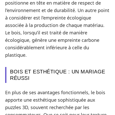
positionne en tête en matière de respect de
l’environnement et de durabilité. Un autre point
à considérer est l’empreinte écologique
associée à la production de chaque matériau.
Le bois, lorsqu’il est traité de manière
écologique, génère une empreinte carbone
considérablement inférieure à celle du
plastique.
BOIS ET ESTHÉTIQUE : UN MARIAGE
RÉUSSI
En plus de ses avantages fonctionnels, le bois
apporte une esthétique sophistiquée aux
puzzles 3D, souvent recherchée par les
consommateurs. Que ce soit pour leur texture,