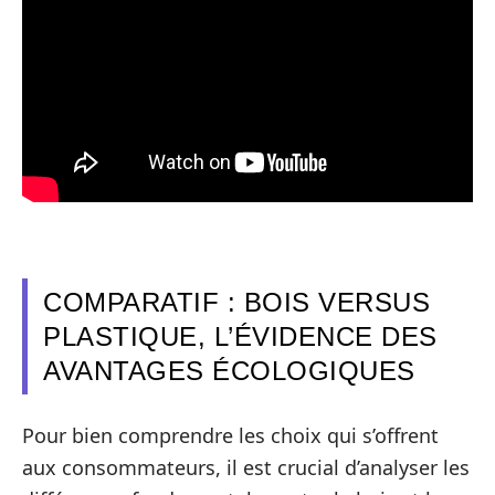
COMPARATIF : BOIS VERSUS
PLASTIQUE, L’ÉVIDENCE DES
AVANTAGES ÉCOLOGIQUES
Pour bien comprendre les choix qui s’offrent
aux consommateurs, il est crucial d’analyser les