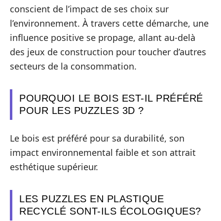
conscient de l’impact de ses choix sur
l’environnement. À travers cette démarche, une
influence positive se propage, allant au-delà
des jeux de construction pour toucher d’autres
secteurs de la consommation.
POURQUOI LE BOIS EST-IL PRÉFÉRÉ
POUR LES PUZZLES 3D ?
Le bois est préféré pour sa durabilité, son
impact environnemental faible et son attrait
esthétique supérieur.
LES PUZZLES EN PLASTIQUE
RECYCLÉ SONT-ILS ÉCOLOGIQUES?