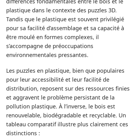
différences fondamentales entre le bois et le
plastique dans le contexte des puzzles 3D.
Tandis que le plastique est souvent privilégié
pour sa facilité d’assemblage et sa capacité à
être moulé en formes complexes, il
s’accompagne de préoccupations
environnementales pressantes.
Les puzzles en plastique, bien que populaires
pour leur accessibilité et leur facilité de
distribution, reposent sur des ressources finies
et aggravent le problème persistant de la
pollution plastique. À l’inverse, le bois est
renouvelable, biodégradable et recyclable. Un
tableau comparatif illustre plus clairement ces
distinctions :