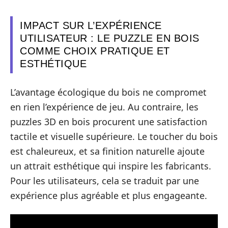
IMPACT SUR L’EXPÉRIENCE
UTILISATEUR : LE PUZZLE EN BOIS
COMME CHOIX PRATIQUE ET
ESTHÉTIQUE
L’avantage écologique du bois ne compromet
en rien l’expérience de jeu. Au contraire, les
puzzles 3D en bois procurent une satisfaction
tactile et visuelle supérieure. Le toucher du bois
est chaleureux, et sa finition naturelle ajoute
un attrait esthétique qui inspire les fabricants.
Pour les utilisateurs, cela se traduit par une
expérience plus agréable et plus engageante.