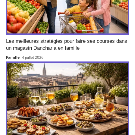
Les meilleures stratégies pour faire ses courses dans
un magasin Dancharia en famille
Famille
4 juillet 2026