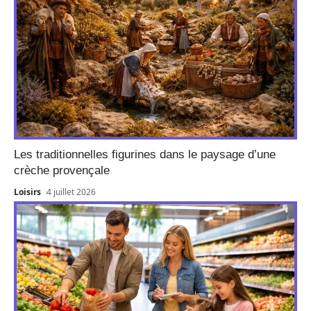
Les traditionnelles figurines dans le paysage d’une
crèche provençale
Loisirs
4 juillet 2026