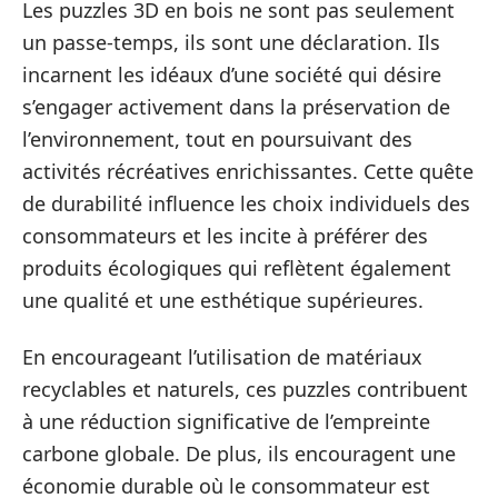
Les puzzles 3D en bois ne sont pas seulement
un passe-temps, ils sont une déclaration. Ils
incarnent les idéaux d’une société qui désire
s’engager activement dans la préservation de
l’environnement, tout en poursuivant des
activités récréatives enrichissantes. Cette quête
de durabilité influence les choix individuels des
consommateurs et les incite à préférer des
produits écologiques qui reflètent également
une qualité et une esthétique supérieures.
En encourageant l’utilisation de matériaux
recyclables et naturels, ces puzzles contribuent
à une réduction significative de l’empreinte
carbone globale. De plus, ils encouragent une
économie durable où le consommateur est