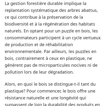
La gestion forestière durable implique la
replantation systématique des arbres abattus,
ce qui contribue à la préservation de la
biodiversité et à la régénération des habitats
naturels. En optant pour un puzzle en bois, les
consommateurs participent à un cycle vertueux
de production et de réhabilitation
environnementale. Par ailleurs, les puzzles en
bois, contrairement à ceux en plastique, ne
génèrent pas de microparticules nocives ni de
pollution lors de leur dégradation.
Alors, en quoi le bois se distingue-t-il tant du
plastique? Pour commencer, le bois offre une
résistance naturelle et une longévité qui
surpassent de loin la durabilité des produits en