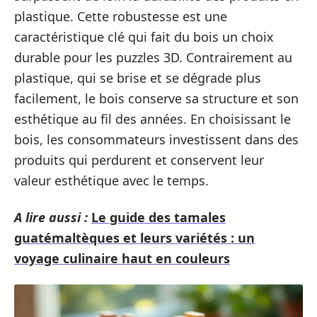
plastique. Cette robustesse est une
caractéristique clé qui fait du bois un choix
durable pour les puzzles 3D. Contrairement au
plastique, qui se brise et se dégrade plus
facilement, le bois conserve sa structure et son
esthétique au fil des années. En choisissant le
bois, les consommateurs investissent dans des
produits qui perdurent et conservent leur
valeur esthétique avec le temps.
A lire aussi :
Le guide des tamales
guatémaltèques et leurs variétés : un
voyage culinaire haut en couleurs