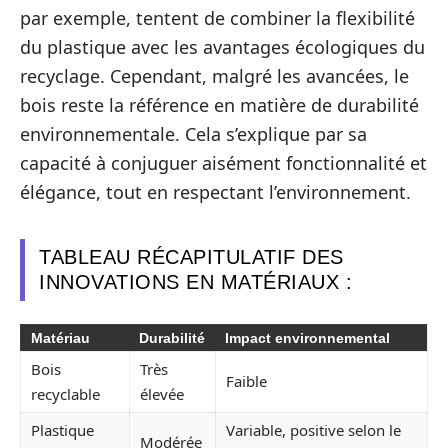
par exemple, tentent de combiner la flexibilité
du plastique avec les avantages écologiques du
recyclage. Cependant, malgré les avancées, le
bois reste la référence en matière de durabilité
environnementale. Cela s’explique par sa
capacité à conjuguer aisément fonctionnalité et
élégance, tout en respectant l’environnement.
TABLEAU RÉCAPITULATIF DES
INNOVATIONS EN MATÉRIAUX :
Matériau
Durabilité
Impact environnemental
Bois
Très
Faible
recyclable
élevée
Plastique
Variable, positive selon le
Modérée