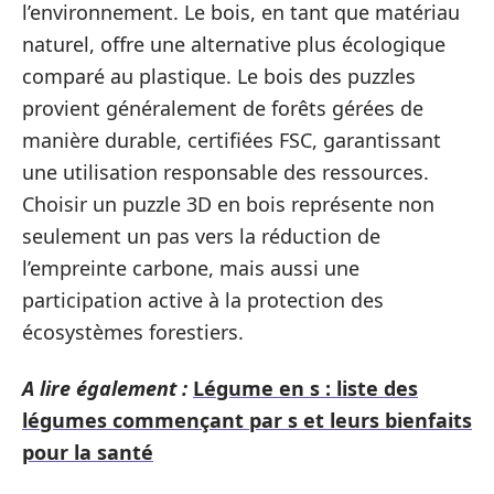
l’environnement. Le bois, en tant que matériau
naturel, offre une alternative plus écologique
comparé au plastique. Le bois des puzzles
provient généralement de forêts gérées de
manière durable, certifiées FSC, garantissant
une utilisation responsable des ressources.
Choisir un puzzle 3D en bois représente non
seulement un pas vers la réduction de
l’empreinte carbone, mais aussi une
participation active à la protection des
écosystèmes forestiers.
A lire également :
Légume en s : liste des
légumes commençant par s et leurs bienfaits
pour la santé