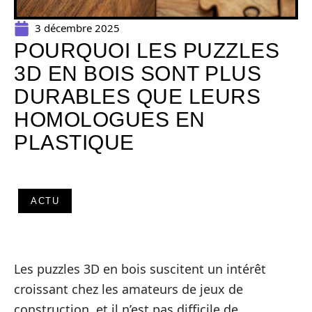
3 décembre 2025
POURQUOI LES PUZZLES
3D EN BOIS SONT PLUS
DURABLES QUE LEURS
HOMOLOGUES EN
PLASTIQUE
ACTU
Les puzzles 3D en bois suscitent un intérêt
croissant chez les amateurs de jeux de
construction, et il n’est pas difficile de