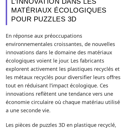
L’INNOVATION DANS LES
MATÉRIAUX ÉCOLOGIQUES
POUR PUZZLES 3D
En réponse aux préoccupations
environnementales croissantes, de nouvelles
innovations dans le domaine des matériaux
écologiques voient le jour. Les fabricants
explorent activement les plastiques recyclés et
les métaux recyclés pour diversifier leurs offres
tout en réduisant l’impact écologique. Ces
innovations reflètent une tendance vers une
économie circulaire où chaque matériau utilisé
a une seconde vie.
Les pièces de puzzles 3D en plastique recyclé,