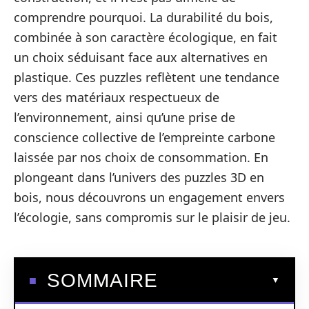
comprendre pourquoi. La durabilité du bois,
combinée à son caractère écologique, en fait
un choix séduisant face aux alternatives en
plastique. Ces puzzles reflètent une tendance
vers des matériaux respectueux de
l’environnement, ainsi qu’une prise de
conscience collective de l’empreinte carbone
laissée par nos choix de consommation. En
plongeant dans l’univers des puzzles 3D en
bois, nous découvrons un engagement envers
l’écologie, sans compromis sur le plaisir de jeu.
SOMMAIRE