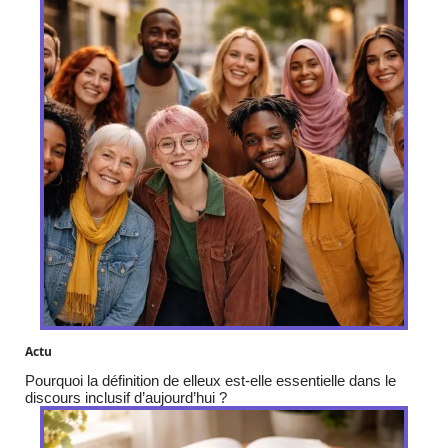
Actu
Pourquoi la définition de elleux est-elle essentielle dans le
discours inclusif d’aujourd’hui ?