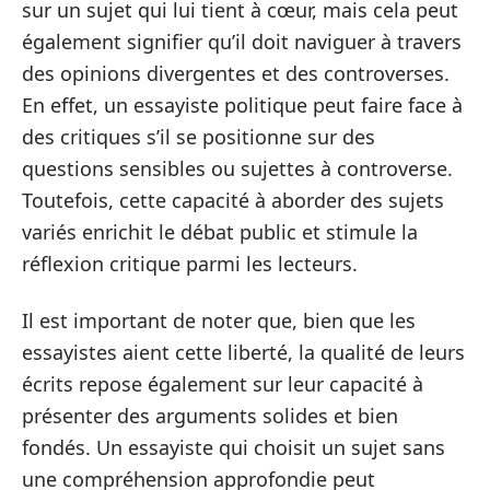
sur un sujet qui lui tient à cœur, mais cela peut
également signifier qu’il doit naviguer à travers
des opinions divergentes et des controverses.
En effet, un essayiste politique peut faire face à
des critiques s’il se positionne sur des
questions sensibles ou sujettes à controverse.
Toutefois, cette capacité à aborder des sujets
variés enrichit le débat public et stimule la
réflexion critique parmi les lecteurs.
Il est important de noter que, bien que les
essayistes aient cette liberté, la qualité de leurs
écrits repose également sur leur capacité à
présenter des arguments solides et bien
fondés. Un essayiste qui choisit un sujet sans
une compréhension approfondie peut