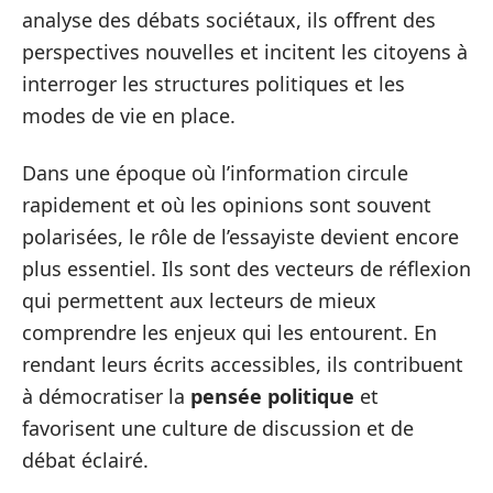
analyse des débats sociétaux, ils offrent des
perspectives nouvelles et incitent les citoyens à
interroger les structures politiques et les
modes de vie en place.
Dans une époque où l’information circule
rapidement et où les opinions sont souvent
polarisées, le rôle de l’essayiste devient encore
plus essentiel. Ils sont des vecteurs de réflexion
qui permettent aux lecteurs de mieux
comprendre les enjeux qui les entourent. En
rendant leurs écrits accessibles, ils contribuent
à démocratiser la
pensée politique
et
favorisent une culture de discussion et de
débat éclairé.