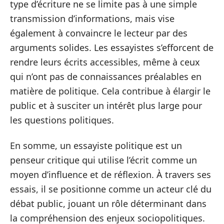
type d’écriture ne se limite pas à une simple
transmission d’informations, mais vise
également à convaincre le lecteur par des
arguments solides. Les essayistes s’efforcent de
rendre leurs écrits accessibles, même à ceux
qui n’ont pas de connaissances préalables en
matière de politique. Cela contribue à élargir le
public et à susciter un intérêt plus large pour
les questions politiques.
En somme, un essayiste politique est un
penseur critique qui utilise l’écrit comme un
moyen d’influence et de réflexion. À travers ses
essais, il se positionne comme un acteur clé du
débat public, jouant un rôle déterminant dans
la compréhension des enjeux sociopolitiques.