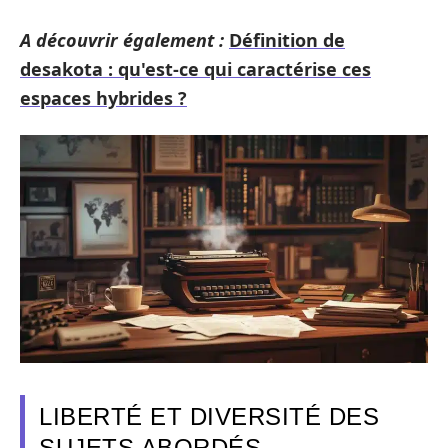
A découvrir également :
Définition de
desakota : qu'est-ce qui caractérise ces
espaces hybrides ?
LIBERTÉ ET DIVERSITÉ DES
SUJETS ABORDÉS