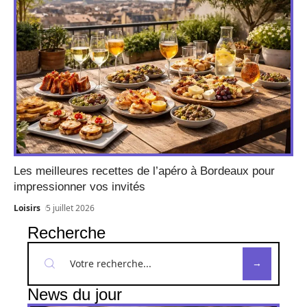
Les meilleures recettes de l’apéro à Bordeaux pour
impressionner vos invités
Loisirs
5 juillet 2026
Recherche
News du jour