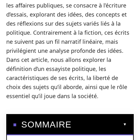
les affaires publiques, se consacre à l’écriture
d’essais, explorant des idées, des concepts et
des réflexions sur des sujets variés liés à la
politique. Contrairement à la fiction, ces écrits
ne suivent pas un fil narratif linéaire, mais
privilégient une analyse profonde des idées.
Dans cet article, nous allons explorer la
définition d’un essayiste politique, les
caractéristiques de ses écrits, la liberté de
choix des sujets qu’il aborde, ainsi que le rôle
essentiel qu’il joue dans la société.
SOMMAIRE