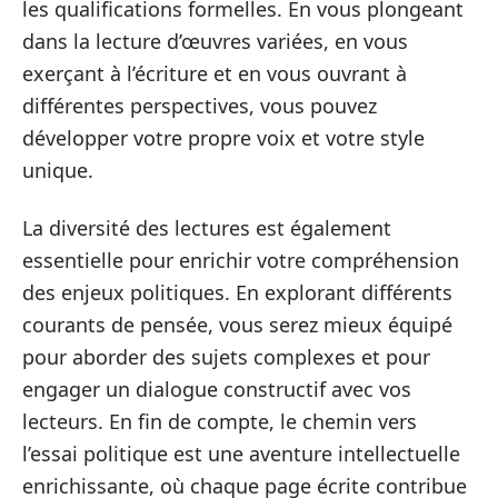
les qualifications formelles. En vous plongeant
dans la lecture d’œuvres variées, en vous
exerçant à l’écriture et en vous ouvrant à
différentes perspectives, vous pouvez
développer votre propre voix et votre style
unique.
La diversité des lectures est également
essentielle pour enrichir votre compréhension
des enjeux politiques. En explorant différents
courants de pensée, vous serez mieux équipé
pour aborder des sujets complexes et pour
engager un dialogue constructif avec vos
lecteurs. En fin de compte, le chemin vers
l’essai politique est une aventure intellectuelle
enrichissante, où chaque page écrite contribue