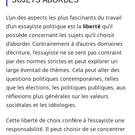
L’un des aspects les plus fascinants du travail
d’un essayiste politique est la
liberté
qu’il
possède concernant les sujets qu’il choisit
d’aborder. Contrairement à d’autres domaines
d’écriture, l’essayiste ne se sent pas contraint
par des normes strictes et peut explorer un
large éventail de thèmes. Cela peut aller des
questions politiques contemporaines, telles
que les élections, les politiques publiques, aux
réflexions plus générales sur les valeurs
sociétales et les idéologies.
Cette liberté de choix confère à l’essayiste une
responsabilité. Il peut choisir de se concentrer