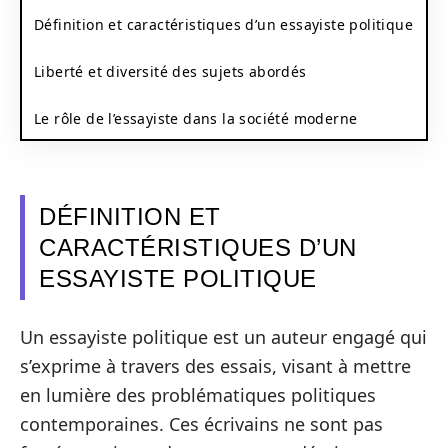
Définition et caractéristiques d’un essayiste politique
Liberté et diversité des sujets abordés
Le rôle de l’essayiste dans la société moderne
DÉFINITION ET
CARACTÉRISTIQUES D’UN
ESSAYISTE POLITIQUE
Un essayiste politique est un auteur engagé qui
s’exprime à travers des essais, visant à mettre
en lumière des problématiques politiques
contemporaines. Ces écrivains ne sont pas