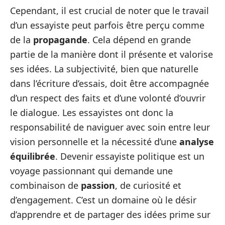
Cependant, il est crucial de noter que le travail
d’un essayiste peut parfois être perçu comme
de la
propagande
. Cela dépend en grande
partie de la manière dont il présente et valorise
ses idées. La subjectivité, bien que naturelle
dans l’écriture d’essais, doit être accompagnée
d’un respect des faits et d’une volonté d’ouvrir
le dialogue. Les essayistes ont donc la
responsabilité de naviguer avec soin entre leur
vision personnelle et la nécessité d’une
analyse
équilibrée
. Devenir essayiste politique est un
voyage passionnant qui demande une
combinaison de
passion
, de curiosité et
d’engagement. C’est un domaine où le désir
d’apprendre et de partager des idées prime sur