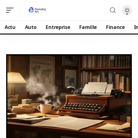
Actu
Auto
Entreprise
Famille
Finance
I