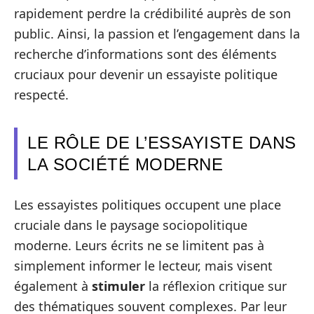
rapidement perdre la crédibilité auprès de son
public. Ainsi, la passion et l’engagement dans la
recherche d’informations sont des éléments
cruciaux pour devenir un essayiste politique
respecté.
LE RÔLE DE L’ESSAYISTE DANS
LA SOCIÉTÉ MODERNE
Les essayistes politiques occupent une place
cruciale dans le paysage sociopolitique
moderne. Leurs écrits ne se limitent pas à
simplement informer le lecteur, mais visent
également à
stimuler
la réflexion critique sur
des thématiques souvent complexes. Par leur