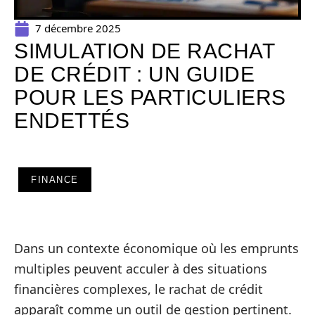
7 décembre 2025
SIMULATION DE RACHAT
DE CRÉDIT : UN GUIDE
POUR LES PARTICULIERS
ENDETTÉS
FINANCE
Dans un contexte économique où les emprunts
multiples peuvent acculer à des situations
financières complexes, le rachat de crédit
apparaît comme un outil de gestion pertinent.