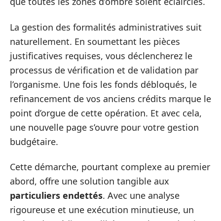
que toutes les zones d’ombre soient éclaircies.
La gestion des formalités administratives suit
naturellement. En soumettant les pièces
justificatives requises, vous déclencherez le
processus de vérification et de validation par
l’organisme. Une fois les fonds débloqués, le
refinancement de vos anciens crédits marque le
point d’orgue de cette opération. Et avec cela,
une nouvelle page s’ouvre pour votre gestion
budgétaire.
Cette démarche, pourtant complexe au premier
abord, offre une solution tangible aux
particuliers endettés
. Avec une analyse
rigoureuse et une exécution minutieuse, un