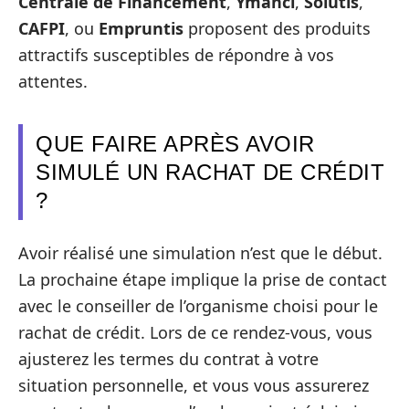
Centrale de Financement
,
Ymanci
,
Solutis
,
CAFPI
, ou
Empruntis
proposent des produits
attractifs susceptibles de répondre à vos
attentes.
QUE FAIRE APRÈS AVOIR
SIMULÉ UN RACHAT DE CRÉDIT
?
Avoir réalisé une simulation n’est que le début.
La prochaine étape implique la prise de contact
avec le conseiller de l’organisme choisi pour le
rachat de crédit. Lors de ce rendez-vous, vous
ajusterez les termes du contrat à votre
situation personnelle, et vous vous assurerez