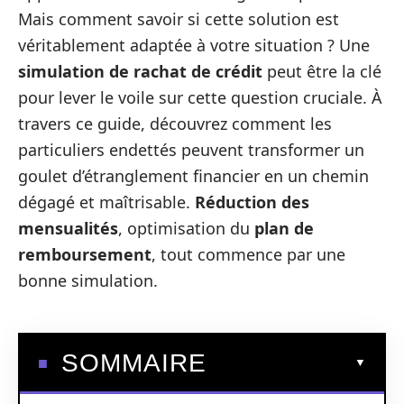
Mais comment savoir si cette solution est
véritablement adaptée à votre situation ? Une
simulation de rachat de crédit
peut être la clé
pour lever le voile sur cette question cruciale. À
travers ce guide, découvrez comment les
particuliers endettés peuvent transformer un
goulet d’étranglement financier en un chemin
dégagé et maîtrisable.
Réduction des
mensualités
, optimisation du
plan de
remboursement
, tout commence par une
bonne simulation.
SOMMAIRE