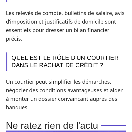
Les relevés de compte, bulletins de salaire, avis
d’imposition et justificatifs de domicile sont
essentiels pour dresser un bilan financier
précis.
QUEL EST LE RÔLE D’UN COURTIER
DANS LE RACHAT DE CRÉDIT ?
Un courtier peut simplifier les démarches,
négocier des conditions avantageuses et aider
à monter un dossier convaincant auprès des
banques.
Ne ratez rien de l'actu