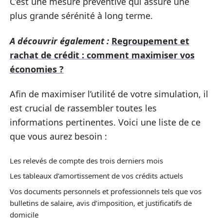
C’est une mesure préventive qui assure une
plus grande sérénité à long terme.
A découvrir également :
Regroupement et
rachat de crédit : comment maximiser vos
économies ?
Afin de maximiser l’utilité de votre simulation, il
est crucial de rassembler toutes les
informations pertinentes. Voici une liste de ce
que vous aurez besoin :
Les relevés de compte des trois derniers mois
Les tableaux d’amortissement de vos crédits actuels
Vos documents personnels et professionnels tels que vos
bulletins de salaire, avis d’imposition, et justificatifs de
domicile