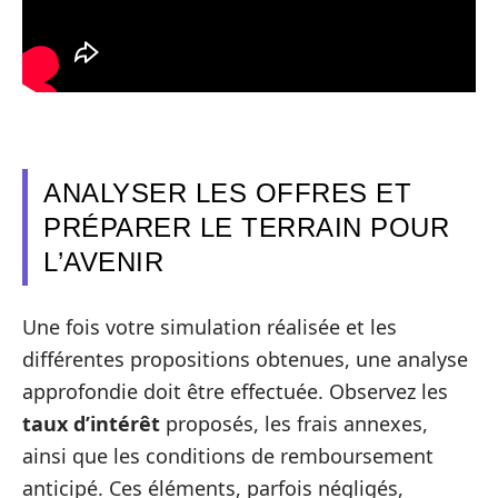
ANALYSER LES OFFRES ET
PRÉPARER LE TERRAIN POUR
L’AVENIR
Une fois votre simulation réalisée et les
différentes propositions obtenues, une analyse
approfondie doit être effectuée. Observez les
taux d’intérêt
proposés, les frais annexes,
ainsi que les conditions de remboursement
anticipé. Ces éléments, parfois négligés,