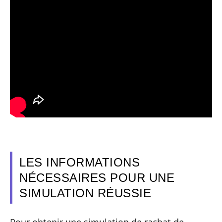
LES INFORMATIONS
NÉCESSAIRES POUR UNE
SIMULATION RÉUSSIE
Pour obtenir une simulation de rachat de