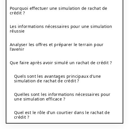
Pourquoi effectuer une simulation de rachat de
crédit ?
Les informations nécessaires pour une simulation
réussie
Analyser les offres et préparer le terrain pour
l’avenir
Que faire après avoir simulé un rachat de crédit ?
Quels sont les avantages principaux d’une
simulation de rachat de crédit ?
Quelles sont les informations nécessaires pour
une simulation efficace ?
Quel est le rôle d’un courtier dans le rachat de
crédit ?