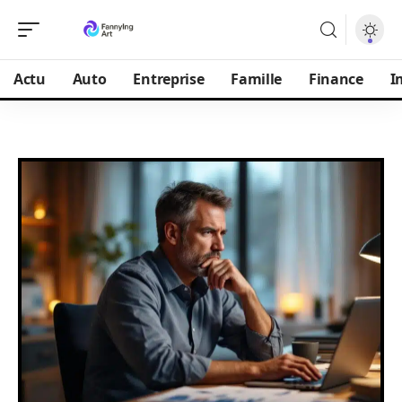
Actu
Auto
Entreprise
Famille
Finance
I