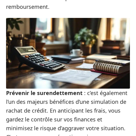
remboursement.
Prévenir le surendettement
: c’est également
l’un des majeurs bénéfices d’une simulation de
rachat de crédit. En anticipant les frais, vous
gardez le contrôle sur vos finances et
minimisez le risque d’aggraver votre situation.