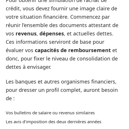
crédit, vous devez fournir une image claire de
votre situation financière. Commencez par
réunir l’ensemble des documents attestant de
vos
revenus
,
dépenses
, et actuelles dettes.
Ces informations serviront de base pour
évaluer vos
capacités de remboursement
et
donc, pour fixer le niveau de consolidation de
dettes à envisager.
Les banques et autres organismes financiers,
pour dresser un profil complet, auront besoin
de :
Vos bulletins de salaire ou revenus similaires
Les avis d’imposition des deux dernières années