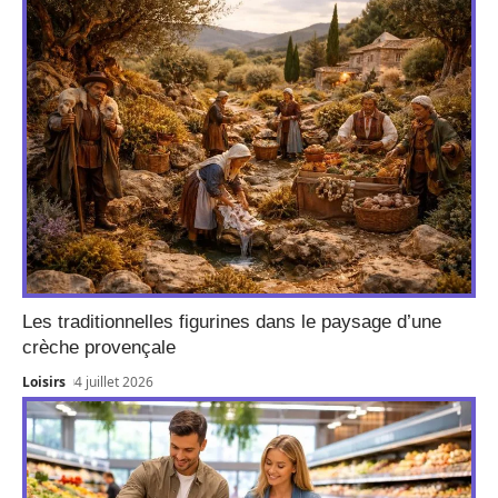
Les traditionnelles figurines dans le paysage d’une
crèche provençale
Loisirs
4 juillet 2026