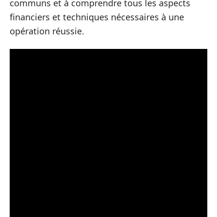
communs et à comprendre tous les aspects
financiers et techniques nécessaires à une
opération réussie.