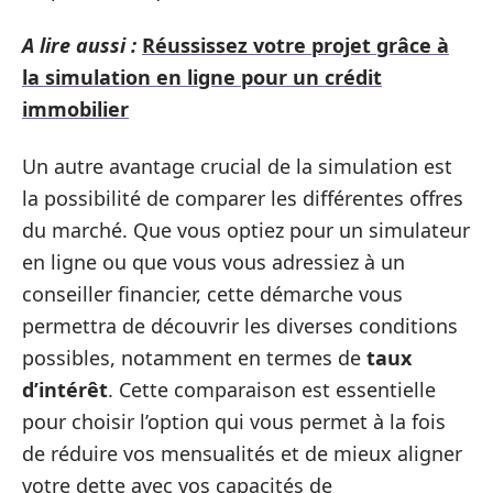
A lire aussi :
Réussissez votre projet grâce à
la simulation en ligne pour un crédit
immobilier
Un autre avantage crucial de la simulation est
la possibilité de comparer les différentes offres
du marché. Que vous optiez pour un simulateur
en ligne ou que vous vous adressiez à un
conseiller financier, cette démarche vous
permettra de découvrir les diverses conditions
possibles, notamment en termes de
taux
d’intérêt
. Cette comparaison est essentielle
pour choisir l’option qui vous permet à la fois
de réduire vos mensualités et de mieux aligner
votre dette avec vos capacités de