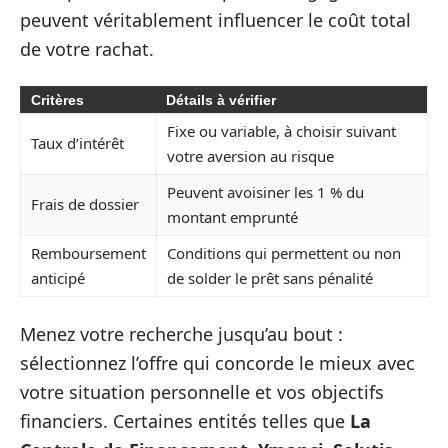
peuvent véritablement influencer le coût total
de votre rachat.
Critères
Détails à vérifier
Fixe ou variable, à choisir suivant
Taux d’intérêt
votre aversion au risque
Peuvent avoisiner les 1 % du
Frais de dossier
montant emprunté
Remboursement
Conditions qui permettent ou non
anticipé
de solder le prêt sans pénalité
Menez votre recherche jusqu’au bout :
sélectionnez l’offre qui concorde le mieux avec
votre situation personnelle et vos objectifs
financiers. Certaines entités telles que
La