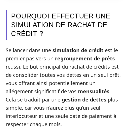
POURQUOI EFFECTUER UNE
SIMULATION DE RACHAT DE
CRÉDIT ?
Se lancer dans une
simulation de crédit
est le
premier pas vers un
regroupement de prêts
réussi. Le but principal du rachat de crédits est
de consolider toutes vos dettes en un seul prêt,
vous offrant ainsi potentiellement un
allégement significatif de vos
mensualités
.
Cela se traduit par une
gestion de dettes
plus
simple, car vous n’aurez plus qu’un seul
interlocuteur et une seule date de paiement à
respecter chaque mois.