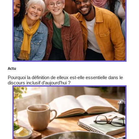
Actu
Pourquoi la définition de elleux est-elle essentielle dans le
discours inclusif d’aujourd’hui ?