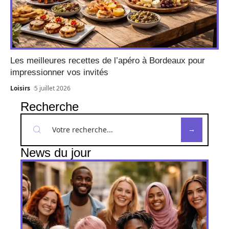
Les meilleures recettes de l’apéro à Bordeaux pour
impressionner vos invités
Loisirs
5 juillet 2026
Recherche
News du jour