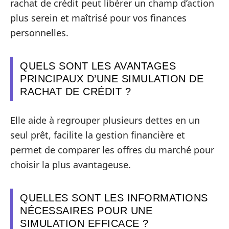
rachat de crédit peut libérer un champ d’action
plus serein et maîtrisé pour vos finances
personnelles.
QUELS SONT LES AVANTAGES
PRINCIPAUX D’UNE SIMULATION DE
RACHAT DE CRÉDIT ?
Elle aide à regrouper plusieurs dettes en un
seul prêt, facilite la gestion financière et
permet de comparer les offres du marché pour
choisir la plus avantageuse.
QUELLES SONT LES INFORMATIONS
NÉCESSAIRES POUR UNE
SIMULATION EFFICACE ?