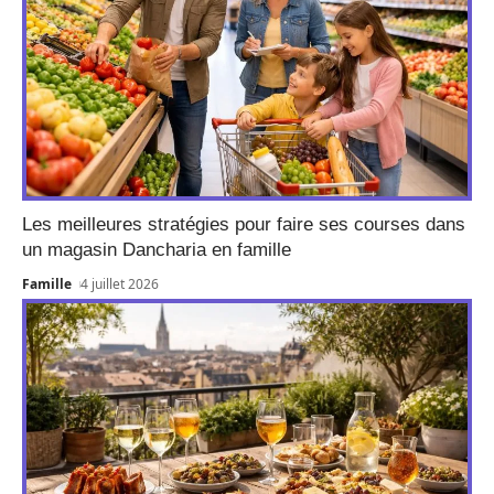
Les meilleures stratégies pour faire ses courses dans
un magasin Dancharia en famille
Famille
4 juillet 2026