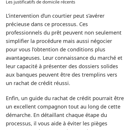
Les justificatifs de domicile récents
L’intervention d’un courtier peut s’avérer
précieuse dans ce processus. Ces
professionnels du prêt peuvent non seulement
simplifier la procédure mais aussi négocier
pour vous l’obtention de conditions plus
avantageuses. Leur connaissance du marché et
leur capacité à présenter des dossiers solides
aux banques peuvent être des tremplins vers
un rachat de crédit réussi.
Enfin, un guide du rachat de crédit pourrait être
un excellent compagnon tout au long de cette
démarche. En détaillant chaque étape du
processus, il vous aide à éviter les pièges