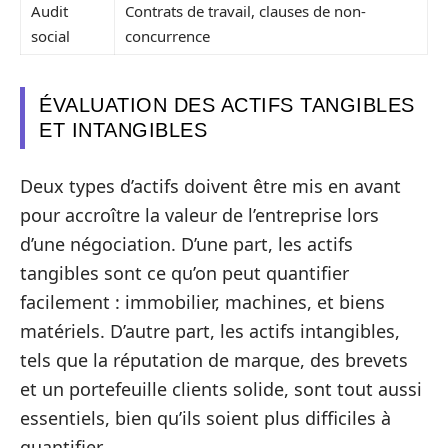
Audit
Contrats de travail, clauses de non-
social
concurrence
ÉVALUATION DES ACTIFS TANGIBLES
ET INTANGIBLES
Deux types d’actifs doivent être mis en avant
pour accroître la valeur de l’entreprise lors
d’une négociation. D’une part, les actifs
tangibles sont ce qu’on peut quantifier
facilement : immobilier, machines, et biens
matériels. D’autre part, les actifs intangibles,
tels que la réputation de marque, des brevets
et un portefeuille clients solide, sont tout aussi
essentiels, bien qu’ils soient plus difficiles à
quantifier.