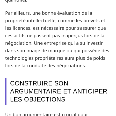
Par ailleurs, une bonne évaluation de la
propriété intellectuelle, comme les brevets et
les licences, est nécessaire pour s’assurer que
ces actifs ne passent pas inaperçus lors de la
négociation. Une entreprise qui a su investir
dans son image de marque ou qui possède des
technologies propriétaires aura plus de poids
lors de la conduite des négociations.
CONSTRUIRE SON
ARGUMENTAIRE ET ANTICIPER
LES OBJECTIONS
Un bon argumentaire est crucial pour