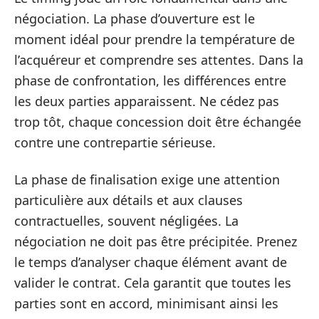
négociation. La phase d’ouverture est le
moment idéal pour prendre la température de
l’acquéreur et comprendre ses attentes. Dans la
phase de confrontation, les différences entre
les deux parties apparaissent. Ne cédez pas
trop tôt, chaque concession doit être échangée
contre une contrepartie sérieuse.
La phase de finalisation exige une attention
particulière aux détails et aux clauses
contractuelles, souvent négligées. La
négociation ne doit pas être précipitée. Prenez
le temps d’analyser chaque élément avant de
valider le contrat. Cela garantit que toutes les
parties sont en accord, minimisant ainsi les