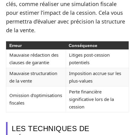
clés, comme réaliser une simulation fiscale
pour estimer l’impact de la cession. Cela vous
permettra d’évaluer avec précision la structure
de la vente.
Erreur
Conséquence
Mauvaise rédaction des
Litiges post-cession
clauses de garantie
potentiels
Mauvaise structuration
Imposition accrue sur les
de la vente
plus-values
Perte financière
Omission d’optimisations
significative lors de la
fiscales
cession
LES TECHNIQUES DE