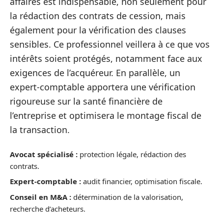
affaires est indispensable, non seulement pour
la rédaction des contrats de cession, mais
également pour la vérification des clauses
sensibles. Ce professionnel veillera à ce que vos
intérêts soient protégés, notamment face aux
exigences de l’acquéreur. En parallèle, un
expert-comptable apportera une vérification
rigoureuse sur la santé financière de
l’entreprise et optimisera le montage fiscal de
la transaction.
Avocat spécialisé :
protection légale, rédaction des
contrats.
Expert-comptable :
audit financier, optimisation fiscale.
Conseil en M&A :
détermination de la valorisation,
recherche d’acheteurs.