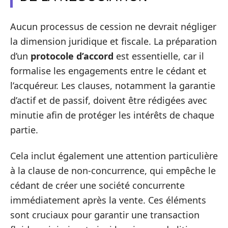
Aucun processus de cession ne devrait négliger
la dimension juridique et fiscale. La préparation
d’un
protocole d’accord
est essentielle, car il
formalise les engagements entre le cédant et
l’acquéreur. Les clauses, notamment la garantie
d’actif et de passif, doivent être rédigées avec
minutie afin de protéger les intérêts de chaque
partie.
Cela inclut également une attention particulière
à la clause de non-concurrence, qui empêche le
cédant de créer une société concurrente
immédiatement après la vente. Ces éléments
sont cruciaux pour garantir une transaction