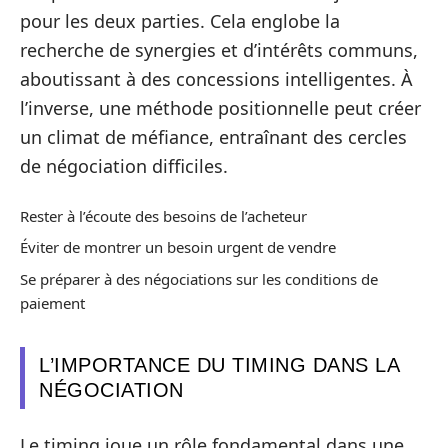
pour les deux parties. Cela englobe la
recherche de synergies et d’intérêts communs,
aboutissant à des concessions intelligentes. À
l’inverse, une méthode positionnelle peut créer
un climat de méfiance, entraînant des cercles
de négociation difficiles.
Rester à l’écoute des besoins de l’acheteur
Éviter de montrer un besoin urgent de vendre
Se préparer à des négociations sur les conditions de
paiement
L’IMPORTANCE DU TIMING DANS LA
NÉGOCIATION
Le timing joue un rôle fondamental dans une