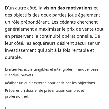
D’un autre côté, la
vision des motivations
et
des objectifs des deux parties joue également
un rôle prépondérant. Les cédants cherchent
généralement à maximiser le prix de vente tout
en préservant la continuité opérationnelle. De
leur côté, les acquéreurs désirent sécuriser un
investissement qui soit à la fois rentable et
durable.
Évaluer les actifs tangibles et intangibles : marque, base
clientèle, brevets.
Réaliser un audit externe pour anticiper les objections.
Préparer un dossier de présentation complet et
professionnel.