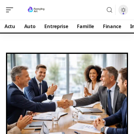
Actu
Auto
Entreprise
Famille
Finance
I