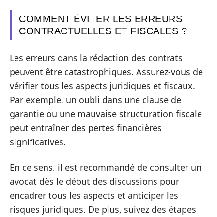
COMMENT ÉVITER LES ERREURS
CONTRACTUELLES ET FISCALES ?
Les erreurs dans la rédaction des contrats
peuvent être catastrophiques. Assurez-vous de
vérifier tous les aspects juridiques et fiscaux.
Par exemple, un oubli dans une clause de
garantie ou une mauvaise structuration fiscale
peut entraîner des pertes financières
significatives.
En ce sens, il est recommandé de consulter un
avocat dès le début des discussions pour
encadrer tous les aspects et anticiper les
risques juridiques. De plus, suivez des étapes