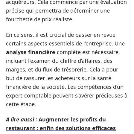
acquéreurs. Cela commence par une évaluation
précise qui permettra de déterminer une
fourchette de prix réaliste.
En ce sens, il est crucial de passer en revue
certains aspects essentiels de l’entreprise. Une
analyse financière
complète est nécessaire,
incluant l’examen du chiffre d’affaires, des
marges, et du flux de trésorerie. Cela a pour
but de rassurer les acheteurs sur la santé
financière de la société. Les compétences d’un
expert-comptable peuvent s’avérer précieuses à
cette étape.
A lire aussi :
Augmenter les profits du
restaurant : enfin des solutions efficaces