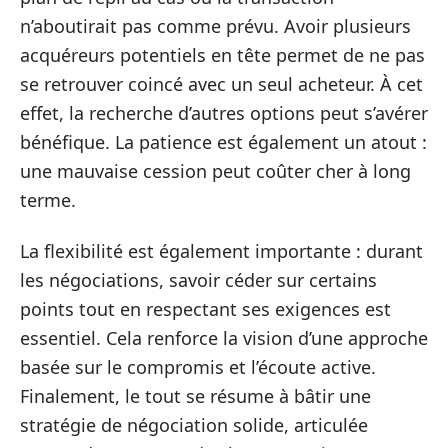
n’aboutirait pas comme prévu. Avoir plusieurs
acquéreurs potentiels en tête permet de ne pas
se retrouver coincé avec un seul acheteur. À cet
effet, la recherche d’autres options peut s’avérer
bénéfique. La patience est également un atout :
une mauvaise cession peut coûter cher à long
terme.
La flexibilité est également importante : durant
les négociations, savoir céder sur certains
points tout en respectant ses exigences est
essentiel. Cela renforce la vision d’une approche
basée sur le compromis et l’écoute active.
Finalement, le tout se résume à bâtir une
stratégie de négociation solide, articulée