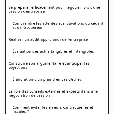
Se préparer efficacement pour négocier lors d’une
cession d’entreprise
Comprendre les attentes et motivations du cédant
et de l’acquéreur
Réaliser un audit approfondi de l’entreprise
Évaluation des actifs tangibles et intangibles
Construire son argumentaire et anticiper les
objections
Élaboration d’un plan B en cas d’échec
Le rôle des conseils externes et experts dans une
négociation de cession
Comment éviter les erreurs contractuelles et
fiscales ?