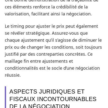
ces éléments renforce la crédibilité de la
valorisation, facilitant ainsi la négociation.
Le timing pour ajuster le prix peut également
se révéler stratégique. Assurez-vous que
chaque ajustement qu’il s’agisse de diminuer le
prix ou de changer les conditions, soit toujours
justifié par des contreparties concrètes. Ce
maillage fin entre ajustements et
conditionnalités est le socle d’une négociation
réussie.
ASPECTS JURIDIQUES ET
FISCAUX INCONTOURNABLES
DE LA NÉGOCIATION