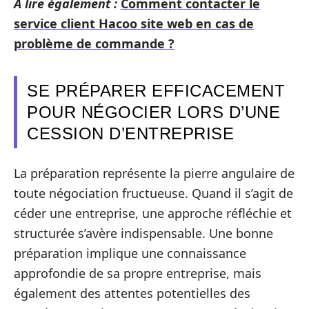
A lire également :
Comment contacter le
service client Hacoo site web en cas de
problème de commande ?
SE PRÉPARER EFFICACEMENT
POUR NÉGOCIER LORS D’UNE
CESSION D’ENTREPRISE
La préparation représente la pierre angulaire de
toute négociation fructueuse. Quand il s’agit de
céder une entreprise, une approche réfléchie et
structurée s’avère indispensable. Une bonne
préparation implique une connaissance
approfondie de sa propre entreprise, mais
également des attentes potentielles des