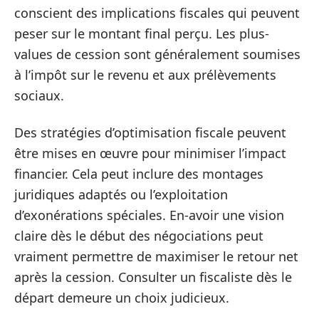
conscient des implications fiscales qui peuvent
peser sur le montant final perçu. Les plus-
values de cession sont généralement soumises
à l’impôt sur le revenu et aux prélèvements
sociaux.
Des stratégies d’optimisation fiscale peuvent
être mises en œuvre pour minimiser l’impact
financier. Cela peut inclure des montages
juridiques adaptés ou l’exploitation
d’exonérations spéciales. En-avoir une vision
claire dès le début des négociations peut
vraiment permettre de maximiser le retour net
après la cession. Consulter un fiscaliste dès le
départ demeure un choix judicieux.