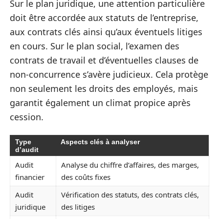
Sur le plan juridique, une attention particulière
doit être accordée aux statuts de l’entreprise,
aux contrats clés ainsi qu’aux éventuels litiges
en cours. Sur le plan social, l’examen des
contrats de travail et d’éventuelles clauses de
non-concurrence s’avère judicieux. Cela protège
non seulement les droits des employés, mais
garantit également un climat propice après
cession.
Type
Aspects clés à analyser
d’audit
Audit
Analyse du chiffre d’affaires, des marges,
financier
des coûts fixes
Audit
Vérification des statuts, des contrats clés,
juridique
des litiges