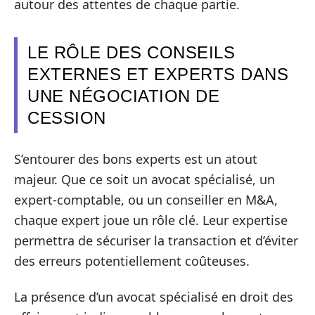
autour des attentes de chaque partie.
LE RÔLE DES CONSEILS
EXTERNES ET EXPERTS DANS
UNE NÉGOCIATION DE
CESSION
S’entourer des bons experts est un atout
majeur. Que ce soit un avocat spécialisé, un
expert-comptable, ou un conseiller en M&A,
chaque expert joue un rôle clé. Leur expertise
permettra de sécuriser la transaction et d’éviter
des erreurs potentiellement coûteuses.
La présence d’un avocat spécialisé en droit des