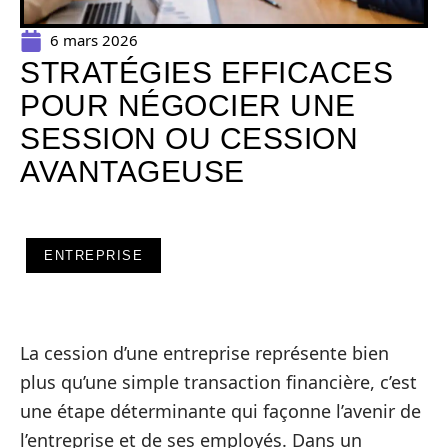
6 mars 2026
STRATÉGIES EFFICACES
POUR NÉGOCIER UNE
SESSION OU CESSION
AVANTAGEUSE
ENTREPRISE
La cession d’une entreprise représente bien
plus qu’une simple transaction financière, c’est
une étape déterminante qui façonne l’avenir de
l’entreprise et de ses employés. Dans un