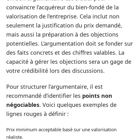
convaincre l’acquéreur du bien-fondé de la
valorisation de l’entreprise. Cela inclut non
seulement la justification du prix demandé,
mais aussi la préparation à des objections
potentielles. L’argumentation doit se fonder sur
des faits concrets et des chiffres valables. La
capacité à gérer les objections sera un gage de
votre crédibilité lors des discussions.
Pour structurer l’argumentaire, il est
recommandé d’identifier les
points non
négociables
. Voici quelques exemples de
lignes rouges à définir :
Prix minimum acceptable basé sur une valorisation
réaliste.