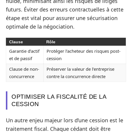
fluide, minimisant ainsi les risques de litiges
futurs. Éviter des erreurs contractuelles à cette
étape est vital pour assurer une sécurisation
optimale de la négociation.
Clause
Rôle
Garantie d’actif
Protéger l’acheteur des risques post-
et de passif
cession
Clause de non-
Préserver la valeur de l’entreprise
concurrence
contre la concurrence directe
OPTIMISER LA FISCALITÉ DE LA
CESSION
Un autre enjeu majeur lors d’une cession est le
traitement fiscal. Chaque cédant doit être