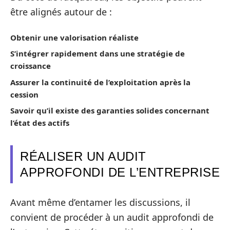
être alignés autour de :
Obtenir une valorisation réaliste
S’intégrer rapidement dans une stratégie de
croissance
Assurer la continuité de l’exploitation après la
cession
Savoir qu’il existe des garanties solides concernant
l’état des actifs
RÉALISER UN AUDIT
APPROFONDI DE L’ENTREPRISE
Avant même d’entamer les discussions, il
convient de procéder à un audit approfondi de