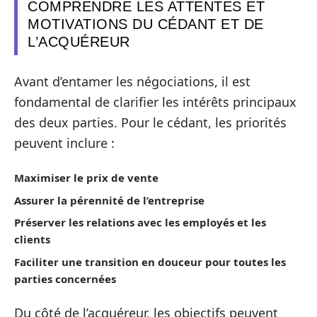
COMPRENDRE LES ATTENTES ET
MOTIVATIONS DU CÉDANT ET DE
L’ACQUÉREUR
Avant d’entamer les négociations, il est
fondamental de clarifier les intérêts principaux
des deux parties. Pour le cédant, les priorités
peuvent inclure :
Maximiser le prix de vente
Assurer la pérennité de l’entreprise
Préserver les relations avec les employés et les
clients
Faciliter une transition en douceur pour toutes les
parties concernées
Du côté de l’acquéreur, les objectifs peuvent