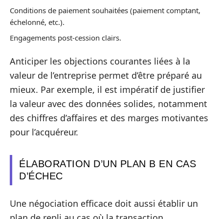
Conditions de paiement souhaitées (paiement comptant,
échelonné, etc.).
Engagements post-cession clairs.
Anticiper les objections courantes liées à la
valeur de l’entreprise permet d’être préparé au
mieux. Par exemple, il est impératif de justifier
la valeur avec des données solides, notamment
des chiffres d’affaires et des marges motivantes
pour l’acquéreur.
ÉLABORATION D’UN PLAN B EN CAS
D’ÉCHEC
Une négociation efficace doit aussi établir un
plan de repli au cas où la transaction