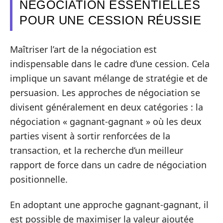
NÉGOCIATION ESSENTIELLES
POUR UNE CESSION RÉUSSIE
Maîtriser l’art de la négociation est
indispensable dans le cadre d’une cession. Cela
implique un savant mélange de stratégie et de
persuasion. Les approches de négociation se
divisent généralement en deux catégories : la
négociation « gagnant-gagnant » où les deux
parties visent à sortir renforcées de la
transaction, et la recherche d’un meilleur
rapport de force dans un cadre de négociation
positionnelle.
En adoptant une approche gagnant-gagnant, il
est possible de maximiser la valeur ajoutée