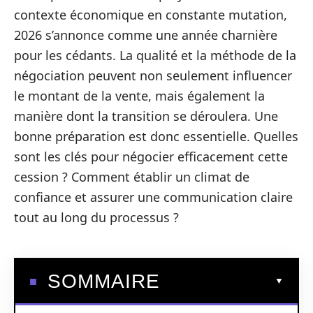
contexte économique en constante mutation,
2026 s’annonce comme une année charnière
pour les cédants. La qualité et la méthode de la
négociation peuvent non seulement influencer
le montant de la vente, mais également la
manière dont la transition se déroulera. Une
bonne préparation est donc essentielle. Quelles
sont les clés pour négocier efficacement cette
cession ? Comment établir un climat de
confiance et assurer une communication claire
tout au long du processus ?
SOMMAIRE