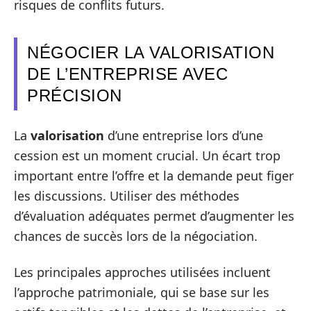
risques de conflits futurs.
NÉGOCIER LA VALORISATION
DE L’ENTREPRISE AVEC
PRÉCISION
La
valorisation
d’une entreprise lors d’une
cession est un moment crucial. Un écart trop
important entre l’offre et la demande peut figer
les discussions. Utiliser des méthodes
d’évaluation adéquates permet d’augmenter les
chances de succès lors de la négociation.
Les principales approches utilisées incluent
l’approche patrimoniale, qui se base sur les