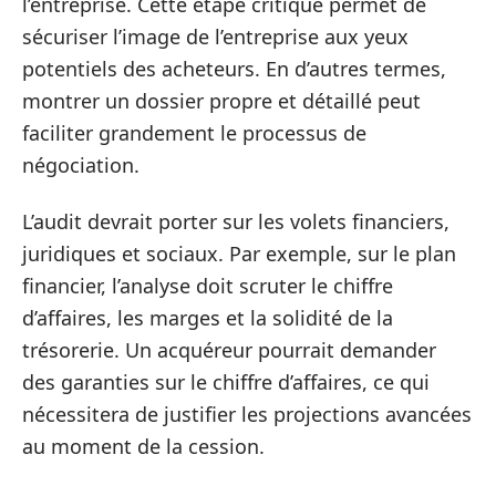
l’entreprise. Cette étape critique permet de
sécuriser l’image de l’entreprise aux yeux
potentiels des acheteurs. En d’autres termes,
montrer un dossier propre et détaillé peut
faciliter grandement le processus de
négociation.
L’audit devrait porter sur les volets financiers,
juridiques et sociaux. Par exemple, sur le plan
financier, l’analyse doit scruter le chiffre
d’affaires, les marges et la solidité de la
trésorerie. Un acquéreur pourrait demander
des garanties sur le chiffre d’affaires, ce qui
nécessitera de justifier les projections avancées
au moment de la cession.