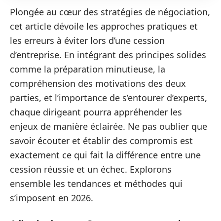
Plongée au cœur des stratégies de négociation,
cet article dévoile les approches pratiques et
les erreurs à éviter lors d’une cession
d’entreprise. En intégrant des principes solides
comme la préparation minutieuse, la
compréhension des motivations des deux
parties, et l’importance de s’entourer d’experts,
chaque dirigeant pourra appréhender les
enjeux de manière éclairée. Ne pas oublier que
savoir écouter et établir des compromis est
exactement ce qui fait la différence entre une
cession réussie et un échec. Explorons
ensemble les tendances et méthodes qui
s’imposent en 2026.