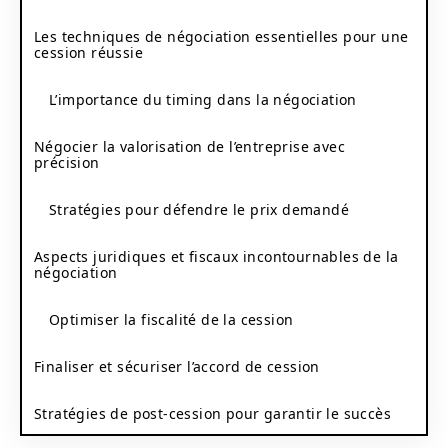
Les techniques de négociation essentielles pour une
cession réussie
L’importance du timing dans la négociation
Négocier la valorisation de l’entreprise avec
précision
Stratégies pour défendre le prix demandé
Aspects juridiques et fiscaux incontournables de la
négociation
Optimiser la fiscalité de la cession
Finaliser et sécuriser l’accord de cession
Stratégies de post-cession pour garantir le succès