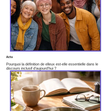
Actu
Pourquoi la définition de elleux est-elle essentielle dans le
discours inclusif d’aujourd’hui ?