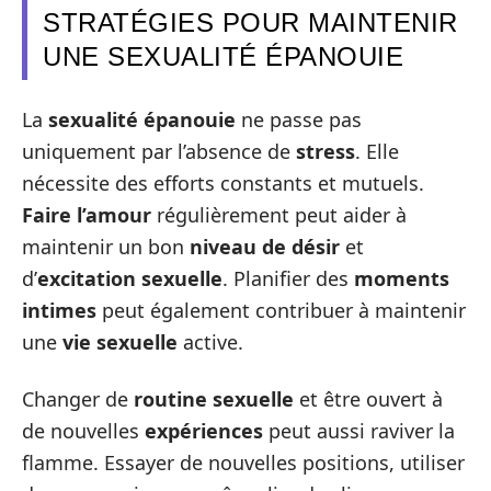
STRATÉGIES POUR MAINTENIR
UNE SEXUALITÉ ÉPANOUIE
La
sexualité épanouie
ne passe pas
uniquement par l’absence de
stress
. Elle
nécessite des efforts constants et mutuels.
Faire l’amour
régulièrement peut aider à
maintenir un bon
niveau de désir
et
d’
excitation sexuelle
. Planifier des
moments
intimes
peut également contribuer à maintenir
une
vie sexuelle
active.
Changer de
routine sexuelle
et être ouvert à
de nouvelles
expériences
peut aussi raviver la
flamme. Essayer de nouvelles positions, utiliser