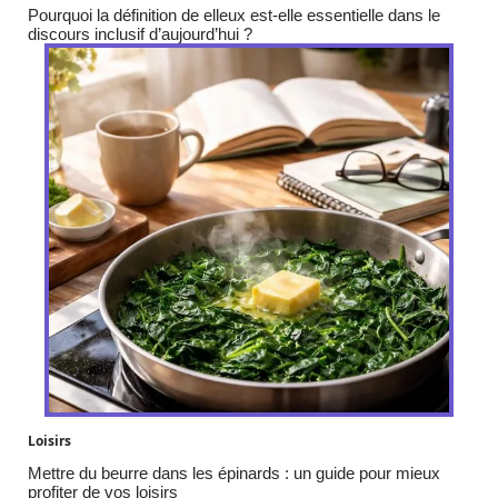
Pourquoi la définition de elleux est-elle essentielle dans le
discours inclusif d’aujourd’hui ?
Loisirs
Mettre du beurre dans les épinards : un guide pour mieux
profiter de vos loisirs