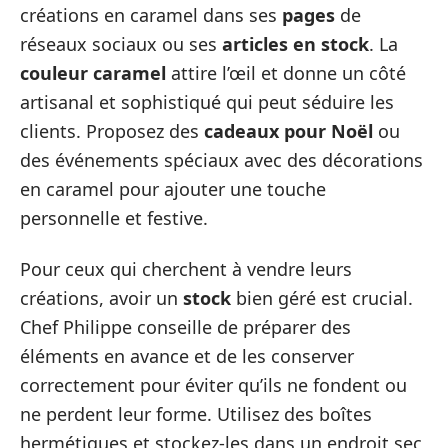
créations en caramel dans ses
pages
de
réseaux sociaux ou ses
articles en stock
. La
couleur caramel
attire l’œil et donne un côté
artisanal et sophistiqué qui peut séduire les
clients. Proposez des
cadeaux pour Noël
ou
des événements spéciaux avec des décorations
en caramel pour ajouter une touche
personnelle et festive.
Pour ceux qui cherchent à vendre leurs
créations, avoir un
stock
bien géré est crucial.
Chef Philippe conseille de préparer des
éléments en avance et de les conserver
correctement pour éviter qu’ils ne fondent ou
ne perdent leur forme. Utilisez des boîtes
hermétiques et stockez-les dans un endroit sec