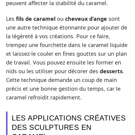
peuvent affecter la stabilité du caramel.
Les
fils de caramel
ou
cheveux d’ange
sont
une autre technique étonnante pour ajouter de
la légèreté à vos créations. Pour ce faire,
trempez une fourchette dans le caramel liquide
et laissez-le couler en fines gouttes sur un plan
de travail. Vous pouvez ensuite les former en
nids ou les utiliser pour décorer des
desserts
.
Cette technique demande un coup de main
précis et une bonne gestion du temps, car le
caramel refroidit rapidement.
LES APPLICATIONS CRÉATIVES
DES SCULPTURES EN