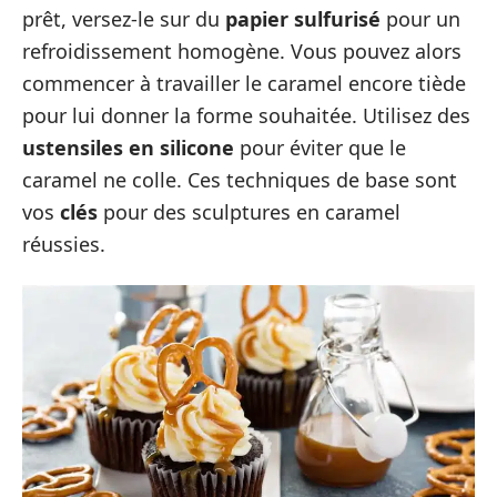
prêt, versez-le sur du
papier sulfurisé
pour un
refroidissement homogène. Vous pouvez alors
commencer à travailler le caramel encore tiède
pour lui donner la forme souhaitée. Utilisez des
ustensiles en silicone
pour éviter que le
caramel ne colle. Ces techniques de base sont
vos
clés
pour des sculptures en caramel
réussies.