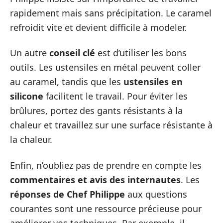
rapidement mais sans précipitation. Le caramel
refroidit vite et devient difficile à modeler.
Un autre
conseil clé
est d’utiliser les bons
outils. Les ustensiles en métal peuvent coller
au caramel, tandis que les
ustensiles en
silicone
facilitent le travail. Pour éviter les
brûlures, portez des gants résistants à la
chaleur et travaillez sur une surface résistante à
la chaleur.
Enfin, n’oubliez pas de prendre en compte les
commentaires et avis des internautes
. Les
réponses de Chef Philippe
aux questions
courantes sont une ressource précieuse pour
améliorer vos techniques. Par exemple, il