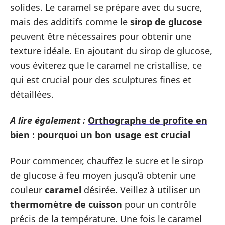
solides. Le caramel se prépare avec du sucre,
mais des additifs comme le
sirop de glucose
peuvent être nécessaires pour obtenir une
texture idéale. En ajoutant du sirop de glucose,
vous éviterez que le caramel ne cristallise, ce
qui est crucial pour des sculptures fines et
détaillées.
A lire également :
Orthographe de profite en
bien : pourquoi un bon usage est crucial
Pour commencer, chauffez le sucre et le sirop
de glucose à feu moyen jusqu’à obtenir une
couleur
caramel
désirée. Veillez à utiliser un
thermomètre de cuisson
pour un contrôle
précis de la température. Une fois le caramel