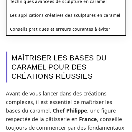
Techniques avancées de sculpture en caramel
Les applications créatives des sculptures en caramel
Conseils pratiques et erreurs courantes à éviter
MAÎTRISER LES BASES DU
CARAMEL POUR DES
CRÉATIONS RÉUSSIES
Avant de vous lancer dans des créations
complexes, il est essentiel de maîtriser les
bases du caramel.
Chef Philippe
, une figure
respectée de la pâtisserie en
France
, conseille
toujours de commencer par des fondamentaux