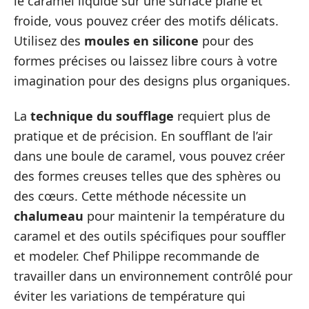
le caramel liquide sur une surface plane et
froide, vous pouvez créer des motifs délicats.
Utilisez des
moules en silicone
pour des
formes précises ou laissez libre cours à votre
imagination pour des designs plus organiques.
La
technique du soufflage
requiert plus de
pratique et de précision. En soufflant de l’air
dans une boule de caramel, vous pouvez créer
des formes creuses telles que des sphères ou
des cœurs. Cette méthode nécessite un
chalumeau
pour maintenir la température du
caramel et des outils spécifiques pour souffler
et modeler. Chef Philippe recommande de
travailler dans un environnement contrôlé pour
éviter les variations de température qui