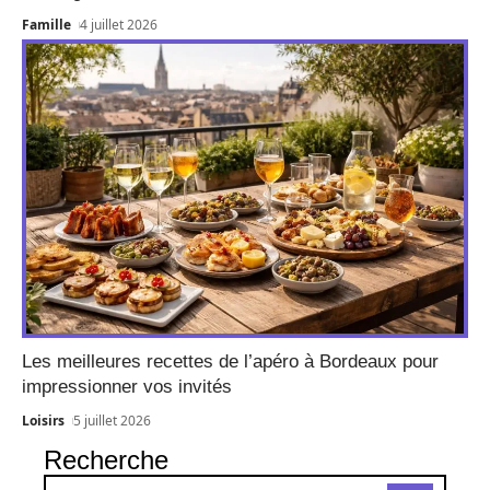
Famille
4 juillet 2026
Les meilleures recettes de l’apéro à Bordeaux pour
impressionner vos invités
Loisirs
5 juillet 2026
Recherche