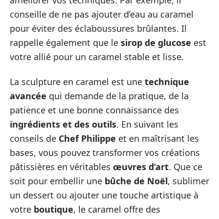
conseille de ne pas ajouter d’eau au caramel
pour éviter des éclaboussures brûlantes. Il
rappelle également que le
sirop de glucose
est
votre allié pour un caramel stable et lisse.
La sculpture en caramel est une
technique
avancée
qui demande de la pratique, de la
patience et une bonne connaissance des
ingrédients et des outils
. En suivant les
conseils de
Chef Philippe
et en maîtrisant les
bases, vous pouvez transformer vos créations
pâtissières en véritables
œuvres d’art
. Que ce
soit pour embellir une
bûche de Noël
, sublimer
un dessert ou ajouter une touche artistique à
votre
boutique
, le caramel offre des