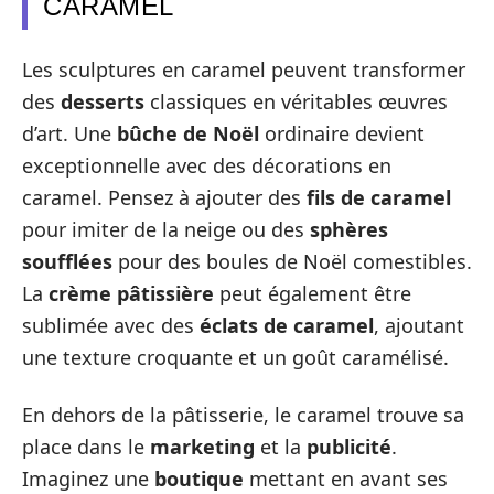
CARAMEL
Les sculptures en caramel peuvent transformer
des
desserts
classiques en véritables œuvres
d’art. Une
bûche de Noël
ordinaire devient
exceptionnelle avec des décorations en
caramel. Pensez à ajouter des
fils de caramel
pour imiter de la neige ou des
sphères
soufflées
pour des boules de Noël comestibles.
La
crème pâtissière
peut également être
sublimée avec des
éclats de caramel
, ajoutant
une texture croquante et un goût caramélisé.
En dehors de la pâtisserie, le caramel trouve sa
place dans le
marketing
et la
publicité
.
Imaginez une
boutique
mettant en avant ses