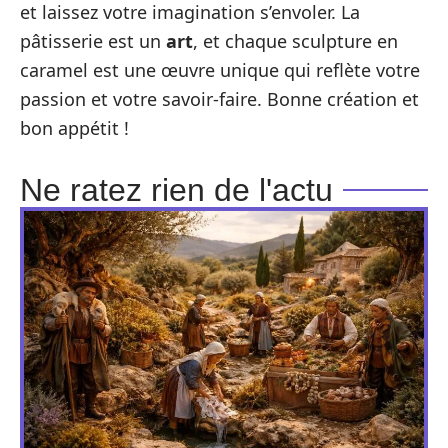
et laissez votre imagination s’envoler. La
pâtisserie est un
art
, et chaque sculpture en
caramel est une œuvre unique qui reflète votre
passion et votre savoir-faire. Bonne création et
bon appétit !
Ne ratez rien de l'actu