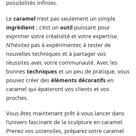
possibilités infinies.
Le
caramel
n’est pas seulement un simple
ingrédient
; c’est un
outil
puissant pour
exprimer votre créativité et votre expertise.
N’hésitez pas à expérimenter, à tester de
nouvelles techniques et à partager vos
réussites avec votre communauté. Avec les
bonnes
techniques
et un peu de pratique, vous
pouvez créer des
éléments décoratifs
en
caramel qui épateront vos clients et vos
proches.
Vous êtes maintenant prêt à vous lancer dans
l’univers fascinant de la sculpture en caramel.
Prenez vos ustensiles, préparez votre caramel