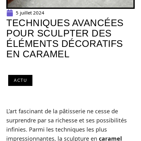
5 juillet 2024
TECHNIQUES AVANCÉES
POUR SCULPTER DES
ÉLÉMENTS DÉCORATIFS
EN CARAMEL
ACTU
L’art fascinant de la pâtisserie ne cesse de
surprendre par sa richesse et ses possibilités
infinies. Parmi les techniques les plus
impressionnantes, la sculpture en
caramel