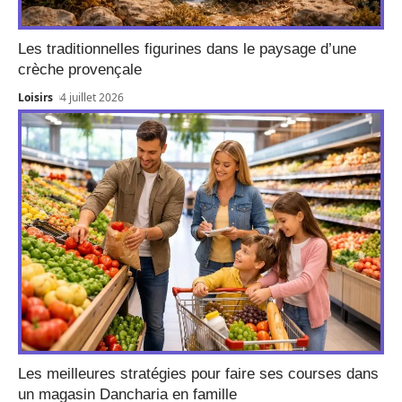
Les traditionnelles figurines dans le paysage d’une
crèche provençale
Loisirs
4 juillet 2026
Les meilleures stratégies pour faire ses courses dans
un magasin Dancharia en famille