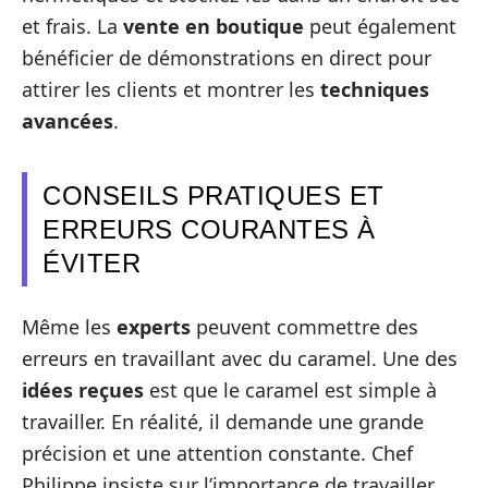
et frais. La
vente en boutique
peut également
bénéficier de démonstrations en direct pour
attirer les clients et montrer les
techniques
avancées
.
CONSEILS PRATIQUES ET
ERREURS COURANTES À
ÉVITER
Même les
experts
peuvent commettre des
erreurs en travaillant avec du caramel. Une des
idées reçues
est que le caramel est simple à
travailler. En réalité, il demande une grande
précision et une attention constante. Chef
Philippe insiste sur l’importance de travailler