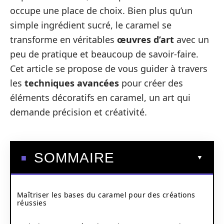
occupe une place de choix. Bien plus qu’un
simple ingrédient sucré, le caramel se
transforme en véritables
œuvres d’art
avec un
peu de pratique et beaucoup de savoir-faire.
Cet article se propose de vous guider à travers
les
techniques avancées
pour créer des
éléments décoratifs en caramel, un art qui
demande précision et créativité.
SOMMAIRE
Maîtriser les bases du caramel pour des créations
réussies