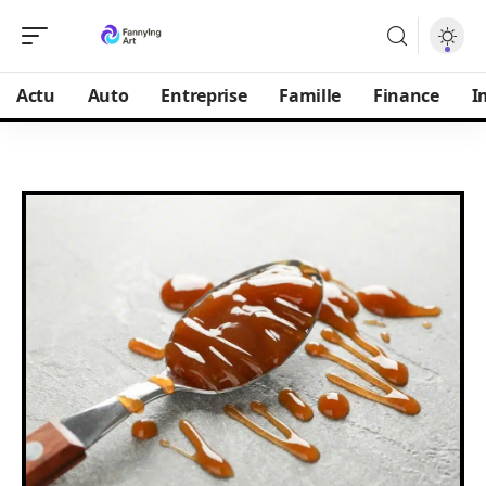
Actu
Auto
Entreprise
Famille
Finance
I