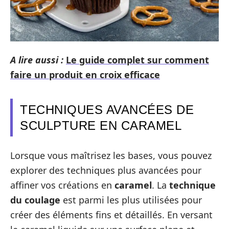
A lire aussi :
Le guide complet sur comment
faire un produit en croix efficace
TECHNIQUES AVANCÉES DE
SCULPTURE EN CARAMEL
Lorsque vous maîtrisez les bases, vous pouvez
explorer des techniques plus avancées pour
affiner vos créations en
caramel
. La
technique
du coulage
est parmi les plus utilisées pour
créer des éléments fins et détaillés. En versant