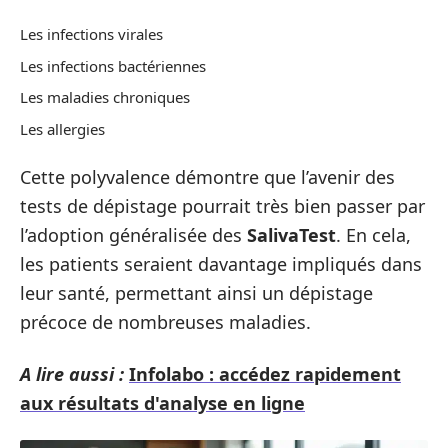
Les infections virales
Les infections bactériennes
Les maladies chroniques
Les allergies
Cette polyvalence démontre que l’avenir des
tests de dépistage pourrait très bien passer par
l’adoption généralisée des
SalivaTest
. En cela,
les patients seraient davantage impliqués dans
leur santé, permettant ainsi un dépistage
précoce de nombreuses maladies.
A lire aussi :
Infolabo : accédez rapidement
aux résultats d'analyse en ligne