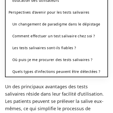
Éducation des utilisateurs
Perspectives d’avenir pour les tests salivaires
Un changement de paradigme dans le dépistage
Comment effectuer un test salivaire chez soi ?
Les tests salivaires sont-ils fiables ?
Où puis-je me procurer des tests salivaires ?
Quels types d’infections peuvent être détectées ?
Un des principaux avantages des tests
salivaires réside dans leur facilité d’utilisation.
Les patients peuvent se prélever la salive eux-
mêmes, ce qui simplifie le processus de