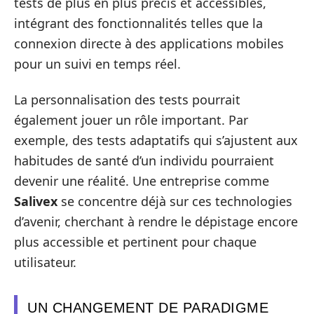
tests de plus en plus précis et accessibles,
intégrant des fonctionnalités telles que la
connexion directe à des applications mobiles
pour un suivi en temps réel.
La personnalisation des tests pourrait
également jouer un rôle important. Par
exemple, des tests adaptatifs qui s’ajustent aux
habitudes de santé d’un individu pourraient
devenir une réalité. Une entreprise comme
Salivex
se concentre déjà sur ces technologies
d’avenir, cherchant à rendre le dépistage encore
plus accessible et pertinent pour chaque
utilisateur.
UN CHANGEMENT DE PARADIGME