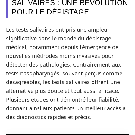
SALIVAIRES : UNE RÉVOLUTION
POUR LE DÉPISTAGE
Les tests salivaires ont pris une ampleur
significative dans le monde du dépistage
médical, notamment depuis l’émergence de
nouvelles méthodes moins invasives pour
détecter des pathologies. Contrairement aux
tests nasopharyngés, souvent perçus comme
désagréables, les tests salivaires offrent une
alternative plus douce et tout aussi efficace.
Plusieurs études ont démontré leur fiabilité,
donnant ainsi aux patients un meilleur accès à
des diagnostics rapides et précis.