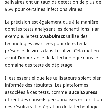
salivaires ont un taux de détection de plus de
95% pour certaines infections virales.
La précision est également due à la manière
dont les tests analysent les échantillons. Par
exemple, le test
SwabDirect
utilise des
technologies avancées pour détecter la
présence de virus dans la salive. Cela met en
avant l’importance de la technologie dans le
domaine des tests de dépistage.
Il est essentiel que les utilisateurs soient bien
informés des résultats. Les plateformes
associées à ces tests, comme
BucalExpress
,
offrent des conseils personnalisés en fonction
des résultats. L’intégration de la technologie