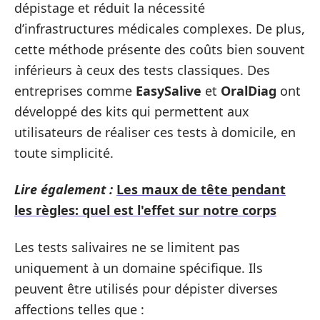
dépistage et réduit la nécessité
d’infrastructures médicales complexes. De plus,
cette méthode présente des coûts bien souvent
inférieurs à ceux des tests classiques. Des
entreprises comme
EasySalive
et
OralDiag
ont
développé des kits qui permettent aux
utilisateurs de réaliser ces tests à domicile, en
toute simplicité.
Lire également :
Les maux de tête pendant
les règles: quel est l'effet sur notre corps
Les tests salivaires ne se limitent pas
uniquement à un domaine spécifique. Ils
peuvent être utilisés pour dépister diverses
affections telles que :