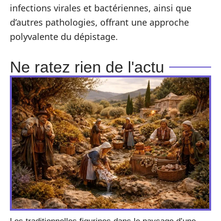
infections virales et bactériennes, ainsi que
d’autres pathologies, offrant une approche
polyvalente du dépistage.
Ne ratez rien de l'actu