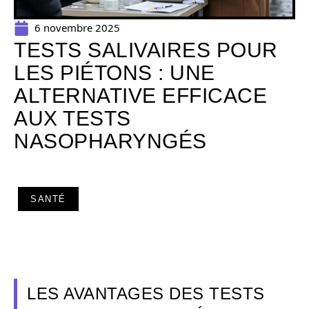
6 novembre 2025
TESTS SALIVAIRES POUR
LES PIÉTONS : UNE
ALTERNATIVE EFFICACE
AUX TESTS
NASOPHARYNGÉS
SANTÉ
LES AVANTAGES DES TESTS