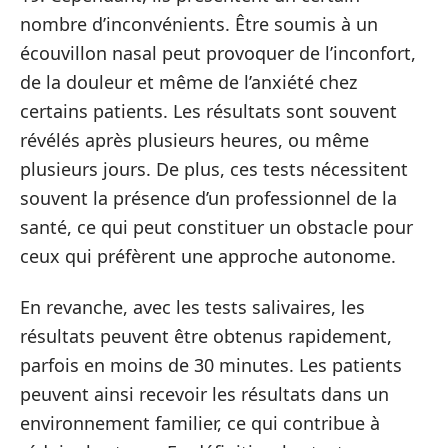
nombre d’inconvénients. Être soumis à un
écouvillon nasal peut provoquer de l’inconfort,
de la douleur et même de l’anxiété chez
certains patients. Les résultats sont souvent
révélés après plusieurs heures, ou même
plusieurs jours. De plus, ces tests nécessitent
souvent la présence d’un professionnel de la
santé, ce qui peut constituer un obstacle pour
ceux qui préfèrent une approche autonome.
En revanche, avec les tests salivaires, les
résultats peuvent être obtenus rapidement,
parfois en moins de 30 minutes. Les patients
peuvent ainsi recevoir les résultats dans un
environnement familier, ce qui contribue à