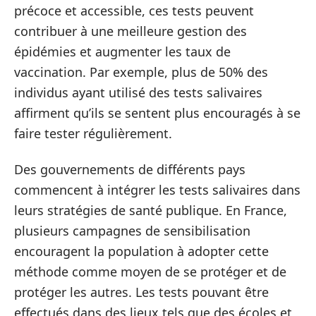
précoce et accessible, ces tests peuvent
contribuer à une meilleure gestion des
épidémies et augmenter les taux de
vaccination. Par exemple, plus de 50% des
individus ayant utilisé des tests salivaires
affirment qu’ils se sentent plus encouragés à se
faire tester régulièrement.
Des gouvernements de différents pays
commencent à intégrer les tests salivaires dans
leurs stratégies de santé publique. En France,
plusieurs campagnes de sensibilisation
encouragent la population à adopter cette
méthode comme moyen de se protéger et de
protéger les autres. Les tests pouvant être
effectués dans des lieux tels que des écoles et