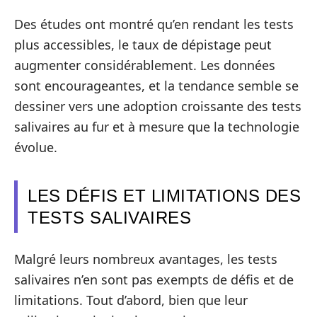
Des études ont montré qu’en rendant les tests
plus accessibles, le taux de dépistage peut
augmenter considérablement. Les données
sont encourageantes, et la tendance semble se
dessiner vers une adoption croissante des tests
salivaires au fur et à mesure que la technologie
évolue.
LES DÉFIS ET LIMITATIONS DES
TESTS SALIVAIRES
Malgré leurs nombreux avantages, les tests
salivaires n’en sont pas exempts de défis et de
limitations. Tout d’abord, bien que leur