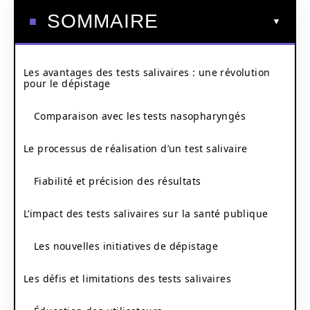
SOMMAIRE
Les avantages des tests salivaires : une révolution
pour le dépistage
Comparaison avec les tests nasopharyngés
Le processus de réalisation d’un test salivaire
Fiabilité et précision des résultats
L’impact des tests salivaires sur la santé publique
Les nouvelles initiatives de dépistage
Les défis et limitations des tests salivaires