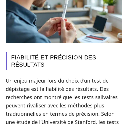
FIABILITÉ ET PRÉCISION DES
RÉSULTATS
Un enjeu majeur lors du choix d’un test de
dépistage est la fiabilité des résultats. Des
recherches ont montré que les tests salivaires
peuvent rivaliser avec les méthodes plus
traditionnelles en termes de précision. Selon
une étude de l’Université de Stanford, les tests