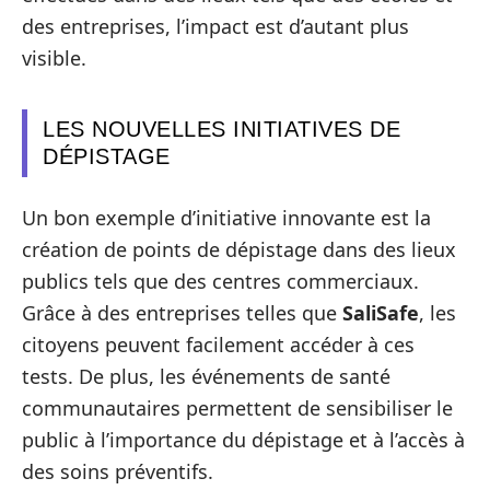
des entreprises, l’impact est d’autant plus
visible.
LES NOUVELLES INITIATIVES DE
DÉPISTAGE
Un bon exemple d’initiative innovante est la
création de points de dépistage dans des lieux
publics tels que des centres commerciaux.
Grâce à des entreprises telles que
SaliSafe
, les
citoyens peuvent facilement accéder à ces
tests. De plus, les événements de santé
communautaires permettent de sensibiliser le
public à l’importance du dépistage et à l’accès à
des soins préventifs.