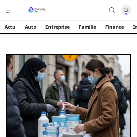
Actu
Auto
Entreprise
Famille
Finance
I