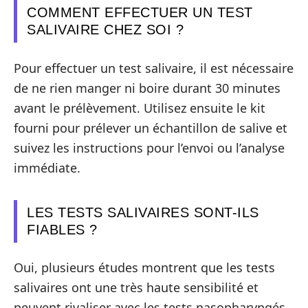
COMMENT EFFECTUER UN TEST
SALIVAIRE CHEZ SOI ?
Pour effectuer un test salivaire, il est nécessaire
de ne rien manger ni boire durant 30 minutes
avant le prélèvement. Utilisez ensuite le kit
fourni pour prélever un échantillon de salive et
suivez les instructions pour l’envoi ou l’analyse
immédiate.
LES TESTS SALIVAIRES SONT-ILS
FIABLES ?
Oui, plusieurs études montrent que les tests
salivaires ont une très haute sensibilité et
peuvent rivaliser avec les tests nasopharyngés,