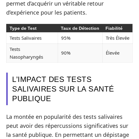
permet d’acquérir un véritable retour
d’expérience pour les patients.
Type de Test
Taux de Détection
Fiabilité
Tests Salivaires
95%
Très Élevée
Tests
90%
Élevée
Nasopharyngés
L’IMPACT DES TESTS
SALIVAIRES SUR LA SANTÉ
PUBLIQUE
La montée en popularité des tests salivaires
peut avoir des répercussions significatives sur
la santé publique. En permettant un dépistage