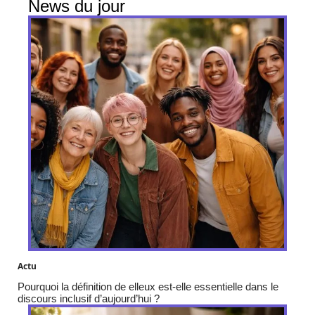
News du jour
Actu
Pourquoi la définition de elleux est-elle essentielle dans le
discours inclusif d’aujourd’hui ?