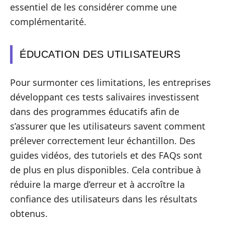
essentiel de les considérer comme une
complémentarité.
ÉDUCATION DES UTILISATEURS
Pour surmonter ces limitations, les entreprises
développant ces tests salivaires investissent
dans des programmes éducatifs afin de
s’assurer que les utilisateurs savent comment
prélever correctement leur échantillon. Des
guides vidéos, des tutoriels et des FAQs sont
de plus en plus disponibles. Cela contribue à
réduire la marge d’erreur et à accroître la
confiance des utilisateurs dans les résultats
obtenus.