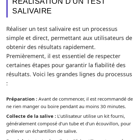
RÉALISATION D’UN TEST
SALIVAIRE
Réaliser un test salivaire est un processus
simple et direct, permettant aux utilisateurs de
obtenir des résultats rapidement.
Premièrement, il est essentiel de respecter
certaines étapes pour garantir la fiabilité des
résultats. Voici les grandes lignes du processus
:
Préparation :
Avant de commencer, il est recommandé de
ne rien manger ou boire pendant au moins 30 minutes.
Collecte de la salive :
L’utilisateur utilise un kit fourni,
généralement composé d’un tube et d’un écouvillon, pour
prélever un échantillon de salive.