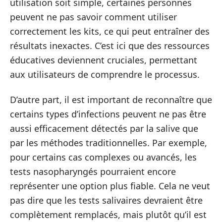
utilisation soit simple, certaines personnes
peuvent ne pas savoir comment utiliser
correctement les kits, ce qui peut entraîner des
résultats inexactes. C’est ici que des ressources
éducatives deviennent cruciales, permettant
aux utilisateurs de comprendre le processus.
D’autre part, il est important de reconnaître que
certains types d’infections peuvent ne pas être
aussi efficacement détectés par la salive que
par les méthodes traditionnelles. Par exemple,
pour certains cas complexes ou avancés, les
tests nasopharyngés pourraient encore
représenter une option plus fiable. Cela ne veut
pas dire que les tests salivaires devraient être
complètement remplacés, mais plutôt qu’il est