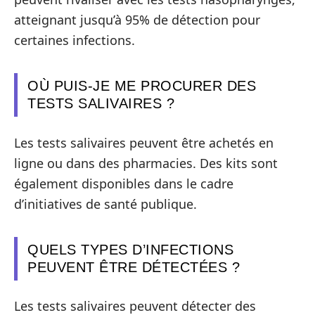
atteignant jusqu’à 95% de détection pour
certaines infections.
OÙ PUIS-JE ME PROCURER DES
TESTS SALIVAIRES ?
Les tests salivaires peuvent être achetés en
ligne ou dans des pharmacies. Des kits sont
également disponibles dans le cadre
d’initiatives de santé publique.
QUELS TYPES D’INFECTIONS
PEUVENT ÊTRE DÉTECTÉES ?
Les tests salivaires peuvent détecter des