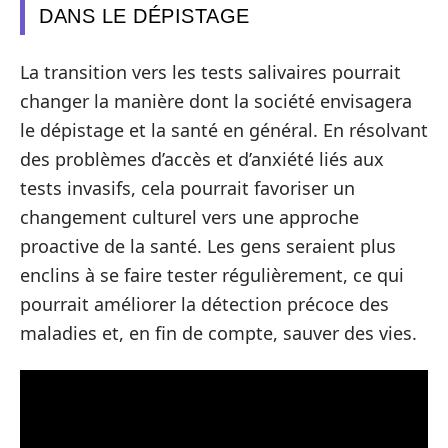
DANS LE DÉPISTAGE
La transition vers les tests salivaires pourrait
changer la manière dont la société envisagera
le dépistage et la santé en général. En résolvant
des problèmes d’accès et d’anxiété liés aux
tests invasifs, cela pourrait favoriser un
changement culturel vers une approche
proactive de la santé. Les gens seraient plus
enclins à se faire tester régulièrement, ce qui
pourrait améliorer la détection précoce des
maladies et, en fin de compte, sauver des vies.