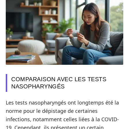
COMPARAISON AVEC LES TESTS
NASOPHARYNGÉS
Les tests nasopharyngés ont longtemps été la
norme pour le dépistage de certaines
infections, notamment celles liées à la COVID-
19. Cependant, ils présentent un certain