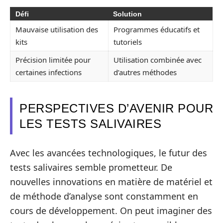
Défi
Solution
Mauvaise utilisation des
Programmes éducatifs et
kits
tutoriels
Précision limitée pour
Utilisation combinée avec
certaines infections
d’autres méthodes
PERSPECTIVES D’AVENIR POUR
LES TESTS SALIVAIRES
Avec les avancées technologiques, le futur des
tests salivaires semble prometteur. De
nouvelles innovations en matière de matériel et
de méthode d’analyse sont constamment en
cours de développement. On peut imaginer des