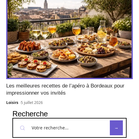
Les meilleures recettes de l’apéro à Bordeaux pour
impressionner vos invités
Loisirs
5 juillet 2026
Recherche