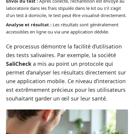
Envoi du test :
Après collecte, l’échantillon est envoyé au
laboratoire dans les frais stipulés dans le kit ou s’il s’agit
d’un test à domicile, le test peut être visualisé directement.
Analyse et résultat :
Les résultats sont généralement
accessibles en ligne ou via une application dédiée.
Ce processus démontre la facilité d’utilisation
des tests salivaires. Par exemple, la société
SaliCheck
a mis au point un protocole qui
permet d’analyser les résultats directement sur
une application mobile. Ce niveau d’interaction
est extrêmement précieux pour les utilisateurs
souhaitant garder un œil sur leur santé.