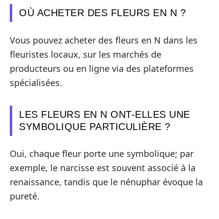
OÙ ACHETER DES FLEURS EN N ?
Vous pouvez acheter des fleurs en N dans les
fleuristes locaux, sur les marchés de
producteurs ou en ligne via des plateformes
spécialisées.
LES FLEURS EN N ONT-ELLES UNE
SYMBOLIQUE PARTICULIÈRE ?
Oui, chaque fleur porte une symbolique; par
exemple, le narcisse est souvent associé à la
renaissance, tandis que le nénuphar évoque la
pureté.