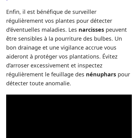
Enfin, il est bénéfique de surveiller
régulièrement vos plantes pour détecter
d’éventuelles maladies. Les
narcisses
peuvent
être sensibles à la pourriture des bulbes. Un
bon drainage et une vigilance accrue vous
aideront à protéger vos plantations. Évitez
d’arroser excessivement et inspectez
régulièrement le feuillage des
nénuphars
pour
détecter toute anomalie.