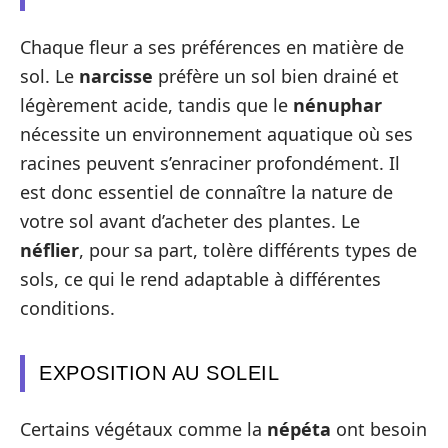
Chaque fleur a ses préférences en matière de
sol. Le
narcisse
préfère un sol bien drainé et
légèrement acide, tandis que le
nénuphar
nécessite un environnement aquatique où ses
racines peuvent s’enraciner profondément. Il
est donc essentiel de connaître la nature de
votre sol avant d’acheter des plantes. Le
néflier
, pour sa part, tolère différents types de
sols, ce qui le rend adaptable à différentes
conditions.
EXPOSITION AU SOLEIL
Certains végétaux comme la
népéta
ont besoin