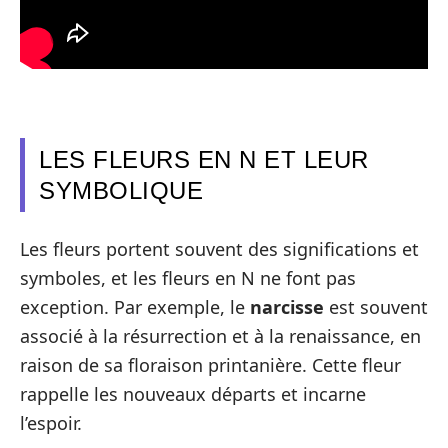
LES FLEURS EN N ET LEUR
SYMBOLIQUE
Les fleurs portent souvent des significations et
symboles, et les fleurs en N ne font pas
exception. Par exemple, le
narcisse
est souvent
associé à la résurrection et à la renaissance, en
raison de sa floraison printanière. Cette fleur
rappelle les nouveaux départs et incarne
l’espoir.