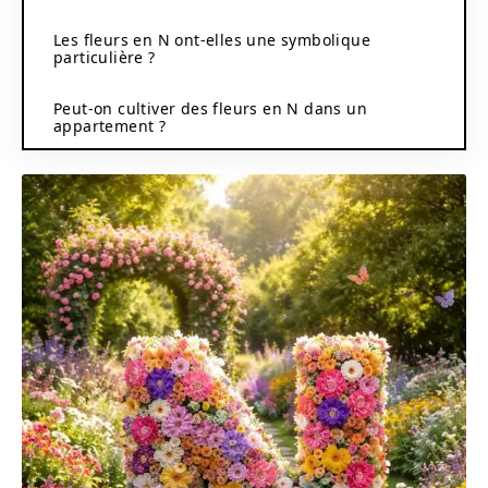
Les fleurs en N ont-elles une symbolique
particulière ?
Peut-on cultiver des fleurs en N dans un
appartement ?