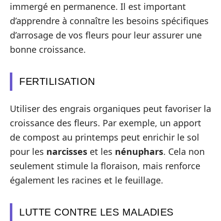
immergé en permanence. Il est important
d’apprendre à connaître les besoins spécifiques
d’arrosage de vos fleurs pour leur assurer une
bonne croissance.
FERTILISATION
Utiliser des engrais organiques peut favoriser la
croissance des fleurs. Par exemple, un apport
de compost au printemps peut enrichir le sol
pour les
narcisses
et les
nénuphars
. Cela non
seulement stimule la floraison, mais renforce
également les racines et le feuillage.
LUTTE CONTRE LES MALADIES