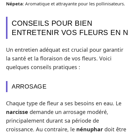
Népeta
: Aromatique et attrayante pour les pollinisateurs.
CONSEILS POUR BIEN
ENTRETENIR VOS FLEURS EN N
Un entretien adéquat est crucial pour garantir
la santé et la floraison de vos fleurs. Voici
quelques conseils pratiques :
ARROSAGE
Chaque type de fleur a ses besoins en eau. Le
narcisse
demande un arrosage modéré,
principalement durant sa période de
croissance. Au contraire, le
nénuphar
doit être