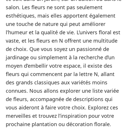
salon. Les fleurs ne sont pas seulement
esthétiques, mais elles apportent également
une touche de nature qui peut améliorer
l’humeur et la qualité de vie. L’univers floral est
vaste, et les fleurs en N offrent une multitude
de choix. Que vous soyez un passionné de
jardinage ou simplement à la recherche d’un
moyen d’embellir votre espace, il existe des
fleurs qui commencent par la lettre N, allant
des grands classiques aux variétés moins
connues. Nous allons explorer une liste variée
de fleurs, accompagnée de descriptions qui
vous aideront à faire votre choix. Explorez ces
merveilles et trouvez l’inspiration pour votre
prochaine plantation ou décoration florale.