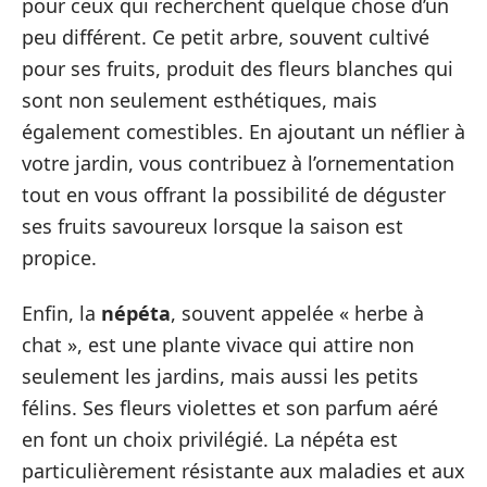
pour ceux qui recherchent quelque chose d’un
peu différent. Ce petit arbre, souvent cultivé
pour ses fruits, produit des fleurs blanches qui
sont non seulement esthétiques, mais
également comestibles. En ajoutant un néflier à
votre jardin, vous contribuez à l’ornementation
tout en vous offrant la possibilité de déguster
ses fruits savoureux lorsque la saison est
propice.
Enfin, la
népéta
, souvent appelée « herbe à
chat », est une plante vivace qui attire non
seulement les jardins, mais aussi les petits
félins. Ses fleurs violettes et son parfum aéré
en font un choix privilégié. La népéta est
particulièrement résistante aux maladies et aux