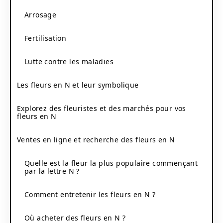
Arrosage
Fertilisation
Lutte contre les maladies
Les fleurs en N et leur symbolique
Explorez des fleuristes et des marchés pour vos
fleurs en N
Ventes en ligne et recherche des fleurs en N
Quelle est la fleur la plus populaire commençant
par la lettre N ?
Comment entretenir les fleurs en N ?
Où acheter des fleurs en N ?