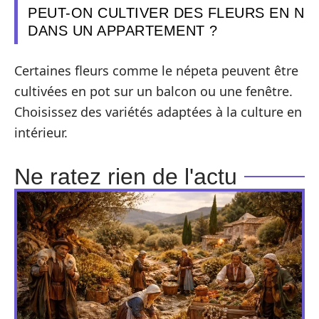
PEUT-ON CULTIVER DES FLEURS EN N
DANS UN APPARTEMENT ?
Certaines fleurs comme le népeta peuvent être
cultivées en pot sur un balcon ou une fenêtre.
Choisissez des variétés adaptées à la culture en
intérieur.
Ne ratez rien de l'actu