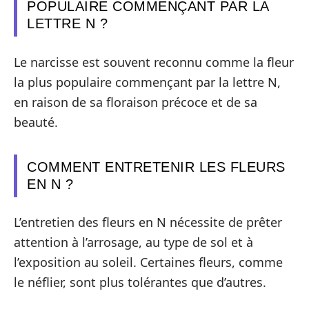
POPULAIRE COMMENÇANT PAR LA
LETTRE N ?
Le narcisse est souvent reconnu comme la fleur
la plus populaire commençant par la lettre N,
en raison de sa floraison précoce et de sa
beauté.
COMMENT ENTRETENIR LES FLEURS
EN N ?
L’entretien des fleurs en N nécessite de prêter
attention à l’arrosage, au type de sol et à
l’exposition au soleil. Certaines fleurs, comme
le néflier, sont plus tolérantes que d’autres.