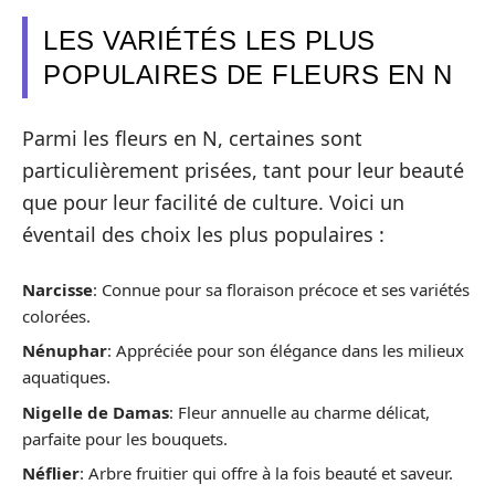
LES VARIÉTÉS LES PLUS
POPULAIRES DE FLEURS EN N
Parmi les fleurs en N, certaines sont
particulièrement prisées, tant pour leur beauté
que pour leur facilité de culture. Voici un
éventail des choix les plus populaires :
Narcisse
: Connue pour sa floraison précoce et ses variétés
colorées.
Nénuphar
: Appréciée pour son élégance dans les milieux
aquatiques.
Nigelle de Damas
: Fleur annuelle au charme délicat,
parfaite pour les bouquets.
Néflier
: Arbre fruitier qui offre à la fois beauté et saveur.