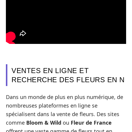
VENTES EN LIGNE ET
RECHERCHE DES FLEURS EN N
Dans un monde de plus en plus numérique, de
nombreuses plateformes en ligne se
spécialisent dans la vente de fleurs. Des sites
comme
Bloom & Wild
ou
Fleur de France
offrent une vaste gamme de fleurs tout en