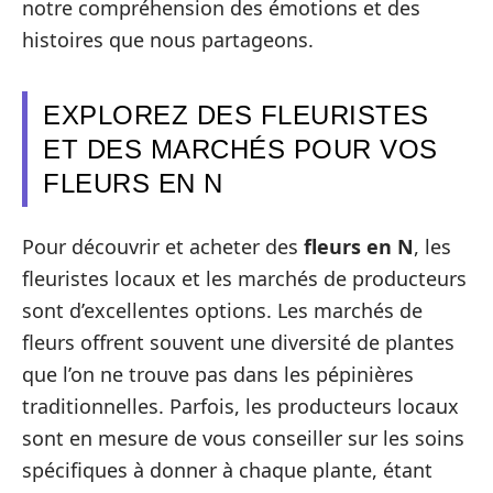
notre compréhension des émotions et des
histoires que nous partageons.
EXPLOREZ DES FLEURISTES
ET DES MARCHÉS POUR VOS
FLEURS EN N
Pour découvrir et acheter des
fleurs en N
, les
fleuristes locaux et les marchés de producteurs
sont d’excellentes options. Les marchés de
fleurs offrent souvent une diversité de plantes
que l’on ne trouve pas dans les pépinières
traditionnelles. Parfois, les producteurs locaux
sont en mesure de vous conseiller sur les soins
spécifiques à donner à chaque plante, étant