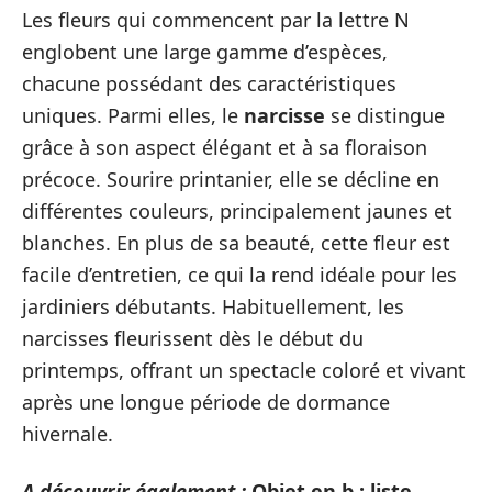
Les fleurs qui commencent par la lettre N
englobent une large gamme d’espèces,
chacune possédant des caractéristiques
uniques. Parmi elles, le
narcisse
se distingue
grâce à son aspect élégant et à sa floraison
précoce. Sourire printanier, elle se décline en
différentes couleurs, principalement jaunes et
blanches. En plus de sa beauté, cette fleur est
facile d’entretien, ce qui la rend idéale pour les
jardiniers débutants. Habituellement, les
narcisses fleurissent dès le début du
printemps, offrant un spectacle coloré et vivant
après une longue période de dormance
hivernale.
A découvrir également :
Objet en b : liste