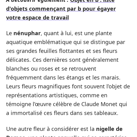
d'objets commençant par b pour égayer
votre espace de travail
Le
nénuphar
, quant à lui, est une plante
aquatique emblématique qui se distingue par
ses grandes feuilles flottantes et ses fleurs
délicates. Ces dernières sont généralement
blanches ou roses et se retrouvent
fréquemment dans les étangs et les marais.
Leurs fleurs magnifiques font souvent l’objet de
représentations artistiques, comme en
témoigne l’œuvre célèbre de Claude Monet qui
a immortalisé ces fleurs dans ses tableaux.
Une autre fleur à considérer est la
nigelle de