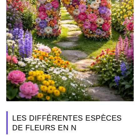
LES DIFFÉRENTES ESPÈCES
DE FLEURS EN N