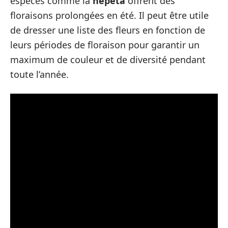
espèces comme la
nepeta
offrent des
floraisons prolongées en été. Il peut être utile
de dresser une liste des fleurs en fonction de
leurs périodes de floraison pour garantir un
maximum de couleur et de diversité pendant
toute l’année.