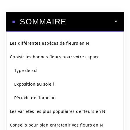
SOMMAIRE
Les différentes espèces de fleurs en N
Choisir les bonnes fleurs pour votre espace
Type de sol
Exposition au soleil
Période de floraison
Les variétés les plus populaires de fleurs en N
Conseils pour bien entretenir vos fleurs en N