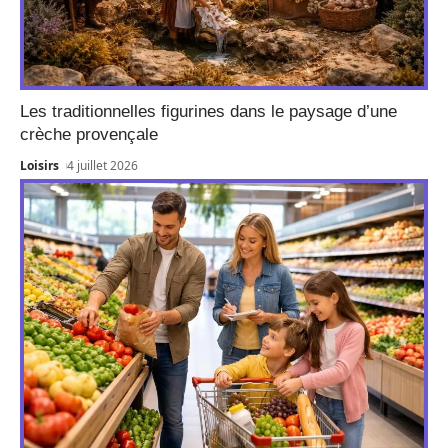
Les traditionnelles figurines dans le paysage d’une
crèche provençale
Loisirs
4 juillet 2026