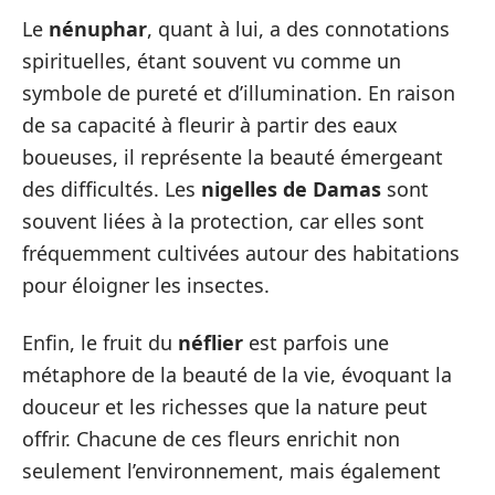
Le
nénuphar
, quant à lui, a des connotations
spirituelles, étant souvent vu comme un
symbole de pureté et d’illumination. En raison
de sa capacité à fleurir à partir des eaux
boueuses, il représente la beauté émergeant
des difficultés. Les
nigelles de Damas
sont
souvent liées à la protection, car elles sont
fréquemment cultivées autour des habitations
pour éloigner les insectes.
Enfin, le fruit du
néflier
est parfois une
métaphore de la beauté de la vie, évoquant la
douceur et les richesses que la nature peut
offrir. Chacune de ces fleurs enrichit non
seulement l’environnement, mais également