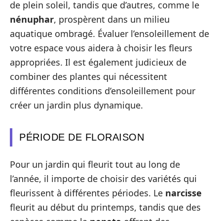
de plein soleil, tandis que d’autres, comme le
nénuphar
, prospèrent dans un milieu
aquatique ombragé. Évaluer l’ensoleillement de
votre espace vous aidera à choisir les fleurs
appropriées. Il est également judicieux de
combiner des plantes qui nécessitent
différentes conditions d’ensoleillement pour
créer un jardin plus dynamique.
PÉRIODE DE FLORAISON
Pour un jardin qui fleurit tout au long de
l’année, il importe de choisir des variétés qui
fleurissent à différentes périodes. Le
narcisse
fleurit au début du printemps, tandis que des