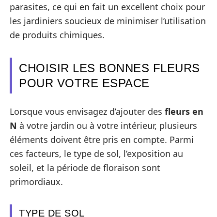
parasites, ce qui en fait un excellent choix pour
les jardiniers soucieux de minimiser l’utilisation
de produits chimiques.
CHOISIR LES BONNES FLEURS
POUR VOTRE ESPACE
Lorsque vous envisagez d’ajouter des
fleurs en
N
à votre jardin ou à votre intérieur, plusieurs
éléments doivent être pris en compte. Parmi
ces facteurs, le type de sol, l’exposition au
soleil, et la période de floraison sont
primordiaux.
TYPE DE SOL