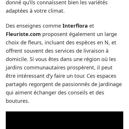
donné qu’ils connaissent bien les variétés
adaptées à votre climat.
Des enseignes comme
Interflora
et
Fleuriste.com
proposent également un large
choix de fleurs, incluant des espèces en N, et
offrent souvent des services de livraison à
domicile. Si vous êtes dans une région où les
jardins communautaires prospèrent, il peut
être intéressant d’y faire un tour. Ces espaces
partagés regorgent de passionnés de jardinage
qui aiment échanger des conseils et des
boutures.