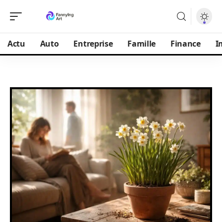
Actu
Auto
Entreprise
Famille
Finance
I