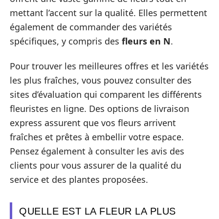
mettant l’accent sur la qualité. Elles permettent
également de commander des variétés
spécifiques, y compris des
fleurs en N
.
Pour trouver les meilleures offres et les variétés
les plus fraîches, vous pouvez consulter des
sites d’évaluation qui comparent les différents
fleuristes en ligne. Des options de livraison
express assurent que vos fleurs arrivent
fraîches et prêtes à embellir votre espace.
Pensez également à consulter les avis des
clients pour vous assurer de la qualité du
service et des plantes proposées.
QUELLE EST LA FLEUR LA PLUS