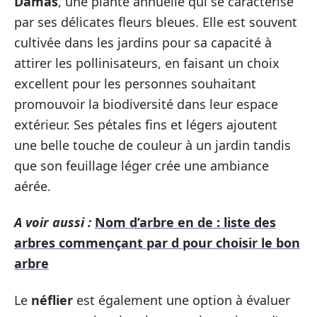
Damas
, une plante annuelle qui se caractérise
par ses délicates fleurs bleues. Elle est souvent
cultivée dans les jardins pour sa capacité à
attirer les pollinisateurs, en faisant un choix
excellent pour les personnes souhaitant
promouvoir la biodiversité dans leur espace
extérieur. Ses pétales fins et légers ajoutent
une belle touche de couleur à un jardin tandis
que son feuillage léger crée une ambiance
aérée.
A voir aussi :
Nom d’arbre en de : liste des
arbres commençant par d pour choisir le bon
arbre
Le
néflier
est également une option à évaluer