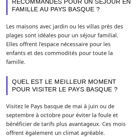
RECOMMANDÉS POUR UN SÉJOUR EN
FAMILLE AU PAYS BASQUE ?
Les maisons avec jardin ou les villas près des
plages sont idéales pour un séjour familial.
Elles offrent l’espace nécessaire pour les
enfants et des commodités pour toute la
famille.
QUEL EST LE MEILLEUR MOMENT
POUR VISITER LE PAYS BASQUE ?
Visitez le Pays basque de mai à juin ou de
septembre à octobre pour éviter la foule et
bénéficier de tarifs plus avantageux. Ces mois
offrent également un climat agréable.