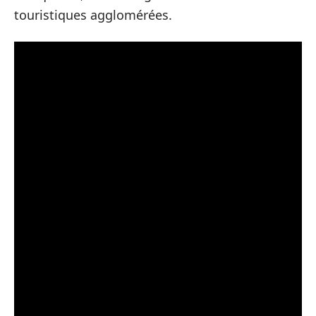
touristiques agglomérées.