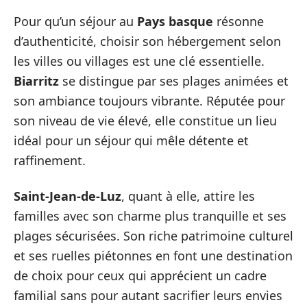
Pour qu’un séjour au
Pays basque
résonne
d’authenticité, choisir son hébergement selon
les villes ou villages est une clé essentielle.
Biarritz
se distingue par ses plages animées et
son ambiance toujours vibrante. Réputée pour
son niveau de vie élevé, elle constitue un lieu
idéal pour un séjour qui mêle détente et
raffinement.
Saint-Jean-de-Luz
, quant à elle, attire les
familles avec son charme plus tranquille et ses
plages sécurisées. Son riche patrimoine culturel
et ses ruelles piétonnes en font une destination
de choix pour ceux qui apprécient un cadre
familial sans pour autant sacrifier leurs envies