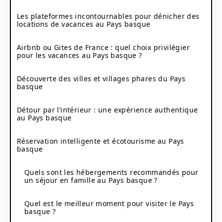
Les plateformes incontournables pour dénicher des
locations de vacances au Pays basque
Airbnb ou Gites de France : quel choix privilégier
pour les vacances au Pays basque ?
Découverte des villes et villages phares du Pays
basque
Détour par l’intérieur : une expérience authentique
au Pays basque
Réservation intelligente et écotourisme au Pays
basque
Quels sont les hébergements recommandés pour
un séjour en famille au Pays basque ?
Quel est le meilleur moment pour visiter le Pays
basque ?