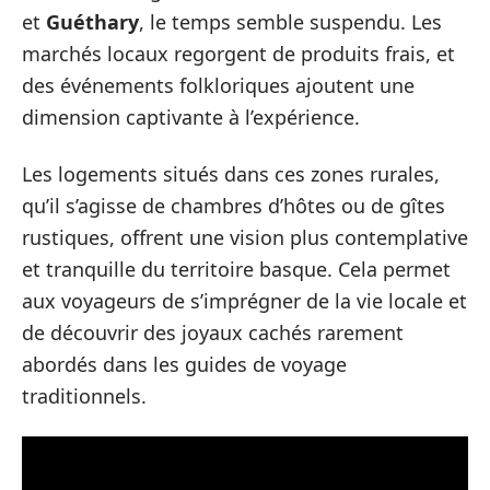
et
Guéthary
, le temps semble suspendu. Les
marchés locaux regorgent de produits frais, et
des événements folkloriques ajoutent une
dimension captivante à l’expérience.
Les logements situés dans ces zones rurales,
qu’il s’agisse de chambres d’hôtes ou de gîtes
rustiques, offrent une vision plus contemplative
et tranquille du territoire basque. Cela permet
aux voyageurs de s’imprégner de la vie locale et
de découvrir des joyaux cachés rarement
abordés dans les guides de voyage
traditionnels.