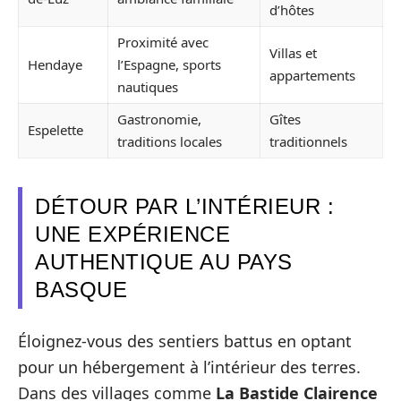
d’hôtes
Proximité avec
Villas et
Hendaye
l’Espagne, sports
appartements
nautiques
Gastronomie,
Gîtes
Espelette
traditions locales
traditionnels
DÉTOUR PAR L’INTÉRIEUR :
UNE EXPÉRIENCE
AUTHENTIQUE AU PAYS
BASQUE
Éloignez-vous des sentiers battus en optant
pour un hébergement à l’intérieur des terres.
Dans des villages comme
La Bastide Clairence