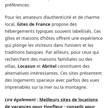
préférences.
Pour les amateurs d’authenticité et de charme
local,
Gites de France
propose des
hébergements typiques souvent labellisés. Ces
gîtes et maisons d’hôtes offrent une expérience
qui plonge les visiteurs dans l’univers et les
traditions basques. Par ailleurs, pour ceux qui
recherchent des maisons familiales ou des
villas,
Locasun
et
Abritel
constituent des
alternatives intéressantes. Ces sites présentent
des logements spacieux avec parfois des vues
imprenables sur la mer ou la montagne.
Lire également :
Meilleurs sites de locations
de vacances pour Honfleur : conseils pour