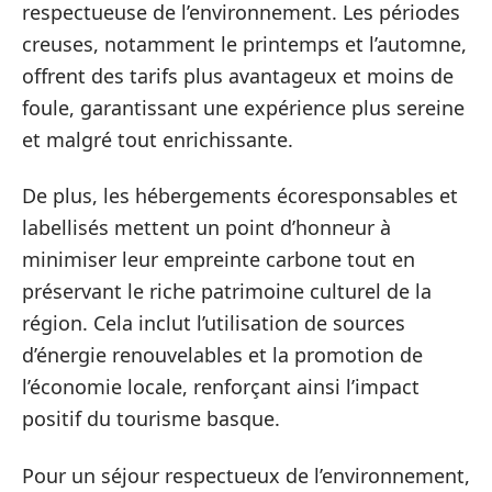
respectueuse de l’environnement. Les périodes
creuses, notamment le printemps et l’automne,
offrent des tarifs plus avantageux et moins de
foule, garantissant une expérience plus sereine
et malgré tout enrichissante.
De plus, les hébergements écoresponsables et
labellisés mettent un point d’honneur à
minimiser leur empreinte carbone tout en
préservant le riche patrimoine culturel de la
région. Cela inclut l’utilisation de sources
d’énergie renouvelables et la promotion de
l’économie locale, renforçant ainsi l’impact
positif du tourisme basque.
Pour un séjour respectueux de l’environnement,