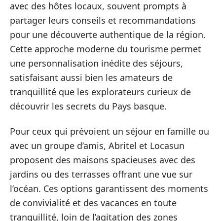
avec des hôtes locaux, souvent prompts à
partager leurs conseils et recommandations
pour une découverte authentique de la région.
Cette approche moderne du tourisme permet
une personnalisation inédite des séjours,
satisfaisant aussi bien les amateurs de
tranquillité que les explorateurs curieux de
découvrir les secrets du Pays basque.
Pour ceux qui prévoient un séjour en famille ou
avec un groupe d’amis, Abritel et Locasun
proposent des maisons spacieuses avec des
jardins ou des terrasses offrant une vue sur
l’océan. Ces options garantissent des moments
de convivialité et des vacances en toute
tranquillité, loin de l’agitation des zones