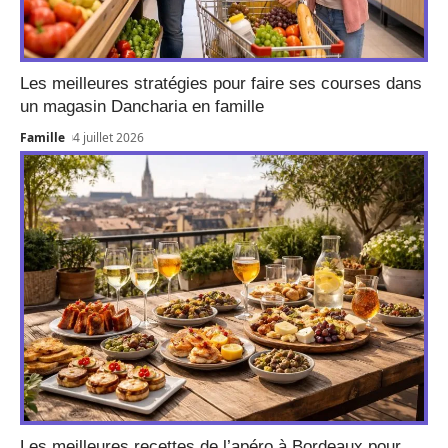
Les meilleures stratégies pour faire ses courses dans
un magasin Dancharia en famille
Famille
4 juillet 2026
Les meilleures recettes de l’apéro à Bordeaux pour