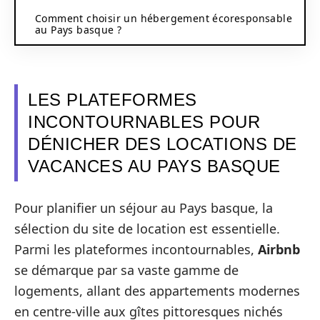
Comment choisir un hébergement écoresponsable
au Pays basque ?
LES PLATEFORMES
INCONTOURNABLES POUR
DÉNICHER DES LOCATIONS DE
VACANCES AU PAYS BASQUE
Pour planifier un séjour au Pays basque, la
sélection du site de location est essentielle.
Parmi les plateformes incontournables,
Airbnb
se démarque par sa vaste gamme de
logements, allant des appartements modernes
en centre-ville aux gîtes pittoresques nichés