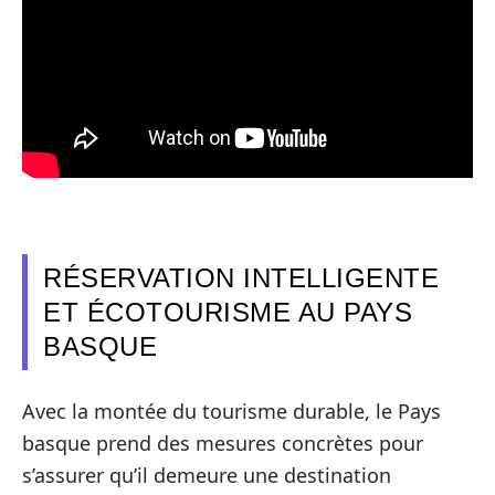
RÉSERVATION INTELLIGENTE
ET ÉCOTOURISME AU PAYS
BASQUE
Avec la montée du tourisme durable, le Pays
basque prend des mesures concrètes pour
s’assurer qu’il demeure une destination