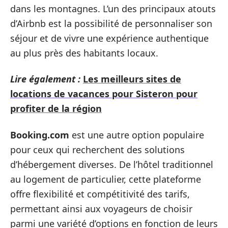
dans les montagnes. L’un des principaux atouts
d’Airbnb est la possibilité de personnaliser son
séjour et de vivre une expérience authentique
au plus près des habitants locaux.
Lire également :
Les meilleurs sites de
locations de vacances pour Sisteron pour
profiter de la région
Booking.com
est une autre option populaire
pour ceux qui recherchent des solutions
d’hébergement diverses. De l’hôtel traditionnel
au logement de particulier, cette plateforme
offre flexibilité et compétitivité des tarifs,
permettant ainsi aux voyageurs de choisir
parmi une variété d’options en fonction de leurs