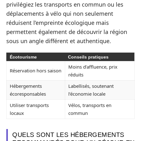
privilégiez les transports en commun ou les
déplacements à vélo qui non seulement
réduisent l’empreinte écologique mais
permettent également de découvrir la région
sous un angle différent et authentique.
Écotourisme
Conseils pratiques
Moins d’affluence, prix
Réservation hors saison
réduits
Hébergements
Labellisés, soutenant
écoresponsables
l’économie locale
Utiliser transports
Vélos, transports en
locaux
commun
QUELS SONT LES HÉBERGEMENTS