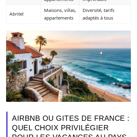
Maisons, villas,
Diversité, tarifs
Abritel
appartements
adaptés à tous
AIRBNB OU GITES DE FRANCE :
QUEL CHOIX PRIVILÉGIER