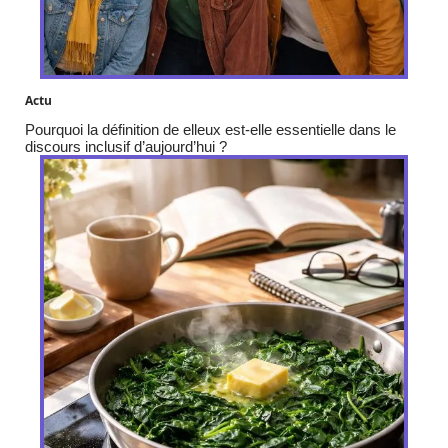
Actu
Pourquoi la définition de elleux est-elle essentielle dans le
discours inclusif d’aujourd’hui ?