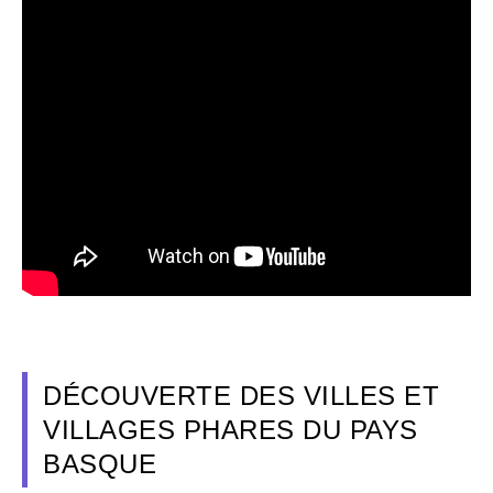
DÉCOUVERTE DES VILLES ET
VILLAGES PHARES DU PAYS
BASQUE