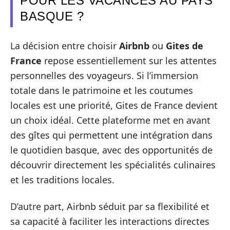
POUR LES VACANCES AU PAYS
BASQUE ?
La décision entre choisir
Airbnb
ou
Gites de
France
repose essentiellement sur les attentes
personnelles des voyageurs. Si l’immersion
totale dans le patrimoine et les coutumes
locales est une priorité, Gites de France devient
un choix idéal. Cette plateforme met en avant
des gîtes qui permettent une intégration dans
le quotidien basque, avec des opportunités de
découvrir directement les spécialités culinaires
et les traditions locales.
D’autre part, Airbnb séduit par sa flexibilité et
sa capacité à faciliter les interactions directes