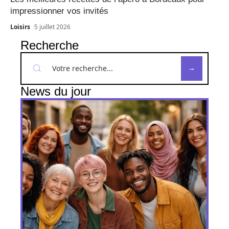
impressionner vos invités
Loisirs
5 juillet 2026
Recherche
News du jour