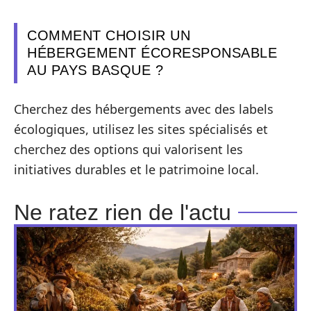
COMMENT CHOISIR UN
HÉBERGEMENT ÉCORESPONSABLE
AU PAYS BASQUE ?
Cherchez des hébergements avec des labels
écologiques, utilisez les sites spécialisés et
cherchez des options qui valorisent les
initiatives durables et le patrimoine local.
Ne ratez rien de l'actu