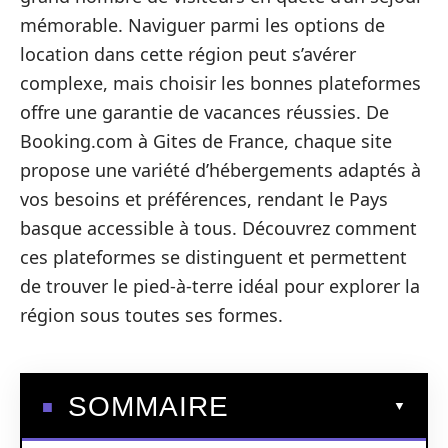
mémorable. Naviguer parmi les options de
location dans cette région peut s’avérer
complexe, mais choisir les bonnes plateformes
offre une garantie de vacances réussies. De
Booking.com à Gites de France, chaque site
propose une variété d’hébergements adaptés à
vos besoins et préférences, rendant le Pays
basque accessible à tous. Découvrez comment
ces plateformes se distinguent et permettent
de trouver le pied-à-terre idéal pour explorer la
région sous toutes ses formes.
SOMMAIRE