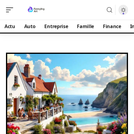
Actu
Auto
Entreprise
Famille
Finance
I