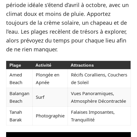
période idéale s’étend d’avril à octobre, avec un
climat doux et moins de pluie. Apportez
toujours de la crème solaire, un chapeau et de
l’eau. Les plages recèlent de trésors à explorer,
alors prévoyez du temps pour chaque lieu afin
de ne rien manquer.
Plage
Activité
Attractions
Amed
Plongée en
Récifs Coralliens, Couchers
Beach
Apnée
de Soleil
Balangan
Vues Panoramiques,
Surf
Beach
Atmosphère Décontractée
Tanah
Falaises Imposantes,
Photographie
Barak
Tranquillité