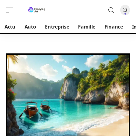
Actu
Auto
Entreprise
Famille
Finance
I