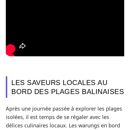
LES SAVEURS LOCALES AU
BORD DES PLAGES BALINAISES
Après une journée passée à explorer les plages
isolées, il est temps de se régaler avec les
délices culinaires locaux. Les warungs en bord