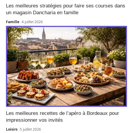
Les meilleures stratégies pour faire ses courses dans
un magasin Dancharia en famille
Famille
4 juillet 2026
Les meilleures recettes de l’apéro à Bordeaux pour
impressionner vos invités
Loisirs
5 juillet 2026