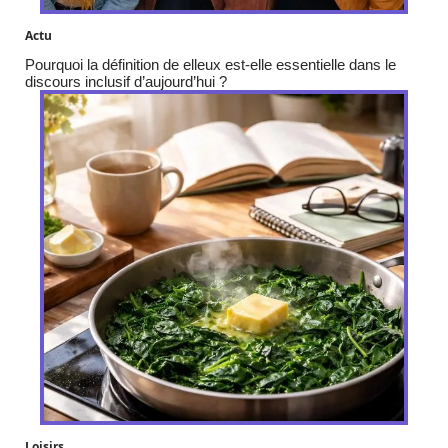
Actu
Pourquoi la définition de elleux est-elle essentielle dans le
discours inclusif d’aujourd’hui ?
Loisirs