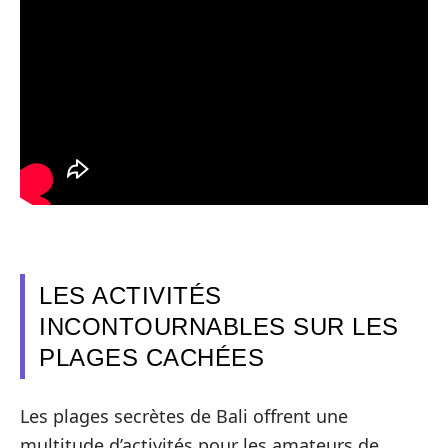
LES ACTIVITÉS
INCONTOURNABLES SUR LES
PLAGES CACHÉES
Les plages secrètes de Bali offrent une
multitude d’activités pour les amateurs de