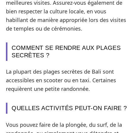
meilleures visites. Assurez-vous également de
bien respecter la culture locale, en vous
habillant de manière appropriée lors des visites
de temples ou de cérémonies.
COMMENT SE RENDRE AUX PLAGES
SECRÈTES ?
La plupart des plages secrètes de Bali sont
accessibles en scooter ou en taxi. Certaines
requièrent une petite randonnée.
QUELLES ACTIVITÉS PEUT-ON FAIRE ?
Vous pouvez faire de la plongée, du surf, de la