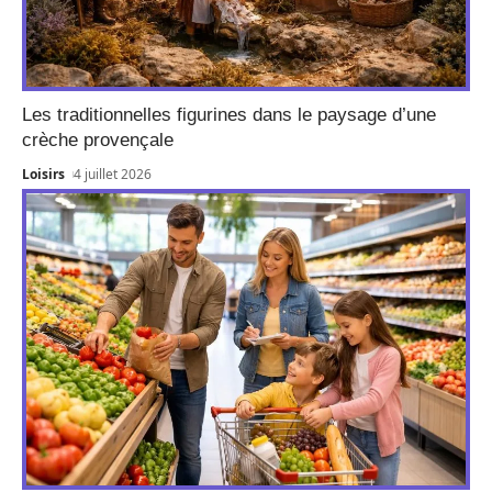
Les traditionnelles figurines dans le paysage d’une
crèche provençale
Loisirs
4 juillet 2026