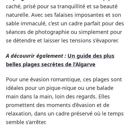
caché, prisé pour sa tranquillité et sa beauté
naturelle. Avec ses falaises imposantes et son
sable immaculé, c’est un cadre parfait pour des
séances de photographie ou simplement pour
se détendre et laisser les tensions s’évaporer.
A découvrir également :
Un guide des plus
belles plages secrètes de l’Algarve
Pour une évasion romantique, ces plages sont
idéales pour un pique-nique ou une balade
main dans la main, loin des regards. Elles
promettent des moments d’évasion et de
relaxation, dans un cadre préservé où le temps
semble s’arrêter.