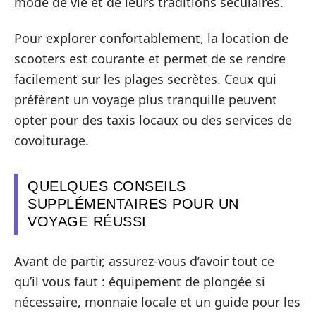
mode de vie et de leurs traditions séculaires.
Pour explorer confortablement, la location de
scooters est courante et permet de se rendre
facilement sur les plages secrètes. Ceux qui
préfèrent un voyage plus tranquille peuvent
opter pour des taxis locaux ou des services de
covoiturage.
QUELQUES CONSEILS
SUPPLÉMENTAIRES POUR UN
VOYAGE RÉUSSI
Avant de partir, assurez-vous d’avoir tout ce
qu’il vous faut : équipement de plongée si
nécessaire, monnaie locale et un guide pour les