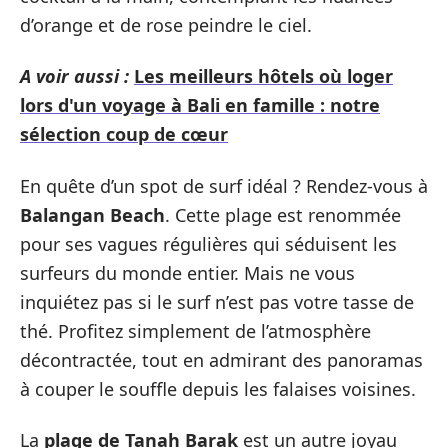
d’orange et de rose peindre le ciel.
A voir aussi :
Les meilleurs hôtels où loger
lors d'un voyage à Bali en famille : notre
sélection coup de cœur
En quête d’un spot de surf idéal ? Rendez-vous à
Balangan Beach
. Cette plage est renommée
pour ses vagues régulières qui séduisent les
surfeurs du monde entier. Mais ne vous
inquiétez pas si le surf n’est pas votre tasse de
thé. Profitez simplement de l’atmosphère
décontractée, tout en admirant des panoramas
à couper le souffle depuis les falaises voisines.
La
plage de Tanah Barak
est un autre joyau