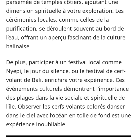
parsemée de temples côtiers, ajoutant une
dimension spirituelle à votre exploration. Les
cérémonies locales, comme celles de la
purification, se déroulent souvent au bord de
l’eau, offrant un aperçu fascinant de la culture
balinaise.
De plus, participer à un festival local comme
Nyepi, le jour du silence, ou le festival de cerf-
volant de Bali, enrichira votre expérience. Ces
événements culturels démontrent l’importance
des plages dans la vie sociale et spirituelle de
l’île. Observer les cerfs-volants colorés danser
dans le ciel avec l’océan en toile de fond est une
expérience inoubliable.