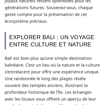
joyaux naturels restent splendides pour les
générations futures. Souvenez-vous, chaque
geste compte pour la préservation de cet
écosystème précieux.
EXPLORER BALI : UN VOYAGE
ENTRE CULTURE ET NATURE
Bali est bien plus qu’une simple destination
balnéaire. C’est un lieu où la nature et la culture
s’entrelacent pour offrir une expérience unique.
Une randonnée le long des plages révèle
souvent des temples anciens, illustrant la
profondeur historique de l’île. Les échanges
avec les locaux vous offrent un aperçu de leur