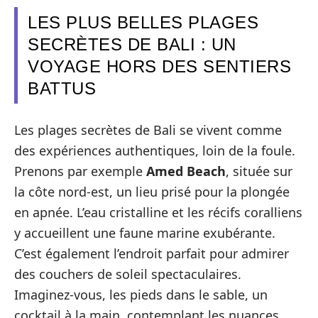
LES PLUS BELLES PLAGES
SECRÈTES DE BALI : UN
VOYAGE HORS DES SENTIERS
BATTUS
Les plages secrètes de Bali se vivent comme
des expériences authentiques, loin de la foule.
Prenons par exemple
Amed Beach
, située sur
la côte nord-est, un lieu prisé pour la plongée
en apnée. L’eau cristalline et les récifs coralliens
y accueillent une faune marine exubérante.
C’est également l’endroit parfait pour admirer
des couchers de soleil spectaculaires.
Imaginez-vous, les pieds dans le sable, un
cocktail à la main, contemplant les nuances