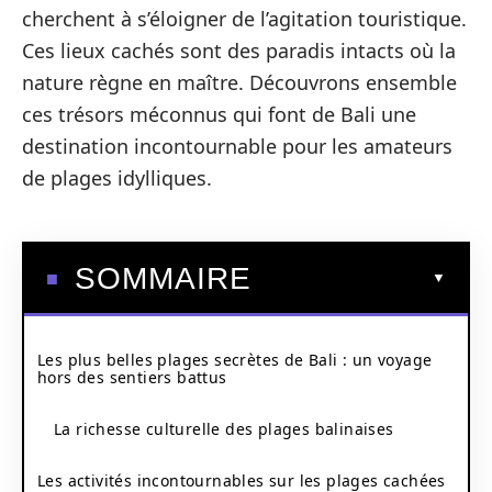
cherchent à s’éloigner de l’agitation touristique.
Ces lieux cachés sont des paradis intacts où la
nature règne en maître. Découvrons ensemble
ces trésors méconnus qui font de Bali une
destination incontournable pour les amateurs
de plages idylliques.
SOMMAIRE
Les plus belles plages secrètes de Bali : un voyage
hors des sentiers battus
La richesse culturelle des plages balinaises
Les activités incontournables sur les plages cachées