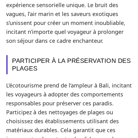
expérience sensorielle unique. Le bruit des
vagues, l’air marin et les saveurs exotiques
s’unissent pour créer un moment inoubliable,
incitant n’importe quel voyageur à prolonger
son séjour dans ce cadre enchanteur.
PARTICIPER À LA PRÉSERVATION DES
PLAGES
L’écotourisme prend de l’ampleur à Bali, incitant
les voyageurs à adopter des comportements
responsables pour préserver ces paradis.
Participez à des nettoyages de plages ou
choisissez des établissements utilisant des
matériaux durables. Cela garantit que ces