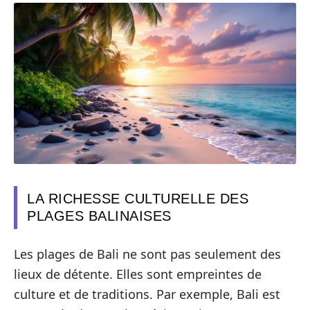
LA RICHESSE CULTURELLE DES
PLAGES BALINAISES
Les plages de Bali ne sont pas seulement des
lieux de détente. Elles sont empreintes de
culture et de traditions. Par exemple, Bali est