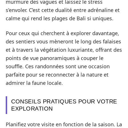
murmure des vagues et laissez le stress
s’envoler. C’est cette dualité entre adrénaline et
calme qui rend les plages de Bali si uniques.
Pour ceux qui cherchent à explorer davantage,
des sentiers vous mèneront le long des falaises
et à travers la végétation luxuriante, offrant des
points de vue panoramiques à couper le
souffle. Ces randonnées sont une occasion
parfaite pour se reconnecter à la nature et
admirer la faune locale.
CONSEILS PRATIQUES POUR VOTRE
EXPLORATION
Planifiez votre visite en fonction de la saison. La