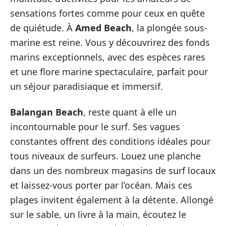
sensations fortes comme pour ceux en quête
de quiétude. À
Amed Beach
, la plongée sous-
marine est reine. Vous y découvrirez des fonds
marins exceptionnels, avec des espèces rares
et une flore marine spectaculaire, parfait pour
un séjour paradisiaque et immersif.
Balangan Beach
, reste quant à elle un
incontournable pour le surf. Ses vagues
constantes offrent des conditions idéales pour
tous niveaux de surfeurs. Louez une planche
dans un des nombreux magasins de surf locaux
et laissez-vous porter par l’océan. Mais ces
plages invitent également à la détente. Allongé
sur le sable, un livre à la main, écoutez le