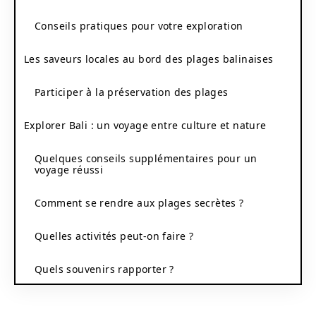
Conseils pratiques pour votre exploration
Les saveurs locales au bord des plages balinaises
Participer à la préservation des plages
Explorer Bali : un voyage entre culture et nature
Quelques conseils supplémentaires pour un
voyage réussi
Comment se rendre aux plages secrètes ?
Quelles activités peut-on faire ?
Quels souvenirs rapporter ?