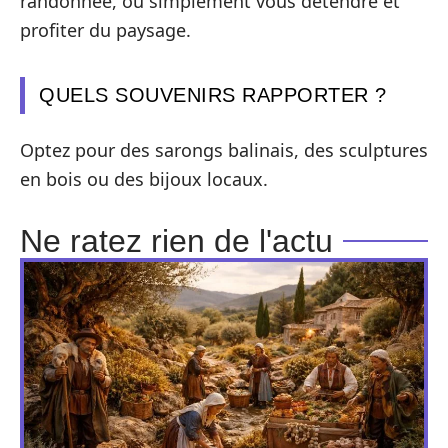
randonnée, ou simplement vous détendre et
profiter du paysage.
QUELS SOUVENIRS RAPPORTER ?
Optez pour des sarongs balinais, des sculptures
en bois ou des bijoux locaux.
Ne ratez rien de l'actu