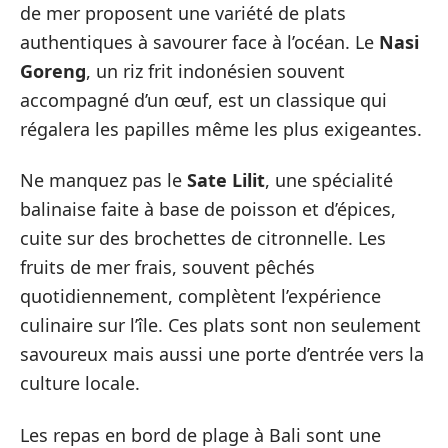
de mer proposent une variété de plats
authentiques à savourer face à l’océan. Le
Nasi
Goreng
, un riz frit indonésien souvent
accompagné d’un œuf, est un classique qui
régalera les papilles même les plus exigeantes.
Ne manquez pas le
Sate Lilit
, une spécialité
balinaise faite à base de poisson et d’épices,
cuite sur des brochettes de citronnelle. Les
fruits de mer frais, souvent pêchés
quotidiennement, complètent l’expérience
culinaire sur l’île. Ces plats sont non seulement
savoureux mais aussi une porte d’entrée vers la
culture locale.
Les repas en bord de plage à Bali sont une