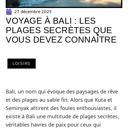
27 décembre 2025
VOYAGE À BALI : LES
PLAGES SECRÈTES QUE
VOUS DEVEZ CONNAÎTRE
LOISIRS
Bali, un nom qui évoque des paysages de rêve
et des plages au sable fin. Alors que Kuta et
Seminyak attirent des foules enthousiastes, il
existe à Bali une multitude de plages secrètes,
véritables havres de paix pour ceux qui