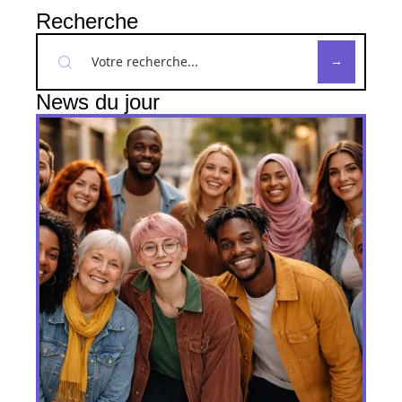
Recherche
News du jour