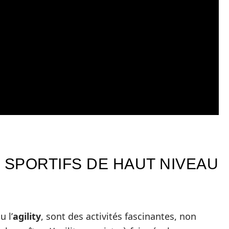
: SPORTIFS DE HAUT NIVEAU
u l’
agility
, sont des activités fascinantes, non