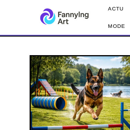
ACTU
MODE