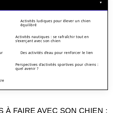
Activités ludiques pour élever un chien
équilibré
Activités nautiques : se rafraîchir tout en
s’exerçant avec son chien
ur
Des activités d’eau pour renforcer le lien
Perspectives d’activités sportives pour chiens :
quel avenir ?
tre
 À FAIRE AVEC SON CHIEN :