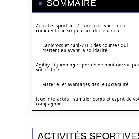
SOMMAIRE
Activités sportives à faire avec son chien :
comment choisir pour un duo épanoui
Canicross et cani-VTT : des courses qui
mettent en avant la solidarité
Agility et jumping : sportifs de haut niveau po
votre chien
Matériel et avantages des jeux d’agilité
Jeux interactifs : stimuler corps et esprit de vo
compagnon
ACTIVITÉS SPORTIVES