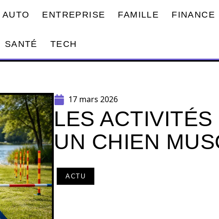
AUTO
ENTREPRISE
FAMILLE
FINANCE
SANTÉ
TECH
17 mars 2026
LES ACTIVITÉS
UN CHIEN MUSC
ACTU