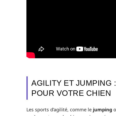
AGILITY ET JUMPING 
POUR VOTRE CHIEN
Les sports d’agilité, comme le
jumping
o