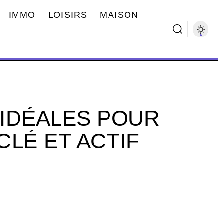
IMMO
LOISIRS
MAISON
 IDÉALES POUR
LÉ ET ACTIF