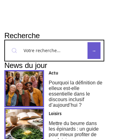
Recherche
News du jour
Actu
Pourquoi la définition de
elleux est-elle
essentielle dans le
discours inclusif
d’aujourd’hui ?
Loisirs
Mettre du beurre dans
les épinards : un guide
pour mieux profiter de