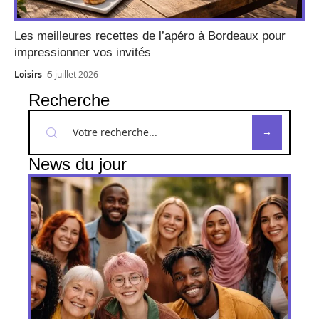
Les meilleures recettes de l’apéro à Bordeaux pour
impressionner vos invités
Loisirs
5 juillet 2026
Recherche
News du jour