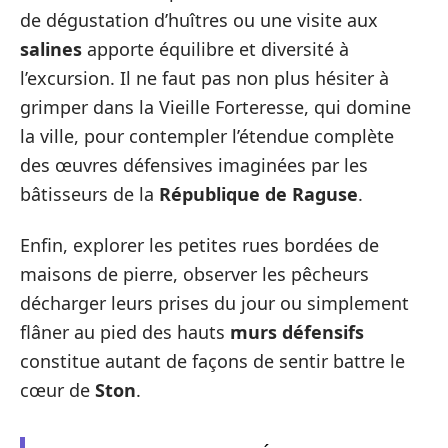
de dégustation d’huîtres ou une visite aux
salines
apporte équilibre et diversité à
l’excursion. Il ne faut pas non plus hésiter à
grimper dans la Vieille Forteresse, qui domine
la ville, pour contempler l’étendue complète
des œuvres défensives imaginées par les
bâtisseurs de la
République de Raguse
.
Enfin, explorer les petites rues bordées de
maisons de pierre, observer les pêcheurs
décharger leurs prises du jour ou simplement
flâner au pied des hauts
murs défensifs
constitue autant de façons de sentir battre le
cœur de
Ston
.