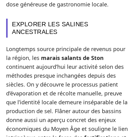
dose généreuse de gastronomie locale.
EXPLORER LES SALINES
ANCESTRALES
Longtemps source principale de revenus pour
la région, les
marais salants de Ston
continuent aujourd’hui leur activité selon des
méthodes presque inchangées depuis des
siècles. On y découvre le processus patient
d’évaporation et de récolte manuelle, preuve
que l’identité locale demeure inséparable de la
production de sel. Flâner autour des bassins
donne aussi un aperçu concret des enjeux
économiques du Moyen Âge et souligne le lien