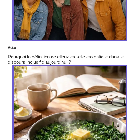
Actu
Pourquoi la définition de elleux est-elle essentielle dans le
discours inclusif d’aujourd’hui ?