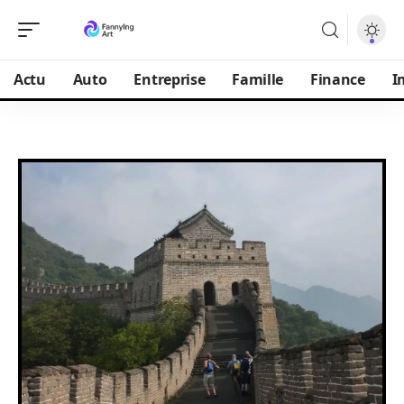
Actu
Auto
Entreprise
Famille
Finance
I