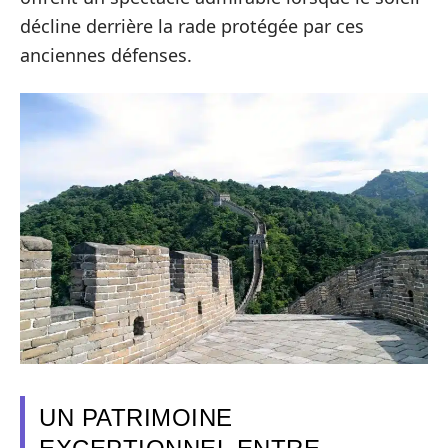
décline derrière la rade protégée par ces
anciennes défenses.
UN PATRIMOINE