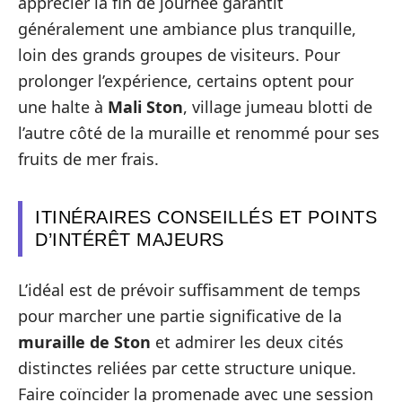
apprécier la fin de journée garantit
généralement une ambiance plus tranquille,
loin des grands groupes de visiteurs. Pour
prolonger l’expérience, certains optent pour
une halte à
Mali Ston
, village jumeau blotti de
l’autre côté de la muraille et renommé pour ses
fruits de mer frais.
ITINÉRAIRES CONSEILLÉS ET POINTS
D’INTÉRÊT MAJEURS
L’idéal est de prévoir suffisamment de temps
pour marcher une partie significative de la
muraille de Ston
et admirer les deux cités
distinctes reliées par cette structure unique.
Faire coïncider la promenade avec une session