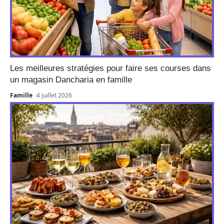
Les meilleures stratégies pour faire ses courses dans
un magasin Dancharia en famille
Famille
4 juillet 2026