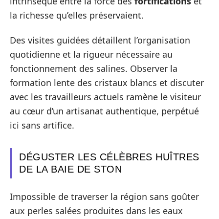
intrinsèque entre la force des
fortifications
et
la richesse qu’elles préservaient.
Des visites guidées détaillent l’organisation
quotidienne et la rigueur nécessaire au
fonctionnement des salines. Observer la
formation lente des cristaux blancs et discuter
avec les travailleurs actuels ramène le visiteur
au cœur d’un artisanat authentique, perpétué
ici sans artifice.
DÉGUSTER LES CÉLÈBRES HUÎTRES
DE LA BAIE DE STON
Impossible de traverser la région sans goûter
aux perles salées produites dans les eaux