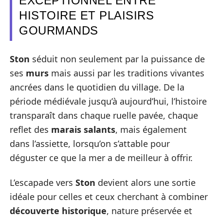
EXCEPTIONNEL ENTRE
HISTOIRE ET PLAISIRS
GOURMANDS
Ston
séduit non seulement par la puissance de
ses
murs
mais aussi par les traditions vivantes
ancrées dans le quotidien du village. De la
période médiévale jusqu’à aujourd’hui, l’histoire
transparaît dans chaque ruelle pavée, chaque
reflet des
marais salants
, mais également
dans l’assiette, lorsqu’on s’attable pour
déguster ce que la mer a de meilleur à offrir.
L’escapade vers
Ston
devient alors une sortie
idéale pour celles et ceux cherchant à combiner
découverte historique
, nature préservée et