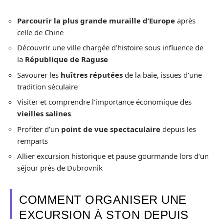
Parcourir la plus grande muraille d’Europe
après
celle de Chine
Découvrir une ville chargée d’histoire sous influence de
la
République de Raguse
Savourer les
huîtres réputées
de la baie, issues d’une
tradition séculaire
Visiter et comprendre l’importance économique des
vieilles salines
Profiter d’un
point de vue spectaculaire
depuis les
remparts
Allier excursion historique et pause gourmande lors d’un
séjour près de Dubrovnik
COMMENT ORGANISER UNE
EXCURSION À STON DEPUIS