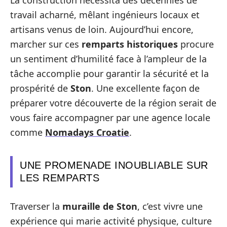
La construction nécessita des décennies de
travail acharné, mêlant ingénieurs locaux et
artisans venus de loin. Aujourd’hui encore,
marcher sur ces
remparts historiques
procure
un sentiment d’humilité face à l’ampleur de la
tâche accomplie pour garantir la sécurité et la
prospérité de
Ston
. Une excellente façon de
préparer votre découverte de la région serait de
vous faire accompagner par une agence locale
comme
Nomadays Croatie
.
UNE PROMENADE INOUBLIABLE SUR
LES REMPARTS
Traverser la
muraille de Ston
, c’est vivre une
expérience qui marie activité physique, culture