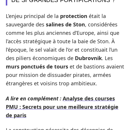
L’enjeu principal de la
protection
était la
sauvegarde des
salines de Ston
, considérées
comme les plus anciennes d’Europe, ainsi que
l’accès stratégique à toute la baie de Ston. À
l’époque, le sel valait de l’or et constituait l’un
des piliers économiques de
Dubrovnik
. Les
murs ponctués de tours
et de bastions avaient
pour mission de dissuader pirates, armées
étrangères et voisins trop ambitieux.
A lire en complément :
Analyse des courses
PMU : Secrets pour une meilleure stratégie
de paris