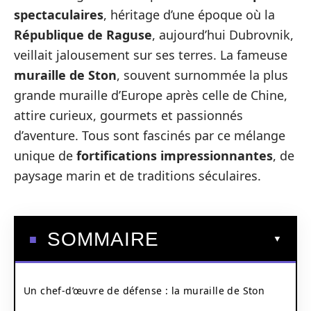
spectaculaires
, héritage d’une époque où la
République de Raguse
, aujourd’hui Dubrovnik,
veillait jalousement sur ses terres. La fameuse
muraille de Ston
, souvent surnommée la plus
grande muraille d’Europe après celle de Chine,
attire curieux, gourmets et passionnés
d’aventure. Tous sont fascinés par ce mélange
unique de
fortifications impressionnantes
, de
paysage marin et de traditions séculaires.
SOMMAIRE
Un chef-d’œuvre de défense : la muraille de Ston