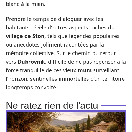
blanc à la main.
Prendre le temps de dialoguer avec les
habitants révèle d’autres aspects cachés du
village de Ston
, tels que légendes populaires
ou anecdotes joliment racontées par la
mémoire collective. Sur le chemin du retour
vers
Dubrovnik
, difficile de ne pas repenser à la
force tranquille de ces vieux
murs
surveillant
l’horizon, sentinelles immortelles d’un territoire
longtemps convoité.
Ne ratez rien de l'actu