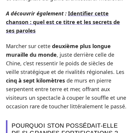
A découvrir également :
Identifier cette
chanson : quel est ce titre et les secrets de
ses paroles
Marcher sur cette
deuxième plus longue
muraille du monde
, juste derrière celle de
Chine, c’est ressentir le poids de siècles de
veille stratégique et de rivalités régionales. Les
cinq à sept kilomètres
de murs en pierre
serpentent entre terre et mer, offrant aux
visiteurs un spectacle à couper le souffle et une
occasion rare de toucher littéralement le passé.
POURQUOI STON POSSÉDAIT-ELLE
DE SI GRANDES FORTIFICATIONS ?