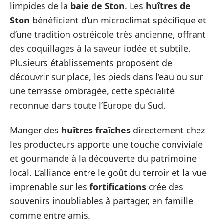
limpides de la
baie de Ston
. Les
huîtres de
Ston
bénéficient d’un microclimat spécifique et
d’une tradition ostréicole très ancienne, offrant
des coquillages à la saveur iodée et subtile.
Plusieurs établissements proposent de
découvrir sur place, les pieds dans l’eau ou sur
une terrasse ombragée, cette spécialité
reconnue dans toute l’Europe du Sud.
Manger des
huîtres fraîches
directement chez
les producteurs apporte une touche conviviale
et gourmande à la découverte du patrimoine
local. L’alliance entre le goût du terroir et la vue
imprenable sur les
fortifications
crée des
souvenirs inoubliables à partager, en famille
comme entre amis.