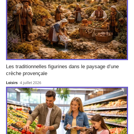
Les traditionnelles figurines dans le paysage d’une
crèche provençale
Loisirs
4 juillet 2026