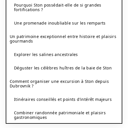
Pourquoi Ston possédait-elle de si grandes
fortifications ?
Une promenade inoubliable sur les remparts
Un patrimoine exceptionnel entre histoire et plaisirs
gourmands
Explorer les salines ancestrales
Déguster les célèbres huîtres de la baie de Ston
Comment organiser une excursion à Ston depuis
Dubrovnik ?
Itinéraires conseillés et points d’intérêt majeurs
Combiner randonnée patrimoniale et plaisirs
gastronomiques