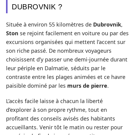
DUBROVNIK ?
Située à environ 55 kilomètres de
Dubrovnik
,
Ston
se rejoint facilement en voiture ou par des
excursions organisées qui mettent l’accent sur
son riche passé. De nombreux voyageurs
choisissent d’y passer une demi-journée durant
leur périple en Dalmatie, séduits par le
contraste entre les plages animées et ce havre
paisible dominé par les
murs de pierre
.
L’accès facile laisse à chacun la liberté
d’explorer à son propre rythme, tout en
profitant des conseils avisés des habitants
accueillants. Venir tôt le matin ou rester pour