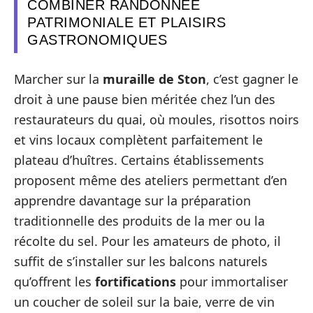
COMBINER RANDONNÉE
PATRIMONIALE ET PLAISIRS
GASTRONOMIQUES
Marcher sur la
muraille de Ston
, c’est gagner le
droit à une pause bien méritée chez l’un des
restaurateurs du quai, où moules, risottos noirs
et vins locaux complètent parfaitement le
plateau d’huîtres. Certains établissements
proposent même des ateliers permettant d’en
apprendre davantage sur la préparation
traditionnelle des produits de la mer ou la
récolte du sel. Pour les amateurs de photo, il
suffit de s’installer sur les balcons naturels
qu’offrent les
fortifications
pour immortaliser
un coucher de soleil sur la baie, verre de vin