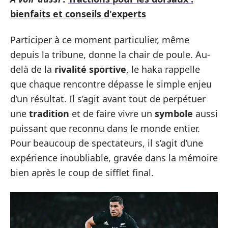
bienfaits et conseils d'experts
Participer à ce moment particulier, même
depuis la tribune, donne la chair de poule. Au-
delà de la
rivalité sportive
, le haka rappelle
que chaque rencontre dépasse le simple enjeu
d’un résultat. Il s’agit avant tout de perpétuer
une
tradition
et de faire vivre un
symbole
aussi
puissant que reconnu dans le monde entier.
Pour beaucoup de spectateurs, il s’agit d’une
expérience inoubliable, gravée dans la mémoire
bien après le coup de sifflet final.