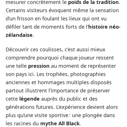
mesurer concrètement le
poids de la tradition
.
Certains visiteurs évoquent même la sensation
d’un frisson en foulant les lieux qui ont vu
défiler tant de moments forts de l’
histoire néo-
zélandaise
.
Découvrir ces coulisses, c’est aussi mieux
comprendre pourquoi chaque joueur ressent
une telle
pression
au moment de représenter
son pays ici. Les trophées, photographies
anciennes et hommages multiples disposés
partout illustrent l’importance de préserver
cette
légende
auprès du public et des
générations futures. L’expérience devient alors
plus qu’une visite sportive : une plongée dans
les racines du
mythe All Black
.