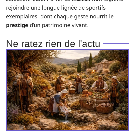
rejoindre une longue lignée de sportifs
exemplaires, dont chaque geste nourrit le
prestige
d’un patrimoine vivant.
Ne ratez rien de l'actu