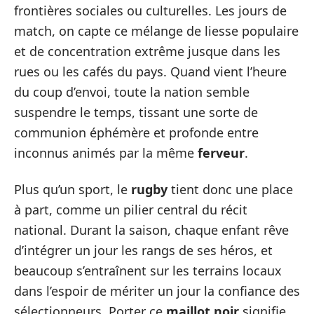
frontières sociales ou culturelles. Les jours de
match, on capte ce mélange de liesse populaire
et de concentration extrême jusque dans les
rues ou les cafés du pays. Quand vient l’heure
du coup d’envoi, toute la nation semble
suspendre le temps, tissant une sorte de
communion éphémère et profonde entre
inconnus animés par la même
ferveur
.
Plus qu’un sport, le
rugby
tient donc une place
à part, comme un pilier central du récit
national. Durant la saison, chaque enfant rêve
d’intégrer un jour les rangs de ses héros, et
beaucoup s’entraînent sur les terrains locaux
dans l’espoir de mériter un jour la confiance des
sélectionneurs. Porter ce
maillot noir
signifie