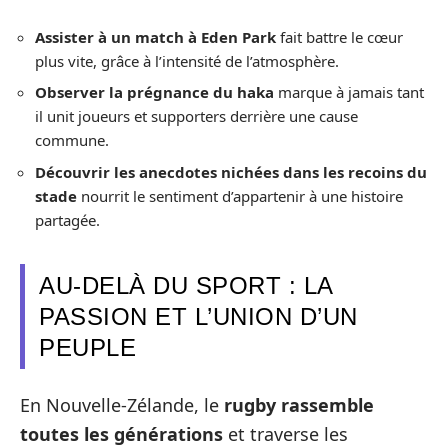
Assister à un match à Eden Park
fait battre le cœur
plus vite, grâce à l’intensité de l’atmosphère.
Observer la prégnance du haka
marque à jamais tant
il unit joueurs et supporters derrière une cause
commune.
Découvrir les anecdotes nichées dans les recoins du
stade
nourrit le sentiment d’appartenir à une histoire
partagée.
AU-DELÀ DU SPORT : LA
PASSION ET L’UNION D’UN
PEUPLE
En Nouvelle-Zélande, le
rugby rassemble
toutes les générations
et traverse les