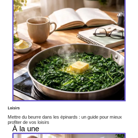
Loisirs
Mettre du beurre dans les épinards : un guide pour mieux
profiter de vos loisirs
À la une