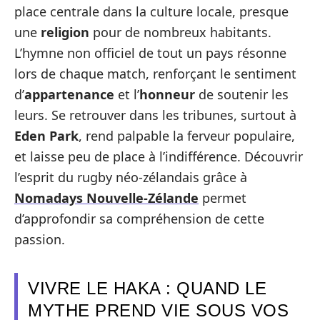
place centrale dans la culture locale, presque
une
religion
pour de nombreux habitants.
L’hymne non officiel de tout un pays résonne
lors de chaque match, renforçant le sentiment
d’
appartenance
et l’
honneur
de soutenir les
leurs. Se retrouver dans les tribunes, surtout à
Eden Park
, rend palpable la ferveur populaire,
et laisse peu de place à l’indifférence. Découvrir
l’esprit du rugby néo-zélandais grâce à
Nomadays Nouvelle-Zélande
permet
d’approfondir sa compréhension de cette
passion.
VIVRE LE HAKA : QUAND LE
MYTHE PREND VIE SOUS VOS