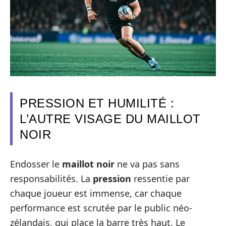
PRESSION ET HUMILITÉ :
L’AUTRE VISAGE DU MAILLOT
NOIR
Endosser le
maillot noir
ne va pas sans
responsabilités. La
pression
ressentie par
chaque joueur est immense, car chaque
performance est scrutée par le public néo-
zélandais, qui place la barre très haut. Le