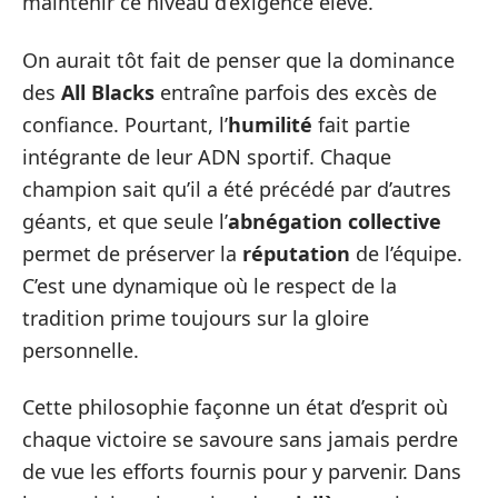
maintenir ce niveau d’exigence élevé.
On aurait tôt fait de penser que la dominance
des
All Blacks
entraîne parfois des excès de
confiance. Pourtant, l’
humilité
fait partie
intégrante de leur ADN sportif. Chaque
champion sait qu’il a été précédé par d’autres
géants, et que seule l’
abnégation collective
permet de préserver la
réputation
de l’équipe.
C’est une dynamique où le respect de la
tradition prime toujours sur la gloire
personnelle.
Cette philosophie façonne un état d’esprit où
chaque victoire se savoure sans jamais perdre
de vue les efforts fournis pour y parvenir. Dans