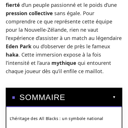
fierté
d’un peuple passionné et le poids d’une
pression collective
sans égale. Pour
comprendre ce que représente cette équipe
pour la Nouvelle-Zélande, rien ne vaut
l’expérience d’assister à un match au légendaire
Eden Park
ou d’observer de près le fameux
haka
. Cette immersion expose à la fois
l’intensité et l’aura
mythique
qui entourent
chaque joueur dès qu’il enfile ce maillot.
SOMMAIRE
L’héritage des All Blacks : un symbole national