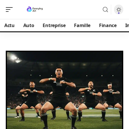
Actu
Auto
Entreprise
Famille
Finance
I