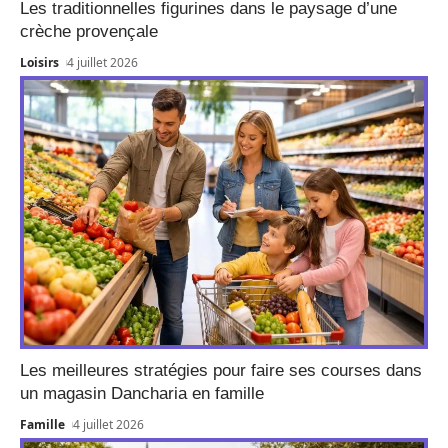
Les traditionnelles figurines dans le paysage d’une
crèche provençale
Loisirs
4 juillet 2026
Les meilleures stratégies pour faire ses courses dans
un magasin Dancharia en famille
Famille
4 juillet 2026