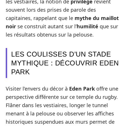
les vestiaires, la notion de
privilège
revient
souvent lors des prises de parole des
capitaines, rappelant que le
mythe du maillot
noir
se construit autant sur l’
humilité
que sur
les résultats obtenus sur la pelouse.
LES COULISSES D’UN STADE
MYTHIQUE : DÉCOUVRIR EDEN
PARK
Visiter l’envers du décor à
Eden Park
offre une
perspective différente sur ce temple du rugby.
Flâner dans les vestiaires, longer le tunnel
menant à la pelouse ou observer les affiches
historiques suspendues aux murs permet de