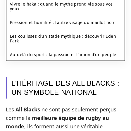
Vivre le haka : quand le mythe prend vie sous vos
yeux
Pression et humilité : l’autre visage du maillot noir
Les coulisses d’un stade mythique : découvrir Eden
Park
Au-delà du sport : la passion et l’union d’un peuple
L’HÉRITAGE DES ALL BLACKS :
UN SYMBOLE NATIONAL
Les
All Blacks
ne sont pas seulement perçus
comme la
meilleure équipe de rugby au
monde
, ils forment aussi une véritable