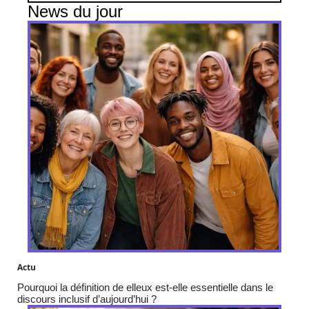
News du jour
Actu
Pourquoi la définition de elleux est-elle essentielle dans le
discours inclusif d’aujourd’hui ?