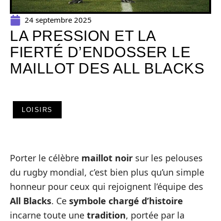
24 septembre 2025
LA PRESSION ET LA
FIERTÉ D’ENDOSSER LE
MAILLOT DES ALL BLACKS
LOISIRS
Porter le célèbre
maillot noir
sur les pelouses
du rugby mondial, c’est bien plus qu’un simple
honneur pour ceux qui rejoignent l’équipe des
All Blacks
. Ce
symbole chargé d’histoire
incarne toute une
tradition
, portée par la