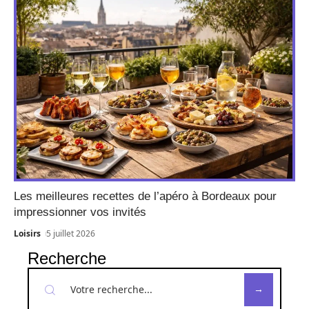
Les meilleures recettes de l’apéro à Bordeaux pour
impressionner vos invités
Loisirs
5 juillet 2026
Recherche