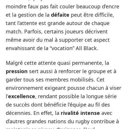
moindre faux pas fait couler beaucoup d’encre
et la gestion de la
défaite
peut être difficile,
tant l’attente est grande autour de chaque
match. Parfois, certains joueurs décrivent
même avoir du mal à supporter cet aspect
envahissant de la “vocation” All Black.
Malgré cette attente quasi permanente, la
pression
sert aussi à renforcer le groupe et à
garder tous ses membres mobilisés. Cet
environnement exigeant pousse chacun à viser
l’
excellence
, rendant possible la longue série
de succès dont bénéficie l’équipe au fil des
décennies. En effet, la
rivalité intense
avec
d’autres grandes nations du rugby contribue à