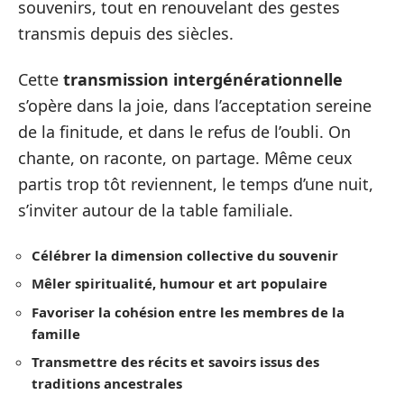
souvenirs, tout en renouvelant des gestes
transmis depuis des siècles.
Cette
transmission intergénérationnelle
s’opère dans la joie, dans l’acceptation sereine
de la finitude, et dans le refus de l’oubli. On
chante, on raconte, on partage. Même ceux
partis trop tôt reviennent, le temps d’une nuit,
s’inviter autour de la table familiale.
Célébrer la dimension collective du souvenir
Mêler spiritualité, humour et art populaire
Favoriser la cohésion entre les membres de la
famille
Transmettre des récits et savoirs issus des
traditions ancestrales