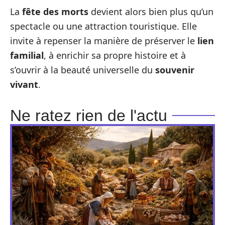
La
fête des morts
devient alors bien plus qu’un
spectacle ou une attraction touristique. Elle
invite à repenser la manière de préserver le
lien
familial
, à enrichir sa propre histoire et à
s’ouvrir à la beauté universelle du
souvenir
vivant
.
Ne ratez rien de l'actu