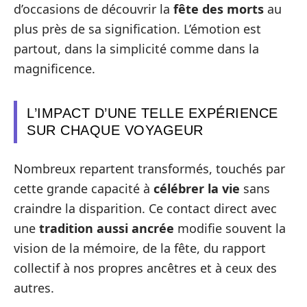
d’occasions de découvrir la
fête des morts
au
plus près de sa signification. L’émotion est
partout, dans la simplicité comme dans la
magnificence.
L’IMPACT D’UNE TELLE EXPÉRIENCE
SUR CHAQUE VOYAGEUR
Nombreux repartent transformés, touchés par
cette grande capacité à
célébrer la vie
sans
craindre la disparition. Ce contact direct avec
une
tradition aussi ancrée
modifie souvent la
vision de la mémoire, de la fête, du rapport
collectif à nos propres ancêtres et à ceux des
autres.