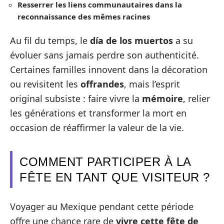
Resserrer les liens communautaires dans la
reconnaissance des mêmes racines
Au fil du temps, le
día de los muertos
a su
évoluer sans jamais perdre son authenticité.
Certaines familles innovent dans la décoration
ou revisitent les
offrandes
, mais l’esprit
original subsiste : faire vivre la
mémoire
, relier
les générations et transformer la mort en
occasion de réaffirmer la valeur de la vie.
COMMENT PARTICIPER À LA
FÊTE EN TANT QUE VISITEUR ?
Voyager au Mexique pendant cette période
offre une chance rare de
vivre cette fête de