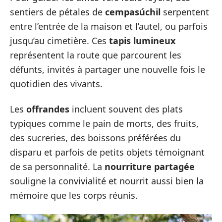
sentiers de pétales de
cempasúchil
serpentent
entre l’entrée de la maison et l’autel, ou parfois
jusqu’au cimetière. Ces
tapis lumineux
représentent la route que parcourent les
défunts, invités à partager une nouvelle fois le
quotidien des vivants.
Les
offrandes
incluent souvent des plats
typiques comme le pain de morts, des fruits,
des sucreries, des boissons préférées du
disparu et parfois de petits objets témoignant
de sa personnalité. La
nourriture partagée
souligne la convivialité et nourrit aussi bien la
mémoire que les corps réunis.