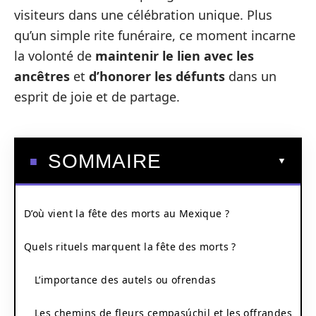
visiteurs dans une célébration unique. Plus
qu’un simple rite funéraire, ce moment incarne
la volonté de
maintenir le lien avec les
ancêtres
et
d’honorer les défunts
dans un
esprit de joie et de partage.
SOMMAIRE
D’où vient la fête des morts au Mexique ?
Quels rituels marquent la fête des morts ?
L’importance des autels ou ofrendas
Les chemins de fleurs cempasúchil et les offrandes