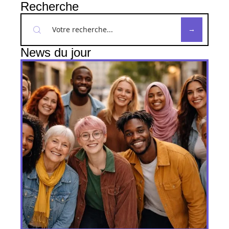
Recherche
News du jour