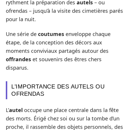
rythment la préparation des
autels
– ou
ofrendas – jusqu’à la visite des cimetières parés
pour la nuit.
Une série de
coutumes
enveloppe chaque
étape, de la conception des décors aux
moments conviviaux partagés autour des
offrandes
et souvenirs des êtres chers
disparus.
L’IMPORTANCE DES AUTELS OU
OFRENDAS
L’
autel
occupe une place centrale dans la fête
des morts. Érigé chez soi ou sur la tombe d’un
proche, il rassemble des objets personnels, des