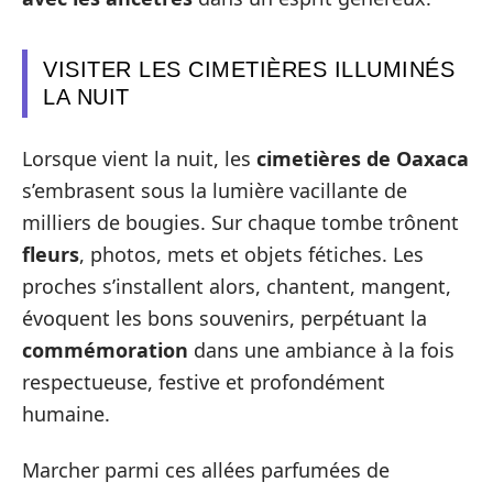
VISITER LES CIMETIÈRES ILLUMINÉS
LA NUIT
Lorsque vient la nuit, les
cimetières de Oaxaca
s’embrasent sous la lumière vacillante de
milliers de bougies. Sur chaque tombe trônent
fleurs
, photos, mets et objets fétiches. Les
proches s’installent alors, chantent, mangent,
évoquent les bons souvenirs, perpétuant la
commémoration
dans une ambiance à la fois
respectueuse, festive et profondément
humaine.
Marcher parmi ces allées parfumées de