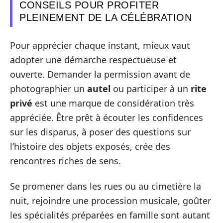
CONSEILS POUR PROFITER
PLEINEMENT DE LA CÉLÉBRATION
Pour apprécier chaque instant, mieux vaut
adopter une démarche respectueuse et
ouverte. Demander la permission avant de
photographier un
autel
ou participer à un
rite
privé
est une marque de considération très
appréciée. Être prêt à écouter les confidences
sur les disparus, à poser des questions sur
l’histoire des objets exposés, crée des
rencontres riches de sens.
Se promener dans les rues ou au cimetière la
nuit, rejoindre une procession musicale, goûter
les spécialités préparées en famille sont autant