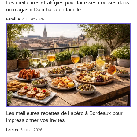
Les meilleures stratégies pour faire ses courses dans
un magasin Dancharia en famille
Famille
4 juillet 2026
Les meilleures recettes de l’apéro à Bordeaux pour
impressionner vos invités
Loisirs
5 juillet 2026