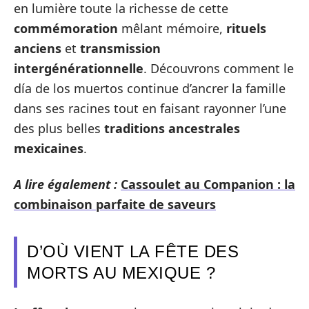
en lumière toute la richesse de cette
commémoration
mêlant mémoire,
rituels
anciens
et
transmission
intergénérationnelle
. Découvrons comment le
día de los muertos continue d’ancrer la famille
dans ses racines tout en faisant rayonner l’une
des plus belles
traditions ancestrales
mexicaines
.
A lire également :
Cassoulet au Companion : la
combinaison parfaite de saveurs
D’OÙ VIENT LA FÊTE DES
MORTS AU MEXIQUE ?