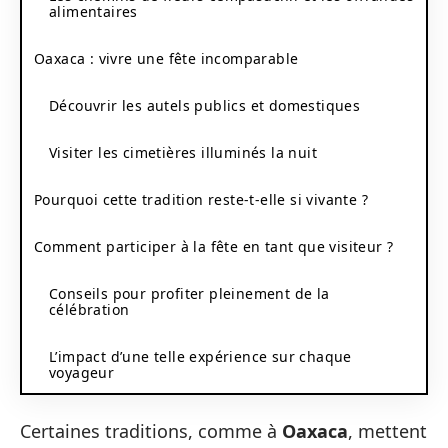
alimentaires
Oaxaca : vivre une fête incomparable
Découvrir les autels publics et domestiques
Visiter les cimetières illuminés la nuit
Pourquoi cette tradition reste-t-elle si vivante ?
Comment participer à la fête en tant que visiteur ?
Conseils pour profiter pleinement de la
célébration
L’impact d’une telle expérience sur chaque
voyageur
Certaines traditions, comme à
Oaxaca
, mettent