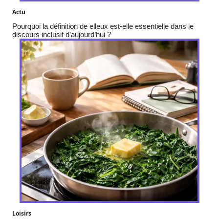
Actu
Pourquoi la définition de elleux est-elle essentielle dans le
discours inclusif d’aujourd’hui ?
Loisirs