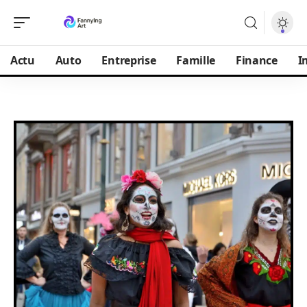
Actu
Auto
Entreprise
Famille
Finance
I