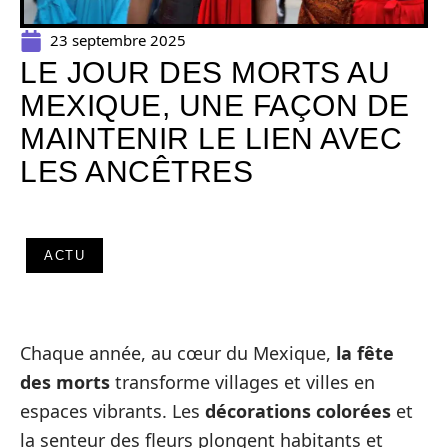
23 septembre 2025
LE JOUR DES MORTS AU
MEXIQUE, UNE FAÇON DE
MAINTENIR LE LIEN AVEC
LES ANCÊTRES
ACTU
Chaque année, au cœur du Mexique,
la fête
des morts
transforme villages et villes en
espaces vibrants. Les
décorations colorées
et
la senteur des fleurs plongent habitants et