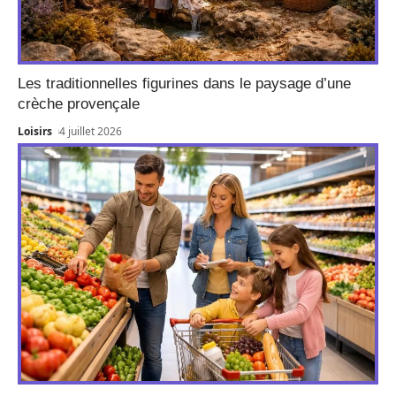
Les traditionnelles figurines dans le paysage d’une
crèche provençale
Loisirs
4 juillet 2026