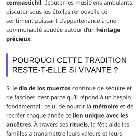
cempasúchil
, écouter les musiciens ambulants,
discuter sous les étoiles renouvelle ce
sentiment puissant d’appartenance à une
communauté soudée autour d’un
héritage
précieux
.
POURQUOI CETTE TRADITION
RESTE-T-ELLE SI VIVANTE ?
Si le
día de los muertos
continue de séduire et
de fasciner, c’est parce qu’il répond à un besoin
fondamental : celui de nourrir la
mémoire
et de
recréer chaque année ce
lien unique avec les
ancêtres
. À travers ses
rituels
, la fête aide les
familles à transmettre leurs valeurs et leurs