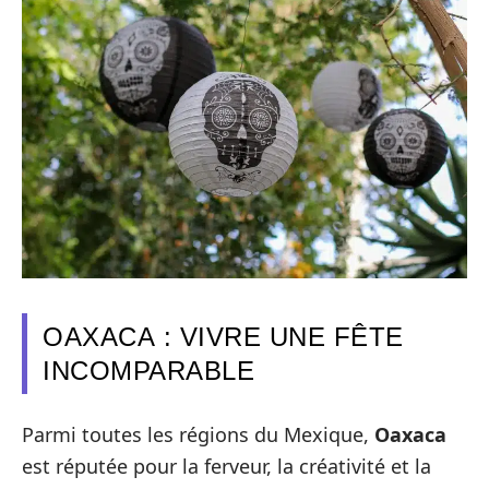
OAXACA : VIVRE UNE FÊTE
INCOMPARABLE
Parmi toutes les régions du Mexique,
Oaxaca
est réputée pour la ferveur, la créativité et la