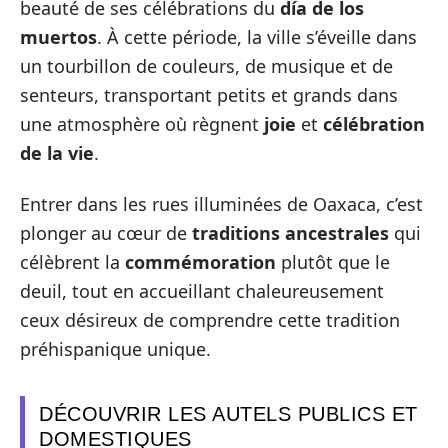
beauté de ses célébrations du
día de los
muertos
. À cette période, la ville s’éveille dans
un tourbillon de couleurs, de musique et de
senteurs, transportant petits et grands dans
une atmosphère où règnent
joie
et
célébration
de la vie
.
Entrer dans les rues illuminées de Oaxaca, c’est
plonger au cœur de
traditions ancestrales
qui
célèbrent la
commémoration
plutôt que le
deuil, tout en accueillant chaleureusement
ceux désireux de comprendre cette tradition
préhispanique unique.
DÉCOUVRIR LES AUTELS PUBLICS ET
DOMESTIQUES