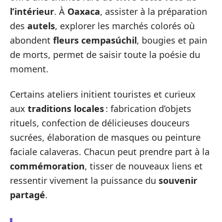
l’intérieur
. À
Oaxaca
, assister à la préparation
des
autels
, explorer les marchés colorés où
abondent
fleurs cempasúchil
, bougies et pain
de morts, permet de saisir toute la poésie du
moment.
Certains ateliers initient touristes et curieux
aux
traditions locales
: fabrication d’objets
rituels, confection de délicieuses douceurs
sucrées, élaboration de masques ou peinture
faciale calaveras. Chacun peut prendre part à la
commémoration
, tisser de nouveaux liens et
ressentir vivement la puissance du
souvenir
partagé
.