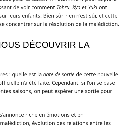
ressant de voir comment
Tohru
,
Kyo
et
Yuki
ont
ur leurs enfants. Bien sûr, rien n’est sûr, et cette
se concentrer sur la résolution de la malédiction.
OUS DÉCOUVRIR LA
res : quelle est la
date de sortie
de cette nouvelle
ficielle n’a été faite. Cependant, si l’on se base
ntes saisons, on peut espérer une sortie pour
s’annonce riche en émotions et en
malédiction, évolution des relations entre les