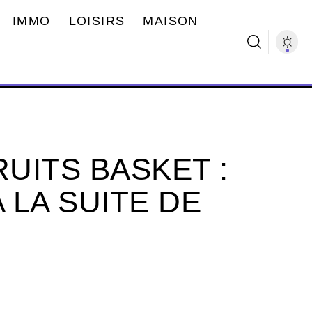
IMMO
LOISIRS
MAISON
RUITS BASKET :
 LA SUITE DE