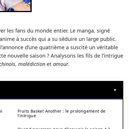
er les fans du monde entier. Le manga, signé
 anime à succès qui a su séduire un large public.
 l’annonce d’une quatrième a suscité un véritable
 nouvelle saison ? Analysons les fils de l’intrigue
chinois
,
malédiction
et
amour
.
ki
Fruits Basket Another : le prolongement de
l’intrigue