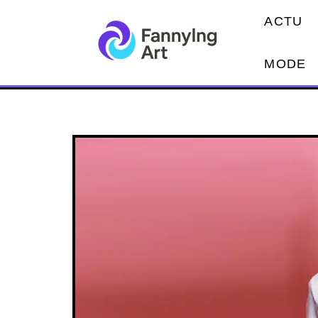
ACTU
MODE