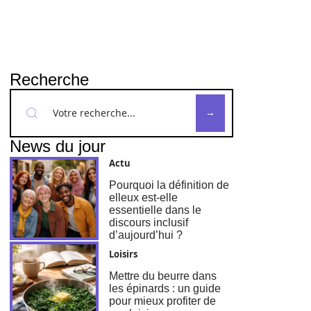
Recherche
News du jour
Actu
Pourquoi la définition de
elleux est-elle
essentielle dans le
discours inclusif
d’aujourd’hui ?
Loisirs
Mettre du beurre dans
les épinards : un guide
pour mieux profiter de