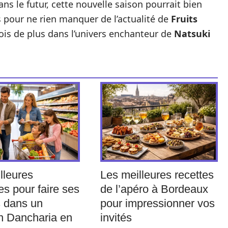
ns le futur, cette nouvelle saison pourrait bien
 pour ne rien manquer de l’actualité de
Fruits
ois de plus dans l’univers enchanteur de
Natsuki
lleures
Les meilleures recettes
es pour faire ses
de l’apéro à Bordeaux
 dans un
pour impressionner vos
n Dancharia en
invités