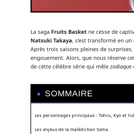
La saga
Fruits Basket
ne cesse de captiv
Natsuki Takaya
, s’est transformé en un
Après trois saisons pleines de surprises,
engouement. Alors, que nous réserve cette
de cette célèbre série qui mêle
zodiaque 
SOMMAIRE
Les personnages principaux : Tohru, Kyo et Yu
Les enjeux de la malédiction Soma