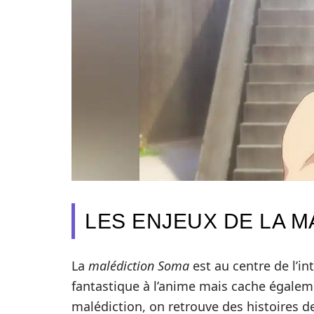
LES ENJEUX DE LA 
La
malédiction Soma
est au centre de l’in
fantastique à l’anime mais cache égalem
malédiction, on retrouve des histoires 