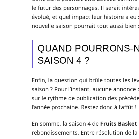
le futur des personnages. Il serait inté
évolué, et quel impact leur histoire a eu s
nouvelle saison pourrait tout aussi bien 
QUAND POURRONS-N
SAISON 4 ?
Enfin, la question qui brûle toutes les lèv
saison ? Pour l’instant, aucune annonce of
sur le rythme de publication des précéde
l’année prochaine. Restez donc à l’affût !
En somme, la saison 4 de
Fruits Basket
rebondissements. Entre résolution de la 