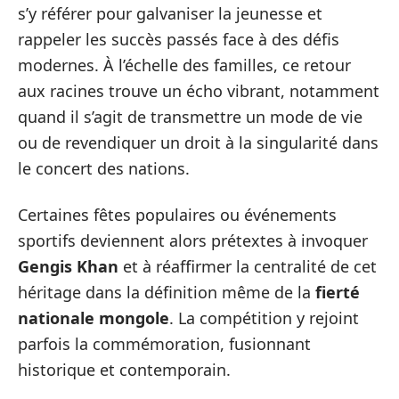
s’y référer pour galvaniser la jeunesse et
rappeler les succès passés face à des défis
modernes. À l’échelle des familles, ce retour
aux racines trouve un écho vibrant, notamment
quand il s’agit de transmettre un mode de vie
ou de revendiquer un droit à la singularité dans
le concert des nations.
Certaines fêtes populaires ou événements
sportifs deviennent alors prétextes à invoquer
Gengis Khan
et à réaffirmer la centralité de cet
héritage dans la définition même de la
fierté
nationale mongole
. La compétition y rejoint
parfois la commémoration, fusionnant
historique et contemporain.