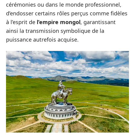
cérémonies ou dans le monde professionnel,
d’endosser certains rôles perçus comme fidèles
à l’esprit de
l’empire mongol
, garantissant
ainsi la transmission symbolique de la
puissance autrefois acquise.