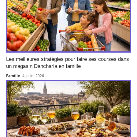
Les meilleures stratégies pour faire ses courses dans
un magasin Dancharia en famille
Famille
4 juillet 2026