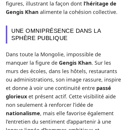
figures, illustrant la façon dont
l’héritage de
Gengis Khan
alimente la cohésion collective.
UNE OMNIPRÉSENCE DANS LA
SPHÈRE PUBLIQUE
Dans toute la Mongolie, impossible de
manquer la figure de
Gengis Khan
. Sur les
murs des écoles, dans les hôtels, restaurants
ou administrations, son image rassure, inspire
et donne à voir une continuité entre
passé
glorieux
et présent actif. Cette visibilité aide
non seulement à renforcer l’idée de
nationalisme
, mais elle favorise également
l’entretien du sentiment d’appartenir à une
longue lignée d’hommes ambitieux et