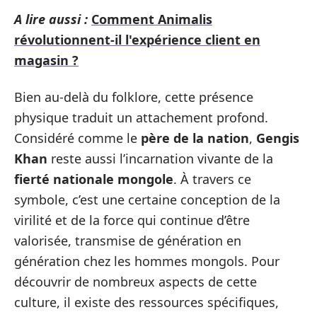
A lire aussi :
Comment Animalis
révolutionnent-il l'expérience client en
magasin ?
Bien au-delà du folklore, cette présence
physique traduit un attachement profond.
Considéré comme le
père de la nation
,
Gengis
Khan
reste aussi l’incarnation vivante de la
fierté nationale mongole
. À travers ce
symbole, c’est une certaine conception de la
virilité et de la force qui continue d’être
valorisée, transmise de génération en
génération chez les hommes mongols. Pour
découvrir de nombreux aspects de cette
culture, il existe des ressources spécifiques,