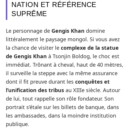
NATION ET RÉFÉRENCE
SUPRÊME
Le personnage de
Gengis Khan
domine
littéralement le paysage mongol. Si vous avez
la chance de visiter le
complexe de la statue
de Gengis Khan
à Tsonjin Boldog, le choc est
immédiat. Trônant à cheval, haut de 40 mètres,
il surveille la steppe avec la même assurance
dont il fit preuve durant les
conquêtes et
l’unification des tribus
au XIIIe siècle. Autour
de lui, tout rappelle son rôle fondateur. Son
portrait s’étale sur les billets de banque, dans
les ambassades, dans la moindre institution
publique.