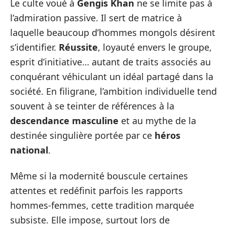
Le culte voué à
Gengis Khan
ne se limite pas à
l’admiration passive. Il sert de matrice à
laquelle beaucoup d’hommes mongols désirent
s’identifier.
Réussite
, loyauté envers le groupe,
esprit d’initiative… autant de traits associés au
conquérant véhiculant un idéal partagé dans la
société. En filigrane, l’ambition individuelle tend
souvent à se teinter de références à la
descendance masculine
et au mythe de la
destinée singulière portée par ce
héros
national
.
Même si la modernité bouscule certaines
attentes et redéfinit parfois les rapports
hommes-femmes, cette tradition marquée
subsiste. Elle impose, surtout lors de