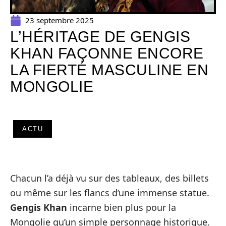
23 septembre 2025
L’HÉRITAGE DE GENGIS
KHAN FAÇONNE ENCORE
LA FIERTÉ MASCULINE EN
MONGOLIE
ACTU
Chacun l’a déjà vu sur des tableaux, des billets
ou même sur les flancs d’une immense statue.
Gengis Khan
incarne bien plus pour la
Mongolie qu’un simple personnage historique.