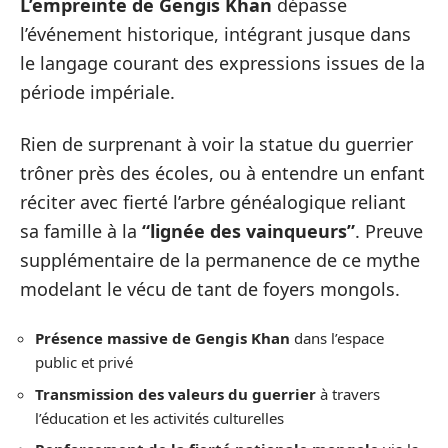
L’empreinte de Gengis Khan
dépasse
l’événement historique, intégrant jusque dans
le langage courant des expressions issues de la
période impériale.
Rien de surprenant à voir la statue du guerrier
trôner près des écoles, ou à entendre un enfant
réciter avec fierté l’arbre généalogique reliant
sa famille à la
“lignée des vainqueurs”
. Preuve
supplémentaire de la permanence de ce mythe
modelant le vécu de tant de foyers mongols.
Présence massive de Gengis Khan
dans l’espace
public et privé
Transmission des valeurs du guerrier
à travers
l’éducation et les activités culturelles