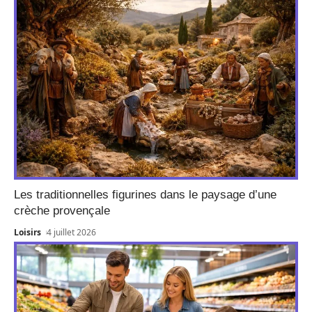
Les traditionnelles figurines dans le paysage d’une
crèche provençale
Loisirs
4 juillet 2026