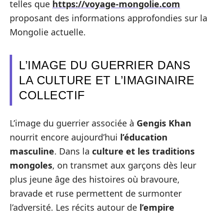
telles que
https://voyage-mongolie.com
proposant des informations approfondies sur la
Mongolie actuelle.
L’IMAGE DU GUERRIER DANS
LA CULTURE ET L’IMAGINAIRE
COLLECTIF
L’image du guerrier associée à
Gengis Khan
nourrit encore aujourd’hui
l’éducation
masculine
. Dans la
culture et les traditions
mongoles
, on transmet aux garçons dès leur
plus jeune âge des histoires où bravoure,
bravade et ruse permettent de surmonter
l’adversité. Les récits autour de
l’empire