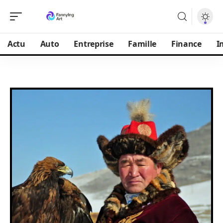
Actu
Auto
Entreprise
Famille
Finance
I