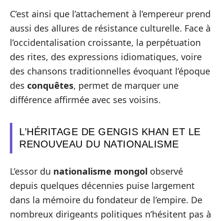
C’est ainsi que l’attachement à l’empereur prend
aussi des allures de résistance culturelle. Face à
l’occidentalisation croissante, la perpétuation
des rites, des expressions idiomatiques, voire
des chansons traditionnelles évoquant l’époque
des
conquêtes
, permet de marquer une
différence affirmée avec ses voisins.
L’HÉRITAGE DE GENGIS KHAN ET LE
RENOUVEAU DU NATIONALISME
L’essor du
nationalisme mongol
observé
depuis quelques décennies puise largement
dans la mémoire du fondateur de l’empire. De
nombreux dirigeants politiques n’hésitent pas à