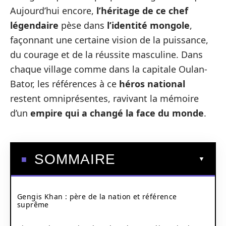
Aujourd’hui encore,
l’héritage de ce chef
légendaire
pèse dans
l’identité mongole
,
façonnant une certaine vision de la puissance,
du courage et de la réussite masculine. Dans
chaque village comme dans la capitale Oulan-
Bator, les références à ce
héros national
restent omniprésentes, ravivant la mémoire
d’un
empire qui a changé la face du monde
.
SOMMAIRE
Gengis Khan : père de la nation et référence
suprême