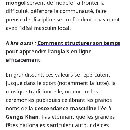
mongol
servent de modèle : affronter la
difficulté, défendre la communauté, faire
preuve de discipline se confondent quasiment
avec l’idéal masculin local.
A lire aussi :
Comment structurer son temps
pour apprendre l'anglais en ligne
efficacement
En grandissant, ces valeurs se répercutent
jusque dans le sport (notamment la lutte), la
musique traditionnelle, ou encore les
cérémonies publiques célébrant les grands
noms de la
descendance masculine
liée à
Gengis Khan
. Pas étonnant que les grandes
fêtes nationales s’articulent autour de ces