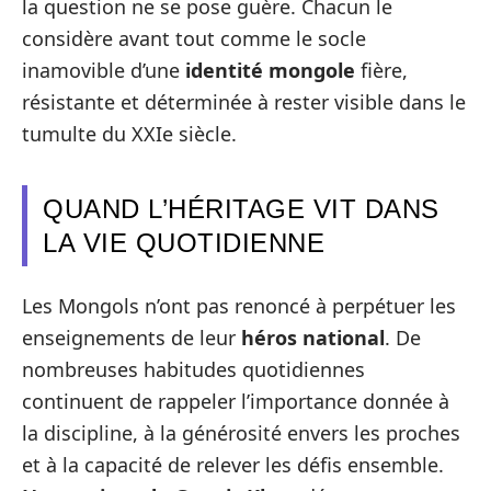
la question ne se pose guère. Chacun le
considère avant tout comme le socle
inamovible d’une
identité mongole
fière,
résistante et déterminée à rester visible dans le
tumulte du XXIe siècle.
QUAND L’HÉRITAGE VIT DANS
LA VIE QUOTIDIENNE
Les Mongols n’ont pas renoncé à perpétuer les
enseignements de leur
héros national
. De
nombreuses habitudes quotidiennes
continuent de rappeler l’importance donnée à
la discipline, à la générosité envers les proches
et à la capacité de relever les défis ensemble.