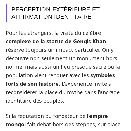
PERCEPTION EXTÉRIEURE ET
AFFIRMATION IDENTITAIRE
Pour les étrangers, la visite du célèbre
complexe de la statue de Gengis Khan
réserve toujours un impact particulier. On y
découvre non seulement un monument hors
norme, mais aussi un lieu presque sacré où la
population vient renouer avec les
symboles
forts de son histoire
. L’expérience invite à
reconsidérer la place du mythe dans l’ancrage
identitaire des peuples.
Si la réputation du fondateur de l’
empire
mongol
fait débat hors des steppes, sur place,