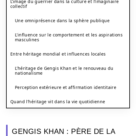
L’image du guerrier dans la culture et l’imaginaire
collectif
Une omniprésence dans la sphère publique
L’influence sur le comportement et les aspirations
masculines
Entre héritage mondial et influences locales
L’héritage de Gengis Khan et le renouveau du
nationalisme
Perception extérieure et affirmation identitaire
Quand l’héritage vit dans la vie quotidienne
GENGIS KHAN : PÈRE DE LA