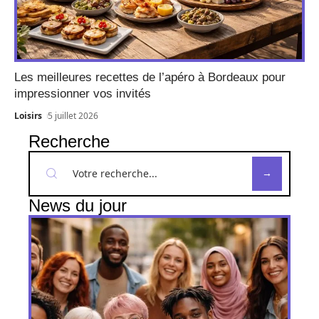
Les meilleures recettes de l’apéro à Bordeaux pour
impressionner vos invités
Loisirs
5 juillet 2026
Recherche
News du jour