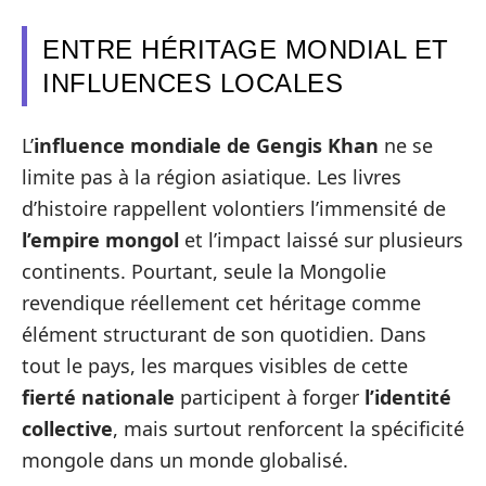
ENTRE HÉRITAGE MONDIAL ET
INFLUENCES LOCALES
L’
influence mondiale de Gengis Khan
ne se
limite pas à la région asiatique. Les livres
d’histoire rappellent volontiers l’immensité de
l’empire mongol
et l’impact laissé sur plusieurs
continents. Pourtant, seule la Mongolie
revendique réellement cet héritage comme
élément structurant de son quotidien. Dans
tout le pays, les marques visibles de cette
fierté nationale
participent à forger
l’identité
collective
, mais surtout renforcent la spécificité
mongole dans un monde globalisé.