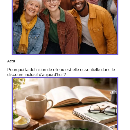
Actu
Pourquoi la définition de elleux est-elle essentielle dans le
discours inclusif d’aujourd’hui ?