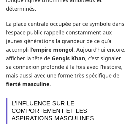
déterminés.
La place centrale occupée par ce symbole dans
l’espace public rappelle constamment aux
jeunes générations la grandeur de ce qu’a
accompli
l’empire mongol
. Aujourd’hui encore,
afficher la tête de
Gengis Khan
, c’est signaler
sa connexion profonde à la fois avec l’histoire,
mais aussi avec une forme très spécifique de
fierté masculine
.
L’INFLUENCE SUR LE
COMPORTEMENT ET LES
ASPIRATIONS MASCULINES