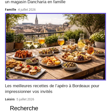
un magasin Dancharia en famille
Famille
4 juillet 2026
Les meilleures recettes de l’apéro à Bordeaux pour
impressionner vos invités
Loisirs
5 juillet 2026
Recherche