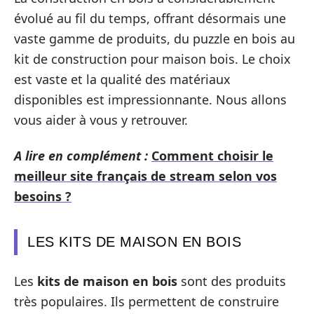
évolué au fil du temps, offrant désormais une
vaste gamme de produits, du puzzle en bois au
kit de construction pour maison bois. Le choix
est vaste et la qualité des matériaux
disponibles est impressionnante. Nous allons
vous aider à vous y retrouver.
A lire en complément :
Comment choisir le
meilleur site français de stream selon vos
besoins ?
LES KITS DE MAISON EN BOIS
Les
kits de maison en bois
sont des produits
très populaires. Ils permettent de construire