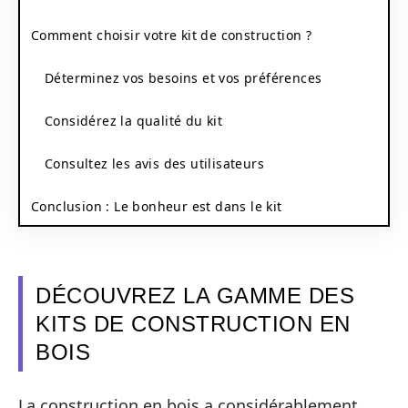
Comment choisir votre kit de construction ?
Déterminez vos besoins et vos préférences
Considérez la qualité du kit
Consultez les avis des utilisateurs
Conclusion : Le bonheur est dans le kit
DÉCOUVREZ LA GAMME DES
KITS DE CONSTRUCTION EN
BOIS
La construction en bois a considérablement