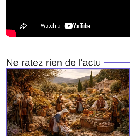
Ne ratez rien de l'actu