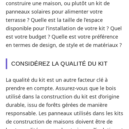
construire une maison, ou plutôt un kit de
panneaux solaires pour alimenter votre
terrasse ? Quelle est la taille de l’espace
disponible pour l’installation de votre kit ? Quel
est votre budget ? Quelle est votre préférence
en termes de design, de style et de matériaux ?
CONSIDÉREZ LA QUALITÉ DU KIT
La qualité du kit est un autre facteur clé à
prendre en compte. Assurez-vous que le bois
utilisé dans la construction du kit est d’origine
durable, issu de forêts gérées de manière
responsable. Les panneaux utilisés dans les kits
de construction de maisons doivent être de