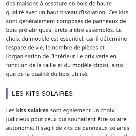
des maisons à ossature en bois de haute
qualité avec un haut niveau d’isolation. Ces kits
sont généralement composés de panneaux de
bois préfabriqués, prêts à être assemblés. Le
choix du modèle est essentiel, car il détermine
l’espace de vie, le nombre de pièces et
l’organisation de l’intérieur. Le prix varie en
fonction de la taille et du modèle choisi, ainsi
que de la qualité du bois utilisé.
LES KITS SOLAIRES
Les
kits solaires
sont également un choix
judicieux pour ceux qui souhaitent être solaire
autonome. Il s’agit de kits de panneaux solaires