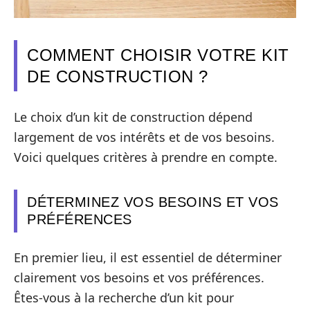
COMMENT CHOISIR VOTRE KIT
DE CONSTRUCTION ?
Le choix d’un kit de construction dépend
largement de vos intérêts et de vos besoins.
Voici quelques critères à prendre en compte.
DÉTERMINEZ VOS BESOINS ET VOS
PRÉFÉRENCES
En premier lieu, il est essentiel de déterminer
clairement vos besoins et vos préférences.
Êtes-vous à la recherche d’un kit pour