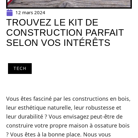
12 mars 2024
TROUVEZ LE KIT DE
CONSTRUCTION PARFAIT
SELON VOS INTÉRÊTS
TECH
Vous êtes fasciné par les constructions en bois,
leur esthétique naturelle, leur robustesse et
leur durabilité ? Vous envisagez peut-être de
construire votre propre maison à ossature bois
? Vous êtes à la bonne place. Nous vous