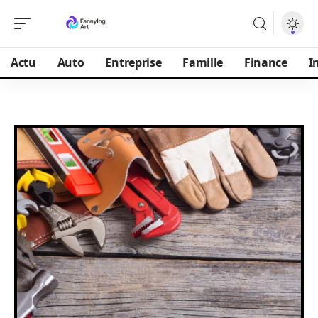
Actu
Auto
Entreprise
Famille
Finance
I