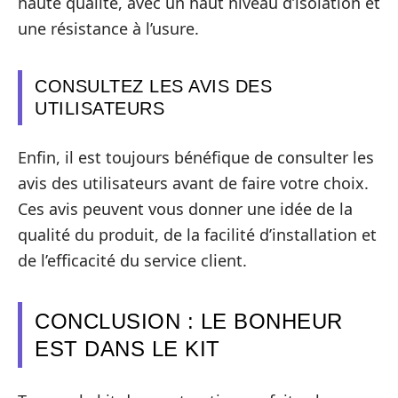
haute qualité, avec un haut niveau d’isolation et
une résistance à l’usure.
CONSULTEZ LES AVIS DES
UTILISATEURS
Enfin, il est toujours bénéfique de consulter les
avis des utilisateurs avant de faire votre choix.
Ces avis peuvent vous donner une idée de la
qualité du produit, de la facilité d’installation et
de l’efficacité du service client.
CONCLUSION : LE BONHEUR
EST DANS LE KIT