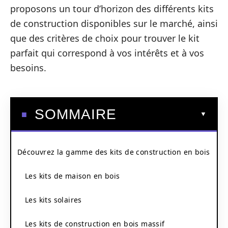
proposons un tour d’horizon des différents kits
de construction disponibles sur le marché, ainsi
que des critères de choix pour trouver le kit
parfait qui correspond à vos intérêts et à vos
besoins.
SOMMAIRE
Découvrez la gamme des kits de construction en bois
Les kits de maison en bois
Les kits solaires
Les kits de construction en bois massif