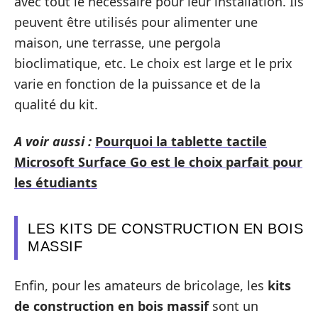
avec tout le nécessaire pour leur installation. Ils
peuvent être utilisés pour alimenter une
maison, une terrasse, une pergola
bioclimatique, etc. Le choix est large et le prix
varie en fonction de la puissance et de la
qualité du kit.
A voir aussi :
Pourquoi la tablette tactile
Microsoft Surface Go est le choix parfait pour
les étudiants
LES KITS DE CONSTRUCTION EN BOIS
MASSIF
Enfin, pour les amateurs de bricolage, les
kits
de construction en bois massif
sont un