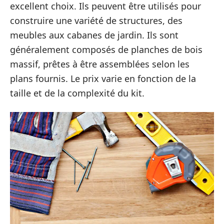
excellent choix. Ils peuvent être utilisés pour
construire une variété de structures, des
meubles aux cabanes de jardin. Ils sont
généralement composés de planches de bois
massif, prêtes à être assemblées selon les
plans fournis. Le prix varie en fonction de la
taille et de la complexité du kit.