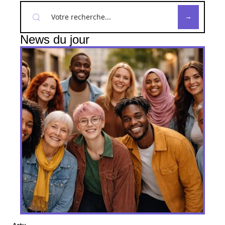
News du jour