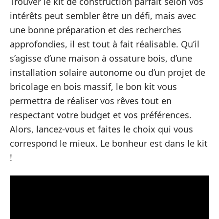
Trouver le kit de construction parfait selon vos
intérêts peut sembler être un défi, mais avec
une bonne préparation et des recherches
approfondies, il est tout à fait réalisable. Qu’il
s’agisse d’une maison à ossature bois, d’une
installation solaire autonome ou d’un projet de
bricolage en bois massif, le bon kit vous
permettra de réaliser vos rêves tout en
respectant votre budget et vos préférences.
Alors, lancez-vous et faites le choix qui vous
correspond le mieux. Le bonheur est dans le kit
!