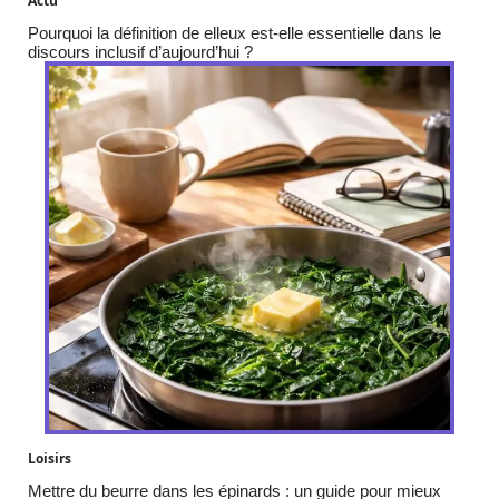
Actu
Pourquoi la définition de elleux est-elle essentielle dans le
discours inclusif d’aujourd’hui ?
Loisirs
Mettre du beurre dans les épinards : un guide pour mieux