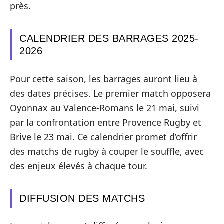
près.
CALENDRIER DES BARRAGES 2025-
2026
Pour cette saison, les barrages auront lieu à
des dates précises. Le premier match opposera
Oyonnax au Valence-Romans le 21 mai, suivi
par la confrontation entre Provence Rugby et
Brive le 23 mai. Ce calendrier promet d’offrir
des matchs de rugby à couper le souffle, avec
des enjeux élevés à chaque tour.
DIFFUSION DES MATCHS