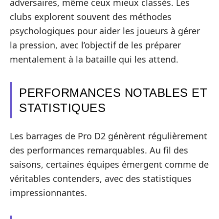
adversaires, même ceux mieux classés. Les
clubs explorent souvent des méthodes
psychologiques pour aider les joueurs à gérer
la pression, avec l’objectif de les préparer
mentalement à la bataille qui les attend.
PERFORMANCES NOTABLES ET
STATISTIQUES
Les barrages de Pro D2 génèrent régulièrement
des performances remarquables. Au fil des
saisons, certaines équipes émergent comme de
véritables contenders, avec des statistiques
impressionnantes.