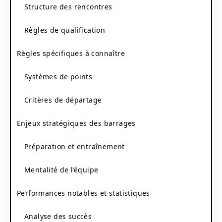
Structure des rencontres
Règles de qualification
Règles spécifiques à connaître
Systèmes de points
Critères de départage
Enjeux stratégiques des barrages
Préparation et entraînement
Mentalité de l’équipe
Performances notables et statistiques
Analyse des succès