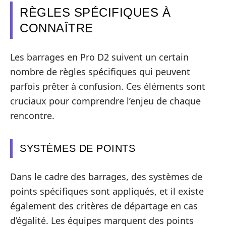
RÈGLES SPÉCIFIQUES À
CONNAÎTRE
Les barrages en Pro D2 suivent un certain
nombre de règles spécifiques qui peuvent
parfois prêter à confusion. Ces éléments sont
cruciaux pour comprendre l’enjeu de chaque
rencontre.
SYSTÈMES DE POINTS
Dans le cadre des barrages, des systèmes de
points spécifiques sont appliqués, et il existe
également des critères de départage en cas
d’égalité. Les équipes marquent des points