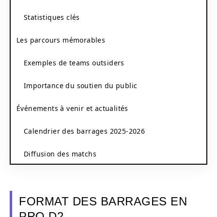
Statistiques clés
Les parcours mémorables
Exemples de teams outsiders
Importance du soutien du public
Événements à venir et actualités
Calendrier des barrages 2025-2026
Diffusion des matchs
FORMAT DES BARRAGES EN
PRO D2