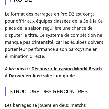
Le format des barrages en Pro D2 est conçu
pour offrir aux équipes classées de la 3e à la 6e
place de la saison régulière une chance de
disputer le titre. Ce système de compétition ne
manque pas d’intensité, car les équipes doivent
porter leur performance à son paroxysme en
élimination directe.
A lire aussi :
Découvrir le casino Mindil Beach
à Darwin en Australie : un guide
STRUCTURE DES RENCONTRES
Les barrages se jouent en deux matchs