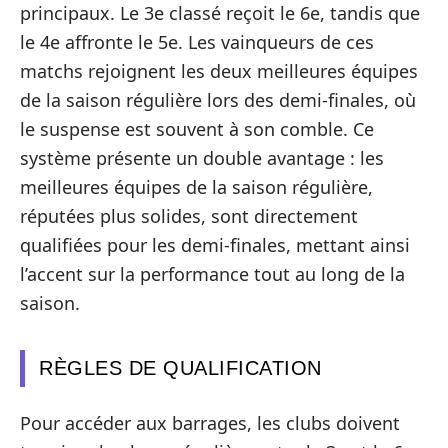
principaux. Le 3e classé reçoit le 6e, tandis que
le 4e affronte le 5e. Les vainqueurs de ces
matchs rejoignent les deux meilleures équipes
de la saison régulière lors des demi-finales, où
le suspense est souvent à son comble. Ce
système présente un double avantage : les
meilleures équipes de la saison régulière,
réputées plus solides, sont directement
qualifiées pour les demi-finales, mettant ainsi
l’accent sur la performance tout au long de la
saison.
RÈGLES DE QUALIFICATION
Pour accéder aux barrages, les clubs doivent