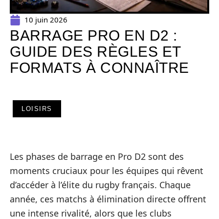
10 juin 2026
BARRAGE PRO EN D2 :
GUIDE DES RÈGLES ET
FORMATS À CONNAÎTRE
LOISIRS
Les phases de barrage en Pro D2 sont des
moments cruciaux pour les équipes qui rêvent
d’accéder à l’élite du rugby français. Chaque
année, ces matchs à élimination directe offrent
une intense rivalité, alors que les clubs