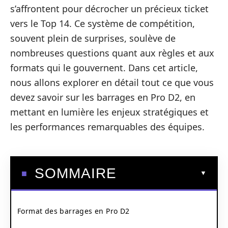
s’affrontent pour décrocher un précieux ticket
vers le Top 14. Ce système de compétition,
souvent plein de surprises, soulève de
nombreuses questions quant aux règles et aux
formats qui le gouvernent. Dans cet article,
nous allons explorer en détail tout ce que vous
devez savoir sur les barrages en Pro D2, en
mettant en lumière les enjeux stratégiques et
les performances remarquables des équipes.
SOMMAIRE
Format des barrages en Pro D2