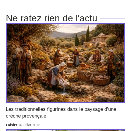
Ne ratez rien de l'actu
Les traditionnelles figurines dans le paysage d’une
crèche provençale
Loisirs
4 juillet 2026