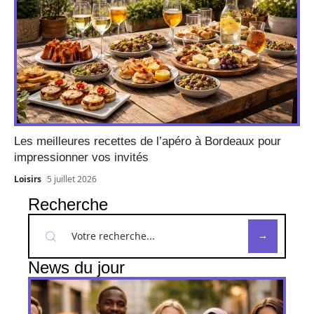
Les meilleures recettes de l’apéro à Bordeaux pour
impressionner vos invités
Loisirs
5 juillet 2026
Recherche
News du jour