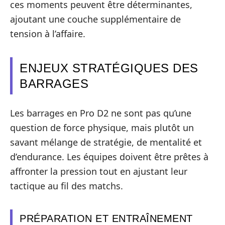
ces moments peuvent être déterminantes,
ajoutant une couche supplémentaire de
tension à l’affaire.
ENJEUX STRATÉGIQUES DES
BARRAGES
Les barrages en Pro D2 ne sont pas qu’une
question de force physique, mais plutôt un
savant mélange de stratégie, de mentalité et
d’endurance. Les équipes doivent être prêtes à
affronter la pression tout en ajustant leur
tactique au fil des matchs.
PRÉPARATION ET ENTRAÎNEMENT