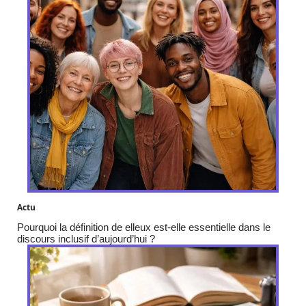
Actu
Pourquoi la définition de elleux est-elle essentielle dans le
discours inclusif d’aujourd’hui ?