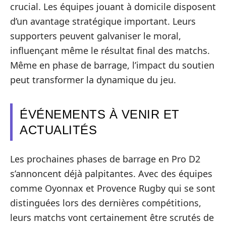
crucial. Les équipes jouant à domicile disposent
d’un avantage stratégique important. Leurs
supporters peuvent galvaniser le moral,
influençant même le résultat final des matchs.
Même en phase de barrage, l’impact du soutien
peut transformer la dynamique du jeu.
ÉVÉNEMENTS À VENIR ET
ACTUALITÉS
Les prochaines phases de barrage en Pro D2
s’annoncent déjà palpitantes. Avec des équipes
comme Oyonnax et Provence Rugby qui se sont
distinguées lors des dernières compétitions,
leurs matchs vont certainement être scrutés de