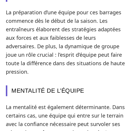
La préparation d’une équipe pour ces barrages
commence dès le début de la saison. Les
entraîneurs élaborent des stratégies adaptées
aux forces et aux faiblesses de leurs
adversaires. De plus, la dynamique de groupe
joue un rôle crucial : l’esprit d’équipe peut faire
toute la différence dans des situations de haute
pression.
MENTALITÉ DE L’ÉQUIPE
La mentalité est également déterminante. Dans
certains cas, une équipe qui entre sur le terrain
avec la confiance nécessaire peut survoler ses