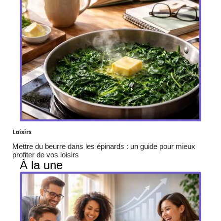
Loisirs
Mettre du beurre dans les épinards : un guide pour mieux
profiter de vos loisirs
À la une