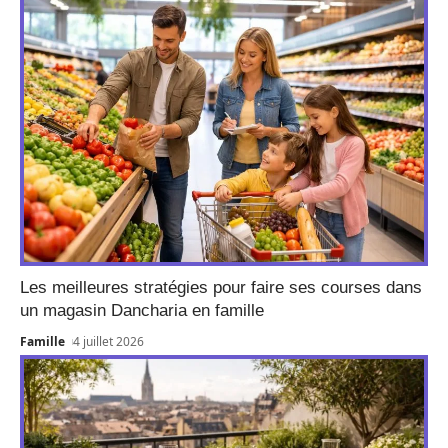
Les meilleures stratégies pour faire ses courses dans
un magasin Dancharia en famille
Famille
4 juillet 2026