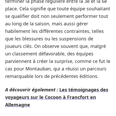
terminer la phase régulière entre la 3e et la 6e
place. Cela signifie que toute équipe souhaitant
se qualifier doit non seulement performer tout
au long de la saison, mais aussi gérer
habilement les différentes contraintes, telles
que les blessures ou les suspensions de
joueurs clés. On observe souvent que, malgré
un classement défavorable, des équipes
parviennent à créer la surprise, comme ce fut le
cas pour Montauban, qui a réussi un parcours
remarquable lors de précédentes éditions.
A découvrir également :
Les témoignages des
voyageurs sur le Cocoon à Francfort en
Allemagne