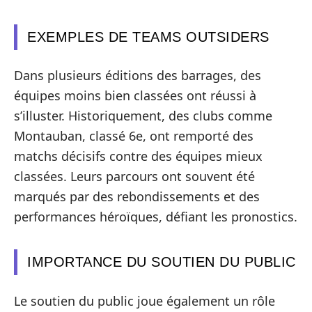
EXEMPLES DE TEAMS OUTSIDERS
Dans plusieurs éditions des barrages, des
équipes moins bien classées ont réussi à
s’illuster. Historiquement, des clubs comme
Montauban, classé 6e, ont remporté des
matchs décisifs contre des équipes mieux
classées. Leurs parcours ont souvent été
marqués par des rebondissements et des
performances héroïques, défiant les pronostics.
IMPORTANCE DU SOUTIEN DU PUBLIC
Le soutien du public joue également un rôle