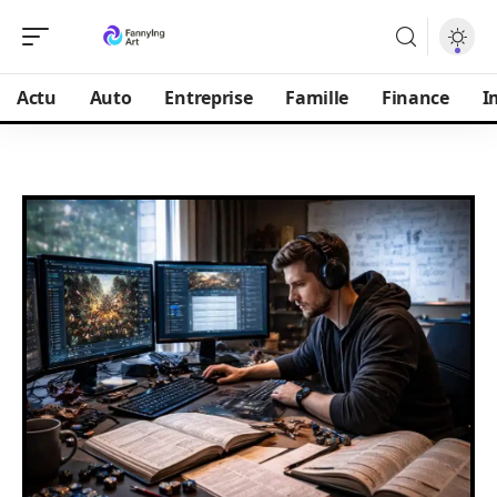
Actu
Auto
Entreprise
Famille
Finance
I