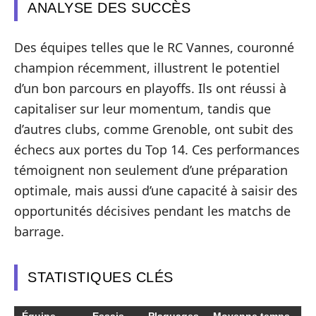
ANALYSE DES SUCCÈS
Des équipes telles que le RC Vannes, couronné
champion récemment, illustrent le potentiel
d’un bon parcours en playoffs. Ils ont réussi à
capitaliser sur leur momentum, tandis que
d’autres clubs, comme Grenoble, ont subit des
échecs aux portes du Top 14. Ces performances
témoignent non seulement d’une préparation
optimale, mais aussi d’une capacité à saisir des
opportunités décisives pendant les matchs de
barrage.
STATISTIQUES CLÉS