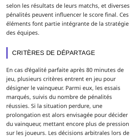
selon les résultats de leurs matchs, et diverses
pénalités peuvent influencer le score final. Ces
éléments font partie intégrante de la stratégie
des équipes.
CRITÈRES DE DÉPARTAGE
En cas d’égalité parfaite après 80 minutes de
jeu, plusieurs critères entrent en jeu pour
désigner le vainqueur. Parmi eux, les essais
marqués, suivis du nombre de pénalités
réussies. Si la situation perdure, une
prolongation est alors envisagée pour décider
du vainqueur, mettant encore plus de pression
sur les joueurs. Les décisions arbitrales lors de