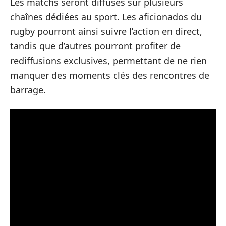
Les matchs seront diffusés sur plusieurs
chaînes dédiées au sport. Les aficionados du
rugby pourront ainsi suivre l’action en direct,
tandis que d’autres pourront profiter de
rediffusions exclusives, permettant de ne rien
manquer des moments clés des rencontres de
barrage.