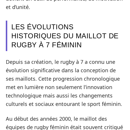
et d’unité.
LES ÉVOLUTIONS
HISTORIQUES DU MAILLOT DE
RUGBY À 7 FÉMININ
Depuis sa création, le rugby à 7 a connu une
évolution significative dans la conception de
ses maillots. Cette progression chronologique
met en lumière non seulement l’innovation
technologique mais aussi les changements
culturels et sociaux entourant le sport féminin.
Au début des années 2000, le maillot des
équipes de rugby féminin était souvent critiqué