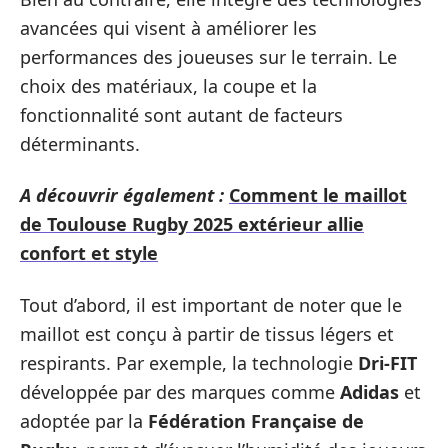
avancées qui visent à améliorer les
performances des joueuses sur le terrain. Le
choix des matériaux, la coupe et la
fonctionnalité sont autant de facteurs
déterminants.
A découvrir également :
Comment le maillot
de Toulouse Rugby 2025 extérieur allie
confort et style
Tout d’abord, il est important de noter que le
maillot est conçu à partir de tissus légers et
respirants. Par exemple, la technologie
Dri-FIT
développée par des marques comme
Adidas
et
adoptée par la
Fédération Française de