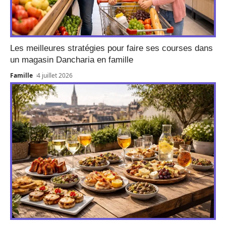
Les meilleures stratégies pour faire ses courses dans
un magasin Dancharia en famille
Famille
4 juillet 2026