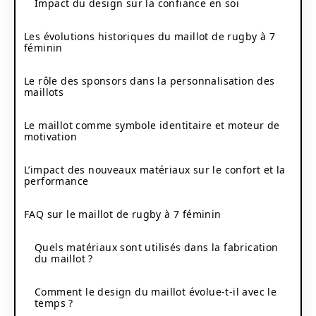
Impact du design sur la confiance en soi
Les évolutions historiques du maillot de rugby à 7
féminin
Le rôle des sponsors dans la personnalisation des
maillots
Le maillot comme symbole identitaire et moteur de
motivation
L’impact des nouveaux matériaux sur le confort et la
performance
FAQ sur le maillot de rugby à 7 féminin
Quels matériaux sont utilisés dans la fabrication
du maillot ?
Comment le design du maillot évolue-t-il avec le
temps ?