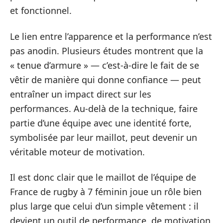
et fonctionnel.
Le lien entre l’apparence et la performance n’est
pas anodin. Plusieurs études montrent que la
« tenue d’armure » — c’est-à-dire le fait de se
vêtir de manière qui donne confiance — peut
entraîner un impact direct sur les
performances. Au-delà de la technique, faire
partie d’une équipe avec une identité forte,
symbolisée par leur maillot, peut devenir un
véritable moteur de motivation.
Il est donc clair que le maillot de l’équipe de
France de rugby à 7 féminin joue un rôle bien
plus large que celui d’un simple vêtement : il
devient un outil de performance, de motivation