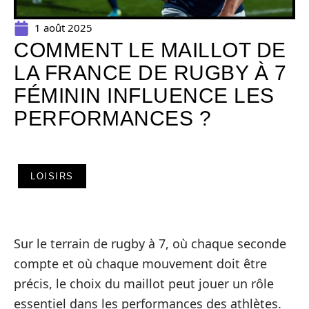
1 août 2025
COMMENT LE MAILLOT DE
LA FRANCE DE RUGBY À 7
FÉMININ INFLUENCE LES
PERFORMANCES ?
LOISIRS
Sur le terrain de rugby à 7, où chaque seconde
compte et où chaque mouvement doit être
précis, le choix du maillot peut jouer un rôle
essentiel dans les performances des athlètes.