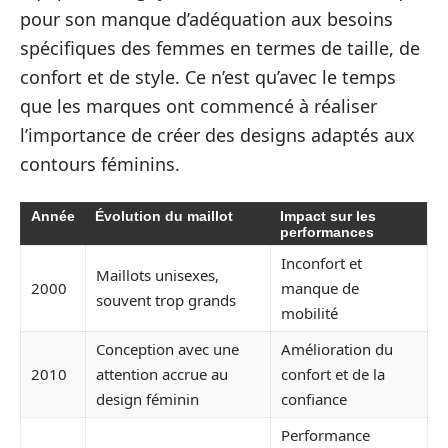
pour son manque d’adéquation aux besoins
spécifiques des femmes en termes de taille, de
confort et de style. Ce n’est qu’avec le temps
que les marques ont commencé à réaliser
l’importance de créer des designs adaptés aux
contours féminins.
Année
Évolution du maillot
Impact sur les
performances
Inconfort et
Maillots unisexes,
2000
manque de
souvent trop grands
mobilité
Conception avec une
Amélioration du
2010
attention accrue au
confort et de la
design féminin
confiance
Performance