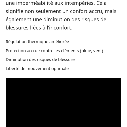
une imperméabilité aux intempéries. Cela
signifie non seulement un confort accru, mais
également une diminution des risques de
blessures liées à l’inconfort.
Régulation thermique améliorée
Protection accrue contre les éléments (pluie, vent)
Diminution des risques de blessure
Liberté de mouvement optimale