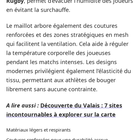
Rugby
, permet d’évacuer l’humidité des joueurs
en évitant la surchauffe.
Le maillot arbore également des coutures
renforcées et des zones stratégiques en mesh
qui facilitent la ventilation. Cela aide à réguler
la température corporelle des joueuses
pendant les matchs intenses. Les designs
modernes privilégient également l’élasticité du
tissu, permettant aux athlètes de bouger
librement sans aucune contrainte.
A lire aussi :
Découverte du Valais : 7 sites
incontournables à explorer sur la carte
Matériaux légers et respirants
Coutures renforcées pour une durabilité accrue