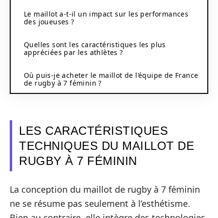
Le maillot a-t-il un impact sur les performances
des joueuses ?
Quelles sont les caractéristiques les plus
appréciées par les athlètes ?
Où puis-je acheter le maillot de l’équipe de France
de rugby à 7 féminin ?
LES CARACTÉRISTIQUES
TECHNIQUES DU MAILLOT DE
RUGBY À 7 FÉMININ
La conception du maillot de rugby à 7 féminin
ne se résume pas seulement à l’esthétisme.
Bien au contraire, elle intègre des technologies