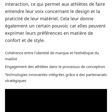
interaction, ce qui permet aux athlètes de faire
entendre leur voix concernant le design et la
praticité de leur matériel. Cela leur donne
également un certain pouvoir, car elles peuvent
exprimer leurs préférences en matière de
confort et de style.
Cohérence entre l’identité de marque et l’esthétique du
maillot
Engagement des athlètes dans le processus de conception
Technologies innovantes intégrées grâce à des partenariats
stratégiques