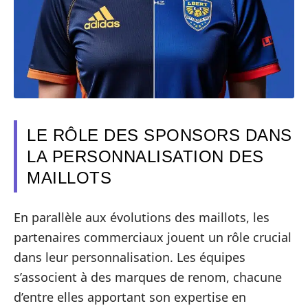
LE RÔLE DES SPONSORS DANS
LA PERSONNALISATION DES
MAILLOTS
En parallèle aux évolutions des maillots, les
partenaires commerciaux jouent un rôle crucial
dans leur personnalisation. Les équipes
s’associent à des marques de renom, chacune
d’entre elles apportant son expertise en