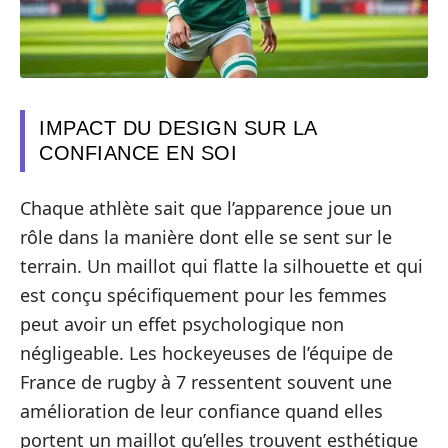
IMPACT DU DESIGN SUR LA
CONFIANCE EN SOI
Chaque athlète sait que l’apparence joue un
rôle dans la manière dont elle se sent sur le
terrain. Un maillot qui flatte la silhouette et qui
est conçu spécifiquement pour les femmes
peut avoir un effet psychologique non
négligeable. Les hockeyeuses de l’équipe de
France de rugby à 7 ressentent souvent une
amélioration de leur confiance quand elles
portent un maillot qu’elles trouvent esthétique