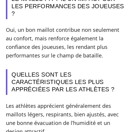
LES PERFORMANCES DES JOUEUSES
?
Oui, un bon maillot contribue non seulement
au confort, mais renforce également la
confiance des joueuses, les rendant plus
performantes sur le champ de bataille.
QUELLES SONT LES
CARACTÉRISTIQUES LES PLUS
APPRÉCIÉES PAR LES ATHLÈTES ?
Les athlètes apprécient généralement des
maillots légers, respirants, bien ajustés, avec
une bonne évacuation de l’humidité et un
design attractif.