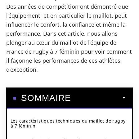
Des années de compétition ont démontré que
l’équipement, et en particulier le maillot, peut
influencer le confort, la confiance et même la
performance. Dans cet article, nous allons
plonger au cœur du maillot de l’équipe de
France de rugby à 7 féminin pour voir comment
il façonne les performances de ces athlètes
d’exception.
SOMMAIRE
Les caractéristiques techniques du maillot de rugby
à 7 féminin