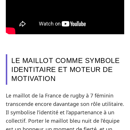
LE MAILLOT COMME SYMBOLE
IDENTITAIRE ET MOTEUR DE
MOTIVATION
Le maillot de la France de rugby à 7 féminin
transcende encore davantage son rôle utilitaire.
Il symbolise l’identité et l’appartenance à un
collectif. Porter le maillot bleu nuit de l’équipe
est un honneur, un moment de fierté, et un