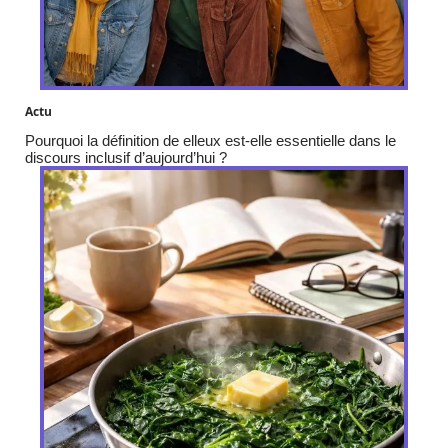
Actu
Pourquoi la définition de elleux est-elle essentielle dans le
discours inclusif d’aujourd’hui ?