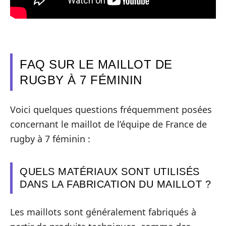
FAQ SUR LE MAILLOT DE
RUGBY À 7 FÉMININ
Voici quelques questions fréquemment posées
concernant le maillot de l’équipe de France de
rugby à 7 féminin :
QUELS MATÉRIAUX SONT UTILISÉS
DANS LA FABRICATION DU MAILLOT ?
Les maillots sont généralement fabriqués à