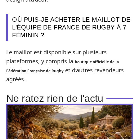
OÙ PUIS-JE ACHETER LE MAILLOT DE
L’ÉQUIPE DE FRANCE DE RUGBY À 7
FÉMININ ?
Le maillot est disponible sur plusieurs
plateformes, y compris la
boutique officielle de la
et d’autres revendeurs
Fédération Française de Rugby
agréés.
Ne ratez rien de l'actu