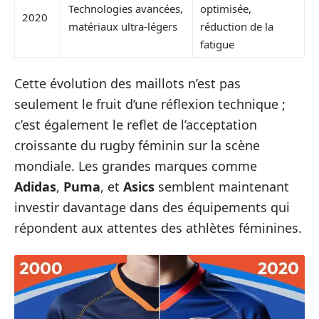
Technologies avancées,
optimisée,
2020
matériaux ultra-légers
réduction de la
fatigue
Cette évolution des maillots n’est pas
seulement le fruit d’une réflexion technique ;
c’est également le reflet de l’acceptation
croissante du rugby féminin sur la scène
mondiale. Les grandes marques comme
Adidas
,
Puma
, et
Asics
semblent maintenant
investir davantage dans des équipements qui
répondent aux attentes des athlètes féminines.