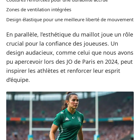
Zones de ventilation intégrées
Design élastique pour une meilleure liberté de mouvement
En parallèle, l’esthétique du maillot joue un rôle
crucial pour la confiance des joueuses. Un
design audacieux, comme celui que nous avons
pu apercevoir lors des JO de Paris en 2024, peut
inspirer les athlètes et renforcer leur esprit
d’équipe.