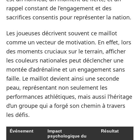
rappel constant de l’engagement et des
sacrifices consentis pour représenter la nation.
Les joueuses décrivent souvent ce maillot
comme un vecteur de motivation. En effet, lors
des moments cruciaux sur le terrain, afficher
les couleurs nationales peut déclencher une
montée d’adrénaline et un engagement sans
faille. Le maillot devient ainsi une seconde
peau, représentant non seulement les
performances athlétiques, mais aussi l’héritage
d’un groupe qui a forgé son chemin à travers
les défis.
Événement
Impact
Résultat
psychologique du