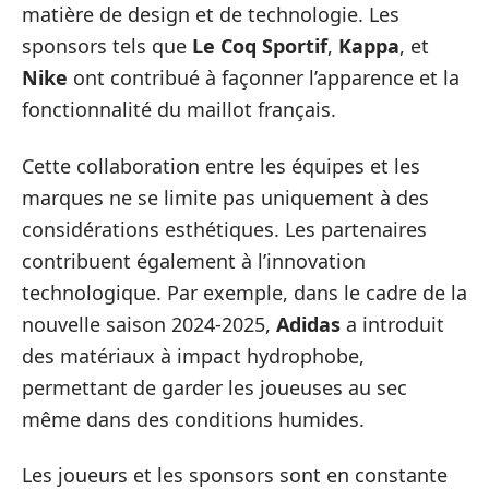
matière de design et de technologie. Les
sponsors tels que
Le Coq Sportif
,
Kappa
, et
Nike
ont contribué à façonner l’apparence et la
fonctionnalité du maillot français.
Cette collaboration entre les équipes et les
marques ne se limite pas uniquement à des
considérations esthétiques. Les partenaires
contribuent également à l’innovation
technologique. Par exemple, dans le cadre de la
nouvelle saison 2024-2025,
Adidas
a introduit
des matériaux à impact hydrophobe,
permettant de garder les joueuses au sec
même dans des conditions humides.
Les joueurs et les sponsors sont en constante