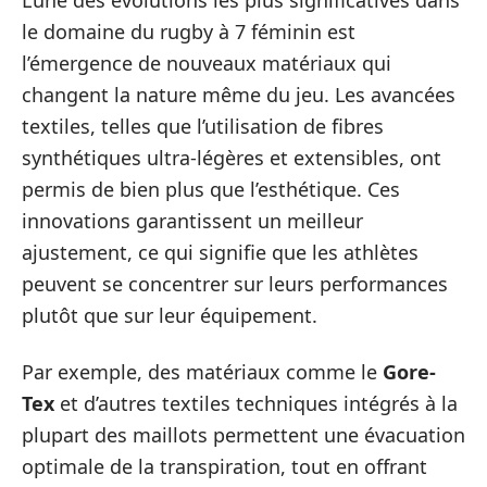
L’une des évolutions les plus significatives dans
le domaine du rugby à 7 féminin est
l’émergence de nouveaux matériaux qui
changent la nature même du jeu. Les avancées
textiles, telles que l’utilisation de fibres
synthétiques ultra-légères et extensibles, ont
permis de bien plus que l’esthétique. Ces
innovations garantissent un meilleur
ajustement, ce qui signifie que les athlètes
peuvent se concentrer sur leurs performances
plutôt que sur leur équipement.
Par exemple, des matériaux comme le
Gore-
Tex
et d’autres textiles techniques intégrés à la
plupart des maillots permettent une évacuation
optimale de la transpiration, tout en offrant