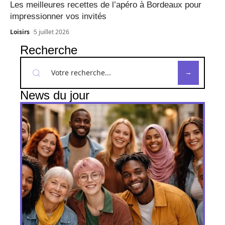
Les meilleures recettes de l’apéro à Bordeaux pour
impressionner vos invités
Loisirs
5 juillet 2026
Recherche
News du jour