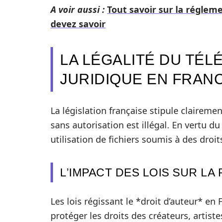
A voir aussi :
Tout savoir sur la réglem
devez savoir
LA LÉGALITÉ DU TÉ
JURIDIQUE EN FRAN
La législation française stipule claire
sans autorisation est illégal. En vertu du
utilisation de fichiers soumis à des droit
L’IMPACT DES LOIS SUR LA
Les lois régissant le *droit d’auteur* en 
protéger les droits des créateurs, artist