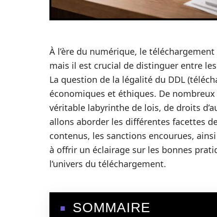
À l’ère du numérique, le téléchargement
mais il est crucial de distinguer entre l
La question de la légalité du DDL (téléc
économiques et éthiques. De nombreux ut
véritable labyrinthe de lois, de droits d’
allons aborder les différentes facettes d
contenus, les sanctions encourues, ainsi
à offrir un éclairage sur les bonnes pra
l’univers du téléchargement.
SOMMAIRE