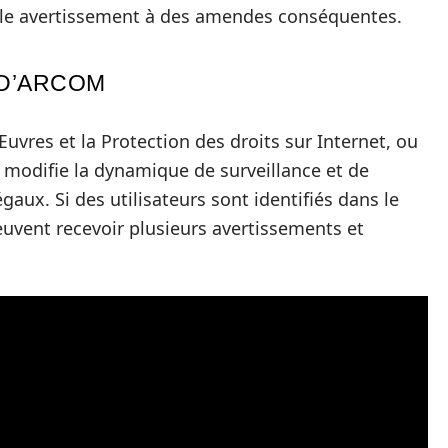
mple avertissement à des amendes conséquentes.
 D’ARCOM
uvres et la Protection des droits sur Internet, ou
 modifie la dynamique de surveillance et de
aux. Si des utilisateurs sont identifiés dans le
euvent recevoir plusieurs avertissements et