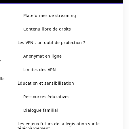
Plateformes de streaming
Contenu libre de droits
Les VPN : un outil de protection ?
Anonymat en ligne
e
Limites des VPN
lle
Éducation et sensibilisation
Ressources éducatives
Dialogue familial
Les enjeux futurs de la législation sur le
téléchargement