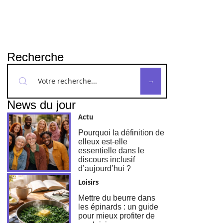
Recherche
News du jour
Actu
Pourquoi la définition de
elleux est-elle
essentielle dans le
discours inclusif
d’aujourd’hui ?
Loisirs
Mettre du beurre dans
les épinards : un guide
pour mieux profiter de