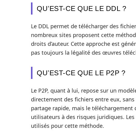
QU’EST-CE QUE LE DDL ?
Le DDL permet de télécharger des fichiers
nombreux sites proposent cette méthode
droits d’auteur. Cette approche est géné
pas toujours la légalité des œuvres télé
QU’EST-CE QUE LE P2P ?
Le P2P, quant à lui, repose sur un modèl
directement des fichiers entre eux, sans
partage rapide, mais le téléchargement 
utilisateurs à des risques juridiques. Le
utilisés pour cette méthode.