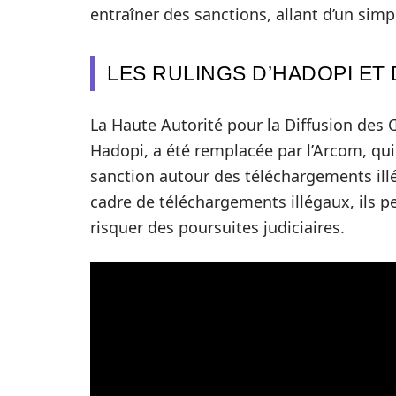
entraîner des sanctions, allant d’un si
LES RULINGS D’HADOPI ET
La Haute Autorité pour la Diffusion des Œ
Hadopi, a été remplacée par l’Arcom, qui
sanction autour des téléchargements illég
cadre de téléchargements illégaux, ils p
risquer des poursuites judiciaires.