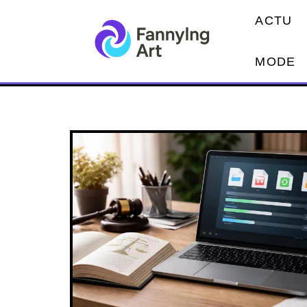
ACTU
MODE