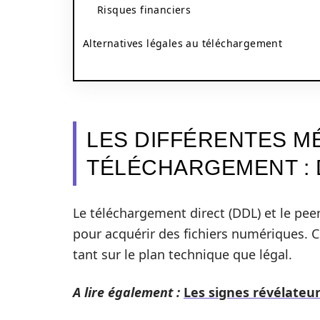
Risques financiers
Alternatives légales au téléchargement
LES DIFFÉRENTES M
TÉLÉCHARGEMENT : 
Le téléchargement direct (DDL) et le pe
pour acquérir des fichiers numériques. C
tant sur le plan technique que légal.
A lire également :
Les signes révélateurs