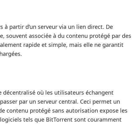
 à partir d’un serveur via un lien direct. De
, souvent associée à du contenu protégé par des
ralement rapide et simple, mais elle ne garantit
chargées.
e décentralisé où les utilisateurs échangent
 passer par un serveur central. Ceci permet un
de contenu protégé sans autorisation expose les
s logiciels tels que BitTorrent sont couramment