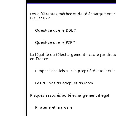
Les différentes méthodes de téléchargement :
DDL et P2P
Qu’est-ce que le DDL ?
Qu’est-ce que le P2P ?
La légalité du téléchargement : cadre juridiqu
en France
L’impact des lois sur la propriété intellectue
Les rulings d’Hadopi et d’Arcom
Risques associés au téléchargement illégal
Piraterie et malware