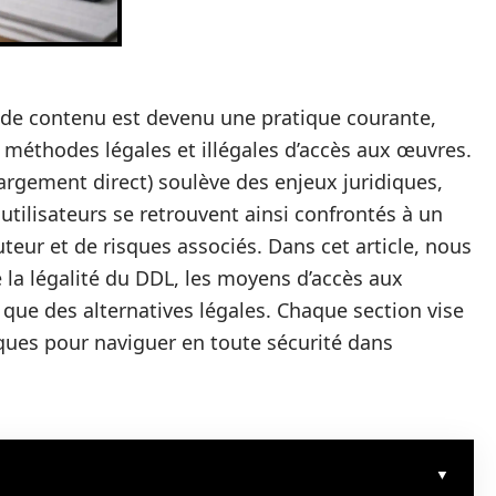
 de contenu est devenu une pratique courante,
es méthodes légales et illégales d’accès aux œuvres.
hargement direct) soulève des enjeux juridiques,
ilisateurs se retrouvent ainsi confrontés à un
auteur et de risques associés. Dans cet article, nous
e la légalité du DDL, les moyens d’accès aux
 que des alternatives légales. Chaque section vise
tiques pour naviguer en toute sécurité dans