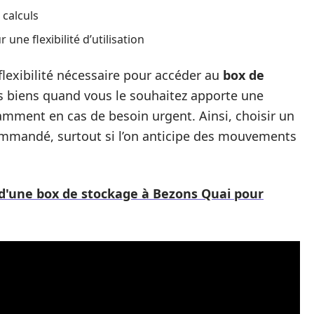
 calculs
 une flexibilité d’utilisation
flexibilité nécessaire pour accéder au
box de
os biens quand vous le souhaitez apporte une
tamment en cas de besoin urgent. Ainsi, choisir un
ommandé, surtout si l’on anticipe des mouvements
d'une box de stockage à Bezons Quai pour