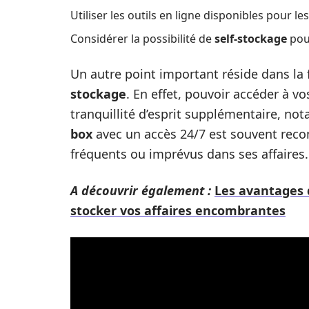
Utiliser les outils en ligne disponibles pour les
Considérer la possibilité de
self-stockage
pour
Un autre point important réside dans la 
stockage
. En effet, pouvoir accéder à v
tranquillité d’esprit supplémentaire, no
box
avec un accès 24/7 est souvent rec
fréquents ou imprévus dans ses affaires.
A découvrir également :
Les avantages 
stocker vos affaires encombrantes