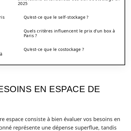
2025
ris
Qu’est-ce que le self-stockage ?
Quels critères influencent le prix d’un box à
Paris ?
Qu’est-ce que le costockage ?
 à
SOINS EN ESPACE DE
tre espace consiste à bien évaluer vos besoins en
onné représente une dépense superflue, tandis