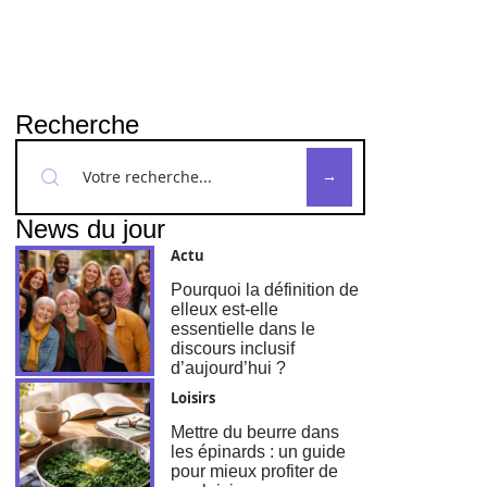
Recherche
News du jour
Actu
Pourquoi la définition de
elleux est-elle
essentielle dans le
discours inclusif
d’aujourd’hui ?
Loisirs
Mettre du beurre dans
les épinards : un guide
pour mieux profiter de