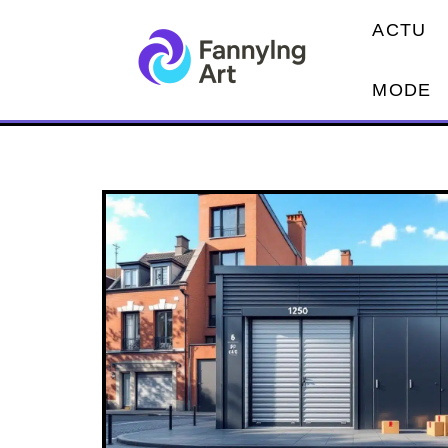
ACTU
MODE