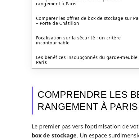
rangement à Paris
Comparer les offres de box de stockage sur Pa
– Porte de Châtillon
Focalisation sur la sécurité : un critère
incontournable
Les bénéfices insoupçonnés du garde-meuble
Paris
COMPRENDRE LES BE
RANGEMENT À PARIS
Le premier pas vers l’optimisation de vo
box de stockage
. Un espace surdimensi