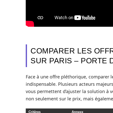
COMPARER LES OFFR
SUR PARIS – PORTE 
Face à une offre pléthorique, comparer le
indispensable. Plusieurs acteurs majeur
vous permettent d’ajuster la solution à 
non seulement sur le prix, mais égalemen
Critères
Annexx