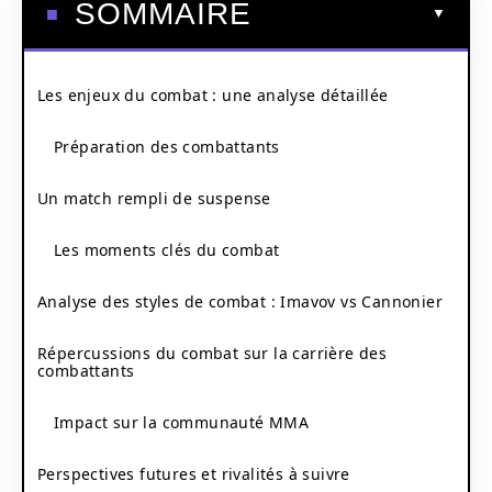
SOMMAIRE
Les enjeux du combat : une analyse détaillée
Préparation des combattants
Un match rempli de suspense
Les moments clés du combat
Analyse des styles de combat : Imavov vs Cannonier
Répercussions du combat sur la carrière des
combattants
Impact sur la communauté MMA
Perspectives futures et rivalités à suivre