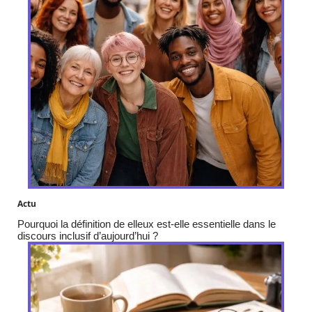
Actu
Pourquoi la définition de elleux est-elle essentielle dans le
discours inclusif d’aujourd’hui ?