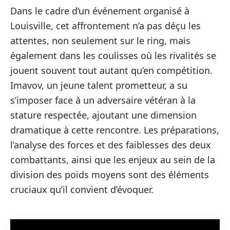
Dans le cadre d’un événement organisé à
Louisville, cet affrontement n’a pas déçu les
attentes, non seulement sur le ring, mais
également dans les coulisses où les rivalités se
jouent souvent tout autant qu’en compétition.
Imavov, un jeune talent prometteur, a su
s’imposer face à un adversaire vétéran à la
stature respectée, ajoutant une dimension
dramatique à cette rencontre. Les préparations,
l’analyse des forces et des faiblesses des deux
combattants, ainsi que les enjeux au sein de la
division des poids moyens sont des éléments
cruciaux qu’il convient d’évoquer.