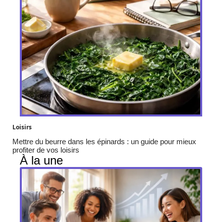
Loisirs
Mettre du beurre dans les épinards : un guide pour mieux
profiter de vos loisirs
À la une