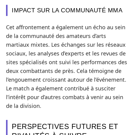
IMPACT SUR LA COMMUNAUTÉ MMA
Cet affrontement a également un écho au sein
de la communauté des amateurs d’arts
martiaux mixtes. Les échanges sur les réseaux
sociaux, les analyses d’experts et les revues de
sites spécialisés ont suivi les performances des
deux combattants de près. Cela témoigne de
l’engouement croissant autour de l’événement.
Le match a également contribué à susciter
l’intérêt pour d’autres combats à venir au sein
de la division.
PERSPECTIVES FUTURES ET