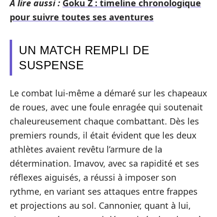
A lire aussi :
Goku Z : timeline chronologique
pour suivre toutes ses aventures
UN MATCH REMPLI DE
SUSPENSE
Le combat lui-même a démaré sur les chapeaux
de roues, avec une foule enragée qui soutenait
chaleureusement chaque combattant. Dès les
premiers rounds, il était évident que les deux
athlètes avaient revêtu l’armure de la
détermination. Imavov, avec sa rapidité et ses
réflexes aiguisés, a réussi à imposer son
rythme, en variant ses attaques entre frappes
et projections au sol. Cannonier, quant à lui,