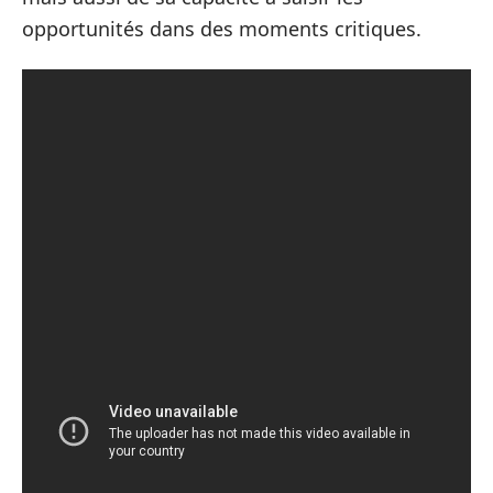
opportunités dans des moments critiques.