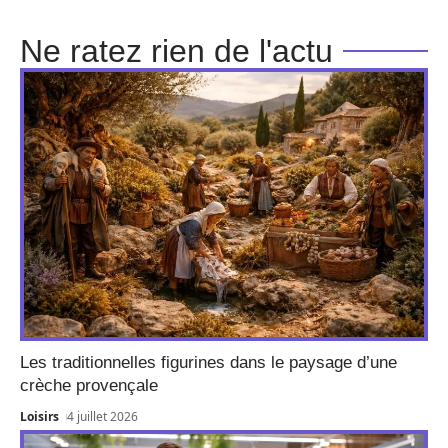
Ne ratez rien de l'actu
Les traditionnelles figurines dans le paysage d’une
crèche provençale
Loisirs
4 juillet 2026