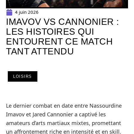
4 juin 2026
IMAVOV VS CANNONIER :
LES HISTOIRES QUI
ENTOURENT CE MATCH
TANT ATTENDU
LOISIRS
Le dernier combat en date entre Nassourdine
Imavov et Jared Cannonier a captivé les
amateurs d’arts martiaux mixtes, promettant
un affrontement riche en intensité et en skill.