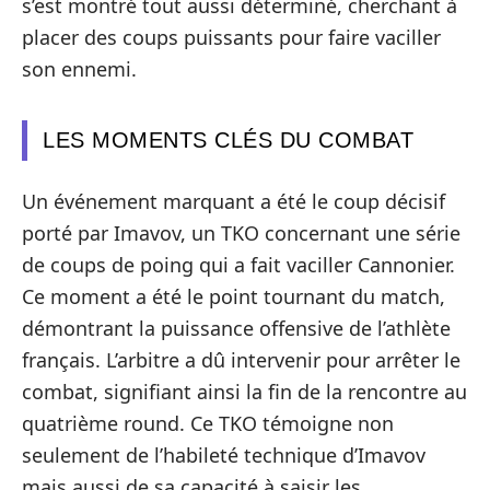
s’est montré tout aussi déterminé, cherchant à
placer des coups puissants pour faire vaciller
son ennemi.
LES MOMENTS CLÉS DU COMBAT
Un événement marquant a été le coup décisif
porté par Imavov, un TKO concernant une série
de coups de poing qui a fait vaciller Cannonier.
Ce moment a été le point tournant du match,
démontrant la puissance offensive de l’athlète
français. L’arbitre a dû intervenir pour arrêter le
combat, signifiant ainsi la fin de la rencontre au
quatrième round. Ce TKO témoigne non
seulement de l’habileté technique d’Imavov
mais aussi de sa capacité à saisir les