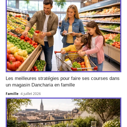
Les meilleures stratégies pour faire ses courses dans
un magasin Dancharia en famille
Famille
4 juillet 2026