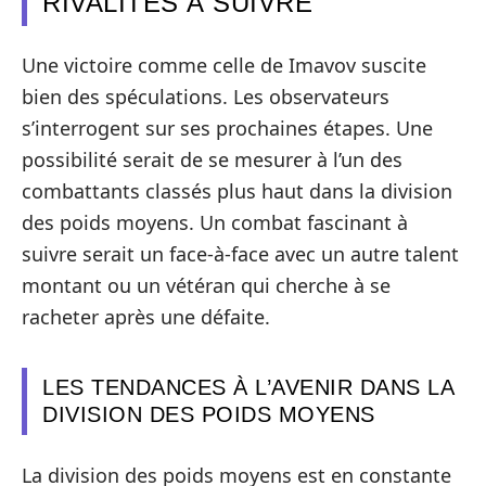
RIVALITÉS À SUIVRE
Une victoire comme celle de Imavov suscite
bien des spéculations. Les observateurs
s’interrogent sur ses prochaines étapes. Une
possibilité serait de se mesurer à l’un des
combattants classés plus haut dans la division
des poids moyens. Un combat fascinant à
suivre serait un face-à-face avec un autre talent
montant ou un vétéran qui cherche à se
racheter après une défaite.
LES TENDANCES À L’AVENIR DANS LA
DIVISION DES POIDS MOYENS
La division des poids moyens est en constante