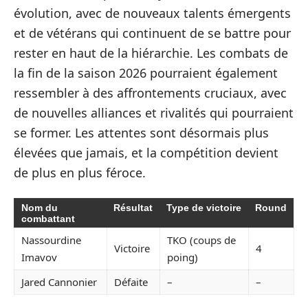
évolution, avec de nouveaux talents émergents
et de vétérans qui continuent de se battre pour
rester en haut de la hiérarchie. Les combats de
la fin de la saison 2026 pourraient également
ressembler à des affrontements cruciaux, avec
de nouvelles alliances et rivalités qui pourraient
se former. Les attentes sont désormais plus
élevées que jamais, et la compétition devient
de plus en plus féroce.
Nom du
Résultat
Type de victoire
Round
combattant
Nassourdine
TKO (coups de
Victoire
4
Imavov
poing)
Jared Cannonier
Défaite
–
–