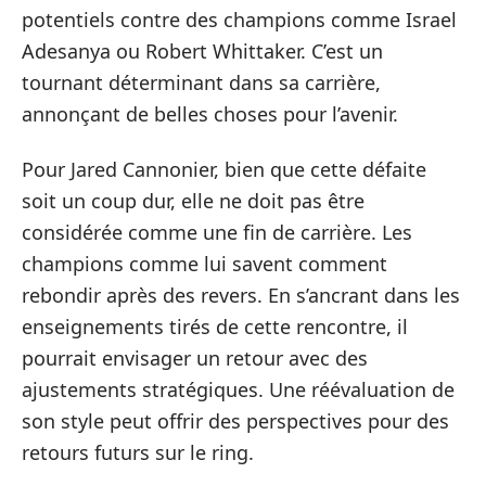
potentiels contre des champions comme Israel
Adesanya ou Robert Whittaker. C’est un
tournant déterminant dans sa carrière,
annonçant de belles choses pour l’avenir.
Pour Jared Cannonier, bien que cette défaite
soit un coup dur, elle ne doit pas être
considérée comme une fin de carrière. Les
champions comme lui savent comment
rebondir après des revers. En s’ancrant dans les
enseignements tirés de cette rencontre, il
pourrait envisager un retour avec des
ajustements stratégiques. Une réévaluation de
son style peut offrir des perspectives pour des
retours futurs sur le ring.