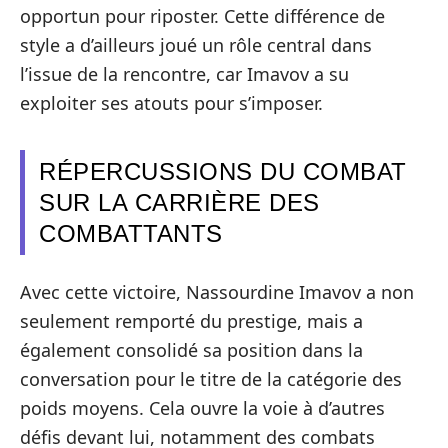
opportun pour riposter. Cette différence de
style a d’ailleurs joué un rôle central dans
l’issue de la rencontre, car Imavov a su
exploiter ses atouts pour s’imposer.
RÉPERCUSSIONS DU COMBAT
SUR LA CARRIÈRE DES
COMBATTANTS
Avec cette victoire, Nassourdine Imavov a non
seulement remporté du prestige, mais a
également consolidé sa position dans la
conversation pour le titre de la catégorie des
poids moyens. Cela ouvre la voie à d’autres
défis devant lui, notamment des combats