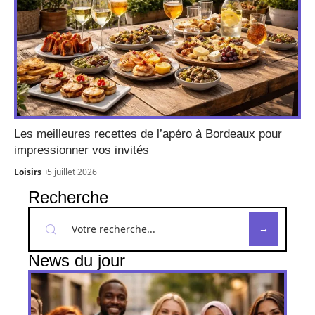
Les meilleures recettes de l’apéro à Bordeaux pour
impressionner vos invités
Loisirs
5 juillet 2026
Recherche
News du jour