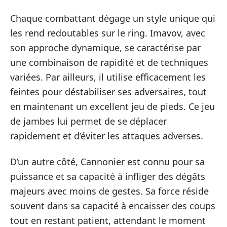
Chaque combattant dégage un style unique qui
les rend redoutables sur le ring. Imavov, avec
son approche dynamique, se caractérise par
une combinaison de rapidité et de techniques
variées. Par ailleurs, il utilise efficacement les
feintes pour déstabiliser ses adversaires, tout
en maintenant un excellent jeu de pieds. Ce jeu
de jambes lui permet de se déplacer
rapidement et d’éviter les attaques adverses.
D’un autre côté, Cannonier est connu pour sa
puissance et sa capacité à infliger des dégâts
majeurs avec moins de gestes. Sa force réside
souvent dans sa capacité à encaisser des coups
tout en restant patient, attendant le moment