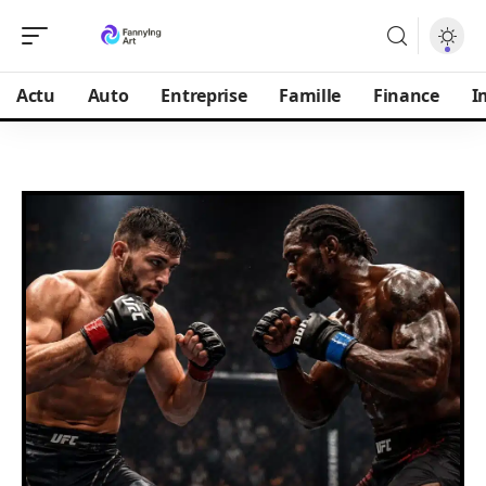
Actu
Auto
Entreprise
Famille
Finance
I