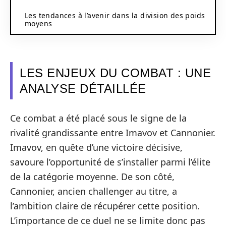
Les tendances à l’avenir dans la division des poids
moyens
LES ENJEUX DU COMBAT : UNE
ANALYSE DÉTAILLÉE
Ce combat a été placé sous le signe de la
rivalité grandissante entre Imavov et Cannonier.
Imavov, en quête d’une victoire décisive,
savoure l’opportunité de s’installer parmi l’élite
de la catégorie moyenne. De son côté,
Cannonier, ancien challenger au titre, a
l’ambition claire de récupérer cette position.
L’importance de ce duel ne se limite donc pas