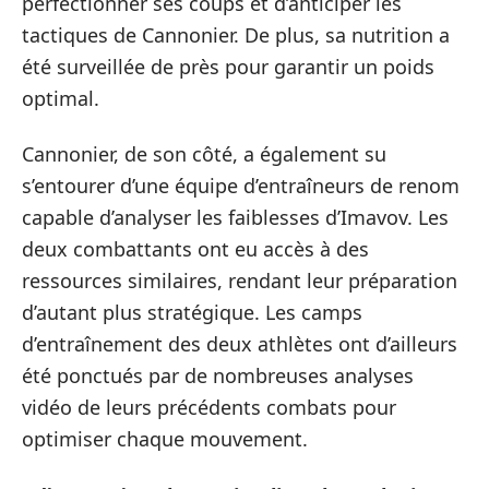
perfectionner ses coups et d’anticiper les
tactiques de Cannonier. De plus, sa nutrition a
été surveillée de près pour garantir un poids
optimal.
Cannonier, de son côté, a également su
s’entourer d’une équipe d’entraîneurs de renom
capable d’analyser les faiblesses d’Imavov. Les
deux combattants ont eu accès à des
ressources similaires, rendant leur préparation
d’autant plus stratégique. Les camps
d’entraînement des deux athlètes ont d’ailleurs
été ponctués par de nombreuses analyses
vidéo de leurs précédents combats pour
optimiser chaque mouvement.