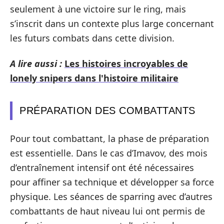
seulement à une victoire sur le ring, mais
s’inscrit dans un contexte plus large concernant
les futurs combats dans cette division.
A lire aussi :
Les histoires incroyables de
lonely snipers dans l'histoire militaire
PRÉPARATION DES COMBATTANTS
Pour tout combattant, la phase de préparation
est essentielle. Dans le cas d’Imavov, des mois
d’entraînement intensif ont été nécessaires
pour affiner sa technique et développer sa force
physique. Les séances de sparring avec d’autres
combattants de haut niveau lui ont permis de