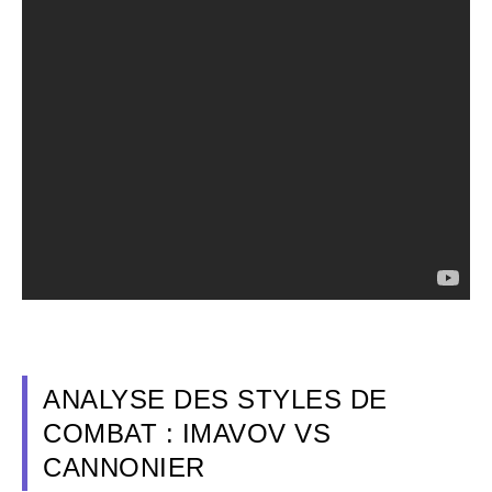
ANALYSE DES STYLES DE
COMBAT : IMAVOV VS
CANNONIER