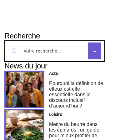
Recherche
News du jour
Actu
Pourquoi la définition de
elleux est-elle
essentielle dans le
discours inclusif
d’aujourd’hui ?
Loisirs
Mettre du beurre dans
les épinards : un guide
pour mieux profiter de