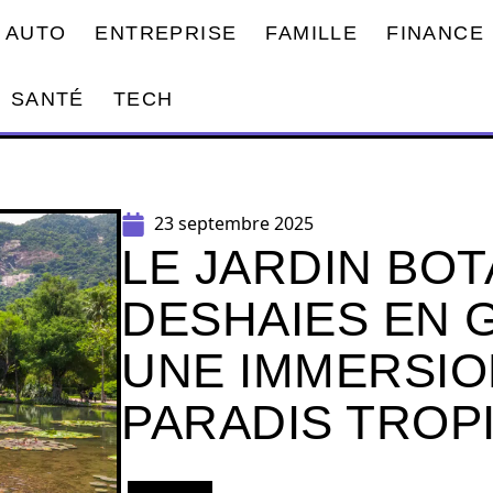
AUTO
ENTREPRISE
FAMILLE
FINANCE
SANTÉ
TECH
23 septembre 2025
LE JARDIN BO
DESHAIES EN 
UNE IMMERSIO
PARADIS TROP