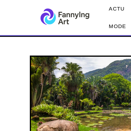
ACTU
MODE