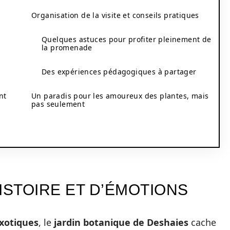
Organisation de la visite et conseils pratiques
Quelques astuces pour profiter pleinement de
la promenade
Des expériences pédagogiques à partager
nt
Un paradis pour les amoureux des plantes, mais
pas seulement
ISTOIRE ET D’ÉMOTIONS
xotiques
, le
jardin botanique de Deshaies
cache