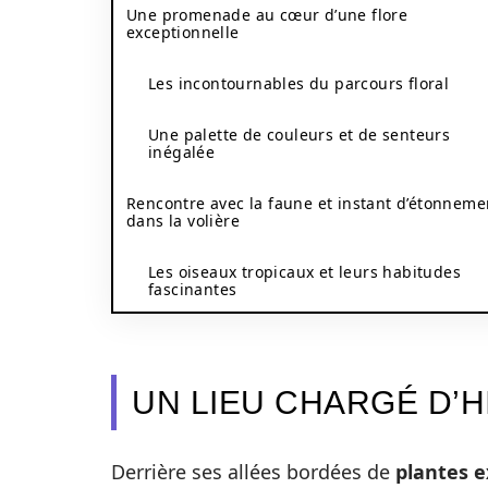
Une promenade au cœur d’une flore
exceptionnelle
Les incontournables du parcours floral
Une palette de couleurs et de senteurs
inégalée
Rencontre avec la faune et instant d’étonneme
dans la volière
Les oiseaux tropicaux et leurs habitudes
fascinantes
UN LIEU CHARGÉ D’H
Derrière ses allées bordées de
plantes e