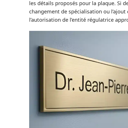
les détails proposés pour la plaque. Si
changement de spécialisation ou l’ajout
l’autorisation de l’entité régulatrice appr