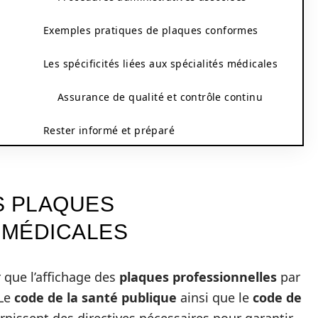
Exemples pratiques de plaques conformes
Les spécificités liées aux spécialités médicales
Assurance de qualité et contrôle continu
Rester informé et préparé
S PLAQUES
 MÉDICALES
r que l’affichage des
plaques professionnelles
par
 Le
code de la santé publique
ainsi que le
code de