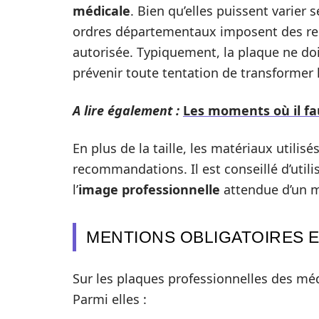
médicale
. Bien qu’elles puissent varier
ordres départementaux imposent des rest
autorisée. Typiquement, la plaque ne doi
prévenir toute tentation de transformer
A lire également :
Les moments où il fa
En plus de la taille, les matériaux utilis
recommandations. Il est conseillé d’util
l’
image professionnelle
attendue d’un 
MENTIONS OBLIGATOIRES 
Sur les plaques professionnelles des mé
Parmi elles :