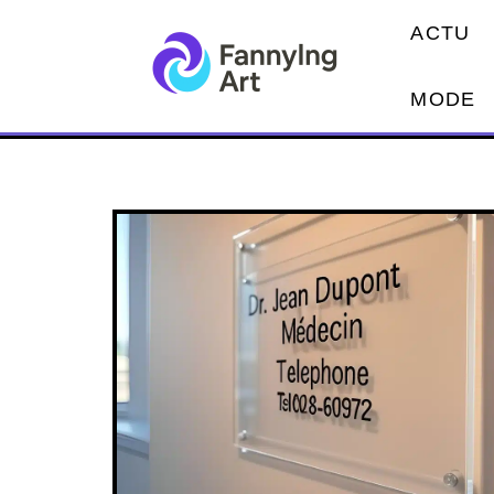
ACTU
MODE