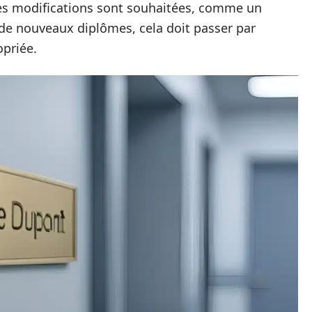
 des modifications sont souhaitées, comme un
 de nouveaux diplômes, cela doit passer par
opriée.