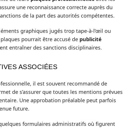
assure une reconnaissance correcte auprès du
 sanctions de la part des autorités compétentes.
éments graphiques jugés trop tape-à-l’œil ou
 plaques pourrait être accusé de
publicité
ent entraîner des sanctions disciplinaires.
IVES ASSOCIÉES
rofessionnelle, il est souvent recommandé de
ermet de s’assurer que toutes les mentions prévues
entaire. Une approbation préalable peut parfois
enue future.
quelques formulaires administratifs où figurent