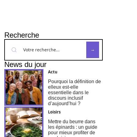
Recherche
News du jour
Actu
Pourquoi la définition de
elleux est-elle
essentielle dans le
discours inclusif
d’aujourd’hui ?
Loisirs
Mettre du beurre dans
les épinards : un guide
pour mieux profiter de