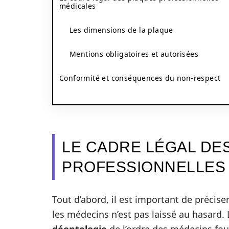
médicales
Les dimensions de la plaque
Mentions obligatoires et autorisées
Conformité et conséquences du non-respect
LE CADRE LÉGAL DE
PROFESSIONNELLES
Tout d’abord, il est important de précise
les médecins n’est pas laissé au hasard.