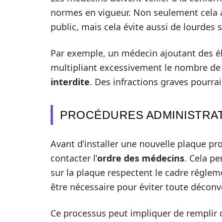
normes en vigueur. Non seulement cela 
public, mais cela évite aussi de lourdes
Par exemple, un médecin ajoutant des él
multipliant excessivement le nombre de
interdite
. Des infractions graves pourrai
PROCÉDURES ADMINISTRAT
Avant d’installer une nouvelle plaque p
contacter l’
ordre des médecins
. Cela p
sur la plaque respectent le cadre réglem
être nécessaire pour éviter toute déconv
Ce processus peut impliquer de remplir 