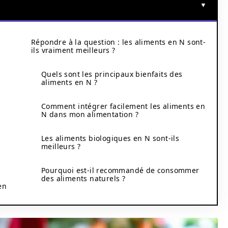
Répondre à la question : les aliments en N sont-
ils vraiment meilleurs ?
Quels sont les principaux bienfaits des
aliments en N ?
Comment intégrer facilement les aliments en
N dans mon alimentation ?
Les aliments biologiques en N sont-ils
meilleurs ?
Pourquoi est-il recommandé de consommer
des aliments naturels ?
en