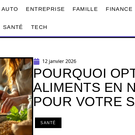
AUTO
ENTREPRISE
FAMILLE
FINANCE
SANTÉ
TECH
12 janvier 2026
POURQUOI OP
ALIMENTS EN N
POUR VOTRE 
SANTÉ