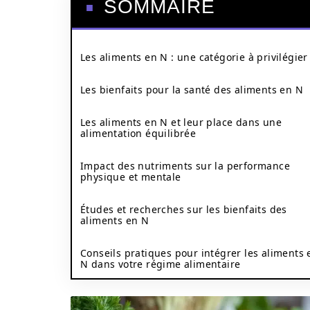
SOMMAIRE
Les aliments en N : une catégorie à privilégier
Les bienfaits pour la santé des aliments en N
Les aliments en N et leur place dans une
alimentation équilibrée
Impact des nutriments sur la performance
physique et mentale
Études et recherches sur les bienfaits des
aliments en N
Conseils pratiques pour intégrer les aliments 
N dans votre régime alimentaire