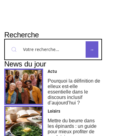
Recherche
News du jour
Actu
Pourquoi la définition de
elleux est-elle
essentielle dans le
discours inclusif
d’aujourd’hui ?
Loisirs
Mettre du beurre dans
les épinards : un guide
pour mieux profiter de