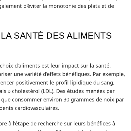
galement d’éviter la monotonie des plats et de
 LA SANTÉ DES ALIMENTS
choix d’aliments est leur impact sur la santé.
riser une variété d’effets bénéfiques. Par exemple,
encer positivement le profil lipidique du sang,
is » cholestérol (LDL). Des études menées par
 que consommer environ 30 grammes de noix par
idents cardiovasculaires.
re à l’étape de recherche sur leurs bénéfices à