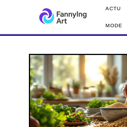
ACTU
MODE