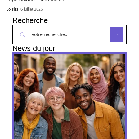
Loisirs
5 juillet 2026
Recherche
News du jour