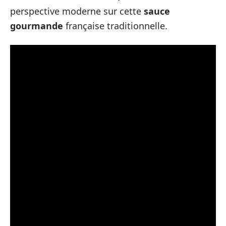
perspective moderne sur cette
sauce
gourmande
française traditionnelle.