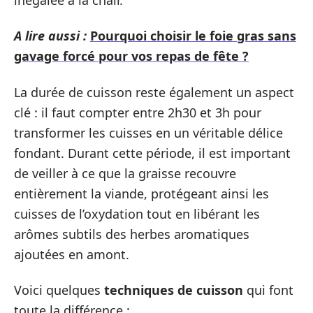
A lire aussi :
Pourquoi choisir le foie gras sans
gavage forcé pour vos repas de fête ?
La durée de cuisson reste également un aspect
clé : il faut compter entre 2h30 et 3h pour
transformer les cuisses en un véritable délice
fondant. Durant cette période, il est important
de veiller à ce que la graisse recouvre
entièrement la viande, protégeant ainsi les
cuisses de l’oxydation tout en libérant les
arômes subtils des herbes aromatiques
ajoutées en amont.
Voici quelques
techniques de cuisson
qui font
toute la différence :