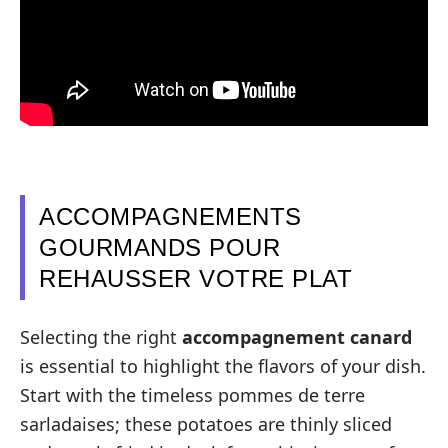
ACCOMPAGNEMENTS
GOURMANDS POUR
REHAUSSER VOTRE PLAT
Selecting the right
accompagnement canard
is essential to highlight the flavors of your dish.
Start with the timeless pommes de terre
sarladaises; these potatoes are thinly sliced