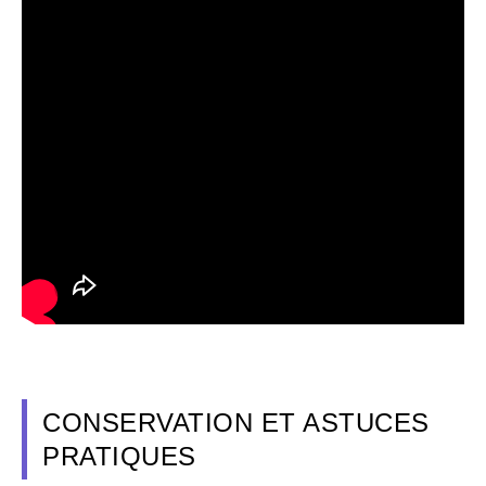
CONSERVATION ET ASTUCES
PRATIQUES