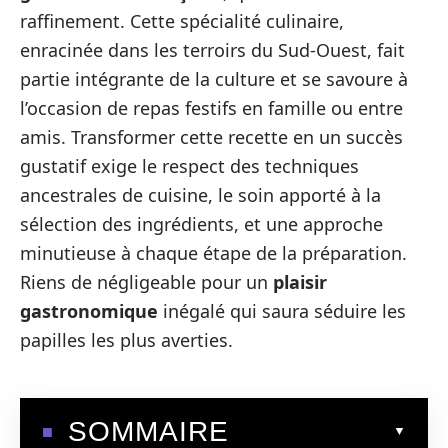
raffinement. Cette spécialité culinaire,
enracinée dans les terroirs du Sud-Ouest, fait
partie intégrante de la culture et se savoure à
l’occasion de repas festifs en famille ou entre
amis. Transformer cette recette en un succès
gustatif exige le respect des techniques
ancestrales de cuisine, le soin apporté à la
sélection des ingrédients, et une approche
minutieuse à chaque étape de la préparation.
Riens de négligeable pour un
plaisir
gastronomique
inégalé qui saura séduire les
papilles les plus averties.
SOMMAIRE