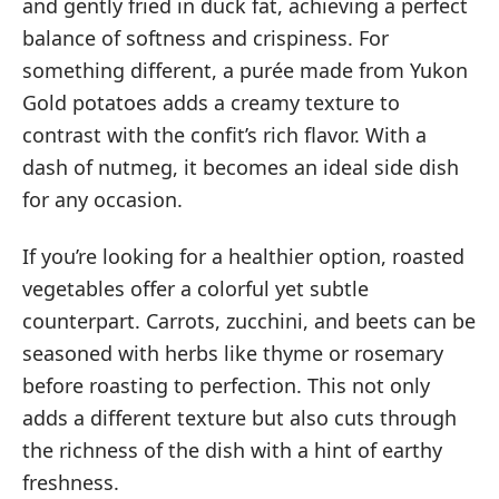
and gently fried in duck fat, achieving a perfect
balance of softness and crispiness. For
something different, a purée made from Yukon
Gold potatoes adds a creamy texture to
contrast with the confit’s rich flavor. With a
dash of nutmeg, it becomes an ideal side dish
for any occasion.
If you’re looking for a healthier option, roasted
vegetables offer a colorful yet subtle
counterpart. Carrots, zucchini, and beets can be
seasoned with herbs like thyme or rosemary
before roasting to perfection. This not only
adds a different texture but also cuts through
the richness of the dish with a hint of earthy
freshness.