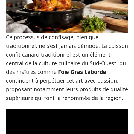
Ce processus de confisage, bien que
traditionnel, ne s’est jamais démodé. La cuisson
confit canard traditionnel est un élément
central de la culture culinaire du Sud-Ouest, où
des maîtres comme
Foie Gras Laborde
continuent à perpétuer cet art avec passion,
proposant notamment leurs produits de qualité
supérieure qui font la renommée de la région.