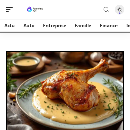
Actu
Auto
Entreprise
Famille
Finance
I