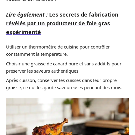
Lire également :
Les secrets de fabrication
révélés par un producteur de foie gras
expérimenté
Utiliser un thermomètre de cuisine pour contrôler
constamment la température.
Choisir une graisse de canard pure et sans additifs pour
préserver les saveurs authentiques.
Après cuisson, conserver les cuisses dans leur propre
graisse, ce qui les garde savoureuses pendant des mois.