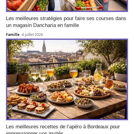
Les meilleures stratégies pour faire ses courses dans
un magasin Dancharia en famille
Famille
4 juillet 2026
Les meilleures recettes de l’apéro à Bordeaux pour
impressionner vos invités