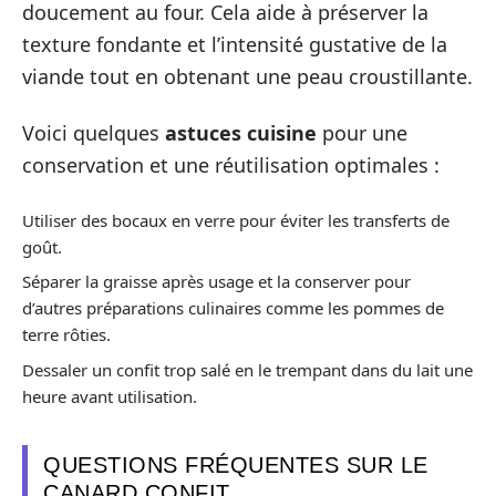
doucement au four. Cela aide à préserver la
texture fondante et l’intensité gustative de la
viande tout en obtenant une peau croustillante.
Voici quelques
astuces cuisine
pour une
conservation et une réutilisation optimales :
Utiliser des bocaux en verre pour éviter les transferts de
goût.
Séparer la graisse après usage et la conserver pour
d’autres préparations culinaires comme les pommes de
terre rôties.
Dessaler un confit trop salé en le trempant dans du lait une
heure avant utilisation.
QUESTIONS FRÉQUENTES SUR LE
CANARD CONFIT