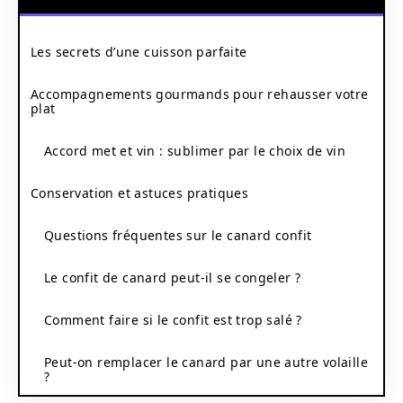
Les secrets d’une cuisson parfaite
Accompagnements gourmands pour rehausser votre
plat
Accord met et vin : sublimer par le choix de vin
Conservation et astuces pratiques
Questions fréquentes sur le canard confit
Le confit de canard peut-il se congeler ?
Comment faire si le confit est trop salé ?
Peut-on remplacer le canard par une autre volaille
?