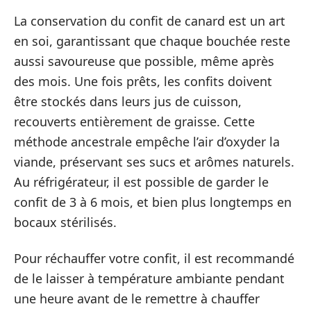
La conservation du confit de canard est un art
en soi, garantissant que chaque bouchée reste
aussi savoureuse que possible, même après
des mois. Une fois prêts, les confits doivent
être stockés dans leurs jus de cuisson,
recouverts entièrement de graisse. Cette
méthode ancestrale empêche l’air d’oxyder la
viande, préservant ses sucs et arômes naturels.
Au réfrigérateur, il est possible de garder le
confit de 3 à 6 mois, et bien plus longtemps en
bocaux stérilisés.
Pour réchauffer votre confit, il est recommandé
de le laisser à température ambiante pendant
une heure avant de le remettre à chauffer