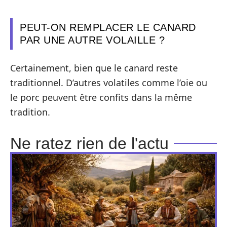
PEUT-ON REMPLACER LE CANARD
PAR UNE AUTRE VOLAILLE ?
Certainement, bien que le canard reste
traditionnel. D’autres volatiles comme l’oie ou
le porc peuvent être confits dans la même
tradition.
Ne ratez rien de l'actu