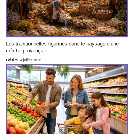
Les traditionnelles figurines dans le paysage d’une
crèche provençale
Loisirs
4 juillet 2026