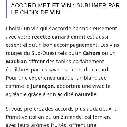
ACCORD MET ET VIN : SUBLIMER PAR
LE CHOIX DE VIN
Choisir un vin qui s’accorde harmonieusement
avec votre
recette canard confit
est aussi
essentiel qu’un bon accompagnement. Les vins
rouges du Sud-Ouest tels qu’un
Cahors
ou un
Madiran
offrent des tanins parfaitement
équilibrés par les saveurs riches du canard.
Pour une expérience unique, un blanc sec,
comme le
Jurançon
, apportera une vivacité
agréable grâce à son acidité naturelle.
Si vous préférez des accords plus audacieux, un
Primitivo italien ou un Zinfandel californien,
avec leurs arômes fruités, offrent une