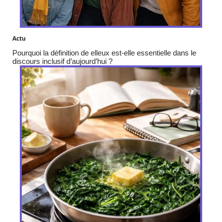
Actu
Pourquoi la définition de elleux est-elle essentielle dans le
discours inclusif d’aujourd’hui ?