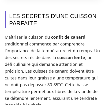
LES SECRETS D’UNE CUISSON
PARFAITE
Maîtriser la cuisson du
confit de canard
traditionnel commence par comprendre
l’importance de la température et du temps. Un
des secrets réside dans la
cuisson lente
, un
défi culinaire qui demande attention et
précision. Les cuisses de canard doivent être
cuites dans leur graisse à une température qui
ne doit pas dépasser 80-85°C. Cette basse
température permet aux fibres de la viande de
se détendre lentement, assurant une tendreté
inégalée à la chair.