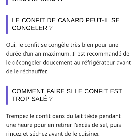
LE CONFIT DE CANARD PEUT-IL SE
CONGELER ?
Oui, le confit se congèle très bien pour une
durée d’un an maximum. Il est recommandé de
le décongeler doucement au réfrigérateur avant
de le réchauffer.
COMMENT FAIRE SI LE CONFIT EST
TROP SALÉ ?
Trempez le confit dans du lait tiède pendant
une heure pour en retirer l’excès de sel, puis
rincez et séchez avant de le cuisiner.