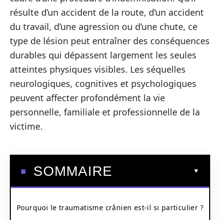
résulte d’un accident de la route, d’un accident
du travail, d’une agression ou d’une chute, ce
type de lésion peut entraîner des conséquences
durables qui dépassent largement les seules
atteintes physiques visibles. Les séquelles
neurologiques, cognitives et psychologiques
peuvent affecter profondément la vie
personnelle, familiale et professionnelle de la
victime.
SOMMAIRE
Pourquoi le traumatisme crânien est-il si particulier ?