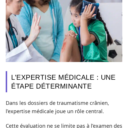
L’EXPERTISE MÉDICALE : UNE
ÉTAPE DÉTERMINANTE
Dans les dossiers de traumatisme crânien,
l’expertise médicale joue un rôle central.
Cette évaluation ne se limite pas à l’examen des