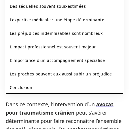
Des séquelles souvent sous-estimées
L’expertise médicale : une étape déterminante
Les préjudices indemnisables sont nombreux
L’impact professionnel est souvent majeur
L’importance d’un accompagnement spécialisé
Les proches peuvent eux aussi subir un préjudice
Conclusion
Dans ce contexte, l’intervention d’un
avocat
pour traumatisme crânien
peut s’avérer
déterminante pour faire reconnaître l’ensemble