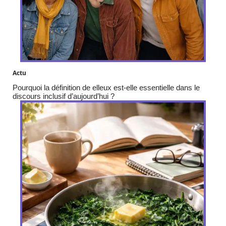
Actu
Pourquoi la définition de elleux est-elle essentielle dans le
discours inclusif d’aujourd’hui ?