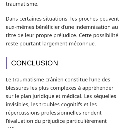
traumatisme.
Dans certaines situations, les proches peuvent
eux-mêmes bénéficier d’une indemnisation au
titre de leur propre préjudice. Cette possibilité
reste pourtant largement méconnue.
CONCLUSION
Le traumatisme crânien constitue l’une des
blessures les plus complexes à appréhender
sur le plan juridique et médical. Les séquelles
invisibles, les troubles cognitifs et les
répercussions professionnelles rendent
l’évaluation du préjudice particulièrement