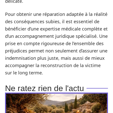
délicate.
Pour obtenir une réparation adaptée à la réalité
des conséquences subies, il est essentiel de
bénéficier d’une expertise médicale complète et
d’un accompagnement juridique spécialisé. Une
prise en compte rigoureuse de l’ensemble des
préjudices permet non seulement d’assurer une
indemnisation plus juste, mais aussi de mieux
accompagner la reconstruction de la victime
sur le long terme.
Ne ratez rien de l'actu