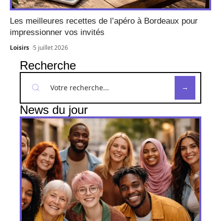
Les meilleures recettes de l’apéro à Bordeaux pour
impressionner vos invités
Loisirs
5 juillet 2026
Recherche
News du jour