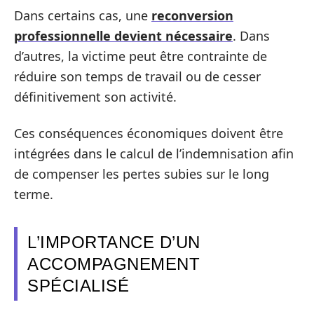
Dans certains cas, une
reconversion
professionnelle devient nécessaire
. Dans
d’autres, la victime peut être contrainte de
réduire son temps de travail ou de cesser
définitivement son activité.
Ces conséquences économiques doivent être
intégrées dans le calcul de l’indemnisation afin
de compenser les pertes subies sur le long
terme.
L’IMPORTANCE D’UN
ACCOMPAGNEMENT
SPÉCIALISÉ