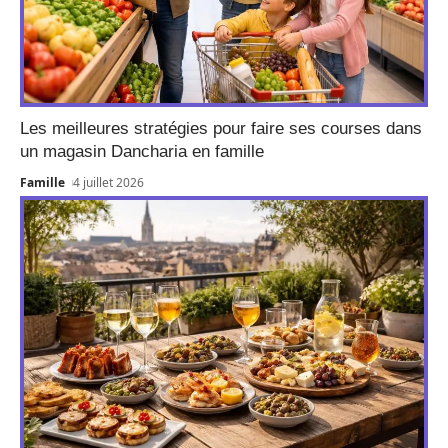
Les meilleures stratégies pour faire ses courses dans
un magasin Dancharia en famille
Famille
4 juillet 2026