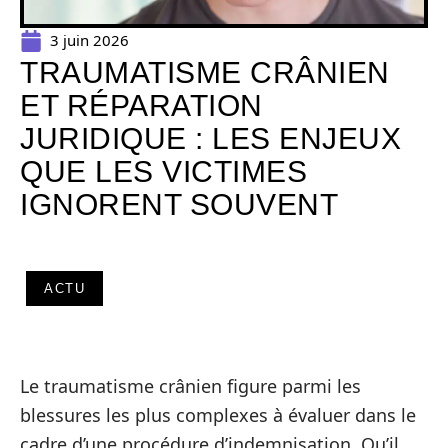
3 juin 2026
TRAUMATISME CRÂNIEN
ET RÉPARATION
JURIDIQUE : LES ENJEUX
QUE LES VICTIMES
IGNORENT SOUVENT
ACTU
Le traumatisme crânien figure parmi les
blessures les plus complexes à évaluer dans le
cadre d’une procédure d’indemnisation. Qu’il