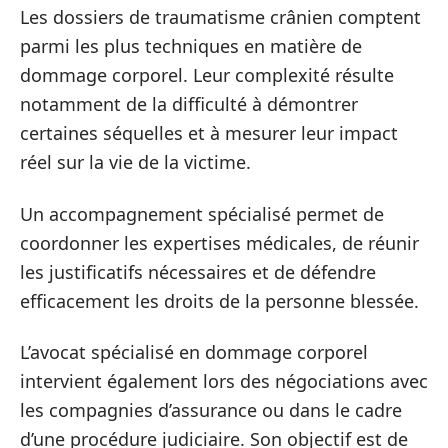
Les dossiers de traumatisme crânien comptent
parmi les plus techniques en matière de
dommage corporel. Leur complexité résulte
notamment de la difficulté à démontrer
certaines séquelles et à mesurer leur impact
réel sur la vie de la victime.
Un accompagnement spécialisé permet de
coordonner les expertises médicales, de réunir
les justificatifs nécessaires et de défendre
efficacement les droits de la personne blessée.
L’avocat spécialisé en dommage corporel
intervient également lors des négociations avec
les compagnies d’assurance ou dans le cadre
d’une procédure judiciaire. Son objectif est de