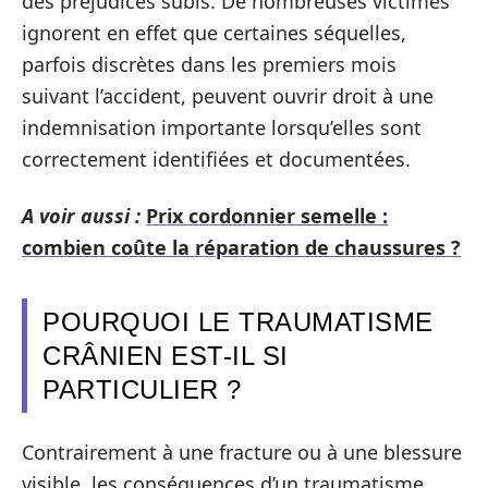
des préjudices subis. De nombreuses victimes
ignorent en effet que certaines séquelles,
parfois discrètes dans les premiers mois
suivant l’accident, peuvent ouvrir droit à une
indemnisation importante lorsqu’elles sont
correctement identifiées et documentées.
A voir aussi :
Prix cordonnier semelle :
combien coûte la réparation de chaussures ?
POURQUOI LE TRAUMATISME
CRÂNIEN EST-IL SI
PARTICULIER ?
Contrairement à une fracture ou à une blessure
visible, les conséquences d’un traumatisme