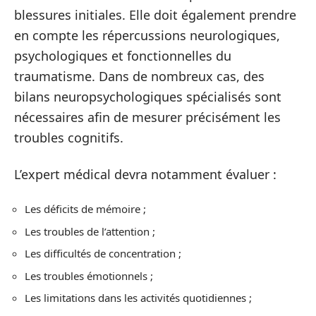
blessures initiales. Elle doit également prendre
en compte les répercussions neurologiques,
psychologiques et fonctionnelles du
traumatisme. Dans de nombreux cas, des
bilans neuropsychologiques spécialisés sont
nécessaires afin de mesurer précisément les
troubles cognitifs.
L’expert médical devra notamment évaluer :
Les déficits de mémoire ;
Les troubles de l’attention ;
Les difficultés de concentration ;
Les troubles émotionnels ;
Les limitations dans les activités quotidiennes ;