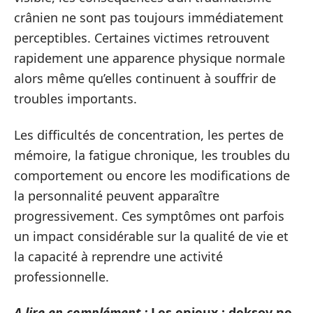
crânien ne sont pas toujours immédiatement
perceptibles. Certaines victimes retrouvent
rapidement une apparence physique normale
alors même qu’elles continuent à souffrir de
troubles importants.
Les difficultés de concentration, les pertes de
mémoire, la fatigue chronique, les troubles du
comportement ou encore les modifications de
la personnalité peuvent apparaître
progressivement. Ces symptômes ont parfois
un impact considérable sur la qualité de vie et
la capacité à reprendre une activité
professionnelle.
A lire en complément :
Les enjeux : deksov ne