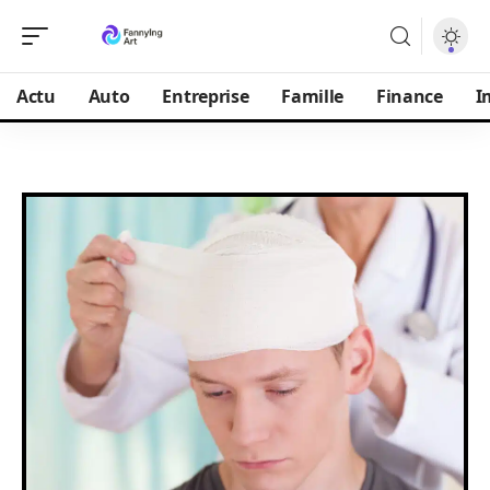
Actu
Auto
Entreprise
Famille
Finance
I