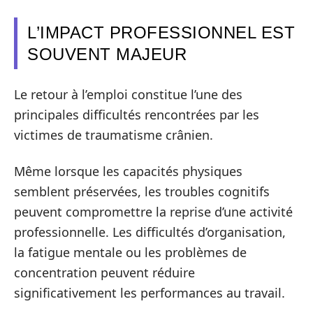
L’IMPACT PROFESSIONNEL EST
SOUVENT MAJEUR
Le retour à l’emploi constitue l’une des
principales difficultés rencontrées par les
victimes de traumatisme crânien.
Même lorsque les capacités physiques
semblent préservées, les troubles cognitifs
peuvent compromettre la reprise d’une activité
professionnelle. Les difficultés d’organisation,
la fatigue mentale ou les problèmes de
concentration peuvent réduire
significativement les performances au travail.