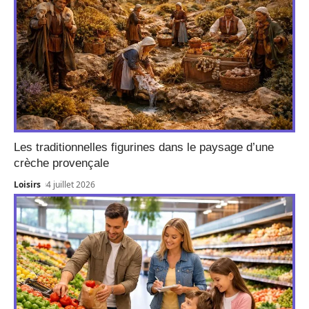
Les traditionnelles figurines dans le paysage d’une
crèche provençale
Loisirs
4 juillet 2026