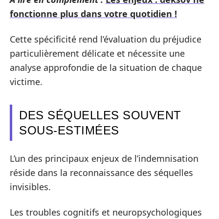
fonctionne plus dans votre quotidien !
Cette spécificité rend l’évaluation du préjudice
particulièrement délicate et nécessite une
analyse approfondie de la situation de chaque
victime.
DES SÉQUELLES SOUVENT
SOUS-ESTIMÉES
L’un des principaux enjeux de l’indemnisation
réside dans la reconnaissance des séquelles
invisibles.
Les troubles cognitifs et neuropsychologiques