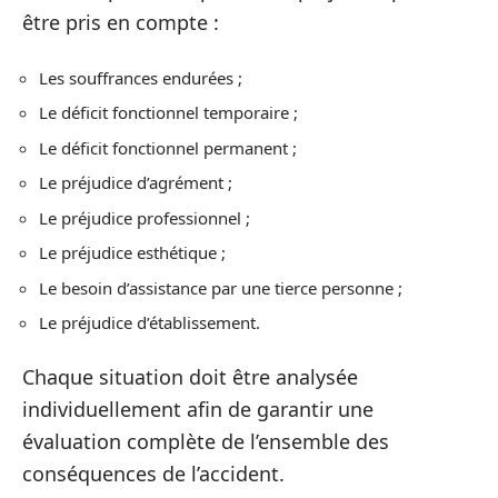
être pris en compte :
Les souffrances endurées ;
Le déficit fonctionnel temporaire ;
Le déficit fonctionnel permanent ;
Le préjudice d’agrément ;
Le préjudice professionnel ;
Le préjudice esthétique ;
Le besoin d’assistance par une tierce personne ;
Le préjudice d’établissement.
Chaque situation doit être analysée
individuellement afin de garantir une
évaluation complète de l’ensemble des
conséquences de l’accident.