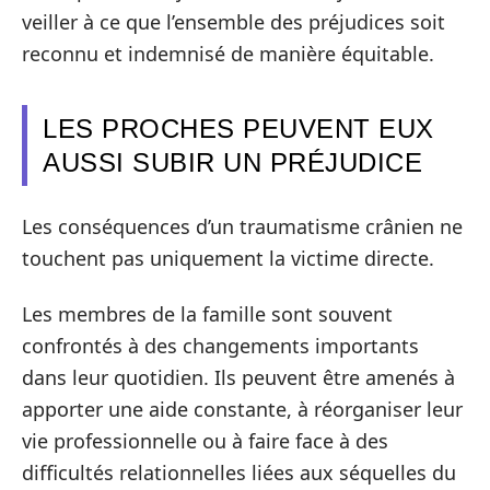
veiller à ce que l’ensemble des préjudices soit
reconnu et indemnisé de manière équitable.
LES PROCHES PEUVENT EUX
AUSSI SUBIR UN PRÉJUDICE
Les conséquences d’un traumatisme crânien ne
touchent pas uniquement la victime directe.
Les membres de la famille sont souvent
confrontés à des changements importants
dans leur quotidien. Ils peuvent être amenés à
apporter une aide constante, à réorganiser leur
vie professionnelle ou à faire face à des
difficultés relationnelles liées aux séquelles du