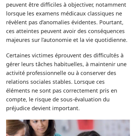
peuvent être difficiles à objectiver, notamment
lorsque les examens médicaux classiques ne
révèlent pas d’anomalies évidentes. Pourtant,
ces atteintes peuvent avoir des conséquences
majeures sur l’autonomie et la vie quotidienne.
Certaines victimes éprouvent des difficultés à
gérer leurs tâches habituelles, à maintenir une
activité professionnelle ou à conserver des
relations sociales stables. Lorsque ces
éléments ne sont pas correctement pris en
compte, le risque de sous-évaluation du
préjudice devient important.