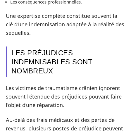
Les conséquences professionnelles.
Une expertise complète constitue souvent la
clé d’une indemnisation adaptée à la réalité des
séquelles.
LES PRÉJUDICES
INDEMNISABLES SONT
NOMBREUX
Les victimes de traumatisme crânien ignorent
souvent l’étendue des préjudices pouvant faire
l’objet d’une réparation.
Au-delà des frais médicaux et des pertes de
revenus, plusieurs postes de préjudice peuvent