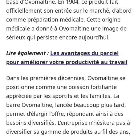
base d’Ovomaltine. En 1904, ce produit fait
officiellement son entrée sur le marché, d’abord
comme préparation médicale. Cette origine
médicale a donné à Ovomaltine une image de
sérieux qui persiste encore aujourd’hui.
Lire également :
Les avantages du parciel
pour améliorer votre productivité au travail
Dans les premières décennies, Ovomaltine se
positionne comme une boisson fortifiante
appréciée par les sportifs et les familles. La
barre Ovomaltine, lancée beaucoup plus tard,
permet d’élargir l’offre, répondant ainsi à des
besoins diversifiés. L’entreprise n’hésitera pas à
diversifier sa gamme de produits au fil des ans,