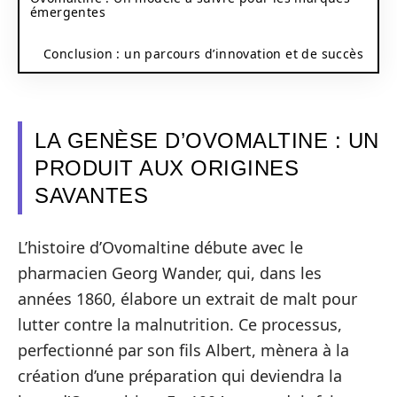
émergentes
Conclusion : un parcours d’innovation et de succès
LA GENÈSE D’OVOMALTINE : UN
PRODUIT AUX ORIGINES
SAVANTES
L’histoire d’Ovomaltine débute avec le
pharmacien Georg Wander, qui, dans les
années 1860, élabore un extrait de malt pour
lutter contre la malnutrition. Ce processus,
perfectionné par son fils Albert, mènera à la
création d’une préparation qui deviendra la