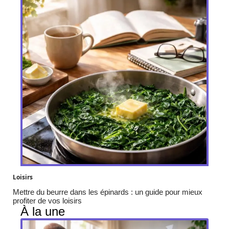
Loisirs
Mettre du beurre dans les épinards : un guide pour mieux
profiter de vos loisirs
À la une