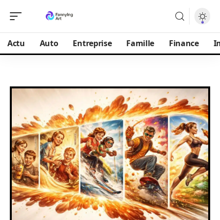
Actu
Auto
Entreprise
Famille
Finance
I