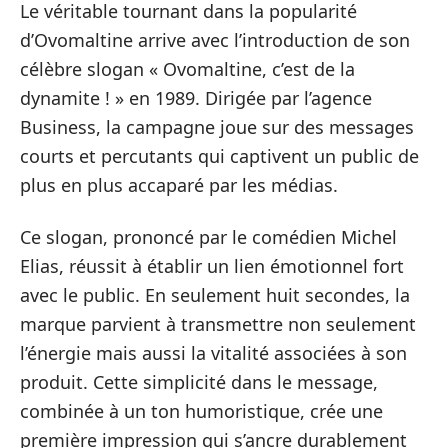
Le véritable tournant dans la popularité
d’Ovomaltine arrive avec l’introduction de son
célèbre slogan « Ovomaltine, c’est de la
dynamite ! » en 1989. Dirigée par l’agence
Business, la campagne joue sur des messages
courts et percutants qui captivent un public de
plus en plus accaparé par les médias.
Ce slogan, prononcé par le comédien Michel
Elias, réussit à établir un lien émotionnel fort
avec le public. En seulement huit secondes, la
marque parvient à transmettre non seulement
l’énergie mais aussi la vitalité associées à son
produit. Cette simplicité dans le message,
combinée à un ton humoristique, crée une
première impression qui s’ancre durablement