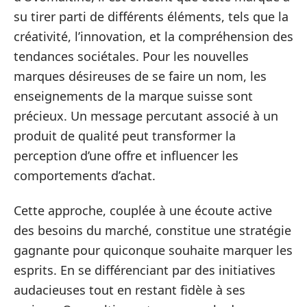
su tirer parti de différents éléments, tels que la
créativité, l’innovation, et la compréhension des
tendances sociétales. Pour les nouvelles
marques désireuses de se faire un nom, les
enseignements de la marque suisse sont
précieux. Un message percutant associé à un
produit de qualité peut transformer la
perception d’une offre et influencer les
comportements d’achat.
Cette approche, couplée à une écoute active
des besoins du marché, constitue une stratégie
gagnante pour quiconque souhaite marquer les
esprits. En se différenciant par des initiatives
audacieuses tout en restant fidèle à ses