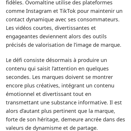
fidèles. Ovomaltine utilise des plateformes
comme Instagram et TikTok pour maintenir un
contact dynamique avec ses consommateurs.
Les vidéos courtes, divertissantes et
engageantes deviennent alors des outils
précisés de valorisation de l’image de marque.
Le défi consiste désormais à produire un
contenu qui saisit l’attention en quelques
secondes. Les marques doivent se montrer
encore plus créatives, intégrant un contenu
émotionnel et divertissant tout en
transmettant une substance informative. Il est
alors d’autant plus pertinent que la marque,
forte de son héritage, demeure ancrée dans des
valeurs de dynamisme et de partage.