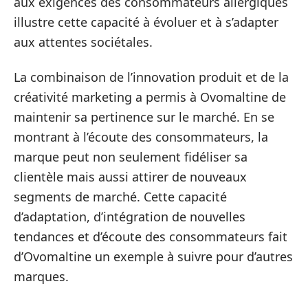
aux exigences des consommateurs allergiques
illustre cette capacité à évoluer et à s’adapter
aux attentes sociétales.
La combinaison de l’innovation produit et de la
créativité marketing a permis à Ovomaltine de
maintenir sa pertinence sur le marché. En se
montrant à l’écoute des consommateurs, la
marque peut non seulement fidéliser sa
clientèle mais aussi attirer de nouveaux
segments de marché. Cette capacité
d’adaptation, d’intégration de nouvelles
tendances et d’écoute des consommateurs fait
d’Ovomaltine un exemple à suivre pour d’autres
marques.