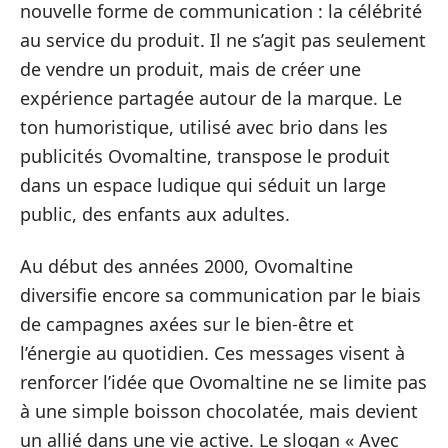
nouvelle forme de communication : la célébrité
au service du produit. Il ne s’agit pas seulement
de vendre un produit, mais de créer une
expérience partagée autour de la marque. Le
ton humoristique, utilisé avec brio dans les
publicités Ovomaltine, transpose le produit
dans un espace ludique qui séduit un large
public, des enfants aux adultes.
Au début des années 2000, Ovomaltine
diversifie encore sa communication par le biais
de campagnes axées sur le bien-être et
l’énergie au quotidien. Ces messages visent à
renforcer l’idée que Ovomaltine ne se limite pas
à une simple boisson chocolatée, mais devient
un allié dans une vie active. Le slogan « Avec