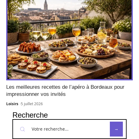
Les meilleures recettes de l’apéro à Bordeaux pour
impressionner vos invités
Loisirs
5 juillet 2026
Recherche