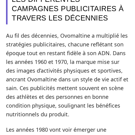
CAMPAGNES PUBLICITAIRES À
TRAVERS LES DÉCENNIES
Au fil des décennies, Ovomaltine a multiplié les
stratégies publicitaires, chacune reflétant son
époque tout en restant fidèle à son ADN. Dans
les années 1960 et 1970, la marque mise sur
des images d’activités physiques et sportives,
ancrant Ovomaltine dans un style de vie actif et
sain. Ces publicités mettent souvent en scène
des athlètes et des personnes en bonne
condition physique, soulignant les bénéfices
nutritionnels du produit.
Les années 1980 vont voir émerger une