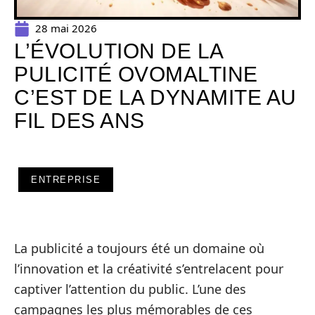
28 mai 2026
L’ÉVOLUTION DE LA
PULICITÉ OVOMALTINE
C’EST DE LA DYNAMITE AU
FIL DES ANS
ENTREPRISE
La publicité a toujours été un domaine où
l’innovation et la créativité s’entrelacent pour
captiver l’attention du public. L’une des
campagnes les plus mémorables de ces