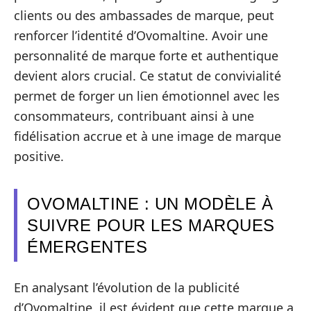
clients ou des ambassades de marque, peut
renforcer l’identité d’Ovomaltine. Avoir une
personnalité de marque forte et authentique
devient alors crucial. Ce statut de convivialité
permet de forger un lien émotionnel avec les
consommateurs, contribuant ainsi à une
fidélisation accrue et à une image de marque
positive.
OVOMALTINE : UN MODÈLE À
SUIVRE POUR LES MARQUES
ÉMERGENTES
En analysant l’évolution de la publicité
d’Ovomaltine, il est évident que cette marque a