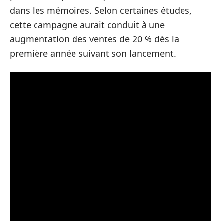
dans les mémoires. Selon certaines études,
cette campagne aurait conduit à une
augmentation des ventes de 20 % dès la
première année suivant son lancement.