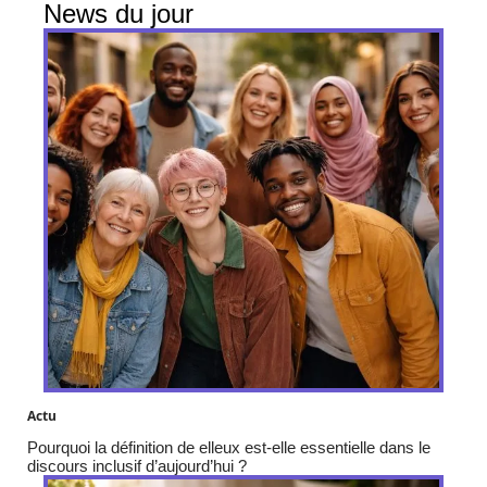
News du jour
Actu
Pourquoi la définition de elleux est-elle essentielle dans le
discours inclusif d’aujourd’hui ?