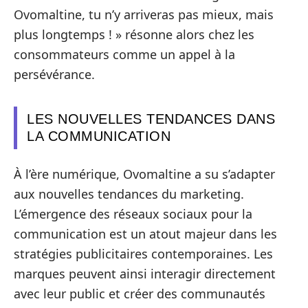
Ovomaltine, tu n’y arriveras pas mieux, mais
plus longtemps ! » résonne alors chez les
consommateurs comme un appel à la
persévérance.
LES NOUVELLES TENDANCES DANS
LA COMMUNICATION
À l’ère numérique, Ovomaltine a su s’adapter
aux nouvelles tendances du marketing.
L’émergence des réseaux sociaux pour la
communication est un atout majeur dans les
stratégies publicitaires contemporaines. Les
marques peuvent ainsi interagir directement
avec leur public et créer des communautés