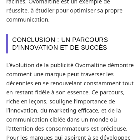
racines, Ovomaltine est un exemple de
réussite, à étudier pour optimiser sa propre
communication.
CONCLUSION : UN PARCOURS
D’INNOVATION ET DE SUCCÈS
L’évolution de la publicité Ovomaltine démontre
comment une marque peut traverser les
décennies en se renouvelant constamment tout
en restant fidèle à son essence. Ce parcours,
riche en leçons, souligne l’importance de
l’innovation, du marketing efficace, et de la
communication ciblée dans un monde où
l’attention des consommateurs est précieuse.
Pour les marques qui aspirent à se développer,