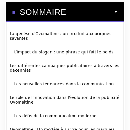
SOMMAIRE
La genèse d’Ovomaltine : un produit aux origines
savantes
L’impact du slogan : une phrase qui fait le poids
Les différentes campagnes publicitaires à travers les
décennies
Les nouvelles tendances dans la communication
Le rôle de l’innovation dans l’évolution de la publicité
Ovomaltine
Les défis de la communication moderne
Ovomaltine : Un modèle à suivre pour les marques