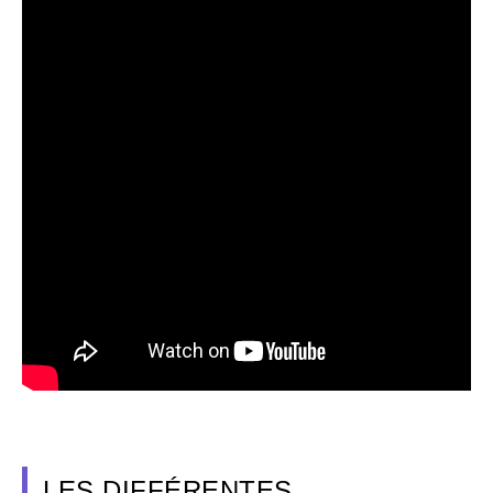
LES DIFFÉRENTES