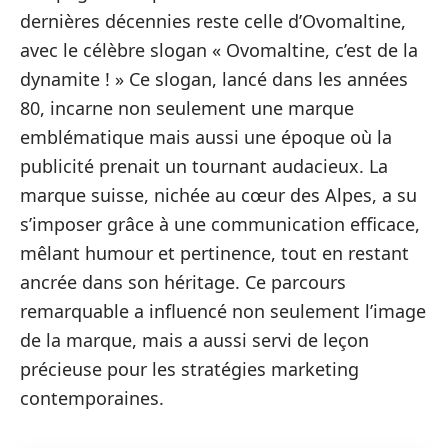
dernières décennies reste celle d’Ovomaltine,
avec le célèbre slogan « Ovomaltine, c’est de la
dynamite ! » Ce slogan, lancé dans les années
80, incarne non seulement une marque
emblématique mais aussi une époque où la
publicité prenait un tournant audacieux. La
marque suisse, nichée au cœur des Alpes, a su
s’imposer grâce à une communication efficace,
mêlant humour et pertinence, tout en restant
ancrée dans son héritage. Ce parcours
remarquable a influencé non seulement l’image
de la marque, mais a aussi servi de leçon
précieuse pour les stratégies marketing
contemporaines.