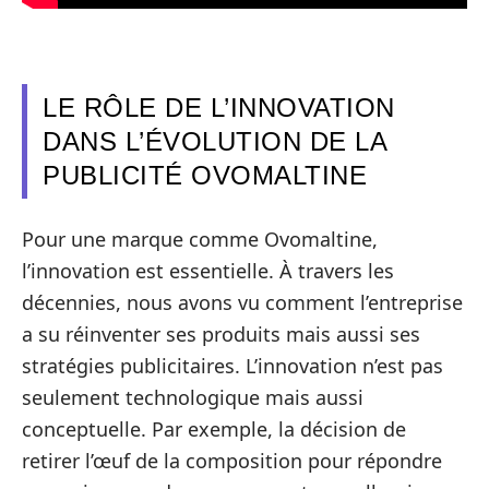
LE RÔLE DE L’INNOVATION
DANS L’ÉVOLUTION DE LA
PUBLICITÉ OVOMALTINE
Pour une marque comme Ovomaltine,
l’innovation est essentielle. À travers les
décennies, nous avons vu comment l’entreprise
a su réinventer ses produits mais aussi ses
stratégies publicitaires. L’innovation n’est pas
seulement technologique mais aussi
conceptuelle. Par exemple, la décision de
retirer l’œuf de la composition pour répondre