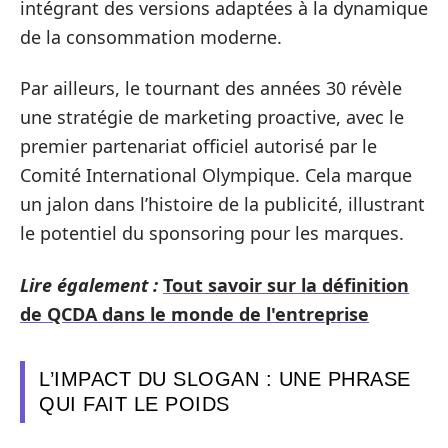
intégrant des versions adaptées à la dynamique
de la consommation moderne.
Par ailleurs, le tournant des années 30 révèle
une stratégie de marketing proactive, avec le
premier partenariat officiel autorisé par le
Comité International Olympique. Cela marque
un jalon dans l’histoire de la publicité, illustrant
le potentiel du sponsoring pour les marques.
Lire également :
Tout savoir sur la définition
de QCDA dans le monde de l'entreprise
L’IMPACT DU SLOGAN : UNE PHRASE
QUI FAIT LE POIDS