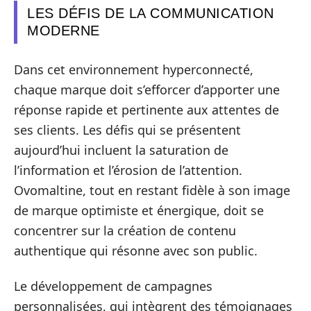
LES DÉFIS DE LA COMMUNICATION
MODERNE
Dans cet environnement hyperconnecté,
chaque marque doit s’efforcer d’apporter une
réponse rapide et pertinente aux attentes de
ses clients. Les défis qui se présentent
aujourd’hui incluent la saturation de
l’information et l’érosion de l’attention.
Ovomaltine, tout en restant fidèle à son image
de marque optimiste et énergique, doit se
concentrer sur la création de contenu
authentique qui résonne avec son public.
Le développement de campagnes
personnalisées, qui intègrent des témoignages