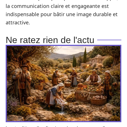
la communication claire et engageante est
indispensable pour bâtir une image durable et
attractive.
Ne ratez rien de l'actu