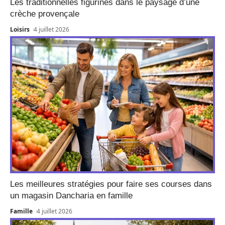
Les traditionnelles figurines dans le paysage d’une
crèche provençale
Loisirs
4 juillet 2026
Les meilleures stratégies pour faire ses courses dans
un magasin Dancharia en famille
Famille
4 juillet 2026