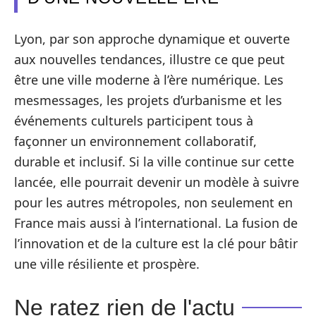
Lyon, par son approche dynamique et ouverte
aux nouvelles tendances, illustre ce que peut
être une ville moderne à l’ère numérique. Les
mesmessages, les projets d’urbanisme et les
événements culturels participent tous à
façonner un environnement collaboratif,
durable et inclusif. Si la ville continue sur cette
lancée, elle pourrait devenir un modèle à suivre
pour les autres métropoles, non seulement en
France mais aussi à l’international. La fusion de
l’innovation et de la culture est la clé pour bâtir
une ville résiliente et prospère.
Ne ratez rien de l'actu