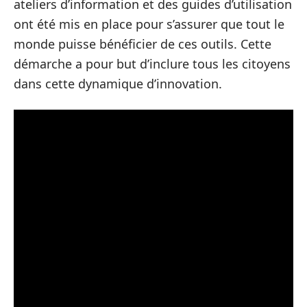
ateliers d’information et des guides d’utilisation
ont été mis en place pour s’assurer que tout le
monde puisse bénéficier de ces outils. Cette
démarche a pour but d’inclure tous les citoyens
dans cette dynamique d’innovation.