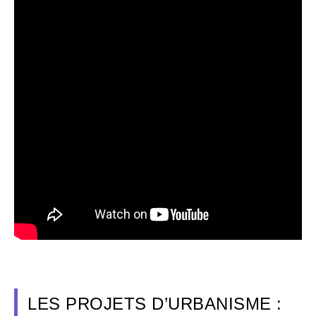
LES PROJETS D’URBANISME :