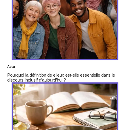
Actu
Pourquoi la définition de elleux est-elle essentielle dans le
discours inclusif d’aujourd’hui ?