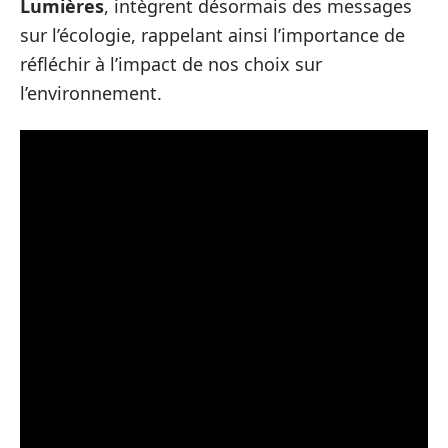
Lumières
, intègrent désormais des messages
sur l’écologie, rappelant ainsi l’importance de
réfléchir à l’impact de nos choix sur
l’environnement.