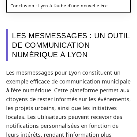
Conclusion : Lyon à l’aube d’une nouvelle ère
LES MESMESSAGES : UN OUTIL
DE COMMUNICATION
NUMÉRIQUE À LYON
Les mesmessages pour Lyon constituent un
exemple efficace de communication municipale
à l’ère numérique. Cette plateforme permet aux
citoyens de rester informés sur les événements,
les projets urbains, ainsi que les initiatives
locales. Les utilisateurs peuvent recevoir des
notifications personnalisées en fonction de
leurs intérêts, rendant l’information plus