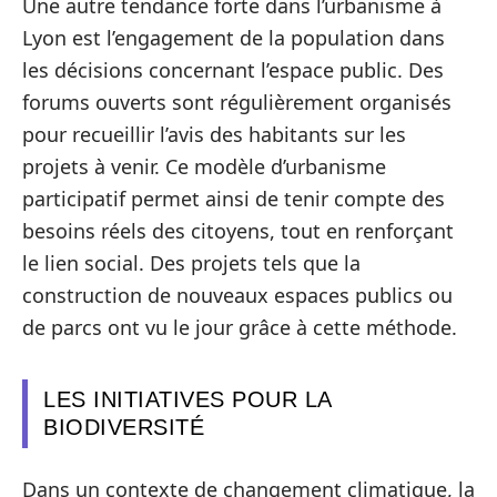
Une autre tendance forte dans l’urbanisme à
Lyon est l’engagement de la population dans
les décisions concernant l’espace public. Des
forums ouverts sont régulièrement organisés
pour recueillir l’avis des habitants sur les
projets à venir. Ce modèle d’urbanisme
participatif permet ainsi de tenir compte des
besoins réels des citoyens, tout en renforçant
le lien social. Des projets tels que la
construction de nouveaux espaces publics ou
de parcs ont vu le jour grâce à cette méthode.
LES INITIATIVES POUR LA
BIODIVERSITÉ
Dans un contexte de changement climatique, la