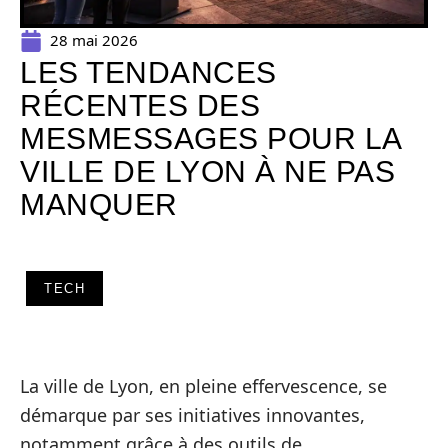
28 mai 2026
LES TENDANCES
RÉCENTES DES
MESMESSAGES POUR LA
VILLE DE LYON À NE PAS
MANQUER
TECH
La ville de Lyon, en pleine effervescence, se
démarque par ses initiatives innovantes,
notamment grâce à des outils de