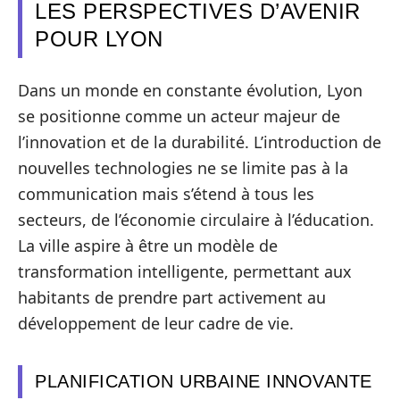
LES PERSPECTIVES D’AVENIR
POUR LYON
Dans un monde en constante évolution, Lyon
se positionne comme un acteur majeur de
l’innovation et de la durabilité. L’introduction de
nouvelles technologies ne se limite pas à la
communication mais s’étend à tous les
secteurs, de l’économie circulaire à l’éducation.
La ville aspire à être un modèle de
transformation intelligente, permettant aux
habitants de prendre part activement au
développement de leur cadre de vie.
PLANIFICATION URBAINE INNOVANTE