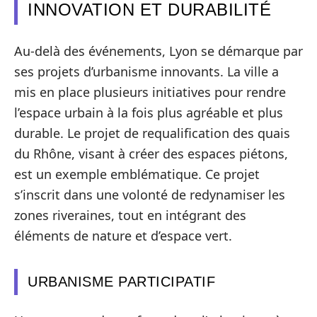
INNOVATION ET DURABILITÉ
Au-delà des événements, Lyon se démarque par
ses projets d’urbanisme innovants. La ville a
mis en place plusieurs initiatives pour rendre
l’espace urbain à la fois plus agréable et plus
durable. Le projet de requalification des quais
du Rhône, visant à créer des espaces piétons,
est un exemple emblématique. Ce projet
s’inscrit dans une volonté de redynamiser les
zones riveraines, tout en intégrant des
éléments de nature et d’espace vert.
URBANISME PARTICIPATIF