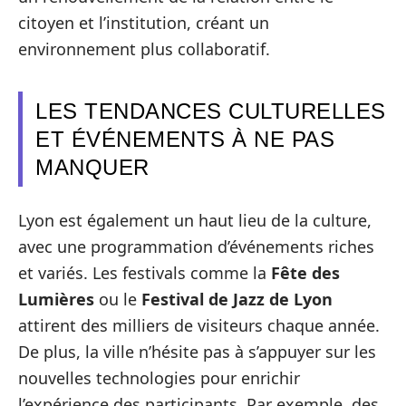
citoyen et l’institution, créant un
environnement plus collaboratif.
LES TENDANCES CULTURELLES
ET ÉVÉNEMENTS À NE PAS
MANQUER
Lyon est également un haut lieu de la culture,
avec une programmation d’événements riches
et variés. Les festivals comme la
Fête des
Lumières
ou le
Festival de Jazz de Lyon
attirent des milliers de visiteurs chaque année.
De plus, la ville n’hésite pas à s’appuyer sur les
nouvelles technologies pour enrichir
l’expérience des participants. Par exemple, des