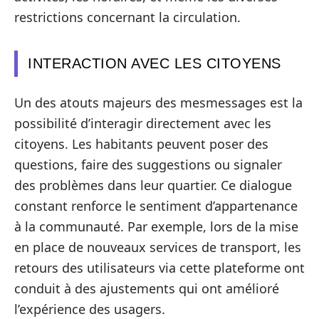
restrictions concernant la circulation.
INTERACTION AVEC LES CITOYENS
Un des atouts majeurs des mesmessages est la
possibilité d’interagir directement avec les
citoyens. Les habitants peuvent poser des
questions, faire des suggestions ou signaler
des problèmes dans leur quartier. Ce dialogue
constant renforce le sentiment d’appartenance
à la communauté. Par exemple, lors de la mise
en place de nouveaux services de transport, les
retours des utilisateurs via cette plateforme ont
conduit à des ajustements qui ont amélioré
l’expérience des usagers.