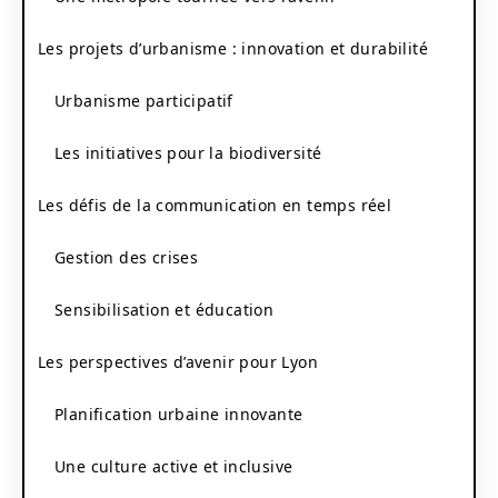
Les projets d’urbanisme : innovation et durabilité
Urbanisme participatif
Les initiatives pour la biodiversité
Les défis de la communication en temps réel
Gestion des crises
Sensibilisation et éducation
Les perspectives d’avenir pour Lyon
Planification urbaine innovante
Une culture active et inclusive