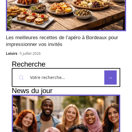
Les meilleures recettes de l’apéro à Bordeaux pour
impressionner vos invités
Loisirs
5 juillet 2026
Recherche
News du jour