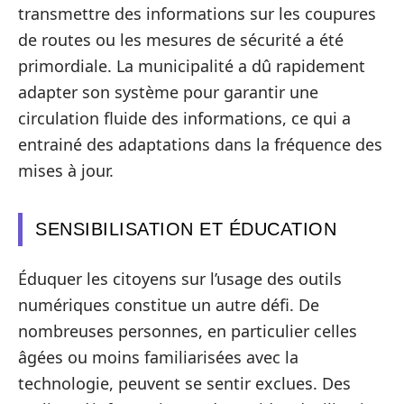
transmettre des informations sur les coupures
de routes ou les mesures de sécurité a été
primordiale. La municipalité a dû rapidement
adapter son système pour garantir une
circulation fluide des informations, ce qui a
entrainé des adaptations dans la fréquence des
mises à jour.
SENSIBILISATION ET ÉDUCATION
Éduquer les citoyens sur l’usage des outils
numériques constitue un autre défi. De
nombreuses personnes, en particulier celles
âgées ou moins familiarisées avec la
technologie, peuvent se sentir exclues. Des