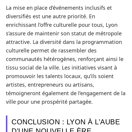
La mise en place d’événements inclusifs et
diversifiés est une autre priorité. En
enrichissant l’offre culturelle pour tous, Lyon
s’assure de maintenir son statut de métropole
attractive. La diversité dans la programmation
culturelle permet de rassembler des
communautés hétérogènes, renforçant ainsi le
tissu social de la ville. Les initiatives visant à
promouvoir les talents locaux, qu’ils soient
artistes, entrepreneurs ou artisans,
témoigneront également de l’engagement de la
ville pour une prospérité partagée.
CONCLUSION : LYON À L’AUBE
D’UNE NOUVELLE ÈRE