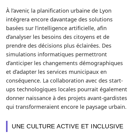
À l’avenir, la planification urbaine de Lyon
intégrera encore davantage des solutions
basées sur l’intelligence artificielle, afin
d’analyser les besoins des citoyens et de
prendre des décisions plus éclairées. Des
simulations informatiques permettront
d’anticiper les changements démographiques
et d’adapter les services municipaux en
conséquence. La collaboration avec des start-
ups technologiques locales pourrait également
donner naissance à des projets avant-gardistes
qui transformeraient encore le paysage urbain.
UNE CULTURE ACTIVE ET INCLUSIVE