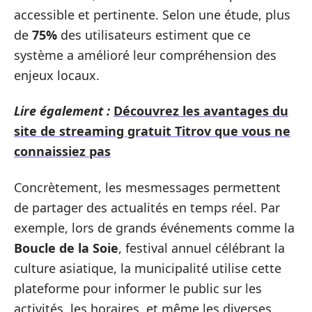
accessible et pertinente. Selon une étude, plus
de
75%
des utilisateurs estiment que ce
système a amélioré leur compréhension des
enjeux locaux.
Lire également :
Découvrez les avantages du
site de streaming gratuit Titrov que vous ne
connaissiez pas
Concrètement, les mesmessages permettent
de partager des actualités en temps réel. Par
exemple, lors de grands événements comme la
Boucle de la Soie
, festival annuel célébrant la
culture asiatique, la municipalité utilise cette
plateforme pour informer le public sur les
activités, les horaires, et même les diverses