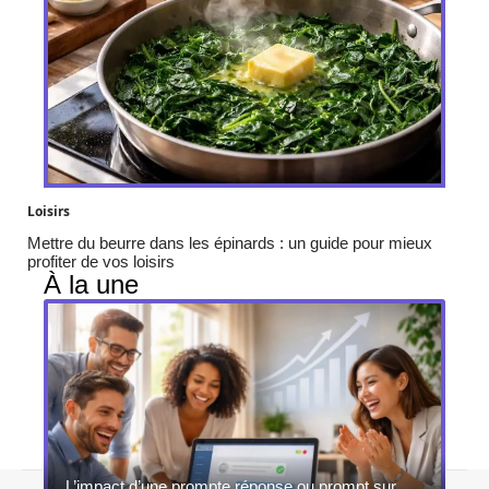
Loisirs
Mettre du beurre dans les épinards : un guide pour mieux
profiter de vos loisirs
À la une
L’impact d’une prompte réponse ou prompt sur