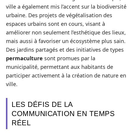
ville a également mis l’accent sur la biodiversité
urbaine. Des projets de végétalisation des
espaces urbains sont en cours, visant à
améliorer non seulement l’esthétique des lieux,
mais aussi à favoriser un écosystème plus sain.
Des jardins partagés et des initiatives de types
permaculture
sont promues par la
municipalité, permettant aux habitants de
participer activement à la création de nature en
ville.
LES DÉFIS DE LA
COMMUNICATION EN TEMPS
RÉEL