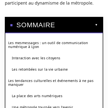
participent au dynamisme de la métropole.
SOMMAIRE
Les mesmessages : un outil de communication
numérique à Lyon
Interaction avec les citoyens
Les retombées sur la vie urbaine
Les tendances culturelles et événements à ne pas
manquer
La place des arts numériques
Une métropole tournée vers l’avenir