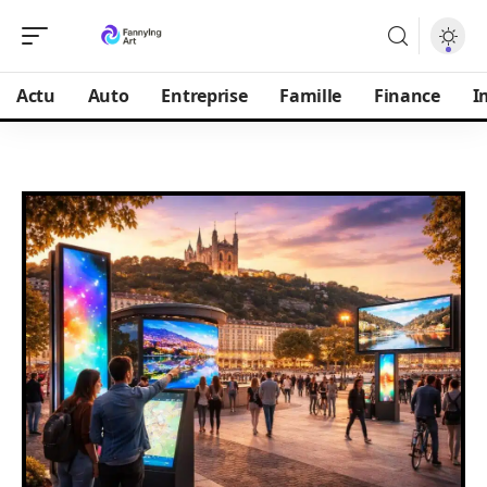
Actu
Auto
Entreprise
Famille
Finance
I