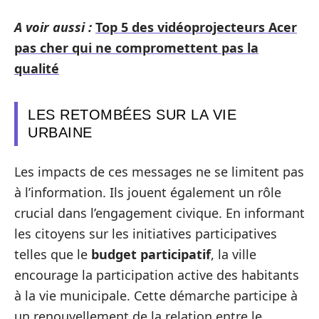
A voir aussi :
Top 5 des vidéoprojecteurs Acer
pas cher qui ne compromettent pas la
qualité
LES RETOMBÉES SUR LA VIE
URBAINE
Les impacts de ces messages ne se limitent pas
à l’information. Ils jouent également un rôle
crucial dans l’engagement civique. En informant
les citoyens sur les initiatives participatives
telles que le
budget participatif
, la ville
encourage la participation active des habitants
à la vie municipale. Cette démarche participe à
un renouvellement de la relation entre le