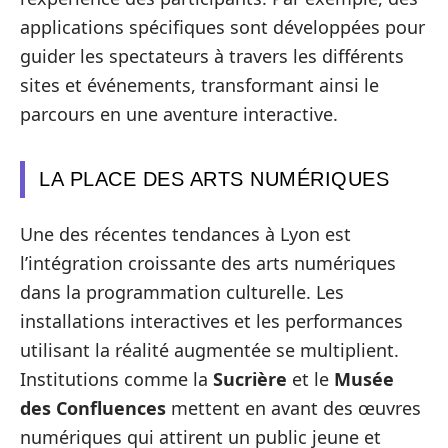
applications spécifiques sont développées pour
guider les spectateurs à travers les différents
sites et événements, transformant ainsi le
parcours en une aventure interactive.
LA PLACE DES ARTS NUMÉRIQUES
Une des récentes tendances à Lyon est
l’intégration croissante des arts numériques
dans la programmation culturelle. Les
installations interactives et les performances
utilisant la réalité augmentée se multiplient.
Institutions comme la
Sucrière
et le
Musée
des Confluences
mettent en avant des œuvres
numériques qui attirent un public jeune et