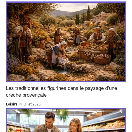
Les traditionnelles figurines dans le paysage d’une
crèche provençale
Loisirs
4 juillet 2026