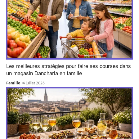
Les meilleures stratégies pour faire ses courses dans
un magasin Dancharia en famille
Famille
4 juillet 2026