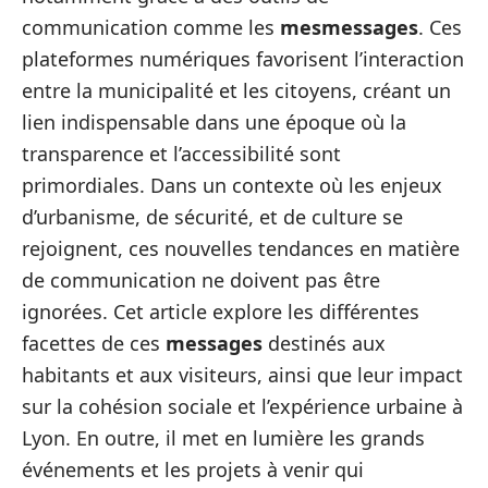
communication comme les
mesmessages
. Ces
plateformes numériques favorisent l’interaction
entre la municipalité et les citoyens, créant un
lien indispensable dans une époque où la
transparence et l’accessibilité sont
primordiales. Dans un contexte où les enjeux
d’urbanisme, de sécurité, et de culture se
rejoignent, ces nouvelles tendances en matière
de communication ne doivent pas être
ignorées. Cet article explore les différentes
facettes de ces
messages
destinés aux
habitants et aux visiteurs, ainsi que leur impact
sur la cohésion sociale et l’expérience urbaine à
Lyon. En outre, il met en lumière les grands
événements et les projets à venir qui