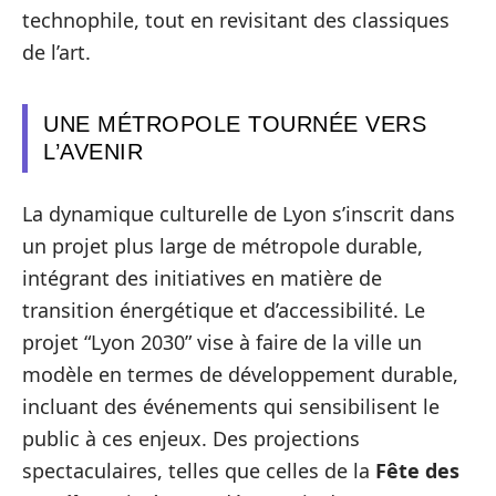
technophile, tout en revisitant des classiques
de l’art.
UNE MÉTROPOLE TOURNÉE VERS
L’AVENIR
La dynamique culturelle de Lyon s’inscrit dans
un projet plus large de métropole durable,
intégrant des initiatives en matière de
transition énergétique et d’accessibilité. Le
projet “Lyon 2030” vise à faire de la ville un
modèle en termes de développement durable,
incluant des événements qui sensibilisent le
public à ces enjeux. Des projections
spectaculaires, telles que celles de la
Fête des