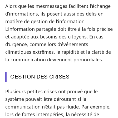
Alors que les mesmessages facilitent l’échange
d’informations, ils posent aussi des défis en
matière de gestion de l’information.
L’information partagée doit être à la fois précise
et adaptée aux besoins des citoyens. En cas
d’urgence, comme lors d’événements
climatiques extrêmes, la rapidité et la clarté de
la communication deviennent primordiales.
GESTION DES CRISES
Plusieurs petites crises ont prouvé que le
système pouvait être déroutant si la
communication n’était pas fluide. Par exemple,
lors de fortes intempéries, la nécessité de